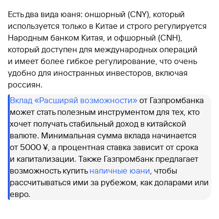
Есть два вида юаня: оншорный (CNY), который
используется только в Китае и строго регулируется
Народным банком Китая, и офшорный (CNH),
который доступен для международных операций
и имеет более гибкое регулирование, что очень
удобно для иностранных инвесторов, включая
россиян.
Вклад «Расширяй возможности»
от Газпромбанка
может стать полезным инструментом для тех, кто
хочет получать стабильный доход в китайской
валюте. Минимальная сумма вклада начинается
от 5000 ¥, а процентная ставка зависит от срока
и капитализации. Также Газпромбанк предлагает
возможность купить
наличные юани
, чтобы
рассчитываться ими за рубежом, как доларами или
евро.