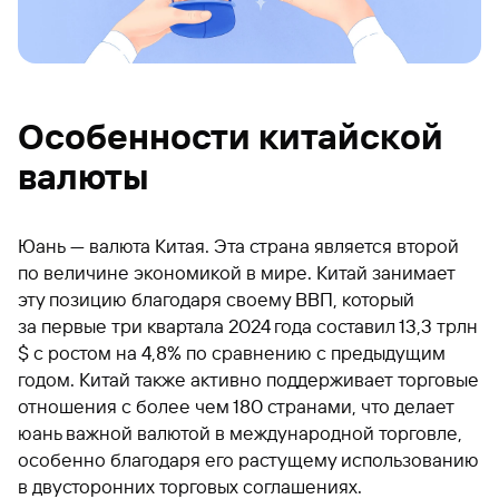
Особенности китайской
валюты
Юань — валюта Китая. Эта страна является второй
по величине экономикой в мире. Китай занимает
эту позицию благодаря своему ВВП, который
за первые три квартала 2024 года составил 13,3 трлн
$ с ростом на 4,8% по сравнению с предыдущим
годом. Китай также активно поддерживает торговые
отношения с более чем 180 странами, что делает
юань важной валютой в международной торговле,
особенно благодаря его растущему использованию
в двусторонних торговых соглашениях.