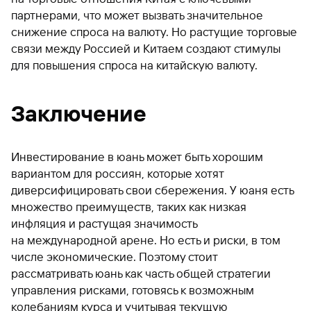
партнерами, что может вызвать значительное
снижение спроса на валюту. Но растущие торговые
связи между Россией и Китаем создают стимулы
для повышения спроса на китайскую валюту.
Заключение
Инвестирование в юань может быть хорошим
вариантом для россиян, которые хотят
диверсифицировать свои сбережения. У юаня есть
множество преимуществ, таких как низкая
инфляция и растущая значимость
на международной арене. Но есть и риски, в том
числе экономические. Поэтому стоит
рассматривать юань как часть общей стратегии
управления рисками, готовясь к возможным
колебаниям курса и учитывая текущую