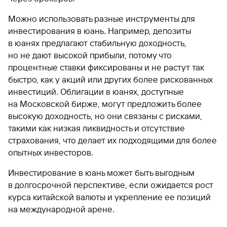
Можно использовать разные инструменты для
инвестирования в юань. Например, депозиты
в юанях предлагают стабильную доходность,
но не дают высокой прибыли, потому что
процентные ставки фиксированы и не растут так
быстро, как у акций или других более рискованных
инвестиций. Облигации в юанях, доступные
на Московской бирже, могут предложить более
высокую доходность, но они связаны с рисками,
такими как низкая ликвидность и отсутствие
страхования, что делает их подходящими для более
опытных инвесторов.
Инвестирование в юань может быть выгодным
в долгосрочной перспективе, если ожидается рост
курса китайской валюты и укрепление ее позиций
на международной арене.