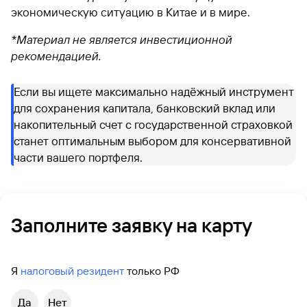
экономическую ситуацию в Китае и в мире.
*Материал не является инвестиционной
рекомендацией.
Если вы ищете максимально надёжный инструмент
для сохранения капитала, банковский вклад или
накопительный счет с государственной страховкой
станет оптимальным выбором для консервативной
части вашего портфеля.
Заполните заявку на карту
Я
налоговый резидент
только РФ
Да
Нет