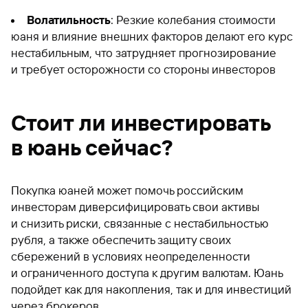
Волатильность
: Резкие колебания стоимости
юаня и влияние внешних факторов делают его курс
нестабильным, что затрудняет прогнозирование
и требует осторожности со стороны инвесторов
Стоит ли инвестировать
в юань сейчас?
Покупка юаней может помочь российским
инвесторам диверсифицировать свои активы
и снизить риски, связанные с нестабильностью
рубля, а также обеспечить защиту своих
сбережений в условиях неопределенности
и ограниченного доступа к другим валютам. Юань
подойдет как для накопления, так и для инвестиций
через брокеров.