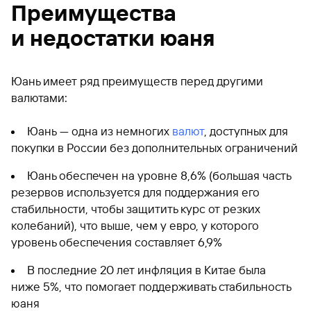
Преимущества
и недостатки юаня
Юань имеет ряд преимуществ перед другими
валютами:
Юань — одна из немногих
валют
, доступных для
покупки в России без дополнительных ограничений
Юань обеспечен на уровне 8,6% (большая часть
резервов используется для поддержания его
стабильности, чтобы защитить курс от резких
колебаний), что выше, чем у евро, у которого
уровень обеспечения составляет 6,9%
В последние 20 лет инфляция в Китае была
ниже 5%, что помогает поддерживать стабильность
юаня