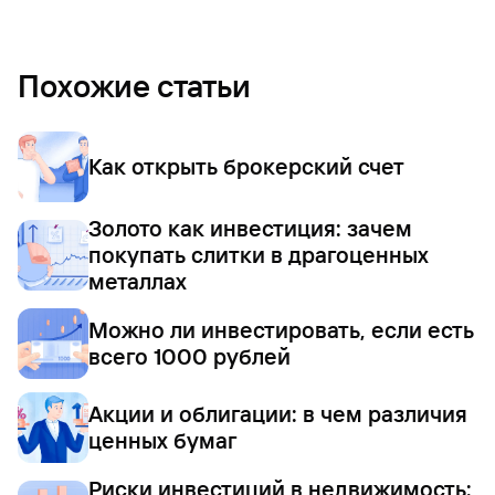
Похожие статьи
Как открыть брокерский счет
Золото как инвестиция: зачем
покупать слитки в драгоценных
металлах
Можно ли инвестировать, если есть
всего 1000 рублей
Акции и облигации: в чем различия
ценных бумаг
Риски инвестиций в недвижимость: