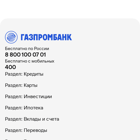
Бесплатно по России
8 800 100 07 01
Бесплатно с мобильных
400
Раздел: Кредиты
Раздел: Карты
Раздел: Инвестиции
Раздел: Ипотека
Раздел: Вклады и счета
Раздел: Переводы