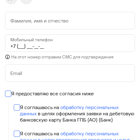
Фамилия, имя и отчество
Мобильный телефон
На этот номер отправим СМС для подтверждения
Email
Я предоставляю все согласия ниже
Я соглашаюсь на
обработку персональных
данных
в целях оформления заявки на дебетовую
банковскую карту Банка ГПБ (АО) (Банк)
Я соглашаюсь на
обработку персональных
данных в целях продвижения продуктов и услуг