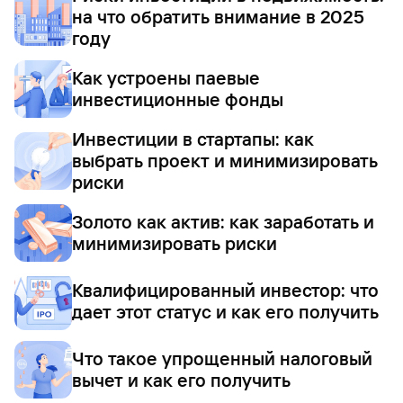
на что обратить внимание в 2025
году
Как устроены паевые
инвестиционные фонды
Инвестиции в стартапы: как
выбрать проект и минимизировать
риски
Золото как актив: как заработать и
минимизировать риски
Квалифицированный инвестор: что
дает этот статус и как его получить
Что такое упрощенный налоговый
вычет и как его получить