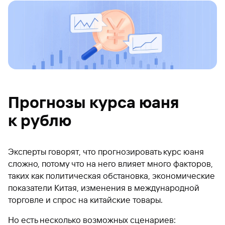
Прогнозы курса юаня
к рублю
Эксперты говорят, что прогнозировать курс юаня
сложно, потому что на него влияет много факторов,
таких как политическая обстановка, экономические
показатели Китая, изменения в международной
торговле и спрос на китайские товары.
Но есть несколько возможных сценариев: