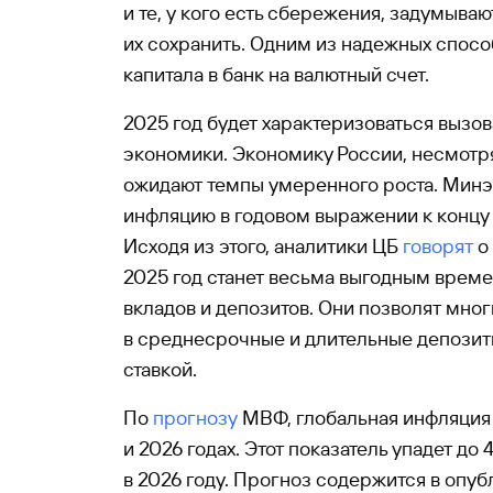
и те, у кого есть сбережения, задумывают
их сохранить. Одним из надежных спосо
капитала в банк на валютный счет.
2025 год будет характеризоваться вызо
экономики. Экономику России, несмотр
ожидают темпы умеренного роста. Мин
инфляцию в годовом выражении к концу я
Исходя из этого, аналитики ЦБ
говорят
о 
2025 год станет весьма выгодным време
вкладов и депозитов. Они позволят мно
в среднесрочные и длительные депози
ставкой.
По
прогнозу
МВФ, глобальная инфляция 
и 2026 годах. Этот показатель упадет до 
в 2026 году. Прогноз содержится в опу