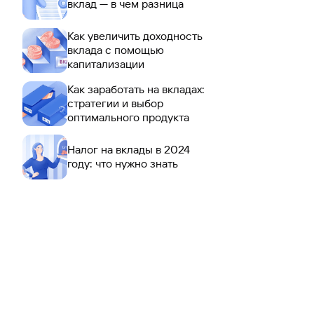
вклад — в чем разница
Как увеличить доходность
вклада с помощью
капитализации
Как заработать на вкладах:
стратегии и выбор
оптимального продукта
Налог на вклады в 2024
году: что нужно знать