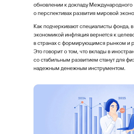
обновлении к докладу Международного 
о перспективах развития мировой экон
Как подчеркивают специалисты фонда, в 
экономикой инфляция вернется к целев
в странах с формирующимся рынком и р
Это говорит о том, что вклады в иностра
со стабильным развитием станут для фи
надежным денежным инструментом.