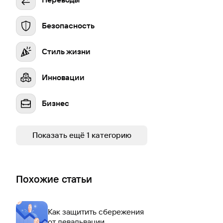
Безопасность
Стиль жизни
Инновации
Бизнес
Устойчивое развитие
Показать ещё 1 категорию
Похожие статьи
Как защитить сбережения
от девальвации