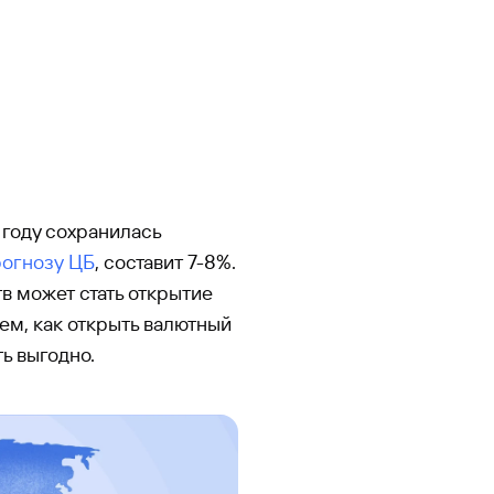
 году сохранилась
рогнозу ЦБ
, составит 7-8%.
в может стать открытие
жем, как открыть валютный
ть выгодно.