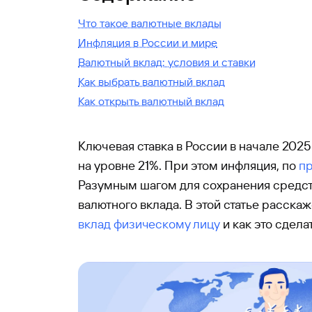
Что такое валютные вклады
Инфляция в России и мире
Валютный вклад: условия и ставки
Как выбрать валютный вклад
Как открыть валютный вклад
Ключевая ставка в России в начале 2025
на уровне 21%. При этом инфляция, по
п
Разумным шагом для сохранения средст
валютного вклада. В этой статье расска
вклад физическому лицу
и как это сдела