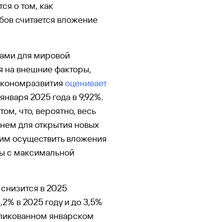
ся о том, как
бов считается вложение
вами для мировой
я на внешние факторы,
экономразвития
оценивает
нваря 2025 года в 9,92%.
том, что, вероятно, весь
нем для открытия новых
гим осуществить вложения
ты с максимальной
снизится в 2025
4,2% в 2025 году и до 3,5%
бликованном январском