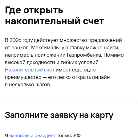
Где открыть
накопительный счет
В 2026 году действует множество предложений
от банков. Максимальную ставку можно найти,
например в приложении Газпромбанка. Помимо
высокой доходности и гибких условий,
Накопительный счет
имеет еще одно
преимущество — его легко открыть онлайн
в несколько шагов.
Заполните заявку на карту
Я
налоговый резидент
только РФ