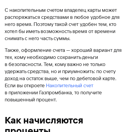
С накопительным счетом владелец карты может
распоряжаться средствами в любое удобное для
него время. Поэтому такой счет удобен тем, кто
хотел бы иметь возможность время от времени
снимать с него часть суммы.
Также, оформление счета — хороший вариант для
тех, кому необходимо сохранить деньги
в безопасности. Тем, кому важно не только
удержать средства, но и приумножить: по счету
доход на остаток выше, чем по дебетовой карте.
Если вы откроете
Накопительный счет
в приложении Газпромбанка, то получите
повышенный процент.
Как начисляются
проценты