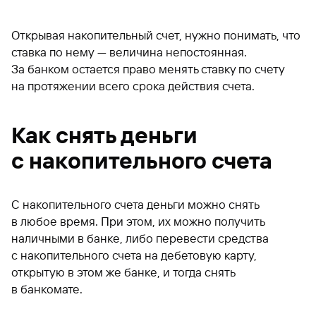
Открывая накопительный счет, нужно понимать, что
ставка по нему — величина непостоянная.
За банком остается право менять ставку по счету
на протяжении всего срока действия счета.
Как снять деньги
с накопительного счета
С накопительного счета деньги можно снять
в любое время. При этом, их можно получить
наличными в банке, либо перевести средства
с накопительного счета на дебетовую карту,
открытую в этом же банке, и тогда снять
в банкомате.