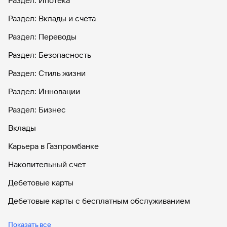
Раздел: Ипотека
Раздел: Вклады и счета
Раздел: Переводы
Раздел: Безопасность
Раздел: Стиль жизни
Раздел: Инновации
Раздел: Бизнес
Вклады
Карьера в Газпромбанке
Накопительный счет
Дебетовые карты
Дебетовые карты с бесплатным обслуживанием
Все накопительные счета
Показать все