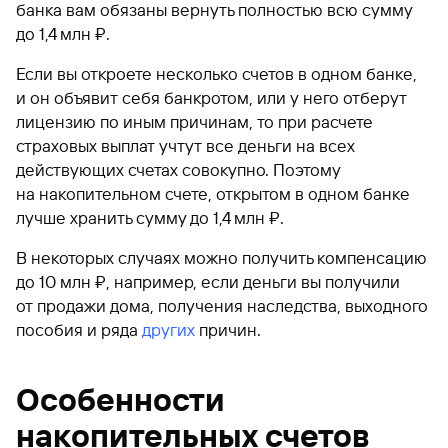
банка вам обязаны вернуть полностью всю сумму
до 1,4 млн ₽.
Если вы откроете несколько счетов в одном банке,
и он объявит себя банкротом, или у него отберут
лицензию по иным причинам, то при расчете
страховых выплат учтут все деньги на всех
действующих счетах совокупно. Поэтому
на накопительном счете, открытом в одном банке
лучше хранить сумму до 1,4 млн ₽.
В некоторых случаях можно получить компенсацию
до 10 млн ₽, например, если деньги вы получили
от продажи дома, получения наследства, выходного
пособия и ряда
других
причин.
Особенности
накопительных счетов