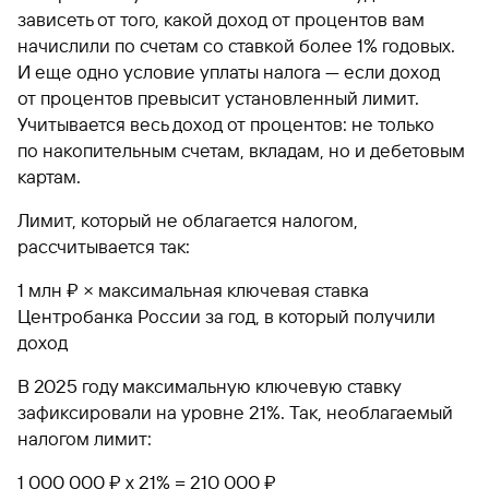
зависеть от того, какой доход от процентов вам
начислили по счетам со ставкой более 1% годовых.
И еще одно условие уплаты налога — если доход
от процентов превысит установленный лимит.
Учитывается весь доход от процентов: не только
по накопительным счетам, вкладам, но и дебетовым
картам.
Лимит, который не облагается налогом,
рассчитывается так:
1 млн ₽ × максимальная ключевая ставка
Центробанка России за год, в который получили
доход
В 2025 году максимальную ключевую ставку
зафиксировали на уровне 21%. Так, необлагаемый
налогом лимит:
1 000 000 ₽ х 21% = 210 000 ₽