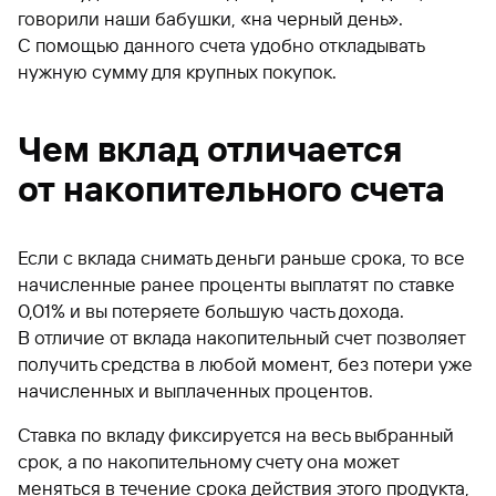
говорили наши бабушки, «на черный день».
С помощью данного счета удобно откладывать
нужную сумму для крупных покупок.
Чем вклад отличается
от накопительного счета
Если с вклада снимать деньги раньше срока, то все
начисленные ранее проценты выплатят по ставке
0,01% и вы потеряете большую часть дохода.
В отличие от вклада накопительный счет позволяет
получить средства в любой момент, без потери уже
начисленных и выплаченных процентов.
Ставка по вкладу фиксируется на весь выбранный
срок, а по накопительному счету она может
меняться в течение срока действия этого продукта,