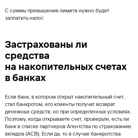
С суммы превышения лимита нужно будет
заплатить налог.
Застрахованы ли
средства
на накопительных счетах
в банках
Если банк, в котором открыт накопительный счет,
стал банкротом, его клиенты получат возврат
денежных средств, но при определенных условиях.
Поэтому, когда открываете счет, проверьте, есть ли
банк в списке партнеров Агентства по страхованию
вкладов (АСВ). Если да, то в случае банкротства