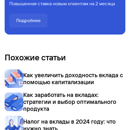
Повышенная ставка новым клиентам на 2 месяца
Подробнее
Похожие статьи
Как увеличить доходность вклада с
помощью капитализации
Как заработать на вкладах:
стратегии и выбор оптимального
продукта
Налог на вклады в 2024 году: что
нужно знать