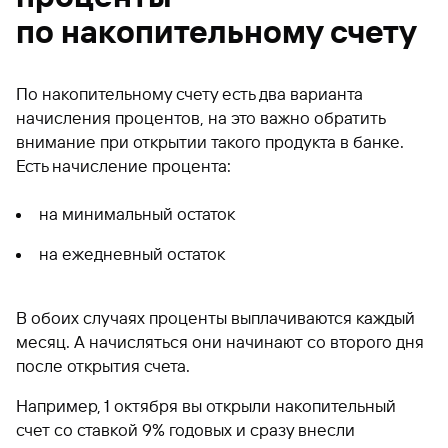
по накопительному счету
По накопительному счету есть два варианта
начисления процентов, на это важно обратить
внимание при открытии такого продукта в банке.
Есть начисление процента:
на минимальный остаток
на ежедневный остаток
В обоих случаях проценты выплачиваются каждый
месяц. А начисляться они начинают со второго дня
после открытия счета.
Например, 1 октября вы открыли накопительный
счет со ставкой 9% годовых и сразу внесли