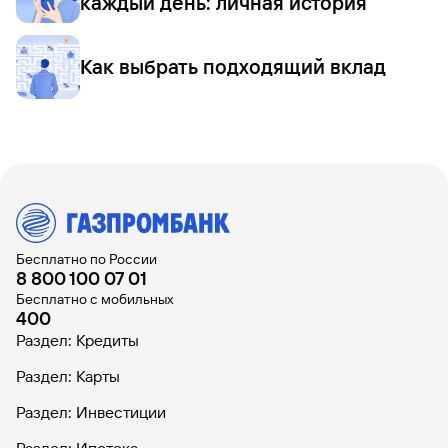
каждый день: личная история
Как выбрать подходящий вклад
Бесплатно по России
8 800 100 07 01
Бесплатно с мобильных
400
Раздел: Кредиты
Раздел: Карты
Раздел: Инвестиции