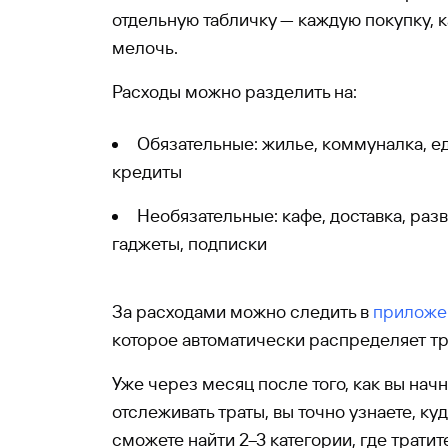
отдельную табличку — каждую покупку, 
мелочь.
Расходы можно разделить на:
Обязательные: жилье, коммуналка, ед
кредиты
Необязательные: кафе, доставка, раз
гаджеты, подписки
За расходами можно следить в
приложе
которое автоматически распределяет тр
Уже через месяц после того, как вы начн
отслеживать траты, вы точно узнаете, куд
сможете найти 2–3 категории, где трати