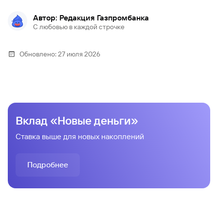
Автор: Редакция Газпромбанка
С любовью в каждой строчке
Обновлено:
27 июля 2026
Вклад «Новые деньги»
Ставка выше для новых накоплений
Подробнее