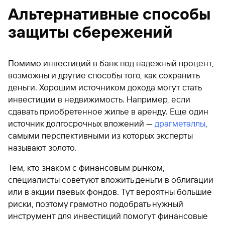
Альтернативные способы
защиты сбережений
Помимо инвестиций в банк под надежный процент,
возможны и другие способы того, как сохранить
деньги. Хорошим источником дохода могут стать
инвестиции в недвижимость. Например, если
сдавать приобретенное жилье в аренду. Еще один
источник долгосрочных вложений —
драгметаллы
,
самыми перспективными из которых эксперты
называют золото.
Тем, кто знаком с финансовым рынком,
специалисты советуют вложить деньги в облигации
или в акции паевых фондов. Тут вероятны большие
риски, поэтому грамотно подобрать нужный
инструмент для инвестиций помогут финансовые