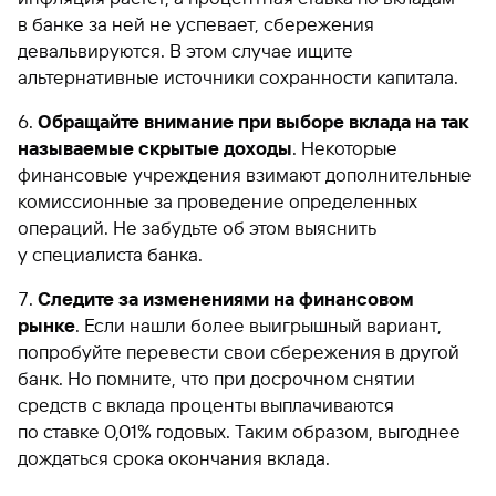
в банке за ней не успевает, сбережения
девальвируются. В этом случае ищите
альтернативные источники сохранности капитала.
Обращайте внимание при выборе вклада на так
называемые скрытые доходы
. Некоторые
финансовые учреждения взимают дополнительные
комиссионные за проведение определенных
операций. Не забудьте об этом выяснить
у специалиста банка.
Следите за изменениями на финансовом
рынке
. Если нашли более выигрышный вариант,
попробуйте перевести свои сбережения в другой
банк. Но помните, что при досрочном снятии
средств с вклада проценты выплачиваются
по ставке 0,01% годовых. Таким образом, выгоднее
дождаться срока окончания вклада.