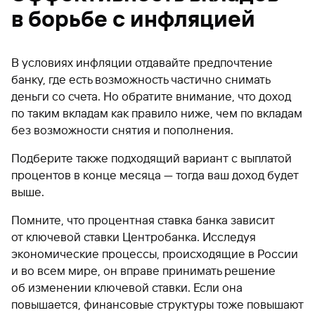
в борьбе с инфляцией
В условиях инфляции отдавайте предпочтение
банку, где есть возможность частично снимать
деньги со счета. Но обратите внимание, что доход
по таким вкладам как правило ниже, чем по вкладам
без возможности снятия и пополнения.
Подберите также подходящий вариант с выплатой
процентов в конце месяца — тогда ваш доход будет
выше.
Помните, что процентная ставка банка зависит
от ключевой ставки Центробанка. Исследуя
экономические процессы, происходящие в России
и во всем мире, он вправе принимать решение
об изменении ключевой ставки. Если она
повышается, финансовые структуры тоже повышают