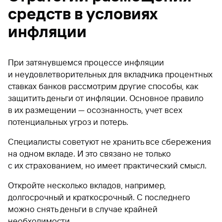
средств в условиях
инфляции
При затянувшемся процессе инфляции
и неудовлетворительных для вкладчика процентных
ставках банков рассмотрим другие способы, как
защитить деньги от инфляции. Основное правило
в их размещении — осознанность, учет всех
потенциальных угроз и потерь.
Специалисты советуют не хранить все сбережения
на одном вкладе. И это связано не только
с их страхованием, но имеет практический смысл.
Откройте несколько вкладов, например,
долгосрочный и краткосрочный. С последнего
можно снять деньги в случае крайней
необходимости.