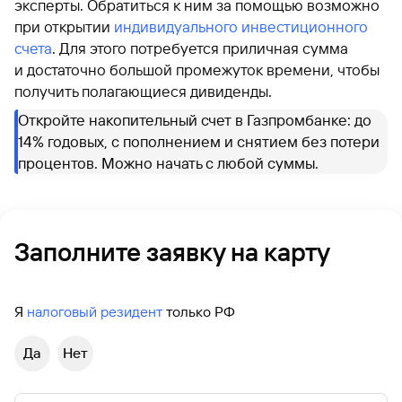
эксперты. Обратиться к ним за помощью возможно
при открытии
индивидуального инвестиционного
счета
. Для этого потребуется приличная сумма
и достаточно большой промежуток времени, чтобы
получить полагающиеся дивиденды.
Откройте накопительный счет в Газпромбанке: до
14% годовых, с пополнением и снятием без потери
процентов. Можно начать с любой суммы.
Заполните заявку на карту
Я
налоговый резидент
только РФ
Да
Нет