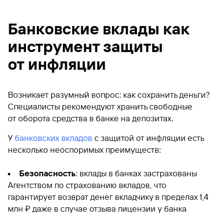
Банковские вклады как
инструмент защиты
от инфляции
Возникает разумный вопрос: как сохранить деньги?
Специалисты рекомендуют хранить свободные
от оборота средства в банке на депозитах.
У
банковских вкладов
с защитой от инфляции есть
несколько неоспоримых преимуществ:
Безопасность
: вклады в банках застрахованы
Агентством по страхованию вкладов, что
гарантирует возврат денег вкладчику в пределах 1,4
млн ₽ даже в случае отзыва лицензии у банка