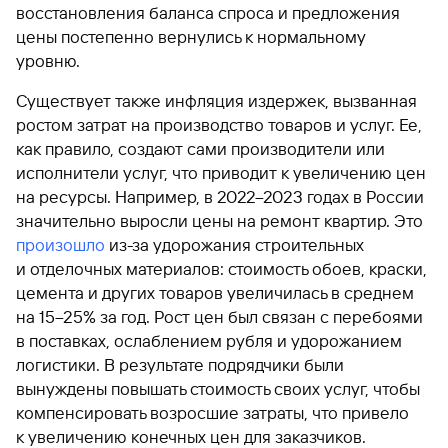
восстановления баланса спроса и предложения
цены постепенно вернулись к нормальному
уровню.
Существует также инфляция издержек, вызванная
ростом затрат на производство товаров и услуг. Ее,
как правило, создают сами производители или
исполнители услуг, что приводит к увеличению цен
на ресурсы. Например, в 2022–2023 годах в России
значительно выросли цены на ремонт квартир. Это
произошло
из-за удорожания строительных
и отделочных материалов: стоимость обоев, краски,
цемента и других товаров увеличилась в среднем
на 15–25% за год. Рост цен был связан с перебоями
в поставках, ослаблением рубля и удорожанием
логистики. В результате подрядчики были
вынуждены повышать стоимость своих услуг, чтобы
компенсировать возросшие затраты, что привело
к увеличению конечных цен для заказчиков.