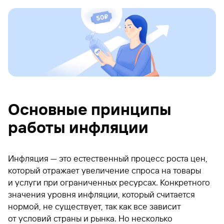
Основные принципы
работы инфляции
Инфляция — это естественный процесс роста цен,
который отражает увеличение спроса на товары
и услуги при ограниченных ресурсах. Конкретного
значения уровня инфляции, который считается
нормой, не существует, так как все зависит
от условий страны и рынка. Но несколько