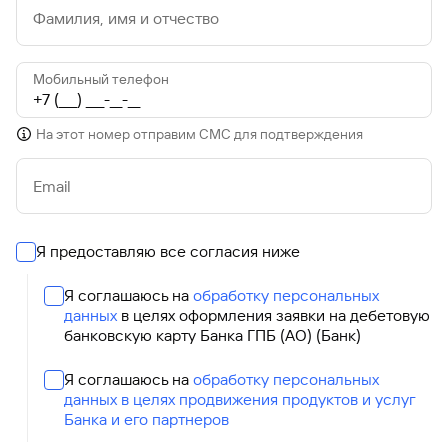
Фамилия, имя и отчество
Мобильный телефон
На этот номер отправим СМС для подтверждения
Email
Я предоставляю все согласия ниже
Я соглашаюсь на
обработку персональных
данных
в целях оформления заявки на дебетовую
банковскую карту Банка ГПБ (АО) (Банк)
Я соглашаюсь на
обработку персональных
данных в целях продвижения продуктов и услуг
Банка и его партнеров