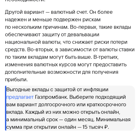
Другой вариант — валютный счет. Он более
надежен и меньше подвержен рискам
по нескольким причинам. Во-первых, такие вклады
обеспечивают защиту от девальвации
национальной валюты, что снижает риски потери
средств. Во-вторых, в зависимости от валюты ставки
по таким вкладам могут быть выше. В-третьих,
изменения валютных курсов могут предоставить
дополнительные возможности для получения
прибыли.
Выгодные вклады с защитой от инфляции
предлагает
Газпромбанк. Выберите подходящий
вам вариант долгосрочного или краткосрочного
вклада. Каждый из них можно открыть онлайн,
а минимальный срок — один месяц. Минимальная
сумма при открытии онлайн — 15 тысяч ₽.