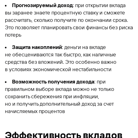
Прогнозируемый доход
: при открытии вклада
вы заранее знаете процентную ставку и сможете
рассчитать, сколько получите по окончании срока.
Это позволяет планировать свои финансы без риска
потерь
Защита накоплений
: деньги на вкладе
не обесцениваются так быстро, как наличные
средства без вложений. Это особенно важно
в условиях экономической нестабильности
Возможность получения дохода
: при
правильном выборе вклада можно не только
сохранить сбережения при инфляции,
но и получить дополнительный доход за счет
начисляемых процентов
Эффективность вкладов