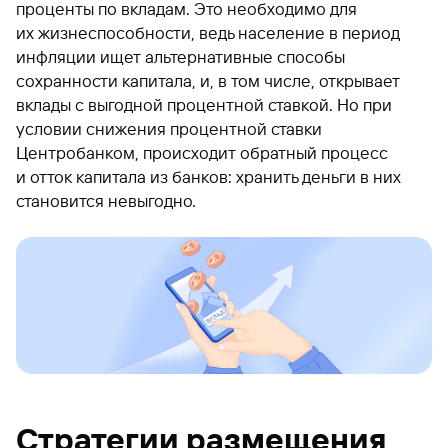
проценты по вкладам. Это необходимо для
их жизнеспособности, ведь население в период
инфляции ищет альтернативные способы
сохранности капитала, и, в том числе, открывает
вклады с выгодной процентной ставкой. Но при
условии снижения процентной ставки
Центробанком, происходит обратный процесс
и отток капитала из банков: хранить деньги в них
становится невыгодно.
Стратегии размещения