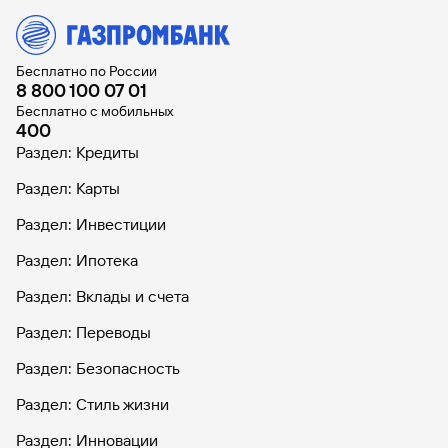
Бесплатно по России
8 800 100 07 01
Бесплатно с мобильных
400
Раздел: Кредиты
Раздел: Карты
Раздел: Инвестиции
Раздел: Ипотека
Раздел: Вклады и счета
Раздел: Переводы
Раздел: Безопасность
Раздел: Стиль жизни
Раздел: Инновации