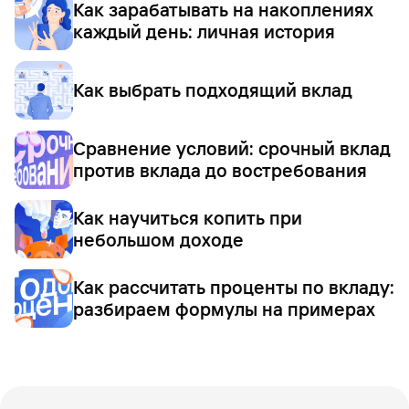
Как зарабатывать на накоплениях
каждый день: личная история
Как выбрать подходящий вклад
Сравнение условий: срочный вклад
против вклада до востребования
Как научиться копить при
небольшом доходе
Как рассчитать проценты по вкладу:
разбираем формулы на примерах