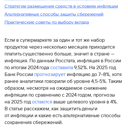
Стратегии размещения средств в условиях инфляции
Альтернативные способы защиты сбережений
Практические советы по выбору вклада
Если в супермаркете за один и тот же набор
продуктов через несколько месяцев приходится
платить существенно больше, значит в стране —
инфляция. По данным Росстата, инфляция в России
по итогам 2024 года
составила
9,52%. На 2025 год
Банк России
прогнозирует
инфляцию до 7–8%, хотя
ранее аналитики говорили об уровне 4,5-5%. Таким
образом, несмотря на ожидаемое снижение
инфляции по сравнению с 2024 годом, прогнозы
на 2025 год
остаются
выше целевого уровня в 4%.
В статье расскажем, как защитить деньги
от инфляции и какие есть альтернативные способы
сохранения сбережений.