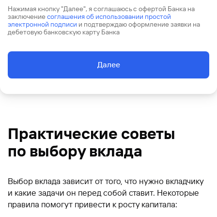
Нажимая кнопку "Далее", я соглашаюсь с офертой Банка на
заключение
соглашения об использовании простой
электронной подписи
и подтверждаю оформление заявки на
дебетовую банковскую карту Банка
Далее
Практические советы
по выбору вклада
Выбор вклада зависит от того, что нужно вкладчику
и какие задачи он перед собой ставит. Некоторые
правила помогут привести к росту капитала: