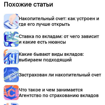
Похожие статьи
Накопительный счет: как устроен и
где его лучше открыть
Ставка по вкладам: от чего зависит
и какие есть нюансы
Какие бывают виды вкладов:
выбираем подходящий
Застрахован ли накопительный счет
Что такое и чем занимается
Агентство по страхованию вкладов