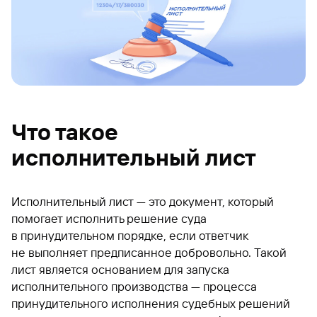
Что такое
исполнительный лист
Исполнительный лист — это документ, который
помогает исполнить решение суда
в принудительном порядке, если ответчик
не выполняет предписанное добровольно. Такой
лист является основанием для запуска
исполнительного производства — процесса
принудительного исполнения судебных решений