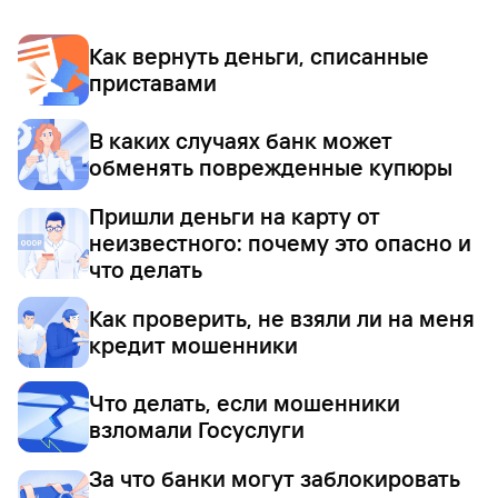
Как вернуть деньги, списанные
приставами
В каких случаях банк может
обменять поврежденные купюры
Пришли деньги на карту от
неизвестного: почему это опасно и
что делать
Как проверить, не взяли ли на меня
кредит мошенники
Что делать, если мошенники
взломали Госуслуги
За что банки могут заблокировать