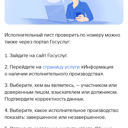
Исполнительный лист проверить по номеру можно
также через портал Госуслуг:
Зайдите на сайт Госуслуг.
Перейдите на
страницу услуги
«Информация
о наличии исполнительного производства».
Выберите, кем вы являетесь, — участником или
доверенным лицом, взыскателем или должником.
Подтвердите корректность данных.
Выберите, какое исполнительное производство
показать: завершенное или незавершенное.