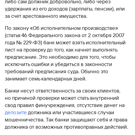
либо сам должник добровольно, либо через
удержания из его доходов (зарплаты, пенсии), или
за счет арестованного имущества.
По закону «Об исполнительном производстве»
(статья 46 Федерального закона от 2 октября 2007
года № 229-ФЗ) банк может взять исполнительный
лист на проверку до того, как начнет выполнять
предписание. Это необходимо для того, чтобы
исключить ошибки и убедиться в законности
требований предписания суда. Обычно это
занимает семь календарных дней.
Банки несут ответственность за своих клиентов,
но причиной проверки может стать внутренний
свод правил финучреждения, отсутствие денег на
депозите
должника или участившиеся случаи
мошенничества. Так банки защищают себя и права
должника от возможных противоправных действий.