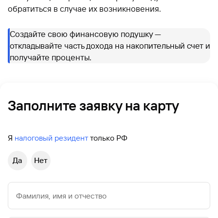
обратиться в случае их возникновения.
Создайте свою финансовую подушку —
откладывайте часть дохода на накопительный счет и
получайте проценты.
Заполните заявку на карту
Я
налоговый резидент
только РФ
Да
Нет
Фамилия, имя и отчество