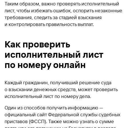
Таким образом, важно проверять исполнительный
лист, чтобы избежать ошибок, оспорить незаконные
требования, следить за стадией взыскания
и контролировать правильность выплат.
Как проверить
исполнительный лист
по номеру онлайн
Каждый гражданин, получивший решение суда
о взыскании денежных средств, может проверить
исполнительный лист по номеру дела.
Один из способов получить информацию —
официальный сайт Федеральной службы судебных
приставов (ФССП). Также можно узнать о сумме