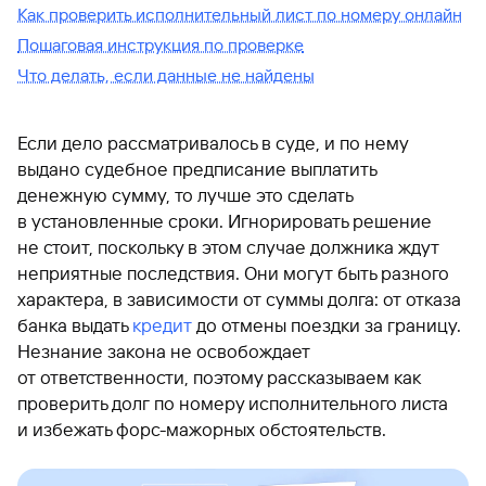
Как проверить исполнительный лист по номеру онлайн
Пошаговая инструкция по проверке
Что делать, если данные не найдены
Если дело рассматривалось в суде, и по нему
выдано судебное предписание выплатить
денежную сумму, то лучше это сделать
в установленные сроки. Игнорировать решение
не стоит, поскольку в этом случае должника ждут
неприятные последствия. Они могут быть разного
характера, в зависимости от суммы долга: от отказа
банка выдать
кредит
до отмены поездки за границу.
Незнание закона не освобождает
от ответственности, поэтому рассказываем как
проверить долг по номеру исполнительного листа
и избежать форс-мажорных обстоятельств.