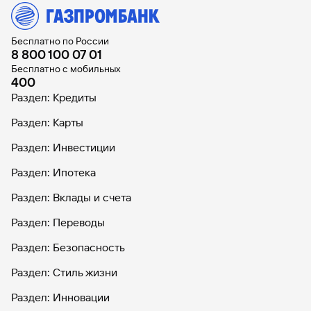
Бесплатно по России
8 800 100 07 01
Бесплатно с мобильных
400
Раздел: Кредиты
Раздел: Карты
Раздел: Инвестиции
Раздел: Ипотека
Раздел: Вклады и счета
Раздел: Переводы
Раздел: Безопасность
Раздел: Стиль жизни
Раздел: Инновации