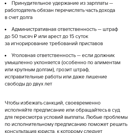
Принудительное удержание из зарплаты —
работодатель обязан перечислять часть дохода
в счет долга
Административная ответственность — штраф
до 50 тысяч ₽ или арест до 15 суток
за игнорирование требований приставов
Уголовная ответственность — если должник
умышленно уклоняется (особенно по алиментам
или крупным долгам), грозит штраф,
исправительные работы или даже лишение
свободы до двух лет
Чтобы избежать санкций, своевременно
исполняйте предписание или обращайтесь в суд
для пересмотра условий выплаты. Любые проблемы
по исполнительному предписанию поможет решить
консультация юриста, к которому следует