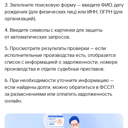
Заполните поисковую форму — введите ФИО, дату
рождения (для физических лиц) или ИНН, ОГРН (для
организаций).
Введите символы с картинки для защиты
от автоматических запросов.
Просмотрите результаты проверки — если
исполнительные производства есть, отобразится
список с информацией о задолженности, номере
производства и отделе судебных приставов.
При необходимости уточните информацию —
если найдены долги, можно обратиться в ФССП
за разъяснениями или оплатить задолженность
онлайн.