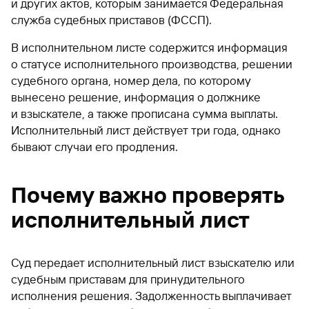
и других актов, которым занимается Федеральная
служба судебных приставов (ФССП).
В исполнительном листе содержится информация
о статусе исполнительного производства, решении
судебного органа, номер дела, по которому
вынесено решение, информация о должнике
и взыскателе, а также прописана сумма выплаты.
Исполнительный лист действует три года, однако
бывают случаи его продления.
Почему важно проверять
исполнительный лист
Суд передает исполнительный лист взыскателю или
судебным приставам для принудительного
исполнения решения. Задолженность выплачивает