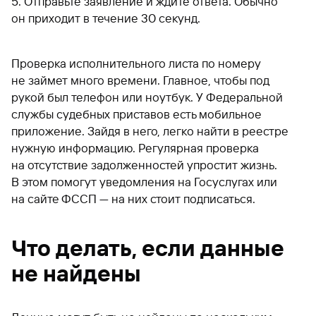
Отправьте заявление и ждите ответа. Обычно
он приходит в течение 30 секунд.
Проверка исполнительного листа по номеру
не займет много времени. Главное, чтобы под
рукой был телефон или ноутбук. У Федеральной
службы судебных приставов есть мобильное
приложение. Зайдя в него, легко найти в реестре
нужную информацию. Регулярная проверка
на отсутствие задолженностей упростит жизнь.
В этом помогут уведомления на Госуслугах или
на сайте ФССП — на них стоит подписаться.
Что делать, если данные
не найдены