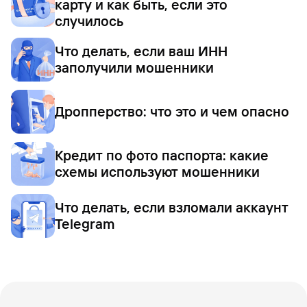
карту и как быть, если это
случилось
Что делать, если ваш ИНН
заполучили мошенники
Дропперство: что это и чем опасно
Кредит по фото паспорта: какие
схемы используют мошенники
Что делать, если взломали аккаунт
Telegram