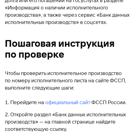
долга или его погашении на Госуслугах в разделе
«Информация о наличии исполнительного
производства», а также через сервис «Банк данных
исполнительных производств» в соцсетях.
Пошаговая инструкция
по проверке
Чтобы проверить исполнительное производство
по номеру исполнительного листа на сайте ФССП,
выполните следующие шаги:
Перейдите на
официальный сайт
ФССП России.
Откройте раздел «Банк данных исполнительных
производств» — на главной странице найдите
соответствующую ссылку.