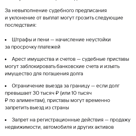
За невыполнение судебного предписания
и уклонение от выплат могут грозить следующие
последствия:
Штрафы и пени — начисление неустойки
за просрочку платежей
Арест имущества и счетов — судебные приставы
могут заблокировать банковские счета и изъять
имущество для погашения долга
Ограничение выезда за границу — если долг
превышает 30 тысяч ₽ (или 10 тысяч
₽ по алиментам), приставы могут временно
запретить выезд из страны
Запрет на регистрационные действия — продажу
недвижимости, автомобиля и других активов