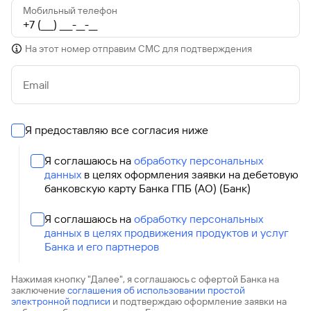
Мобильный телефон
На этот номер отправим СМС для подтверждения
Email
Я предоставляю все согласия ниже
Я соглашаюсь на
обработку персональных
данных
в целях оформления заявки на дебетовую
банковскую карту Банка ГПБ (АО) (Банк)
Я соглашаюсь на
обработку персональных
данных в целях продвижения продуктов и услуг
Банка и его партнеров
Нажимая кнопку "Далее", я соглашаюсь с офертой Банка на
заключение
соглашения об использовании простой
электронной подписи
и подтверждаю оформление заявки на