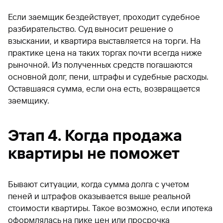
Если заемщик бездействует, проходит судебное
разбирательство. Суд выносит решение о
взыскании, и квартира выставляется на торги. На
практике цена на таких торгах почти всегда ниже
рыночной. Из полученных средств погашаются
основной долг, пени, штрафы и судебные расходы.
Оставшаяся сумма, если она есть, возвращается
заемщику.
Этап 4. Когда продажа
квартиры не поможет
Бывают ситуации, когда сумма долга с учетом
пеней и штрафов оказывается выше реальной
стоимости квартиры. Такое возможно, если ипотека
оформлялась на пике цен или просрочка