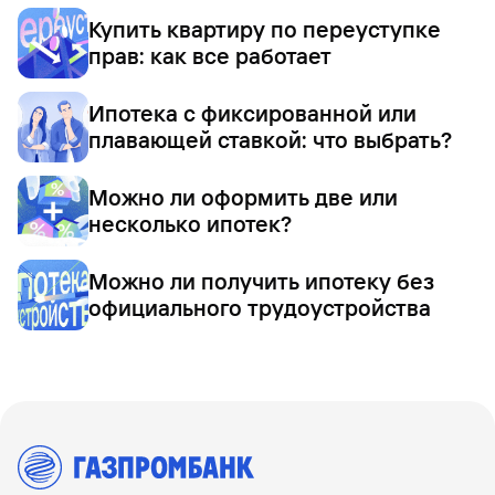
Купить квартиру по переуступке
прав: как все работает
Ипотека с фиксированной или
плавающей ставкой: что выбрать?
Можно ли оформить две или
несколько ипотек?
Можно ли получить ипотеку без
официального трудоустройства