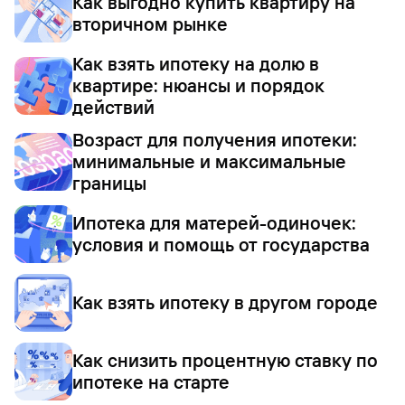
Как выгодно купить квартиру на
вторичном рынке
Как взять ипотеку на долю в
квартире: нюансы и порядок
действий
Возраст для получения ипотеки:
минимальные и максимальные
границы
Ипотека для матерей-одиночек:
условия и помощь от государства
Как взять ипотеку в другом городе
Как снизить процентную ставку по
ипотеке на старте