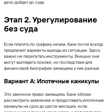
дело дойдет до суда.
Этап 2. Урегулирование
без суда
Если платить по графику нечем, банк почти всегда
предлагает варианты выходы из ситуации. Здесь
важно не перепутать инструменты. Внешне они
могут выглядеть похоже, но последствия для
финансовой биографии заемщика у них разные.
Вариант А: Ипотечные каникулы
Это законное право заемщика. Банк обязан
рассмотреть заявление и предоставить ипотечные
каникулы на срок до шести месяцев, если