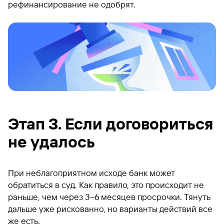
рефинансирование не одобрят.
Этап 3. Если договориться
не удалось
При неблагоприятном исходе банк может
обратиться в суд. Как правило, это происходит не
раньше, чем через 3–6 месяцев просрочки. Тянуть
дальше уже рискованно, но варианты действий все
же есть.