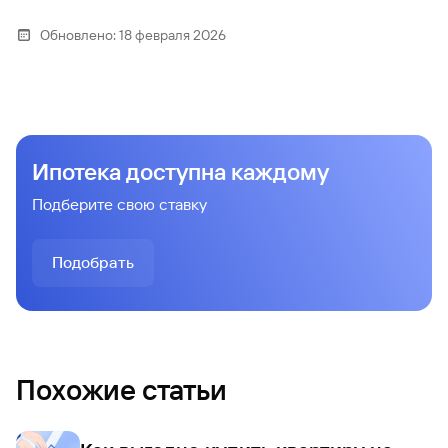
Обновлено:
18 февраля 2026
Ипотека доступна каждому
Подберите свою ставку
Подобрать
Похожие статьи