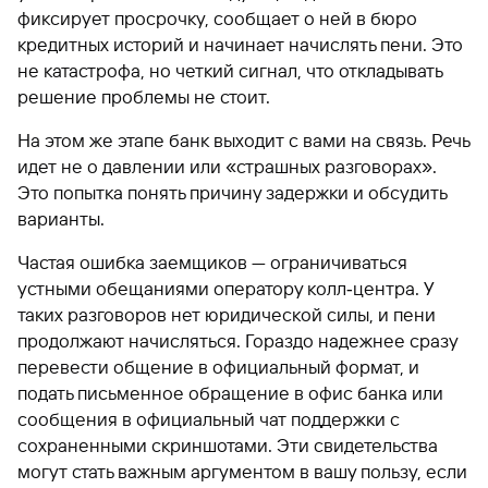
фиксирует просрочку, сообщает о ней в бюро
кредитных историй и начинает начислять пени. Это
не катастрофа, но четкий сигнал, что откладывать
решение проблемы не стоит.
На этом же этапе банк выходит с вами на связь. Речь
идет не о давлении или «страшных разговорах».
Это попытка понять причину задержки и обсудить
варианты.
Частая ошибка заемщиков — ограничиваться
устными обещаниями оператору колл‑центра. У
таких разговоров нет юридической силы, и пени
продолжают начисляться. Гораздо надежнее сразу
перевести общение в официальный формат, и
подать письменное обращение в офис банка или
сообщения в официальный чат поддержки с
сохраненными скриншотами. Эти свидетельства
могут стать важным аргументом в вашу пользу, если