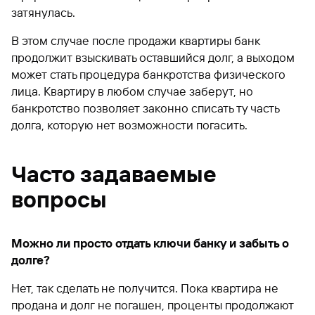
затянулась.
В этом случае после продажи квартиры банк
продолжит взыскивать оставшийся долг, а выходом
может стать процедура банкротства физического
лица. Квартиру в любом случае заберут, но
банкротство позволяет законно списать ту часть
долга, которую нет возможности погасить.
Часто задаваемые
вопросы
Можно ли просто отдать ключи банку и забыть о
долге?
Нет, так сделать не получится. Пока квартира не
продана и долг не погашен, проценты продолжают