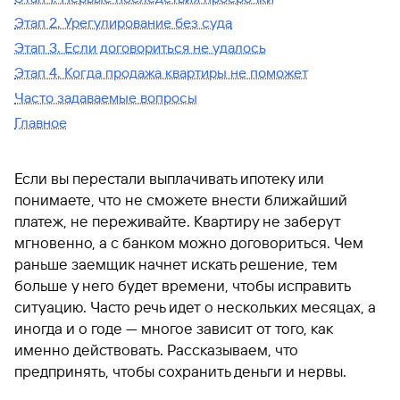
Этап 2. Урегулирование без суда
Этап 3. Если договориться не удалось
Этап 4. Когда продажа квартиры не поможет
Часто задаваемые вопросы
Главное
Если вы перестали выплачивать ипотеку или
понимаете, что не сможете внести ближайший
платеж, не переживайте. Квартиру не заберут
мгновенно, а с банком можно договориться. Чем
раньше заемщик начнет искать решение, тем
больше у него будет времени, чтобы исправить
ситуацию. Часто речь идет о нескольких месяцах, а
иногда и о годе — многое зависит от того, как
именно действовать. Рассказываем, что
предпринять, чтобы сохранить деньги и нервы.