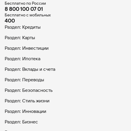
Бесплатно по России
8 800 100 07 01
Бесплатно с мобильных
400
Раздел: Кредиты
Раздел: Карты
Раздел: Инвестиции
Раздел: Ипотека
Раздел: Вклады и счета
Раздел: Переводы
Раздел: Безопасность
Раздел: Стиль жизни
Раздел: Инновации
Раздел: Бизнес