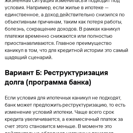
жизненная ситуация изменилась и подходит под
условия. Например, если жилье в ипотеке —
единственное, а доход действительно снизился по
объективным причинам, таким как потеря работы,
болезнь, сокращение доходов. В рамках каникул
платежи временно снижаются или полностью
приостанавливаются. Главное преимущество
каникул в том, что для кредитной истории это самый
щадящий сценарий.
Вариант Б: Реструктуризация
долга (программа банка)
Если условия для ипотечных каникул не подходят,
банк может предложить реструктуризацию, то есть
изменение условий ипотеки. Чаще всего срок
кредита увеличивается, а ежемесячный платеж за
счет этого становится меньше. В моменте это