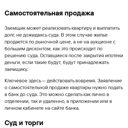
Самостоятельная продажа
Заемщик может реализовать квартиру и выплатить
долг, не дожидаясь суда. В этом случае жилье
продается по рыночной цене, а не на аукционе с
большим дисконтом, как это происходит по
решению суда. Оставшиеся после закрытия ипотеки
деньги, если такие будут, будут принадлежать
заемщику.
Ключевое здесь — действовать вовремя. Заявление
о самостоятельной продаже квартиры нужно подать
в банк до суда. Это можно сделать как лично в
отделении, так и удаленно, в приложении или в
личном кабинете на сайте банка.
Суд и торги