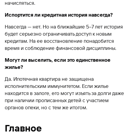
начисляться.
Испортится ли кредитная история навсегда?
Навсегда — нет. Но на ближайшие 5–7 лет история
будет серьезно ограничивать доступ к новым
кредитам. На ее восстановление понадобится
время и соблюдение финансовой дисциплины.
Могут ли выселить, если это единственное
жилье?
Да. Ипотечная квартира не защищена
исполнительским иммунитетом. Если жилье
находится в залоге, его могут изъять за долги даже
при наличии прописанных детей с участием
органов опеки, но с тем же итогом.
Главное