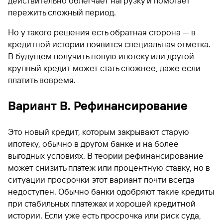
действительно облегчает нагрузку и помогает
пережить сложный период.
Но у такого решения есть обратная сторона — в
кредитной истории появится специальная отметка.
В будущем получить новую ипотеку или другой
крупный кредит может стать сложнее, даже если
платить вовремя.
Вариант В. Рефинансирование
Это новый кредит, которым закрывают старую
ипотеку, обычно в другом банке и на более
выгодных условиях. В теории рефинансирование
может снизить платеж или процентную ставку, но в
ситуации просрочки этот вариант почти всегда
недоступен. Обычно банки одобряют такие кредиты
при стабильных платежах и хорошей кредитной
истории. Если уже есть просрочка или риск суда,