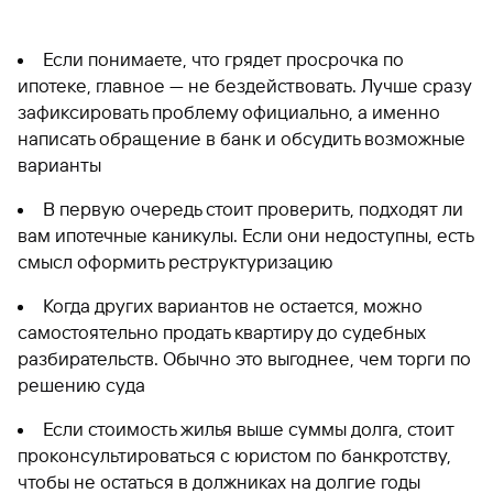
Если понимаете, что грядет просрочка по
ипотеке, главное — не бездействовать. Лучше сразу
зафиксировать проблему официально, а именно
написать обращение в банк и обсудить возможные
варианты
В первую очередь стоит проверить, подходят ли
вам ипотечные каникулы. Если они недоступны, есть
смысл оформить реструктуризацию
Когда других вариантов не остается, можно
самостоятельно продать квартиру до судебных
разбирательств. Обычно это выгоднее, чем торги по
решению суда
Если стоимость жилья выше суммы долга, стоит
проконсультироваться с юристом по банкротству,
чтобы не остаться в должниках на долгие годы