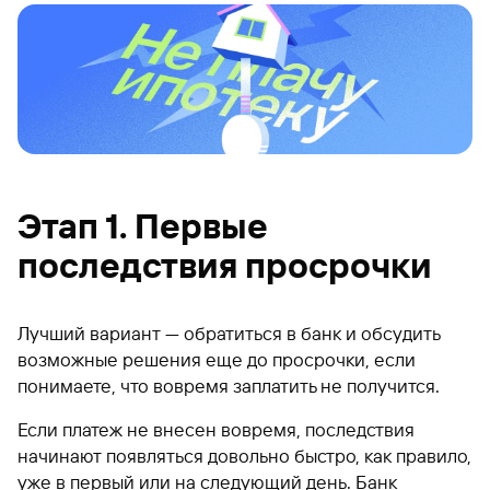
Этап 1. Первые
последствия просрочки
Лучший вариант — обратиться в банк и обсудить
возможные решения еще до просрочки, если
понимаете, что вовремя заплатить не получится.
Если платеж не внесен вовремя, последствия
начинают появляться довольно быстро, как правило,
уже в первый или на следующий день. Банк