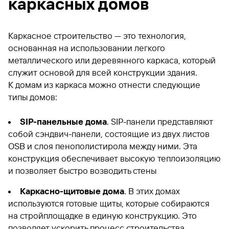
каркасных домов
Каркасное строительство — это технология,
основанная на использовании легкого
металлического или деревянного каркаса, который
служит основой для всей конструкции здания.
К домам из каркаса можно отнести следующие
типы домов:
SIP-панельные дома
. SIP-панели представляют
собой сэндвич-панели, состоящие из двух листов
OSB и слоя пенополистирола между ними. Эта
конструкция обеспечивает высокую теплоизоляцию
и позволяет быстро возводить стены
Каркасно-щитовые дома
. В этих домах
используются готовые щиты, которые собираются
на стройплощадке в единую конструкцию. Это
позволяет ускорить процесс строительства