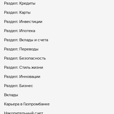
Раздел: Кредиты
Раздел: Карты
Раздел: Инвестиции
Раздел: Ипотека
Раздел: Вклады и счета
Раздел: Переводы
Раздел: Безопасность
Раздел: Стиль жизни
Раздел: Инновации
Раздел: Бизнес
Вклады
Карьера в Газпромбанке
Накопительный счет