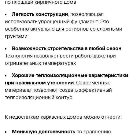
по площади кирпичного дома
Легкость конструкции
, позволяющая
использовать упрощенный фундамент. Это
особенно актуально для регионов со сложными
грунтами
Возможность строительства в любой сезон
.
Технология позволяет вести работы даже при
отрицательных температурах
Хорошие теплоизоляционные характеристики
при правильном утеплении
. Современные
материалы позволяют создать эффективный
теплоизоляционный контур
К недостаткам каркасных домов можно отнести:
Меньшую долговечность
по сравнению