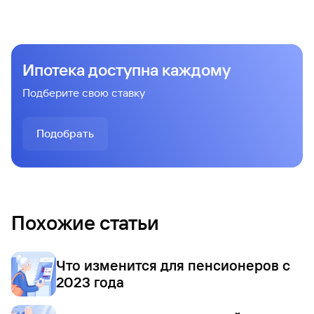
Ипотека доступна каждому
Подберите свою ставку
Подобрать
Похожие статьи
Что изменится для пенсионеров с
2023 года