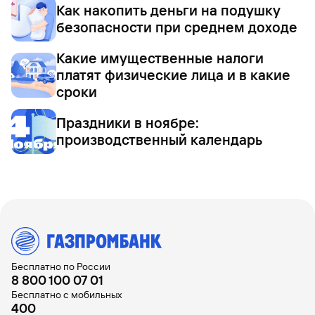
Как накопить деньги на подушку
безопасности при среднем доходе
Какие имущественные налоги
платят физические лица и в какие
сроки
Праздники в ноябре:
производственный календарь
Бесплатно по России
8 800 100 07 01
Бесплатно с мобильных
400