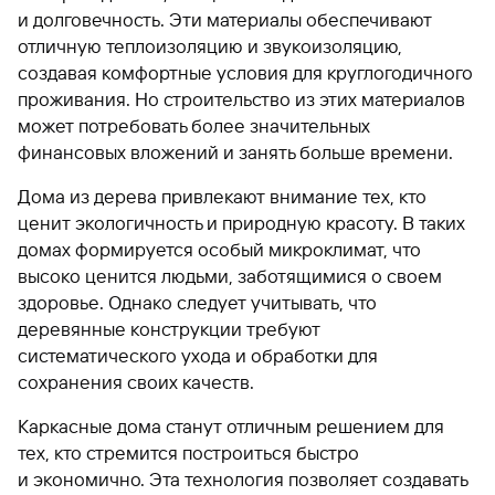
и долговечность. Эти материалы обеспечивают
отличную теплоизоляцию и звукоизоляцию,
создавая комфортные условия для круглогодичного
проживания. Но строительство из этих материалов
может потребовать более значительных
финансовых вложений и занять больше времени.
Дома из дерева привлекают внимание тех, кто
ценит экологичность и природную красоту. В таких
домах формируется особый микроклимат, что
высоко ценится людьми, заботящимися о своем
здоровье. Однако следует учитывать, что
деревянные конструкции требуют
систематического ухода и обработки для
сохранения своих качеств.
Каркасные дома станут отличным решением для
тех, кто стремится построиться быстро
и экономично. Эта технология позволяет создавать