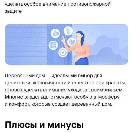
уделять особое внимание противопожарной
защите
Деревянный дом — идеальный выбор для
ценителей экологичности и естественной красоты,
готовых уделять внимание уходу за своим жильем.
Многие владельцы отмечают особую атмосферу
и комфорт, которые создает деревянный дом.
Плюсы и минусы