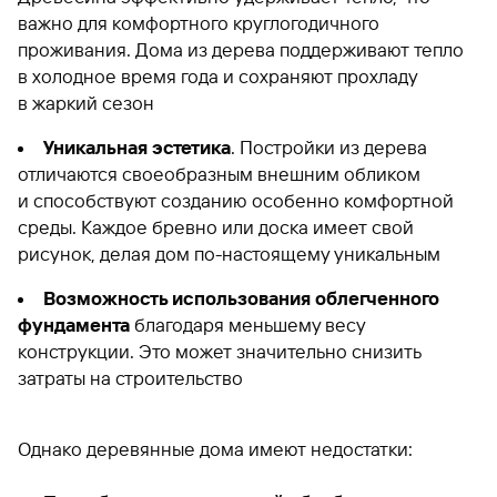
важно для комфортного круглогодичного
проживания. Дома из дерева поддерживают тепло
в холодное время года и сохраняют прохладу
в жаркий сезон
Уникальная эстетика
. Постройки из дерева
отличаются своеобразным внешним обликом
и способствуют созданию особенно комфортной
среды. Каждое бревно или доска имеет свой
рисунок, делая дом по-настоящему уникальным
Возможность использования облегченного
фундамента
благодаря меньшему весу
конструкции. Это может значительно снизить
затраты на строительство
Однако деревянные дома имеют недостатки: