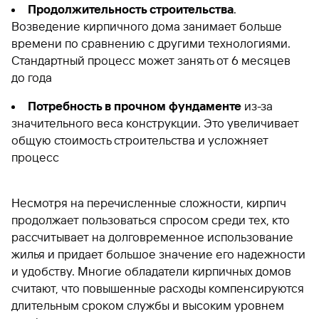
Продолжительность строительства
.
Возведение кирпичного дома занимает больше
времени по сравнению с другими технологиями.
Стандартный процесс может занять от 6 месяцев
до года
Потребность в прочном фундаменте
из-за
значительного веса конструкции. Это увеличивает
общую стоимость строительства и усложняет
процесс
Несмотря на перечисленные сложности, кирпич
продолжает пользоваться спросом среди тех, кто
рассчитывает на долговременное использование
жилья и придает большое значение его надежности
и удобству. Многие обладатели кирпичных домов
считают, что повышенные расходы компенсируются
длительным сроком службы и высоким уровнем