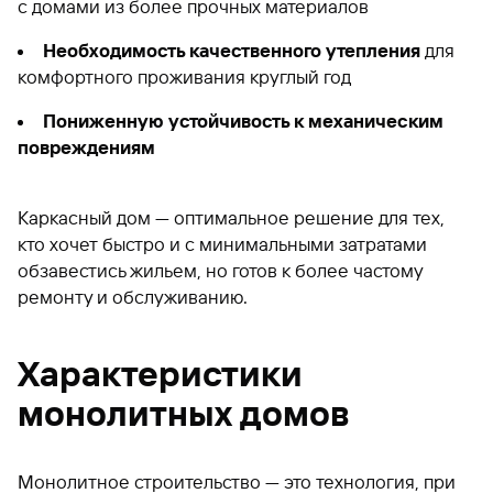
с домами из более прочных материалов
Необходимость качественного утепления
для
комфортного проживания круглый год
Пониженную устойчивость к механическим
повреждениям
Каркасный дом — оптимальное решение для тех,
кто хочет быстро и с минимальными затратами
обзавестись жильем, но готов к более частому
ремонту и обслуживанию.
Характеристики
монолитных домов
Монолитное строительство — это технология, при