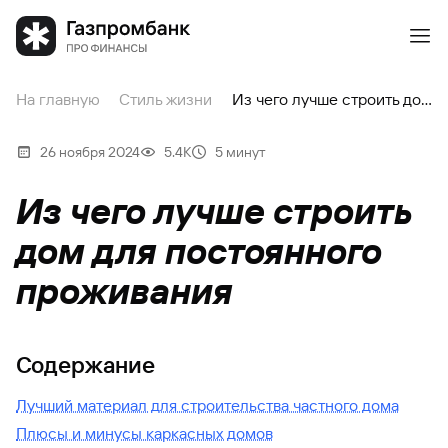
На главную
Стиль жизни
Из чего лучше строить дом для постоянного проживания
26 ноября 2024
5.4К
5 минут
Из чего лучше строить
дом для постоянного
проживания
Содержание
Лучший материал для строительства частного дома
Плюсы и минусы каркасных домов