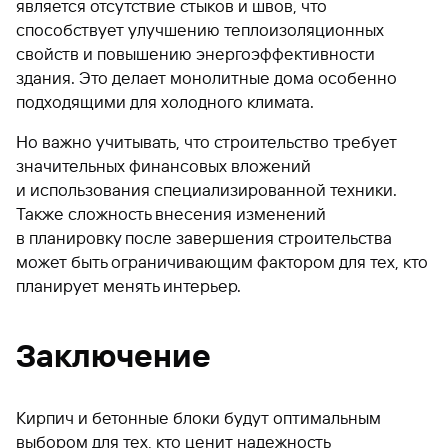
является отсутствие стыков и швов, что
способствует улучшению теплоизоляционных
свойств и повышению энергоэффективности
здания. Это делает монолитные дома особенно
подходящими для холодного климата.
Но важно учитывать, что строительство требует
значительных финансовых вложений
и использования специализированной техники.
Также сложность внесения изменений
в планировку после завершения строительства
может быть ограничивающим фактором для тех, кто
планирует менять интерьер.
Заключение
Кирпич и бетонные блоки будут оптимальным
выбором для тех, кто ценит надежность