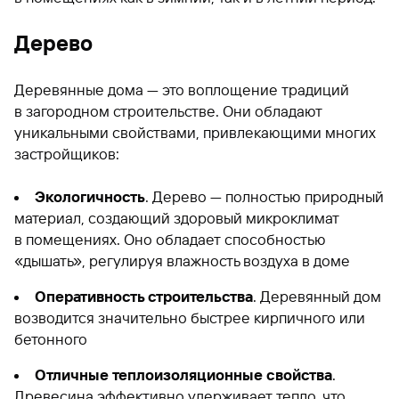
Дерево
Деревянные дома — это воплощение традиций
в загородном строительстве. Они обладают
уникальными свойствами, привлекающими многих
застройщиков:
Экологичность
. Дерево — полностью природный
материал, создающий здоровый микроклимат
в помещениях. Оно обладает способностью
«дышать», регулируя влажность воздуха в доме
Оперативность строительства
. Деревянный дом
возводится значительно быстрее кирпичного или
бетонного
Отличные теплоизоляционные свойства
.
Древесина эффективно удерживает тепло, что