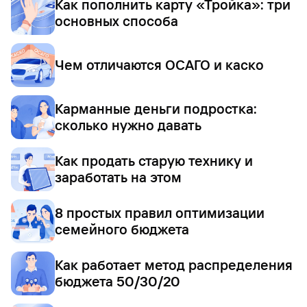
Как пополнить карту «Тройка»: три
основных способа
Чем отличаются ОСАГО и каско
Карманные деньги подростка:
сколько нужно давать
Как продать старую технику и
заработать на этом
8 простых правил оптимизации
семейного бюджета
Как работает метод распределения
бюджета 50/30/20