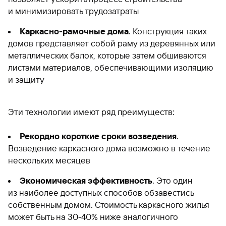
и минимизировать трудозатраты
Каркасно-рамочные дома
. Конструкция таких
домов представляет собой раму из деревянных или
металлических балок, которые затем обшиваются
листами материалов, обеспечивающими изоляцию
и защиту
Эти технологии имеют ряд преимуществ:
Рекордно короткие сроки возведения
.
Возведение каркасного дома возможно в течение
нескольких месяцев
Экономическая эффективность
. Это один
из наиболее доступных способов обзавестись
собственным домом. Стоимость каркасного жилья
может быть на 30-40% ниже аналогичного