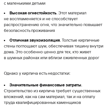
с маленькими детьми
Высокая огнестойкость
. Этот материал
не воспламеняется и не способствует
распространению огня, что значительно повышает
безопасность проживания
Отличная звукоизоляция
. Толстые кирпичные
стены поглощают шум, обеспечивая тишину внутри
дома. Это особенно ценно для тех, кто живет
в шумных районах или вблизи оживленных дорог
Однако у кирпича есть недостатки:
Значительные финансовые затраты
.
Строительство из кирпича требует существенных
вложений, как на сам материал, так и на оплату
труда квалифицированных каменщиков