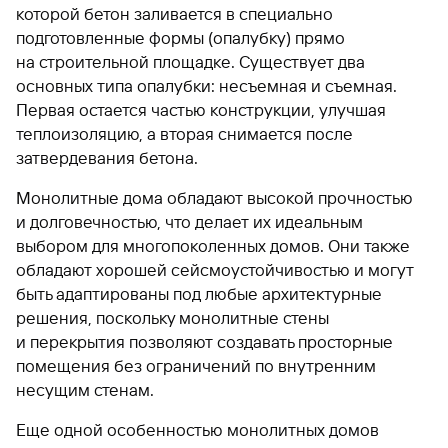
которой бетон заливается в специально
подготовленные формы (опалубку) прямо
на строительной площадке. Существует два
основных типа опалубки: несъемная и съемная.
Первая остается частью конструкции, улучшая
теплоизоляцию, а вторая снимается после
затвердевания бетона.
Монолитные дома обладают высокой прочностью
и долговечностью, что делает их идеальным
выбором для многопоколенных домов. Они также
обладают хорошей сейсмоустойчивостью и могут
быть адаптированы под любые архитектурные
решения, поскольку монолитные стены
и перекрытия позволяют создавать просторные
помещения без ограничений по внутренним
несущим стенам.
Еще одной особенностью монолитных домов