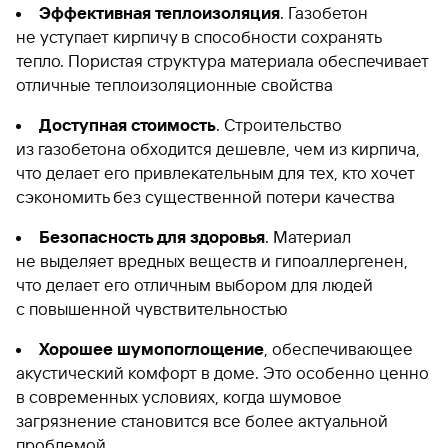
Эффективная теплоизоляция
. Газобетон
не уступает кирпичу в способности сохранять
тепло. Пористая структура материала обеспечивает
отличные теплоизоляционные свойства
Доступная стоимость
. Строительство
из газобетона обходится дешевле, чем из кирпича,
что делает его привлекательным для тех, кто хочет
сэкономить без существенной потери качества
Безопасность для здоровья
. Материал
не выделяет вредных веществ и гипоаллергенен,
что делает его отличным выбором для людей
с повышенной чувствительностью
Хорошее шумопоглощение
, обеспечивающее
акустический комфорт в доме. Это особенно ценно
в современных условиях, когда шумовое
загрязнение становится все более актуальной
проблемой