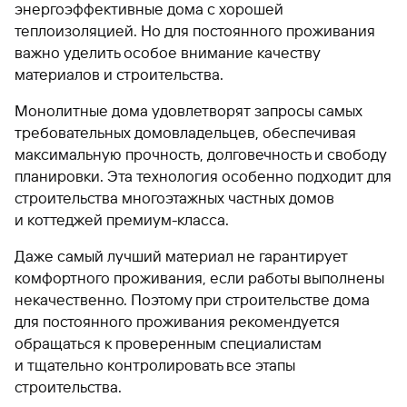
энергоэффективные дома с хорошей
теплоизоляцией. Но для постоянного проживания
важно уделить особое внимание качеству
материалов и строительства.
Монолитные дома удовлетворят запросы самых
требовательных домовладельцев, обеспечивая
максимальную прочность, долговечность и свободу
планировки. Эта технология особенно подходит для
строительства многоэтажных частных домов
и коттеджей премиум-класса.
Даже самый лучший материал не гарантирует
комфортного проживания, если работы выполнены
некачественно. Поэтому при строительстве дома
для постоянного проживания рекомендуется
обращаться к проверенным специалистам
и тщательно контролировать все этапы
строительства.