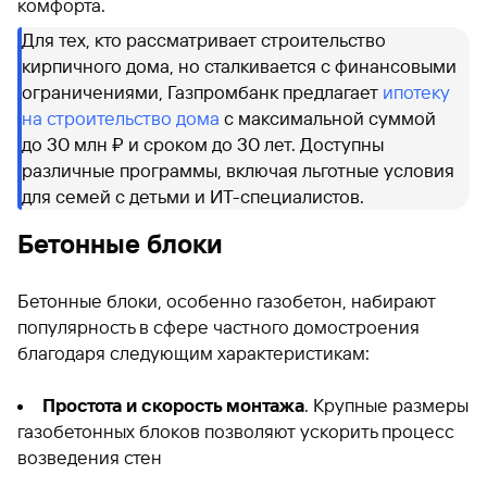
комфорта.
Для тех, кто рассматривает строительство
кирпичного дома, но сталкивается с финансовыми
ограничениями, Газпромбанк предлагает
ипотеку
на строительство дома
с максимальной суммой
до 30 млн ₽ и сроком до 30 лет. Доступны
различные программы, включая льготные условия
для семей с детьми и ИТ-специалистов.
Бетонные блоки
Бетонные блоки, особенно газобетон, набирают
популярность в сфере частного домостроения
благодаря следующим характеристикам:
Простота и скорость монтажа
. Крупные размеры
газобетонных блоков позволяют ускорить процесс
возведения стен