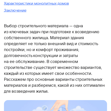
Характеристики монолитных домов
Заключение
Выбор строительного материала — одна
из ключевых задач при подготовке к возведению
собственного жилища. Материал здания
определяет не только внешний вид и стоимость
постройки, но и комфорт проживания,
долговечность конструкции и затраты
на ее обслуживание. В современном
строительстве существует множество вариантов,
каждый из которых имеет свои особенности.
Расскажем про основные варианты строительных
материалов и разберемся, какой из них оптимален
для возведения жилья.