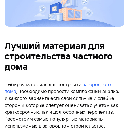
Лучший материал для
строительства частного
дома
Выбирая материал для постройки
загородного
дома
, необходимо провести комплексный анализ.
У каждого варианта есть свои сильные и слабые
стороны, которые следует оценивать с учетом как
краткосрочных, так и долгосрочных перспектив.
Рассмотрим самые популярные материалы,
используемые в загородном строительстве.