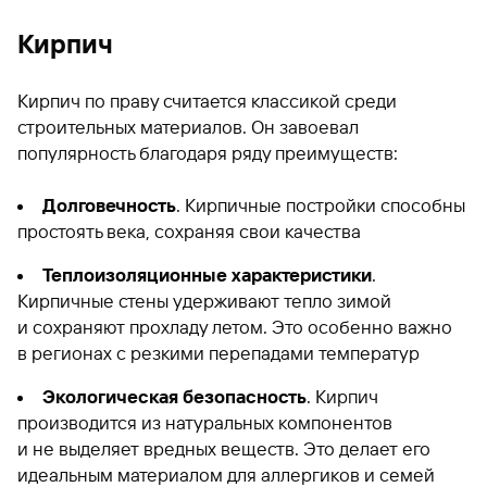
Кирпич
Кирпич по праву считается классикой среди
строительных материалов. Он завоевал
популярность благодаря ряду преимуществ:
Долговечность
. Кирпичные постройки способны
простоять века, сохраняя свои качества
Теплоизоляционные характеристики
.
Кирпичные стены удерживают тепло зимой
и сохраняют прохладу летом. Это особенно важно
в регионах с резкими перепадами температур
Экологическая безопасность
. Кирпич
производится из натуральных компонентов
и не выделяет вредных веществ. Это делает его
идеальным материалом для аллергиков и семей