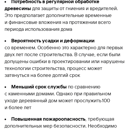
Потребность в регулярной обработке
древесины
для защиты от гниения и вредителей.
Это предполагает дополнительные временные
и финансовые вложения на протяжении всего
периода использования дома
Вероятность усадки и деформации
со временем. Особенно это характерно для первых
двух лет после строительства. В случае, если были
допущены ошибки в проектировании или нарушены
технологии строительства, процесс может
затянуться на более долгий срок
Меньший срок службы
по сравнению
с каменными домами. Однако при правильном
уходе деревянный дом может прослужить 100
и более лет
Повышенная пожароопасность
, требующая
дополнительных мер безопасности. Необходимо