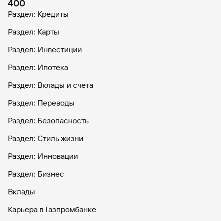
400
Раздел: Кредиты
Раздел: Карты
Раздел: Инвестиции
Раздел: Ипотека
Раздел: Вклады и счета
Раздел: Переводы
Раздел: Безопасность
Раздел: Стиль жизни
Раздел: Инновации
Раздел: Бизнес
Вклады
Карьера в Газпромбанке