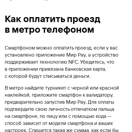
Как оплатить проезд
в метро телефоном
Смартфоном можно оплатить проезд, если у вас
установлено приложение Мир Pay, а устройство
поддерживает технологию NFC. Убедитесь, что
в приложении привязана банковская карта,
с которой будут списываться деньги.
В метро найдите турникет с черной или красной
наклейкой, приложите смартфон к валидатору,
предварительно запустив Мир Pay. Для оплаты
подтвердите свою личность отпечатком пальца
на смартфоне, по лицу или с помощью кода —
способ зависит от модели смартфона и ваших
настроек. Спишется такая же сумма, как если бы