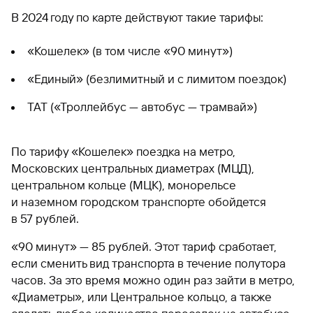
В 2024 году по карте действуют такие тарифы:
«Кошелек» (в том числе «90 минут»)
«Единый» (безлимитный и с лимитом поездок)
ТАТ («Троллейбус — автобус — трамвай»)
По тарифу «Кошелек» поездка на метро,
Московских центральных диаметрах (МЦД),
центральном кольце (МЦК), монорельсе
и наземном городском транспорте обойдется
в 57 рублей.
«90 минут» — 85 рублей. Этот тариф сработает,
если сменить вид транспорта в течение полутора
часов. За это время можно один раз зайти в метро,
«Диаметры», или Центральное кольцо, а также