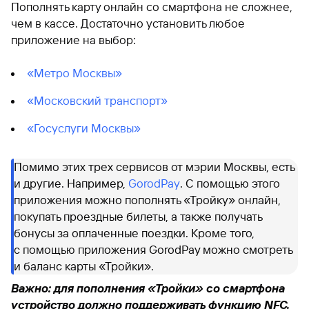
Пополнять карту онлайн со смартфона не сложнее,
чем в кассе. Достаточно установить любое
приложение на выбор:
«Метро Москвы»
«Московский транспорт»
«Госуслуги Москвы»
Помимо этих трех сервисов от мэрии Москвы, есть
и другие. Например,
GorodPay
. С помощью этого
приложения можно пополнять «Тройку» онлайн,
покупать проездные билеты, а также получать
бонусы за оплаченные поездки. Кроме того,
с помощью приложения GorodPay можно смотреть
и баланс карты «Тройки».
Важно: для пополнения «Тройки» со смартфона
устройство должно поддерживать функцию NFC.