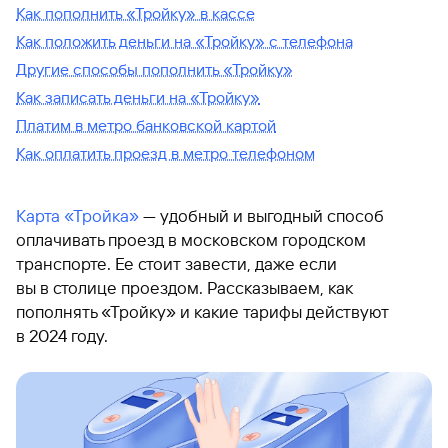
Как пополнить «Тройку» в кассе
Как положить деньги на «Тройку» с телефона
Другие способы пополнить «Тройку»
Как записать деньги на «Тройку»
Платим в метро банковской картой
Как оплатить проезд в метро телефоном
Карта «Тройка»
— удобный и выгодный способ
оплачивать проезд в московском городском
транспорте. Ее стоит завести, даже если
вы в столице проездом. Рассказываем, как
пополнять «Тройку» и какие тарифы действуют
в 2024 году.