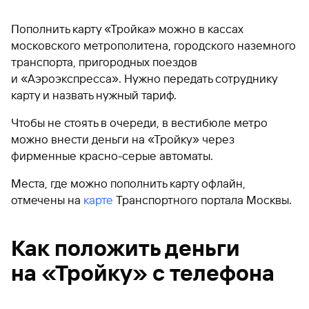
Пополнить карту «Тройка» можно в кассах
московского метрополитена, городского наземного
транспорта, пригородных поездов
и «Аэроэкспресса». Нужно передать сотруднику
карту и назвать нужный тариф.
Чтобы не стоять в очереди, в вестибюле метро
можно внести деньги на «Тройку» через
фирменные красно-серые автоматы.
Места, где можно пополнить карту офлайн,
отмечены на
карте
Транспортного портала Москвы.
Как положить деньги
на «Тройку» с телефона