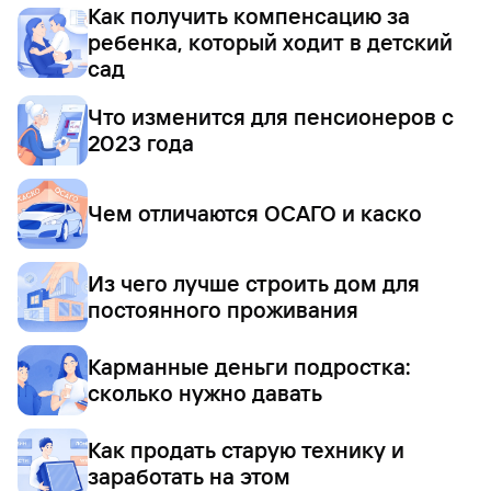
Как получить компенсацию за
ребенка, который ходит в детский
сад
Что изменится для пенсионеров с
2023 года
Чем отличаются ОСАГО и каско
Из чего лучше строить дом для
постоянного проживания
Карманные деньги подростка:
сколько нужно давать
Как продать старую технику и
заработать на этом