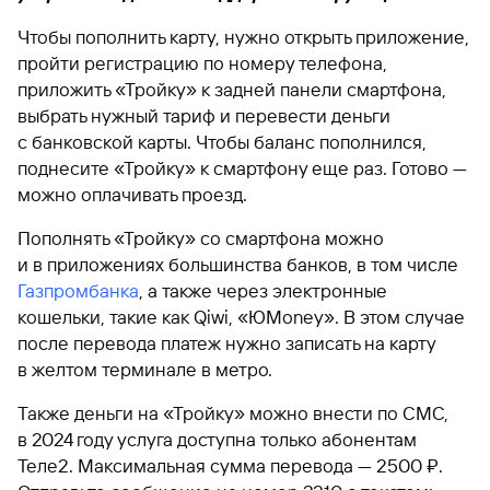
Чтобы пополнить карту, нужно открыть приложение,
пройти регистрацию по номеру телефона,
приложить «Тройку» к задней панели смартфона,
выбрать нужный тариф и перевести деньги
с банковской карты. Чтобы баланс пополнился,
поднесите «Тройку» к смартфону еще раз. Готово —
можно оплачивать проезд.
Пополнять «Тройку» со смартфона можно
и в приложениях большинства банков, в том числе
Газпромбанка
, а также через электронные
кошельки, такие как Qiwi, «ЮМoney». В этом случае
после перевода платеж нужно записать на карту
в желтом терминале в метро.
Также деньги на «Тройку» можно внести по СМС,
в 2024 году услуга доступна только абонентам
Теле2. Максимальная сумма перевода — 2500 ₽.