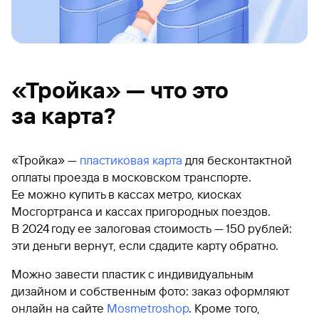
«Тройка» — что это
за карта?
«Тройка» —
пластиковая карта
для бесконтактной
оплаты проезда в московском транспорте.
Ее можно купить в кассах метро, киосках
Мосгортранса и кассах пригородных поездов.
В 2024 году ее залоговая стоимость — 150 рублей:
эти деньги вернут, если сдадите карту обратно.
Можно завести пластик с индивидуальным
дизайном и собственным фото: заказ оформляют
онлайн на сайте
Mosmetroshop
. Кроме того,