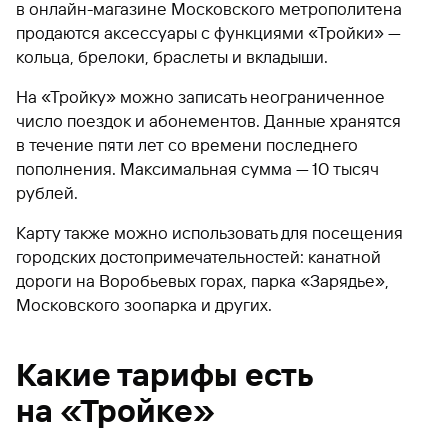
в онлайн-магазине Московского метрополитена
продаются аксессуары с функциями «Тройки» —
кольца, брелоки, браслеты и вкладыши.
На «Тройку» можно записать неограниченное
число поездок и абонементов. Данные хранятся
в течение пяти лет со времени последнего
пополнения. Максимальная сумма — 10 тысяч
рублей.
Карту также можно использовать для посещения
городских достопримечательностей: канатной
дороги на Воробьевых горах, парка «Зарядье»,
Московского зоопарка и других.
Какие тарифы есть
на «Тройке»