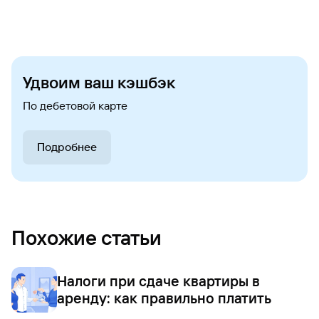
Удвоим ваш кэшбэк
По дебетовой карте
Подробнее
Похожие статьи
Налоги при сдаче квартиры в
аренду: как правильно платить