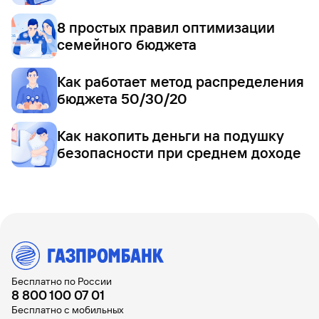
8 простых правил оптимизации
семейного бюджета
Как работает метод распределения
бюджета 50/30/20
Как накопить деньги на подушку
безопасности при среднем доходе
Бесплатно по России
8 800 100 07 01
Бесплатно с мобильных