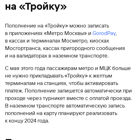
на «Тройку»
Пополнение на «Тройку» можно записать
в приложениях «Метро Москвы» и
GorodPay
,
в кассах и терминалах Мосметро, киосках
Мосгортранса, кассах пригородного сообщения
и на валидаторах в наземном транспорте.
С мая этого года пассажирам метро и МЦК больше
не нужно прикладывать «Тройку» к желтым
терминалам на станциях, чтобы активировать
платеж. Пополнение запишется автоматически при
проходе через турникет вместе с оплатой проезда.
В наземном транспорте автоматическую запись
пополнений на карту планируют реализовать
к концу 2024 года.