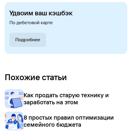
Удвоим ваш кэшбэк
По дебетовой карте
Подробнее
Похожие статьи
Как продать старую технику и
заработать на этом
8 простых правил оптимизации
семейного бюджета