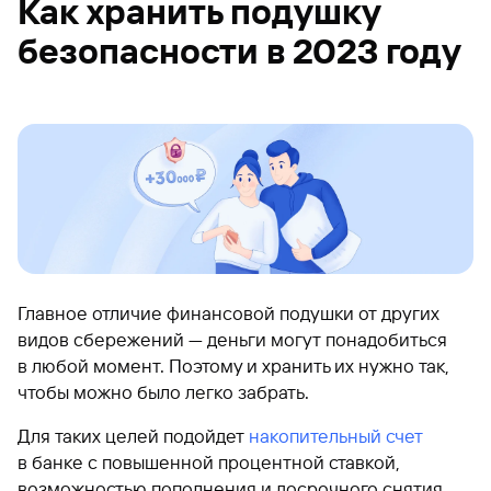
Как хранить подушку
безопасности в 2023 году
Главное отличие финансовой подушки от других
видов сбережений — деньги могут понадобиться
в любой момент. Поэтому и хранить их нужно так,
чтобы можно было легко забрать.
Для таких целей подойдет
накопительный счет
в банке с повышенной процентной ставкой,
возможностью пополнения и досрочного снятия.