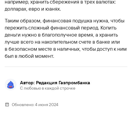
например, хранить сбережения в трех валютах:
долларах, евро и юанях.
Таким образом, финансовая подушка нужна, чтобы
пережить сложный финансовый период. Копить
деньги нужно в благополучное время, а хранить
лучше всего на накопительном счете в банке или
в безопасном месте в наличных, чтобы доступ к ним
был в любой момент.
Автор: Редакция Газпромбанка
С любовью в каждой строчке
Обновлено:
4 июня 2024