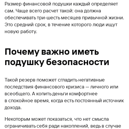
Размер финансовой подушки каждый определяет
сам. Чаще всего расчет такой: она должна
обеспечивать три-шесть месяцев привычной жизни.
Это средний срок, в течение которого люди ищут
новую работу.
Почему важно иметь
подушку безопасности
Такой резерв поможет сгладить негативные
последствия финансового кризиса — личного или
всеобщего. А копить деньги комфортнее
в спокойное время, когда есть постоянный источник
дохода.
Некоторым может показаться, что нет смысла
ограничивать себя ради накоплений, ведь в случае