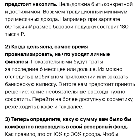
предстоит накопить.
Цель должна быть конкретной
и достижимой. Возьмем традиционный минимум —
три месячных дохода. Например, при зарплате
60 тысяч ₽ размер базовой подушки составит 180
тысяч ₽.
2) Когда цель ясна, самое время
проанализировать, на что уходят личные
финансы.
Показательными будут траты
за последние 6 месяцев или дольше. Их можно
отследить в мобильном приложении или заказать
банковскую выписку. В итоге вам предстоит принять
решение: какие необязательные расходы нужно
сократить. Перейти на более доступную косметику,
реже ходить в кафе и так далее.
3) Теперь определите, какую сумму вам было бы
комфортно переводить в свой резервный фонд.
Как правило, это от 10% до 30% дохода. Чтобы