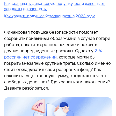
Как создавать финансовую подушку, если живешь от
зарплаты до зарплаты
Как хранить подушку безопасности в 2023 году
Финансовая подушка безопасности помогает
сохранить привычный образ жизни в случае потери
работы, оплатить срочное лечение и покрыть
другие непредвиденные расходы. Однако у
21%
россиян нет сбережений
, которые могли бы
покрыть внезапные крупные траты. Сколько именно
стоит откладывать в свой резервный фонд? Как
накопить существенную сумму, когда кажется, что
свободных денег нет? Где хранить эти накопления?
Давайте разбираться.