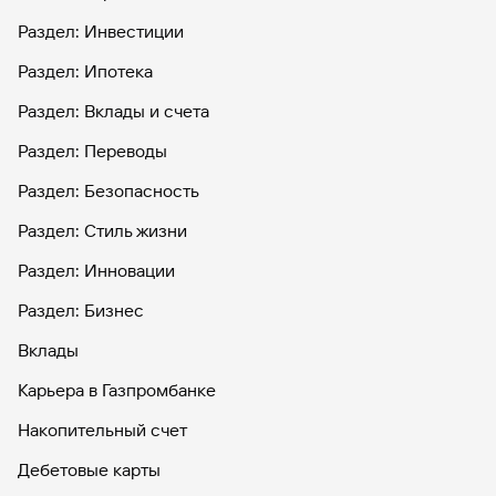
Раздел: Инвестиции
Раздел: Ипотека
Раздел: Вклады и счета
Раздел: Переводы
Раздел: Безопасность
Раздел: Стиль жизни
Раздел: Инновации
Раздел: Бизнес
Вклады
Карьера в Газпромбанке
Накопительный счет
Дебетовые карты