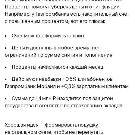
Проценты помогут уберечь деньги от инфляции.
Например, у Газпромбанка есть накопительный счет
с повышенным процентом, вот его плюсы:
Счет можно оформить онлайн
Деньги доступны в любое время, нет
ограничений по сумме снятия и пополнения
Проценты начисляются каждый месяц
Действуют надбавки +0,5% для абонентов
Газпромбанк Мобайл и +0,3% зарплатным клиентам
Сумма до 1,4 млн ₽ находится под защитой
государства в Агентстве по страхованию вкладов
Хорошая идея — формировать подушку
на отдельном счете, чтобы не перепутать