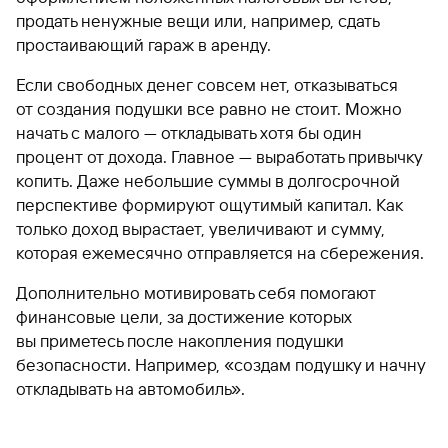
продать ненужные вещи или, например, сдать
простаивающий гараж в аренду.
Если свободных денег совсем нет, отказываться
от создания подушки все равно не стоит. Можно
начать с малого — откладывать хотя бы один
процент от дохода. Главное — выработать привычку
копить. Даже небольшие суммы в долгосрочной
перспективе формируют ощутимый капитал. Как
только доход вырастает, увеличивают и сумму,
которая ежемесячно отправляется на сбережения.
Дополнительно мотивировать себя помогают
финансовые цели, за достижение которых
вы приметесь после накопления подушки
безопасности. Например, «создам подушку и начну
откладывать на автомобиль».