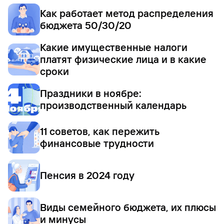
Как работает метод распределения
бюджета 50/30/20
Какие имущественные налоги
платят физические лица и в какие
сроки
Праздники в ноябре:
производственный календарь
11 советов, как пережить
финансовые трудности
Пенсия в 2024 году
Виды семейного бюджета, их плюсы
и минусы