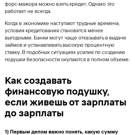
форс-мажора можно взять кредит. Однако это
работает не всегда.
Когда в экономике наступают трудные времена,
условия кредитования становятся менее
выгодными. Банки могут чаще отказывать в выдаче
займов и устанавливать высокую процентную
ставку. В подобных ситуациях усилия по созданию
подушки безопасности окупаются в полном объеме.
Как создавать
финансовую подушку,
если живешь от зарплаты
до зарплаты
1) Первым делом важно понять, какую сумму