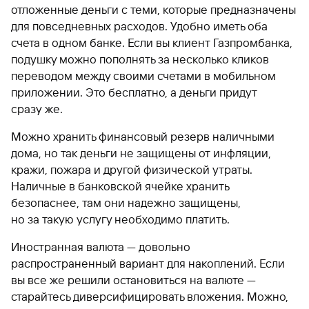
отложенные деньги с теми, которые предназначены
для повседневных расходов. Удобно иметь оба
счета в одном банке. Если вы клиент Газпромбанка,
подушку можно пополнять за несколько кликов
переводом между своими счетами в мобильном
приложении. Это бесплатно, а деньги придут
сразу же.
Можно хранить финансовый резерв наличными
дома, но так деньги не защищены от инфляции,
кражи, пожара и другой физической утраты.
Наличные в банковской ячейке хранить
безопаснее, там они надежно защищены,
но за такую услугу необходимо платить.
Иностранная валюта — довольно
распространенный вариант для накоплений. Если
вы все же решили остановиться на валюте —
старайтесь диверсифицировать вложения. Можно,