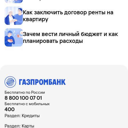
Как заключить договор ренты на
квартиру
Зачем вести личный бюджет и как
планировать расходы
Бесплатно по России
8 800 100 07 01
Бесплатно с мобильных
400
Раздел: Кредиты
Раздел: Карты