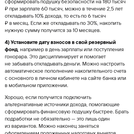
сформировать подушку безопасности на 180 тысяч
₽ при зарплате 60 тысяч, можно в течение 2,5 лет
откладывать 10% дохода, то есть по 6 тысяч
₽ в месяц. Если же откладывать по 30%, накопить
нужную сумму получится за 10 месяцев.
4) Установите дату взносов в свой резервный
фонд
, например в день зарплаты или поступления
гонорара. Это дисциплинирует и помогает
не забывать откладывать деньги. Можно настроить
автоматическое пополнение накопительного счета
с основного в личном кабинете на сайте банка или
в мобильном приложении.
Хорошо, если получится подключить
альтернативные источники дохода, помогающие
сформировать финансовую подушку быстрее. Брать
подработки не обязательно — это лишь один
из вариантов. Можно наконец заняться
оформлением положенных налоговых вычетов,