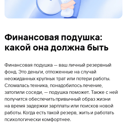
Финансовая подушка:
какой она должна быть
Финансовая подушка — ваш личный резервный
фонд. Это деньги, отложенные на случай
неожиданных крупных трат или потери работы.
Сломалась техника, понадобилось лечение,
затопили соседи, — подушка поможет. Также с ней
получится обеспечить привычный образ жизни
на время задержки зарплаты или поисков новой
работы. Когда есть такой резерв, жить и работать
психологически комфортнее.