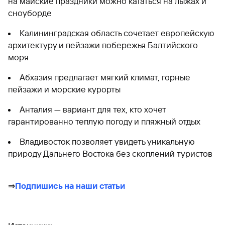
на майские праздники можно кататься на лыжах и
сноуборде
Калининградская область сочетает европейскую
архитектуру и пейзажи побережья Балтийского
моря
Абхазия предлагает мягкий климат, горные
пейзажи и морские курорты
Анталия — вариант для тех, кто хочет
гарантированно теплую погоду и пляжный отдых
Владивосток позволяет увидеть уникальную
природу Дальнего Востока без скоплений туристов
⇒
Подпишись на наши статьи