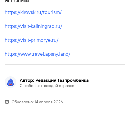
Источники:
https://kirovsk.ru/tourism/
https://visit-kaliningrad.ru/
https://visit-primorye.ru/
https://www.travel.apsny.land/
Автор: Редакция Газпромбанка
С любовью в каждой строчке
Обновлено:
14 апреля 2026