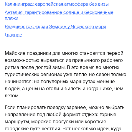
Калининград: европейская атмосфера без визы
Анталия: гарантированное солнце и бесконечные
пляжи
Владивосток: «край Земли» у Японского моря
Главное
Майские праздники для многих становятся первой
возможностью вырваться из привычного рабочего
ритма после долгой зимы. В это время во многих
туристических регионах уже тепло, но сезон только
начинается: на популярных маршрутах меньше
людей, а цены на отели и билеты иногда ниже, чем
летом.
Если планировать поездку заранее, можно выбрать
направление под любой формат отдыха: горные
маршруты, морские прогулки или короткие
городские путешествия. Вот несколько идей, куда