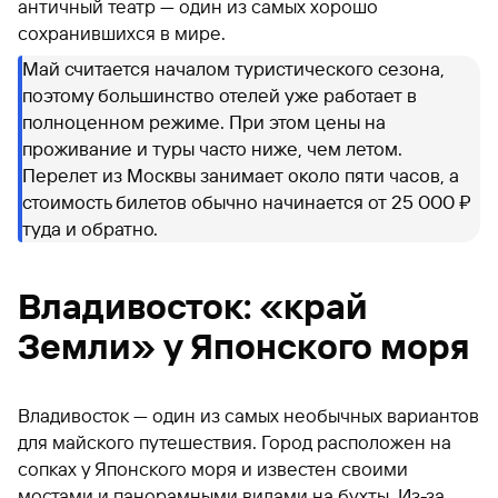
античный театр — один из самых хорошо
сохранившихся в мире.
Май считается началом туристического сезона,
поэтому большинство отелей уже работает в
полноценном режиме. При этом цены на
проживание и туры часто ниже, чем летом.
Перелет из Москвы занимает около пяти часов, а
стоимость билетов обычно начинается от 25 000 ₽
туда и обратно.
Владивосток: «край
Земли» у Японского моря
Владивосток — один из самых необычных вариантов
для майского путешествия. Город расположен на
сопках у Японского моря и известен своими
мостами и панорамными видами на бухты. Из-за