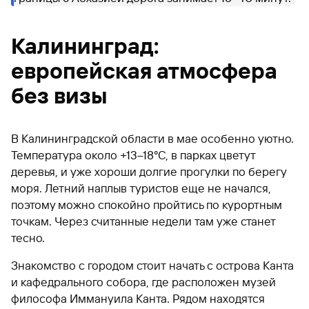
Калининград:
европейская атмосфера
без визы
В Калининградской области в мае особенно уютно.
Температура около +13–18°C, в парках цветут
деревья, и уже хороши долгие прогулки по берегу
моря. Летний наплыв туристов еще не начался,
поэтому можно спокойно пройтись по курортным
точкам. Через считанные недели там уже станет
тесно.
Знакомство с городом стоит начать с острова Канта
и кафедрального собора, где расположен музей
философа Иммануила Канта. Рядом находятся