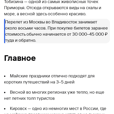
Тобизина — одной из самых живописных точек
Приморья. Отсюда открываются виды на скалы и
море, а весной здесь особенно красиво.
Перелет из Москвы во Владивосток занимает
около восьми часов. При покупке билетов заранее
стоимость обычно начинается от 30 000–45 000 ₽
туда и обратно.
Главное
Майские праздники отлично подходят для
коротких путешествий на 3–5 дней
Весной во многих регионах уже тепло, но еще
нет летних толп туристов
Кировск — одно из немногих мест в России, где