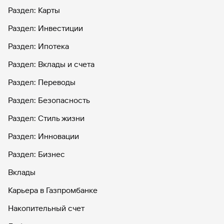
Раздел: Карты
Раздел: Инвестиции
Раздел: Ипотека
Раздел: Вклады и счета
Раздел: Переводы
Раздел: Безопасность
Раздел: Стиль жизни
Раздел: Инновации
Раздел: Бизнес
Вклады
Карьера в Газпромбанке
Накопительный счет