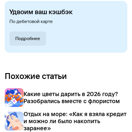
Удвоим ваш кэшбэк
По дебетовой карте
Подробнее
Похожие статьи
Какие цветы дарить в 2026 году?
Разобрались вместе с флористом
Отдых на море: «Как я взяла кредит
и можно ли было накопить
заранее»