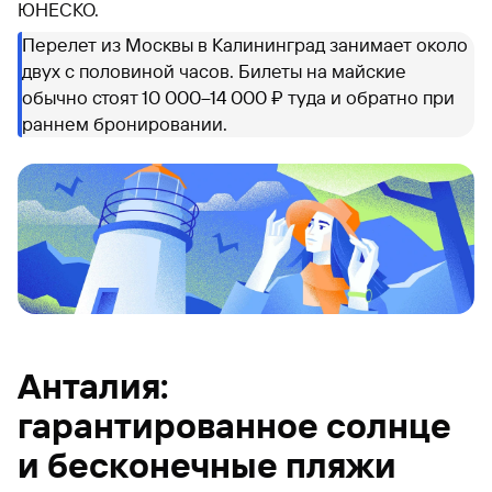
ЮНЕСКО.
Перелет из Москвы в Калининград занимает около
двух с половиной часов. Билеты на майские
обычно стоят 10 000–14 000 ₽ туда и обратно при
раннем бронировании.
Анталия:
гарантированное солнце
и бесконечные пляжи