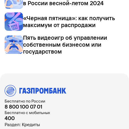
в России весной-летом 2024
«Черная пятница»: как получить
максимум от распродажи
Пять видеоигр об управлении
собственным бизнесом или
государством
Бесплатно по России
8 800 100 07 01
Бесплатно с мобильных
400
Раздел: Кредиты