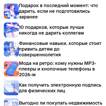
Подарок в последний момент: что
дарить, если не подготовились
заранее
10 подарков, которые лучше
никогда не дарить коллегам
Финансовые навыки, которые стоит
привить детям до
совершеннолетия
Мода на ретро: кому нужны MP3-
плееры и кнопочные телефоны в
2026-м
Как получить электронную подпись
для физических лиц
Выгодно ли покупать недвижимость