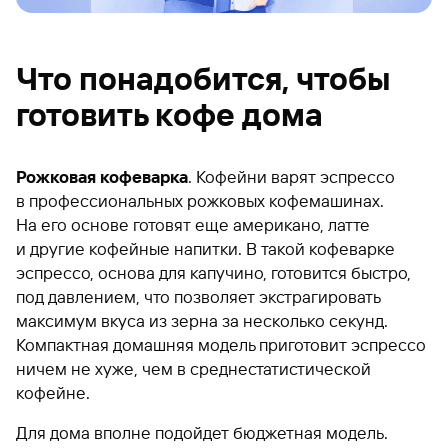
Что понадобится, чтобы
готовить кофе дома
Рожковая кофеварка
. Кофейни варят эспрессо
в профессиональных рожковых кофемашинах.
На его основе готовят еще американо, латте
и другие кофейные напитки. В такой кофеварке
эспрессо, основа для капучино, готовится быстро,
под давлением, что позволяет экстрагировать
максимум вкуса из зерна за несколько секунд.
Компактная домашняя модель приготовит эспрессо
ничем не хуже, чем в среднестатистической
кофейне.
Для дома вполне подойдет бюджетная модель.