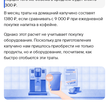
300 ₽.
В месяц траты на домашний капучино составят
1380 ₽, если сравнивать с 9 000 ₽ при ежедневной
покупке напитка в кофейне.
Однако этот расчет не учитывает покупку
оборудования. Поскольку для приготовления
капучино нам пришлось приобрести не только
продукты, но и оборудование, посчитаем, как
быстро отобьются эти траты.