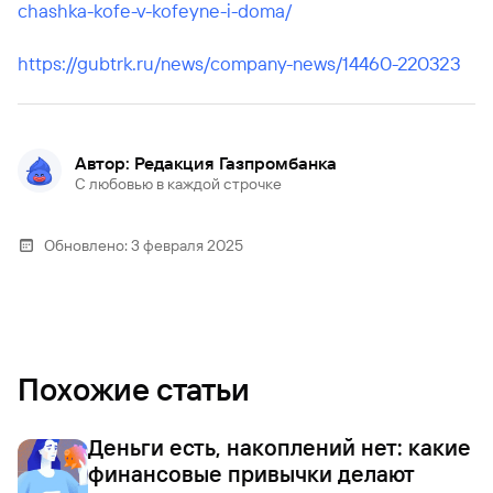
chashka-kofe-v-kofeyne-i-doma/
https://gubtrk.ru/news/company-news/14460-220323
Автор: Редакция Газпромбанка
С любовью в каждой строчке
Обновлено:
3 февраля 2025
Похожие статьи
Деньги есть, накоплений нет: какие
финансовые привычки делают