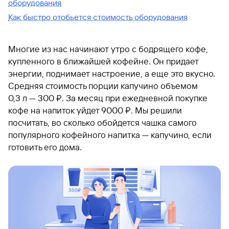
оборудования
Как быстро отобьется стоимость оборудования
Многие из нас начинают утро с бодрящего кофе,
купленного в ближайшей кофейне. Он придает
энергии, поднимает настроение, а еще это вкусно.
Средняя стоимость порции капучино объемом
0,3 л — 300 ₽. За месяц при ежедневной покупке
кофе на напиток уйдет 9000 ₽. Мы решили
посчитать, во сколько обойдется чашка самого
популярного кофейного напитка — капучино, если
готовить его дома.