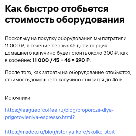
Как быстро отобьется
стоимость оборудования
Поскольку на покупку оборудования мы потратили
11 000 ₽, в течение первых 45 дней порция
домашнего капучино будет стоить около 300 ₽, как
в кофейне:
11 000 / 45 + 46 = 290 ₽
.
После того, как затраты на оборудование отобьются,
стоимость домашнего капучино снизится до 46 ₽.
Источники:
https://leagueofcoffee.ru/blog/proporczii-dlya-
prigotovleniya-espresso.html?
https://madeo.ru/blog/istoriya-kofe/skolko-stoit-