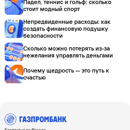
Падел, теннис и гольф: сколько
стоит модный спорт
Непредвиденные расходы: как
создать финансовую подушку
безопасности
Сколько можно потерять из-за
нежелания управлять деньгами
Почему щедрость — это путь к
счастью
Бесплатно по России