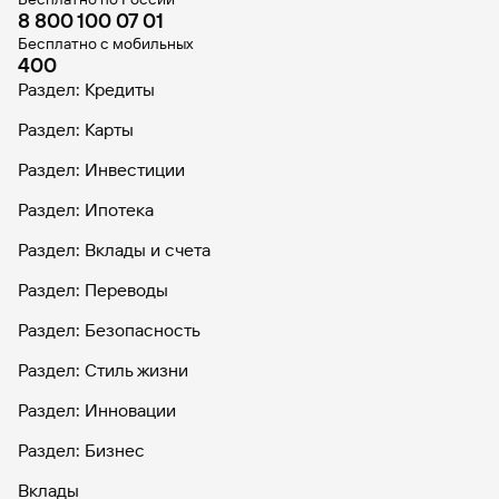
8 800 100 07 01
Бесплатно с мобильных
400
Раздел: Кредиты
Раздел: Карты
Раздел: Инвестиции
Раздел: Ипотека
Раздел: Вклады и счета
Раздел: Переводы
Раздел: Безопасность
Раздел: Стиль жизни
Раздел: Инновации
Раздел: Бизнес
Вклады