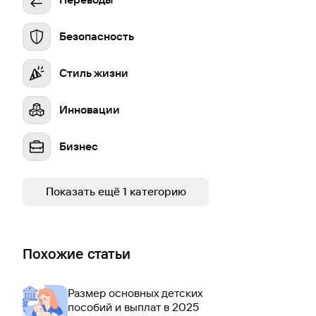
Безопасность
Стиль жизни
Инновации
Бизнес
Устойчивое развитие
Показать ещё 1 категорию
Похожие статьи
Размер основных детских
пособий и выплат в 2025