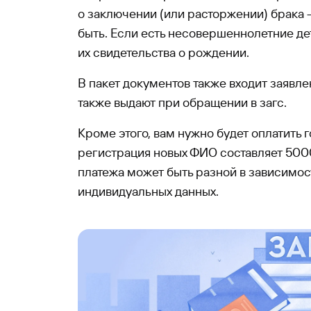
о заключении (или расторжении) брака 
быть. Если есть несовершеннолетние де
их свидетельства о рождении.
В пакет документов также входит заявле
также выдают при обращении в загс.
Кроме этого, вам нужно будет оплатить 
регистрация новых ФИО составляет 500
платежа может быть разной в зависимо
индивидуальных данных.