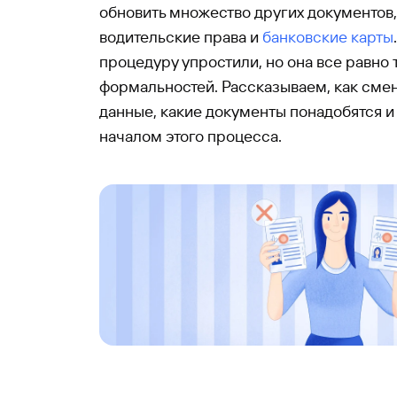
обновить множество других документов,
водительские права и
банковские карты
процедуру упростили, но она все равно
формальностей. Рассказываем, как сме
данные, какие документы понадобятся и 
началом этого процесса.