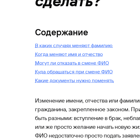
сделать?
Содержание
В каких случаях меняют фамилию
Когда меняют имя и отчество
Могут ли отказать в смене ФИО
Куда обращаться при смене ФИО
Какие документы нужно поменять
Изменение имени, отчества или фамилии
гражданина, закрепленное законом. При
быть разными: вступление в брак, небл
или же просто желание начать новую жи
ФИО недостаточно просто подать заявле