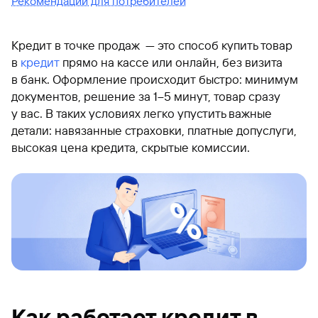
Рекомендации для потребителей
Кредит в точке продаж — это способ купить товар
в
кредит
прямо на кассе или онлайн, без визита
в банк. Оформление происходит быстро: минимум
документов, решение за 1–5 минут, товар сразу
у вас. В таких условиях легко упустить важные
детали: навязанные страховки, платные допуслуги,
высокая цена кредита, скрытые комиссии.
Как работает кредит в