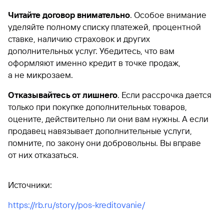
Читайте договор внимательно
. Особое внимание
уделяйте полному списку платежей, процентной
ставке, наличию страховок и других
дополнительных услуг. Убедитесь, что вам
оформляют именно кредит в точке продаж,
а не микрозаем.
Отказывайтесь от лишнего
. Если рассрочка дается
только при покупке дополнительных товаров,
оцените, действительно ли они вам нужны. А если
продавец навязывает дополнительные услуги,
помните, по закону они добровольны. Вы вправе
от них отказаться.
Источники:
https://rb.ru/story/pos-kreditovanie/