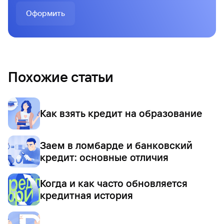
Оформить
Похожие статьи
Как взять кредит на образование
Заем в ломбарде и банковский
кредит: основные отличия
Когда и как часто обновляется
кредитная история