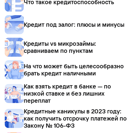
Что такое кредитоспособность
Кредит под залог: плюсы и минусы
Кредиты vs микрозаймы:
сравниваем по пунктам
На что может быть целесообразно
брать кредит наличными
Как взять кредит в банке — по
низкой ставке и без лишних
переплат
Кредитные каникулы в 2023 году:
как получить отсрочку платежей по
Закону № 106-ФЗ