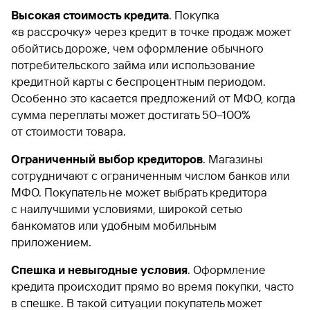
Высокая стоимость кредита
. Покупка
«в рассрочку» через кредит в точке продаж может
обойтись дороже, чем оформление обычного
потребительского займа или использование
кредитной карты с беспроцентным периодом.
Особенно это касается предложений от МФО, когда
сумма переплаты может достигать 50–100%
от стоимости товара.
Ограниченный выбор кредиторов
. Магазины
сотрудничают с ограниченным числом банков или
МФО. Покупатель не может выбрать кредитора
с наилучшими условиями, широкой сетью
банкоматов или удобным мобильным
приложением.
Спешка и невыгодные условия
. Оформление
кредита происходит прямо во время покупки, часто
в спешке. В такой ситуации покупатель может