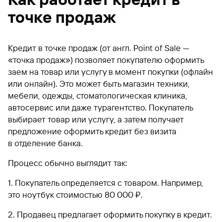
точке продаж
Кредит в точке продаж (от англ. Point of Sale —
«точка продаж») позволяет покупателю оформить
заем на товар или услугу в момент покупки (офлайн
или онлайн). Это может быть магазин техники,
мебели, одежды, стоматологическая клиника,
автосервис или даже турагентство. Покупатель
выбирает товар или услугу, а затем получает
предложение оформить кредит без визита
в отделение банка.
Процесс обычно выглядит так:
1. Покупатель определяется с товаром. Например,
это ноутбук стоимостью 80 000 ₽.
2. Продавец предлагает оформить покупку в кредит.