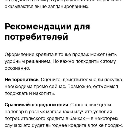
оказываются выше запланированных.
Рекомендации для
потребителей
Оформление кредита в точке продаж может быть
удобным решением. Но важно подходить к этому
осознанно.
Не торопитесь
. Оцените, действительно ли покупка
необходима прямо сейчас. Возможно, есть смысл
подождать и накопить.
Сравнивайте предложения
. Сопоставьте цены
на товар в разных магазинах и изучите условия
потребительского кредита в банках — в некоторых
случаях это будет выгоднее кредита в точке продаж.