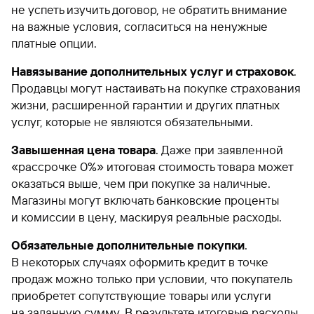
не успеть изучить договор, не обратить внимание
на важные условия, согласиться на ненужные
платные опции.
Навязывание дополнительных услуг и страховок
.
Продавцы могут настаивать на покупке страхования
жизни, расширенной гарантии и других платных
услуг, которые не являются обязательными.
Завышенная цена товара
. Даже при заявленной
«рассрочке 0%» итоговая стоимость товара может
оказаться выше, чем при покупке за наличные.
Магазины могут включать банковские проценты
и комиссии в цену, маскируя реальные расходы.
Обязательные дополнительные покупки
.
В некоторых случаях оформить кредит в точке
продаж можно только при условии, что покупатель
приобретет сопутствующие товары или услуги
на заданную сумму. В результате итоговые расходы