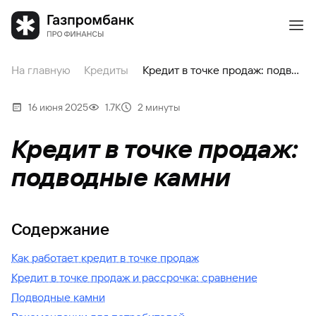
На главную
Кредиты
Кредит в точке продаж: подводные камни
16 июня 2025
1.7К
2 минуты
Кредит в точке продаж:
подводные камни
Содержание
Как работает кредит в точке продаж
Кредит в точке продаж и рассрочка: сравнение
Подводные камни