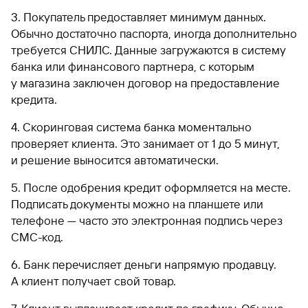
3. Покупатель предоставляет минимум данных.
Обычно достаточно паспорта, иногда дополнительно
требуется СНИЛС. Данные загружаются в систему
банка или финансового партнера, с которым
у магазина заключен договор на предоставление
кредита.
4. Скоринговая система банка моментально
проверяет клиента. Это занимает от 1 до 5 минут,
и решение выносится автоматически.
5. После одобрения кредит оформляется на месте.
Подписать документы можно на планшете или
телефоне — часто это электронная подпись через
СМС-код.
6. Банк перечисляет деньги напрямую продавцу.
А клиент получает свой товар.