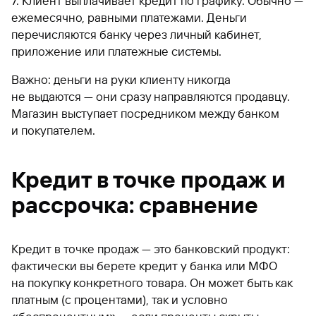
7. Клиент выплачивает кредит по графику. Обычно —
ежемесячно, равными платежами. Деньги
перечисляются банку через личный кабинет,
приложение или платежные системы.
Важно: деньги на руки клиенту никогда
не выдаются — они сразу направляются продавцу.
Магазин выступает посредником между банком
и покупателем.
Кредит в точке продаж и
рассрочка: сравнение
Кредит в точке продаж — это банковский продукт:
фактически вы берете кредит у банка или МФО
на покупку конкретного товара. Он может быть как
платным (с процентами), так и условно