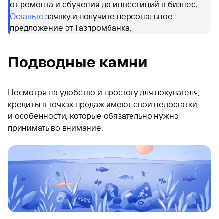
от ремонта и обучения до инвестиций в бизнес.
Оставьте
заявку и получите персональное
предложение от Газпромбанка.
Подводные камни
Несмотря на удобство и простоту для покупателя,
кредиты в точках продаж имеют свои недостатки
и особенности, которые обязательно нужно
принимать во внимание.