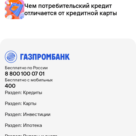
Чем потребительский кредит
отличается от кредитной карты
Бесплатно по России
8 800 100 07 01
Бесплатно с мобильных
400
Раздел: Кредиты
Раздел: Карты
Раздел: Инвестиции
Раздел: Ипотека