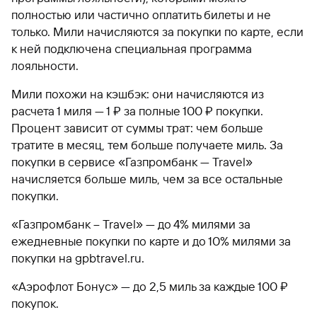
полностью или частично оплатить билеты и не
только. Мили начисляются за покупки по карте, если
к ней подключена специальная программа
лояльности.
Мили похожи на кэшбэк: они начисляются из
расчета 1 миля — 1 ₽ за полные 100 ₽ покупки.
Процент зависит от суммы трат: чем больше
тратите в месяц, тем больше получаете миль. За
покупки в сервисе «Газпромбанк — Travel»
начисляется больше миль, чем за все остальные
покупки.
«Газпромбанк – Travel» — до 4% милями за
ежедневные покупки по карте и до 10% милями за
покупки на gpbtravel.ru.
«Аэрофлот Бонус» — до 2,5 миль за каждые 100 ₽
покупок.