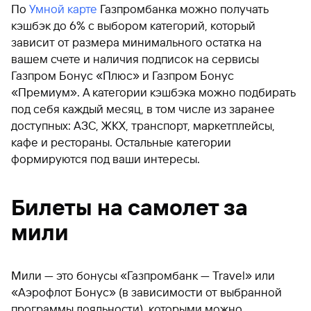
По
Умной карте
Газпромбанка можно получать
кэшбэк до 6% с выбором категорий, который
зависит от размера минимального остатка на
вашем счете и наличия подписок на сервисы
Газпром Бонус «Плюс» и Газпром Бонус
«Премиум». А категории кэшбэка можно подбирать
под себя каждый месяц, в том числе из заранее
доступных: АЗС, ЖКХ, транспорт, маркетплейсы,
кафе и рестораны. Остальные категории
формируются под ваши интересы.
Билеты на самолет за
мили
Мили — это бонусы «Газпромбанк — Travel» или
«Аэрофлот Бонус» (в зависимости от выбранной
программы лояльности), которыми можно