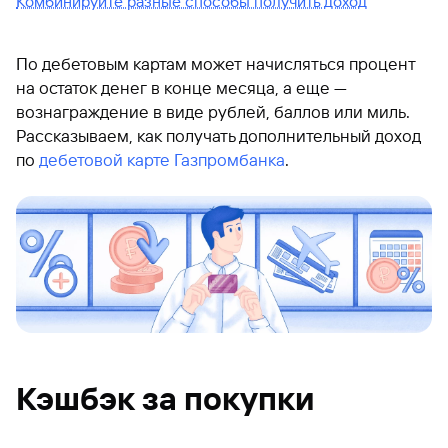
Комбинируйте разные способы получить доход
По дебетовым картам может начисляться процент
на остаток денег в конце месяца, а еще —
вознаграждение в виде рублей, баллов или миль.
Рассказываем, как получать дополнительный доход
по
дебетовой карте Газпромбанка
.
Кэшбэк за покупки