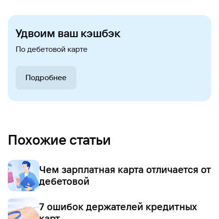
Удвоим ваш кэшбэк
По дебетовой карте
Подробнее
Похожие статьи
Чем зарплатная карта отличается от
дебетовой
7 ошибок держателей кредитных
карт