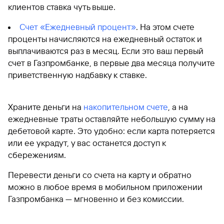
клиентов ставка чуть выше.
Счет «Ежедневный процент»
. На этом счете
проценты начисляются на ежедневный остаток и
выплачиваются раз в месяц. Если это ваш первый
счет в Газпромбанке, в первые два месяца получите
приветственную надбавку к ставке.
Храните деньги на
накопительном счете
, а на
ежедневные траты оставляйте небольшую сумму на
дебетовой карте. Это удобно: если карта потеряется
или ее украдут, у вас останется доступ к
сбережениям.
Перевести деньги со счета на карту и обратно
можно в любое время в мобильном приложении
Газпромбанка — мгновенно и без комиссии.