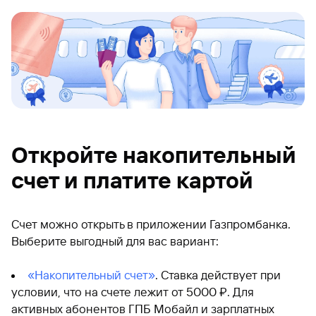
Откройте накопительный
счет и платите картой
Счет можно открыть в приложении Газпромбанка.
Выберите выгодный для вас вариант:
«Накопительный счет»
. Ставка действует при
условии, что на счете лежит от 5000 ₽. Для
активных абонентов ГПБ Мобайл и зарплатных