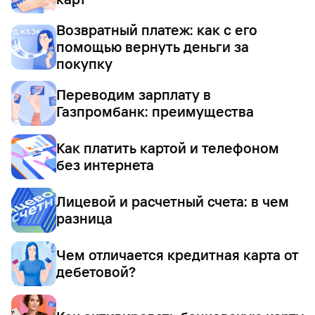
Возвратный платеж: как с его
помощью вернуть деньги за
покупку
Переводим зарплату в
Газпромбанк: преимущества
Как платить картой и телефоном
без интернета
Лицевой и расчетный счета: в чем
разница
Чем отличается кредитная карта от
дебетовой?