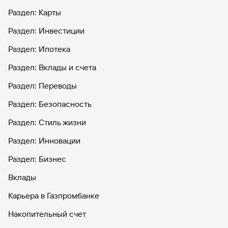
Раздел: Карты
Раздел: Инвестиции
Раздел: Ипотека
Раздел: Вклады и счета
Раздел: Переводы
Раздел: Безопасность
Раздел: Стиль жизни
Раздел: Инновации
Раздел: Бизнес
Вклады
Карьера в Газпромбанке
Накопительный счет