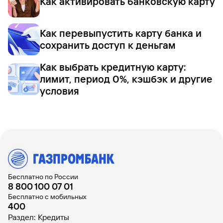
Как активировать банковскую карту
Как перевыпустить карту банка и
сохранить доступ к деньгам
Как выбрать кредитную карту:
лимит, период 0%, кэшбэк и другие
условия
Бесплатно по России
8 800 100 07 01
Бесплатно с мобильных
400
Раздел: Кредиты