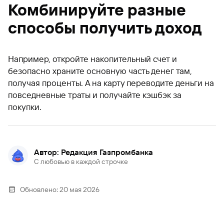
Комбинируйте разные
способы получить доход
Например, откройте накопительный счет и
безопасно храните основную часть денег там,
получая проценты. А на карту переводите деньги на
повседневные траты и получайте кэшбэк за
покупки.
Автор: Редакция Газпромбанка
С любовью в каждой строчке
Обновлено:
20 мая 2026