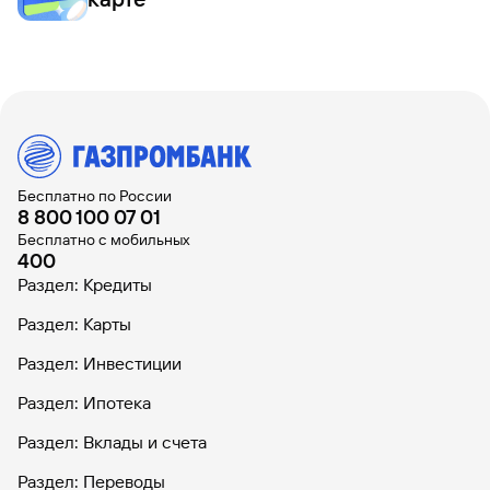
Бесплатно по России
8 800 100 07 01
Бесплатно с мобильных
400
Раздел: Кредиты
Раздел: Карты
Раздел: Инвестиции
Раздел: Ипотека
Раздел: Вклады и счета
Раздел: Переводы