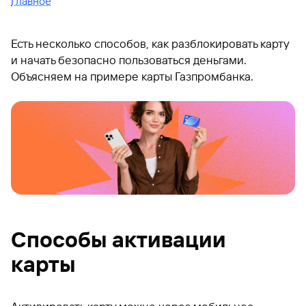
Главное
Есть несколько способов, как разблокировать карту
и начать безопасно пользоваться деньгами.
Объясняем на примере карты Газпромбанка.
Способы активации
карты