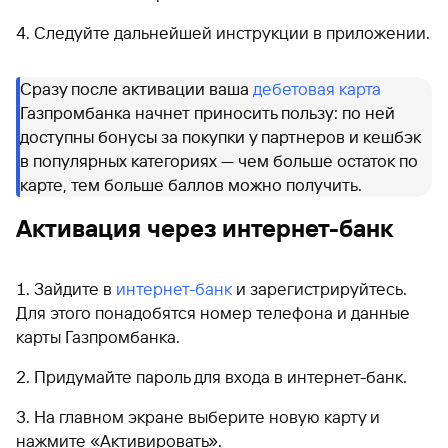
Следуйте дальнейшей инструкции в приложении.
Сразу после активации ваша
дебетовая карта
Газпромбанка начнет приносить пользу: по ней
доступны бонусы за покупки у партнеров и кешбэк
в популярных категориях — чем больше остаток по
карте, тем больше баллов можно получить.
Активация через интернет-банк
Зайдите в
интернет-банк
и зарегистрируйтесь.
Для этого понадобятся номер телефона и данные
карты Газпромбанка.
Придумайте пароль для входа в интернет-банк.
На главном экране выберите новую карту и
нажмите «Активировать».