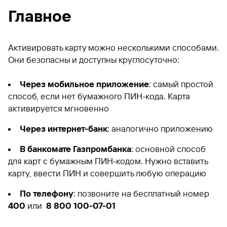
Главное
Активировать карту можно несколькими способами.
Они безопасны и доступны круглосуточно:
Через мобильное приложение
: самый простой
способ, если нет бумажного ПИН-кода. Карта
активируется мгновенно
Через интернет-банк
: аналогично приложению
В банкомате Газпромбанка
: основной способ
для карт с бумажным ПИН-кодом. Нужно вставить
карту, ввести ПИН и совершить любую операцию
По телефону
: позвоните на бесплатный номер
400
или
8 800 100-07-01