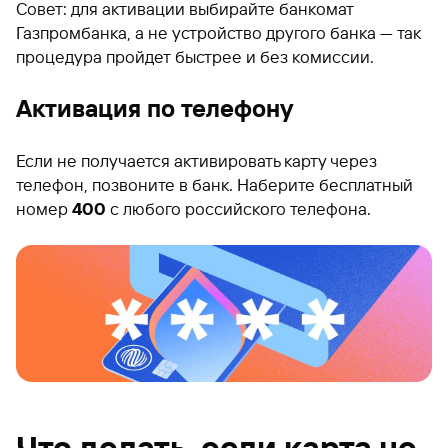
Совет: для активации выбирайте банкомат
Газпромбанка, а не устройство другого банка — так
процедура пройдет быстрее и без комиссии.
Активация по телефону
Если не получается активировать карту через
телефон, позвоните в банк. Наберите бесплатный
номер
400
с любого российского телефона.
Что делать, если карта не