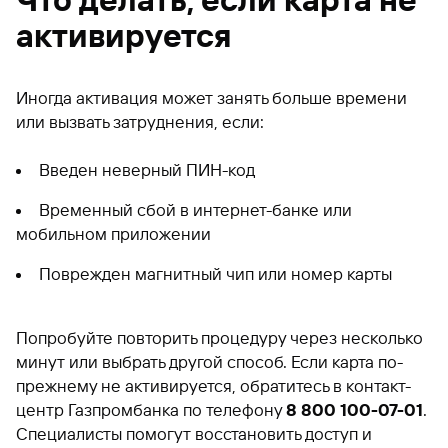
активируется
Иногда активация может занять больше времени
или вызвать затруднения, если:
Введен неверный ПИН-код
Временный сбой в интернет-банке или
мобильном приложении
Поврежден магнитный чип или номер карты
Попробуйте повторить процедуру через несколько
минут или выбрать другой способ. Если карта по-
прежнему не активируется, обратитесь в контакт-
центр Газпромбанка по телефону
8 800 100-07-01
.
Специалисты помогут восстановить доступ и