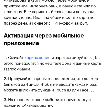
Активировать карту можно через мобильное
приложение, интернет-банк, в банкомате или по
телефону. Все варианты безопасны и доступны
круглосуточно. Вначале убедитесь, что карта не
повреждена, а конверт с ПИН-кодом закрыт.
Активация через мобильное
приложение
Скачайте
приложение
и зарегистрируйтесь. Для
этого понадобятся номер телефона и данные карты
Газпромбанка.
Придумайте пароль от приложения, это должен
быть код из 4 цифр. Чтобы не вводить каждый раз,
можете включить функции Touch ID или Face ID.
На главном экране выберите новую карту и
нажмите «Активировать».