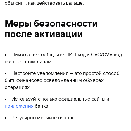
объяснят, как действовать дальше.
Меры безопасности
после активации
Никогда не сообщайте ПИН-код и CVC/CVV-код
посторонним лицам
Настройте уведомления — это простой способ
быть финансово осведомленным обо всех
операциях
Используйте только официальные сайты и
приложения
банка
Регулярно меняйте пароль