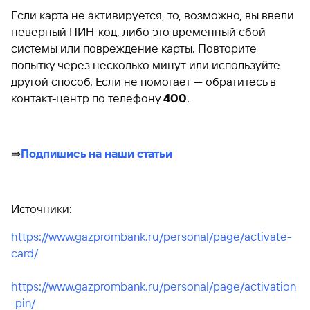
Если карта не активируется, то, возможно, вы ввели
неверный ПИН-код, либо это временный сбой
системы или повреждение карты. Повторите
попытку через несколько минут или используйте
другой способ. Если не помогает — обратитесь в
контакт-центр по телефону
400
.
⇒
Подпишись на наши статьи
Источники:
https://www.gazprombank.ru/personal/page/activate-
card/
https://www.gazprombank.ru/personal/page/activation
-pin/