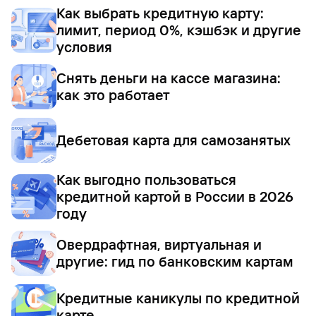
Как выбрать кредитную карту:
лимит, период 0%, кэшбэк и другие
условия
Снять деньги на кассе магазина:
как это работает
Дебетовая карта для самозанятых
Как выгодно пользоваться
кредитной картой в России в 2026
году
Овердрафтная, виртуальная и
другие: гид по банковским картам
Кредитные каникулы по кредитной
карте