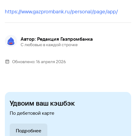
https://www.gazprombank.ru/personal/page/app/
Автор: Редакция Газпромбанка
С любовью в каждой строчке
Обновлено:
16 апреля 2026
Удвоим ваш кэшбэк
По дебетовой карте
Подробнее