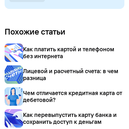
Похожие статьи
Как платить картой и телефоном
без интернета
Лицевой и расчетный счета: в чем
разница
Чем отличается кредитная карта от
дебетовой?
Как перевыпустить карту банка и
сохранить доступ к деньгам