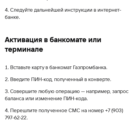
Следуйте дальнейшей инструкции в интернет-
банке.
Активация в банкомате или
терминале
Вставьте карту в банкомат Газпромбанка.
Введите ПИН-код, полученный в конверте.
Совершите любую операцию — например, запрос
баланса или изменение ПИН-кода.
Перешлите полученное СМС на номер +7 (903)
797-62-22.