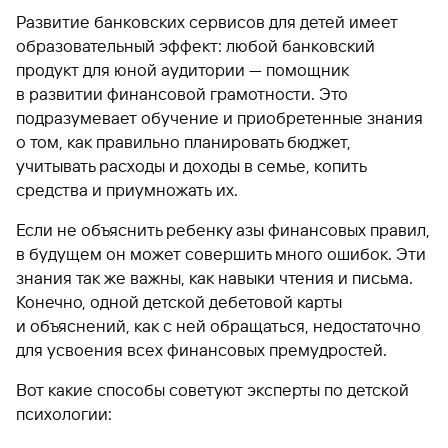
Развитие банковских сервисов для детей имеет
образовательный эффект: любой банковский
продукт для юной аудитории — помощник
в развитии финансовой грамотности. Это
подразумевает обучение и приобретенные знания
о том, как правильно планировать бюджет,
учитывать расходы и доходы в семье, копить
средства и приумножать их.
Если не объяснить ребенку азы финансовых правил,
в будущем он может совершить много ошибок. Эти
знания так же важны, как навыки чтения и письма.
Конечно, одной детской дебетовой карты
и объяснений, как с ней обращаться, недостаточно
для усвоения всех финансовых премудростей.
Вот какие способы советуют эксперты по детской
психологии: