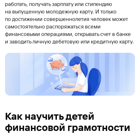
работать, получать зарплату или стипендию
на выпущенную молодежную карту. И только
по достижении совершеннолетия человек может
самостоятельно распоряжаться всеми
финансовыми операциями, открывать счет в банке
и заводить личную дебетовую или кредитную карту.
Как научить детей
финансовой грамотности