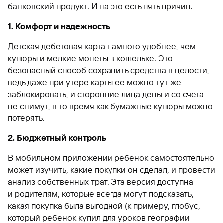
банковский продукт. И на это есть пять причин.
1. Комфорт и надежность
Детская дебетовая карта намного удобнее, чем
купюры и мелкие монеты в кошельке. Это
безопасный способ сохранить средства в целости,
ведь даже при утере карты ее можно тут же
заблокировать, и сторонние лица деньги со счета
не снимут, в то время как бумажные купюры можно
потерять.
2. Бюджетный контроль
В мобильном приложении ребенок самостоятельно
может изучить, какие покупки он сделал, и провести
анализ собственных трат. Эта версия доступна
и родителям, которые всегда могут подсказать,
какая покупка была выгодной (к примеру, глобус,
который ребенок купил для уроков географии