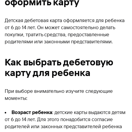
оформить карту
Детская дебетовая карта оформляется для ребенка
от 6 до 14 лет. Он может самостоятельно делать
покупки, тратить средства, предоставленные
родителями или законными представителями.
Как выбрать дебетовую
карту для ребенка
При выборе внимательно изучите следующие
моменты:
Возраст ребенка
: детские карты выдаются детям
от 6 до 14 лет. Для этого понадобится согласие
родителей или законных представителей ребенка