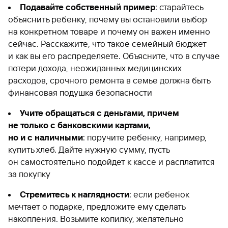
Подавайте собственный пример
: старайтесь
объяснить ребенку, почему вы остановили выбор
на конкретном товаре и почему он важен именно
сейчас. Расскажите, что такое семейный бюджет
и как вы его распределяете. Объясните, что в случае
потери дохода, неожиданных медицинских
расходов, срочного ремонта в семье должна быть
финансовая подушка безопасности
Учите обращаться с деньгами, причем
не только с банковскими картами,
но и с наличными
: поручите ребенку, например,
купить хлеб. Дайте нужную сумму, пусть
он самостоятельно подойдет к кассе и расплатится
за покупку
Стремитесь к наглядности
: если ребенок
мечтает о подарке, предложите ему сделать
накопления. Возьмите копилку, желательно