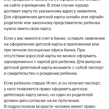
на сайте учреждения. В этом случае курьер
доставит карту по указанному адресу заявителя.
Для оформления детской карты онлайн или офлайн
родителю или законному представителю ребенка
нужно иметь свою карту.
Если у вас имеется счет в банке, оставьте заявление
на оформление детской карты в приложении или
при личном посещении офиса банка. При
отсутствии взрослой карты ее можно оформить
одновременно с картой для ребенка. Для выпуска
детской дебетовой карты возьмите с собой паспорт
и свидетельство о рождении ребенка.
Если ребенок старше 14 лет, и он получил паспорт,
у него появляется право оформить детскую
дебетовую карту лично, но один из родителей
должен дать согласие на ее получение.
В подростковом возрасте человек имеет право