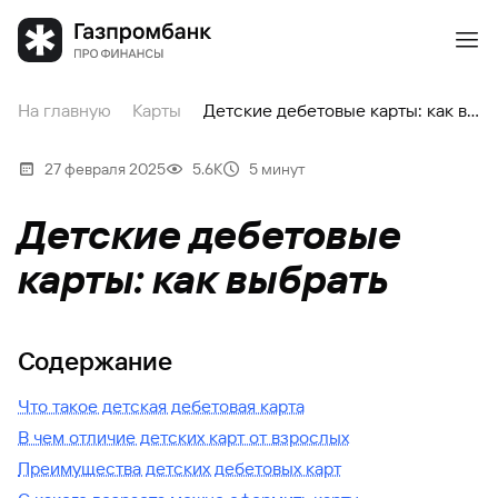
На главную
Карты
Детские дебетовые карты: как выбрать
27 февраля 2025
5.6К
5 минут
Детские дебетовые
карты: как выбрать
Содержание
Что такое детская дебетовая карта
В чем отличие детских карт от взрослых
Преимущества детских дебетовых карт