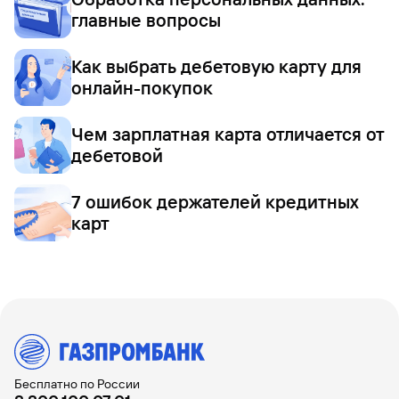
главные вопросы
Как выбрать дебетовую карту для
онлайн-покупок
Чем зарплатная карта отличается от
дебетовой
7 ошибок держателей кредитных
карт
Бесплатно по России