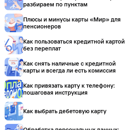
разбираем по пунктам
Плюсы и минусы карты «Мир» для
пенсионеров
Как пользоваться кредитной картой
без переплат
Как снять наличные с кредитной
карты и всегда ли есть комиссия
Как привязать карту к телефону:
пошаговая инструкция
Как выбрать дебетовую карту
Обработка персональных данных: