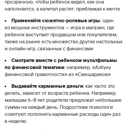
прозрачную, чтобы ребенок видел, как она
наполняется, а капитал растет, приближая к мечте
Применяйте сюжетно-ролевые игры
: один
из мощных инструментов — игра в магазин, где
ребенок выступает продавцом или покупателем,
также на рынке есть множество других настольных
и онлайн-игр, связанных с финансами
Смотрите вместе с ребенком мультфильмы
по финансовой тематике
: например, «Азбуку
финансовой грамотности» из «Смешариков»
Выдавайте карманные деньги
: как часто это
делать, зависит от возраста ребенка. Например,
малышам 6–8 лет родители предложат небольшие
суммы на каждый день. Подросткам психологи
советуют пополнять карманные расходы один раз
в неделю