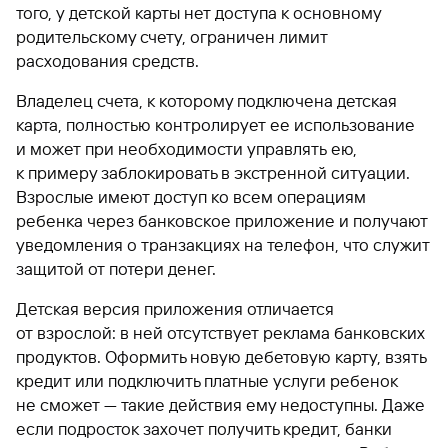
того, у детской карты нет доступа к основному
родительскому счету, ограничен лимит
расходования средств.
Владелец счета, к которому подключена детская
карта, полностью контролирует ее использование
и может при необходимости управлять ею,
к примеру заблокировать в экстренной ситуации.
Взрослые имеют доступ ко всем операциям
ребенка через банковское приложение и получают
уведомления о транзакциях на телефон, что служит
защитой от потери денег.
Детская версия приложения отличается
от взрослой: в ней отсутствует реклама банковских
продуктов. Оформить новую дебетовую карту, взять
кредит или подключить платные услуги ребенок
не сможет — такие действия ему недоступны. Даже
если подросток захочет получить кредит, банки