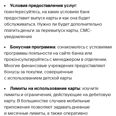
Условия предоставления услуг
:
поинтересуйтесь, на каких условиях банк
предоставит выпуск карты и как она будет
обслуживаться. Нужно ли будет дополнительно
платить деньги за перевыпуск карты, СМС-
уведомления
Бонусная программа
: ознакомьтесь с условиями
программы лояльности на сайте банка или
проконсультируйтесь с менеджером в отделении.
Многие финансовые учреждения предоставляют
бонусы за покупки, совершенные
с использованием детской карты
Лимиты на использование карты
: изучите
лимиты и ограничения, действующие на дебетовую
карту. В большинстве случаев мобильные
приложения позволяют задавать дневные
и месячные лимиты, а также оперативно