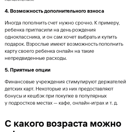
4. Возможность дополнительного взноса
Иногда пополнить счет нужно срочно. К примеру,
ребенка пригласили на день рождения
одноклассника, и он сам хочет выбрать и купить
подарок. Взрослые имеют возможность пополнить
карту своего ребенка онлайн на такие
непредвиденные расходы.
5. Приятные опции
Финансовые учреждения стимулируют держателей
детских карт. Некоторые из них предоставляют
бонусы и кешбэк при покупке в популярных
у подростков местах — кафе, онлайн-играх и т. д.
С какого возраста можно