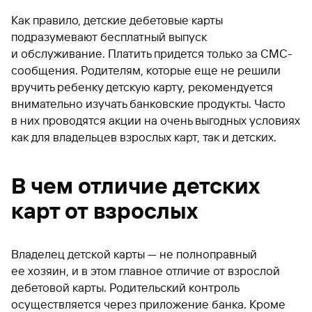
Как правило, детские дебетовые карты
подразумевают бесплатный выпуск
и обслуживание. Платить придется только за СМС-
сообщения. Родителям, которые еще не решили
вручить ребенку детскую карту, рекомендуется
внимательно изучать банковские продукты. Часто
в них проводятся акции на очень выгодных условиях
как для владельцев взрослых карт, так и детских.
В чем отличие детских
карт от взрослых
Владелец детской карты — не полноправный
ее хозяин, и в этом главное отличие от взрослой
дебетовой карты. Родительский контроль
осуществляется через приложение банка. Кроме