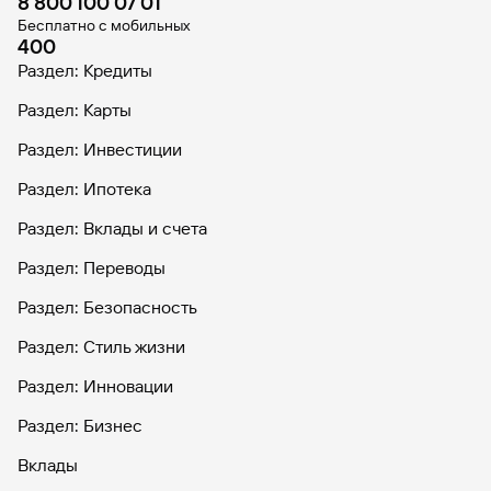
8 800 100 07 01
Бесплатно с мобильных
400
Раздел: Кредиты
Раздел: Карты
Раздел: Инвестиции
Раздел: Ипотека
Раздел: Вклады и счета
Раздел: Переводы
Раздел: Безопасность
Раздел: Стиль жизни
Раздел: Инновации
Раздел: Бизнес
Вклады