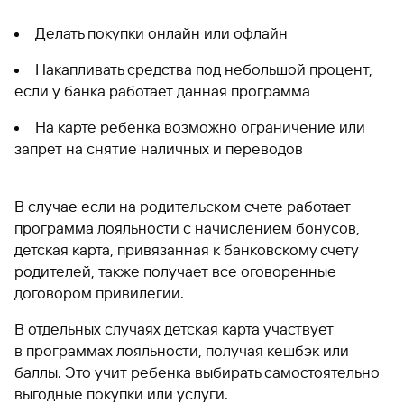
Делать покупки онлайн или офлайн
Накапливать средства под небольшой процент,
если у банка работает данная программа
На карте ребенка возможно ограничение или
запрет на снятие наличных и переводов
В случае если на родительском счете работает
программа лояльности с начислением бонусов,
детская карта, привязанная к банковскому счету
родителей, также получает все оговоренные
договором привилегии.
В отдельных случаях детская карта участвует
в программах лояльности, получая кешбэк или
баллы. Это учит ребенка выбирать самостоятельно
выгодные покупки или услуги.