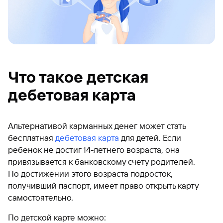
Что такое детская
дебетовая карта
Альтернативой карманных денег может стать
бесплатная
дебетовая карта
для детей. Если
ребенок не достиг 14-летнего возраста, она
привязывается к банковскому счету родителей.
По достижении этого возраста подросток,
получивший паспорт, имеет право открыть карту
самостоятельно.
По детской карте можно: