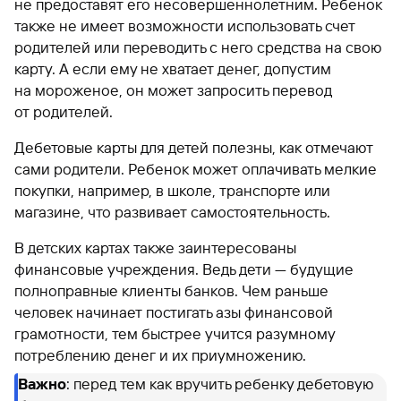
не предоставят его несовершеннолетним. Ребенок
также не имеет возможности использовать счет
родителей или переводить с него средства на свою
карту. А если ему не хватает денег, допустим
на мороженое, он может запросить перевод
от родителей.
Дебетовые карты для детей полезны, как отмечают
сами родители. Ребенок может оплачивать мелкие
покупки, например, в школе, транспорте или
магазине, что развивает самостоятельность.
В детских картах также заинтересованы
финансовые учреждения. Ведь дети — будущие
полноправные клиенты банков. Чем раньше
человек начинает постигать азы финансовой
грамотности, тем быстрее учится разумному
потреблению денег и их приумножению.
Важно
: перед тем как вручить ребенку дебетовую