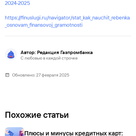
2024-2025
https://finuslugi.ru/navigator/stat_kak_nauchit_rebenka
_osnovam_finansovoj_gramotnosti
Автор: Редакция Газпромбанка
С любовью в каждой строчке
Обновлено:
27 февраля 2025
Похожие статьи
Плюсы и минусы кредитных карт: