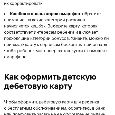
их корректировать
Кешбэк и оплата через смартфон
: обратите
внимание, за какие категории расходов
начисляется кешбэк. Выберите карту, которая
соответствует интересам ребенка и включает
подходящие категории бонусов. Узнайте, можно ли
привязать карту к сервисам бесконтактной оплаты,
чтобы ребенок мог совершать покупки с помощью
смартфона
Как оформить детскую
дебетовую карту
Чтобы оформить дебетовую карту для ребенка
с бесплатным обслуживанием, обратитесь в банк
или предъявите заявку на ее оформление онлайн