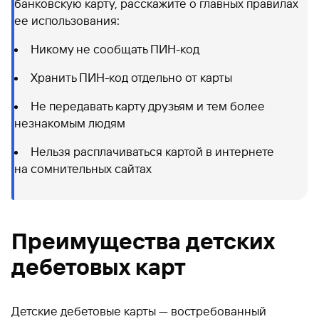
банковскую карту, расскажите о главных правилах
ее использования:
Никому не сообщать ПИН-код
Хранить ПИН-код отдельно от карты
Не передавать карту друзьям и тем более
незнакомым людям
Нельзя расплачиваться картой в интернете
на сомнительных сайтах
Преимущества детских
дебетовых карт
Детские дебетовые карты — востребованный