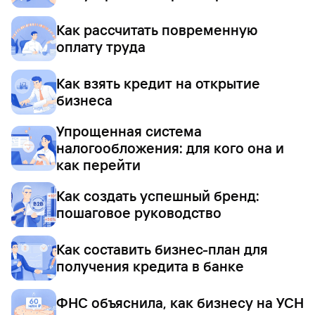
Как рассчитать повременную
оплату труда
Как взять кредит на открытие
бизнеса
Упрощенная система
налогообложения: для кого она и
как перейти
Как создать успешный бренд:
пошаговое руководство
Как составить бизнес-план для
получения кредита в банке
ФНС объяснила, как бизнесу на УСН