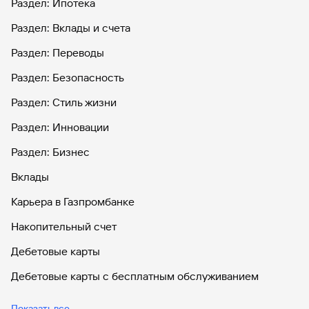
Раздел: Ипотека
Раздел: Вклады и счета
Раздел: Переводы
Раздел: Безопасность
Раздел: Стиль жизни
Раздел: Инновации
Раздел: Бизнес
Вклады
Карьера в Газпромбанке
Накопительный счет
Дебетовые карты
Дебетовые карты с бесплатным обслуживанием
Все накопительные счета
Показать все