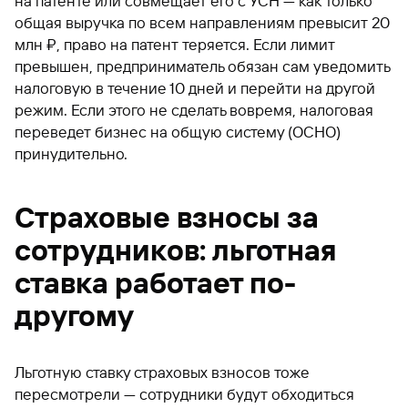
на патенте или совмещает его с УСН — как только
общая выручка по всем направлениям превысит 20
млн ₽, право на патент теряется. Если лимит
превышен, предприниматель обязан сам уведомить
налоговую в течение 10 дней и перейти на другой
режим. Если этого не сделать вовремя, налоговая
переведет бизнес на общую систему (ОСНО)
принудительно.
Страховые взносы за
сотрудников: льготная
ставка работает по-
другому
Льготную ставку страховых взносов тоже
пересмотрели — сотрудники будут обходиться