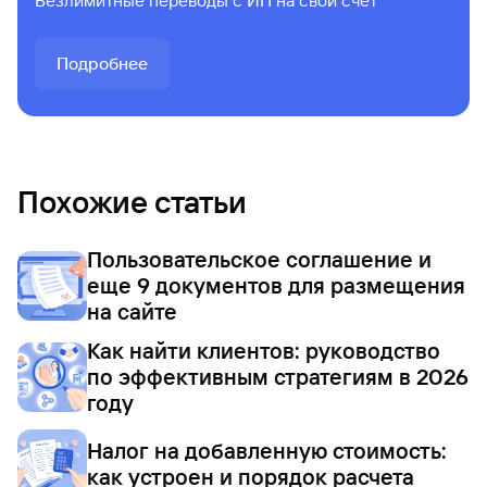
Безлимитные переводы с ИП на свой счет
Подробнее
Похожие статьи
Пользовательское соглашение и
еще 9 документов для размещения
на сайте
Как найти клиентов: руководство
по эффективным стратегиям в 2026
году
Налог на добавленную стоимость:
как устроен и порядок расчета