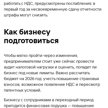
работать с НДС, предусмотрены послабления: в
первый год за несвоевременную сдачу отчетности
штрафы могут снизить.
Как бизнесу
подготовиться
Чтобы мягко пройти через изменения,
предпринимателям стоит уже сейчас провести
аудит налоговой нагрузки и оценить, попадет ли
бизнес под новые лимиты. Важно рассчитать
бюджет на 2026 год: учесть повышение страховых
взносов, возможное появление НДС и пересмотр
патентных условий.
Бизнесу с сотрудниками в переходный период
пригодится финансовая подушка — повышение