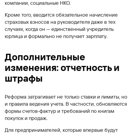
компании, социальные НКО.
Кроме того, вводится обязательное начисление
страховых взносов на руководителя даже в тех
случаях, когда он — единственный учредитель
юрлица и формально не получает зарплату.
Дополнительные
изменения: отчетность и
штрафы
Реформа затрагивает не только ставки и лимиты, но
и правила ведения учета. В частности, обновляются
формы счетов-фактур и требований по книгам
покупок и продаж.
Для предпринимателей, которые впервые будут