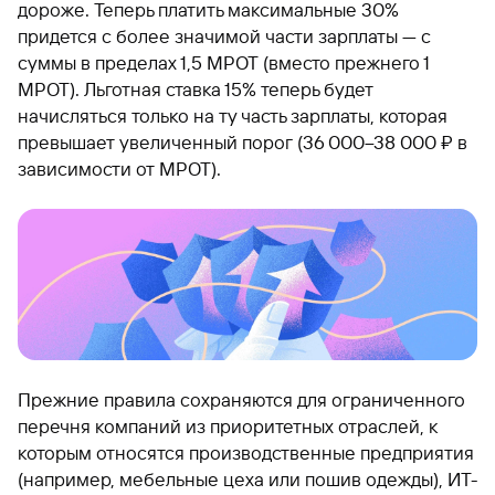
дороже. Теперь платить максимальные 30%
придется с более значимой части зарплаты — с
суммы в пределах 1,5 МРОТ (вместо прежнего 1
МРОТ). Льготная ставка 15% теперь будет
начисляться только на ту часть зарплаты, которая
превышает увеличенный порог (36 000–38 000 ₽ в
зависимости от МРОТ).
Прежние правила сохраняются для ограниченного
перечня компаний из приоритетных отраслей, к
которым относятся производственные предприятия
(например, мебельные цеха или пошив одежды), ИТ-