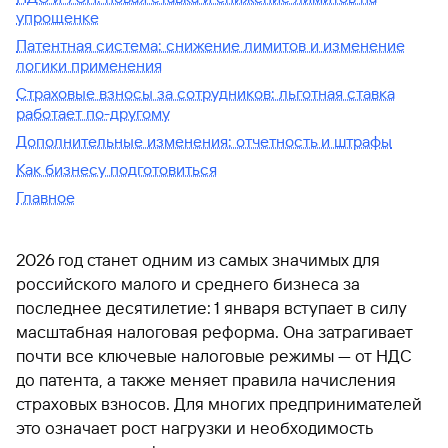
упрощенке
Патентная система: снижение лимитов и изменение
логики применения
Страховые взносы за сотрудников: льготная ставка
работает по-другому
Дополнительные изменения: отчетность и штрафы
Как бизнесу подготовиться
Главное
2026 год станет одним из самых значимых для
российского малого и среднего бизнеса за
последнее десятилетие: 1 января вступает в силу
масштабная налоговая реформа. Она затрагивает
почти все ключевые налоговые режимы — от НДС
до патента, а также меняет правила начисления
страховых взносов. Для многих предпринимателей
это означает рост нагрузки и необходимость