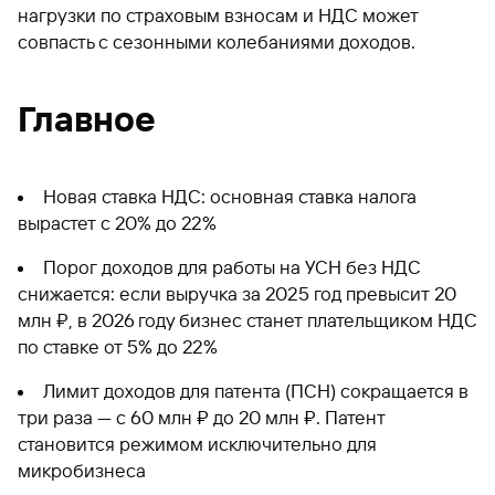
нагрузки по страховым взносам и НДС может
совпасть с сезонными колебаниями доходов.
Главное
Новая ставка НДС: основная ставка налога
вырастет с 20% до 22%
Порог доходов для работы на УСН без НДС
снижается: если выручка за 2025 год превысит 20
млн ₽, в 2026 году бизнес станет плательщиком НДС
по ставке от 5% до 22%
Лимит доходов для патента (ПСН) сокращается в
три раза — с 60 млн ₽ до 20 млн ₽. Патент
становится режимом исключительно для
микробизнеса