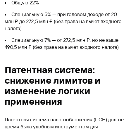
Общую 22%
Специальную 5% — при годовом доходе от 20
млн ₽ до 272,5 млн ₽ (без права на вычет входного
налога)
Специальную 7% — от 272,5 млн ₽, но не выше
490,5 млн ₽ (без права на вычет входного налога)
Патентная система:
снижение лимитов и
изменение логики
применения
Патентная система налогообложения (ПСН) долгое
время была удобным инструментом для