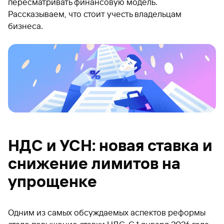
пересматривать финансовую модель.
Рассказываем, что стоит учесть владельцам
бизнеса.
НДС и УСН: новая ставка и
снижение лимитов на
упрощенке
Одним из самых обсуждаемых аспектов реформы