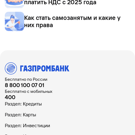
платить НДС с 2025 года
Как стать самозанятым и какие у
них права
Бесплатно по России
8 800 100 07 01
Бесплатно с мобильных
400
Раздел: Кредиты
Раздел: Карты
Раздел: Инвестиции