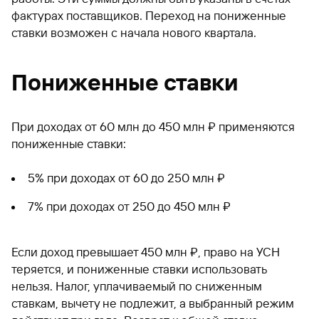
фактурах поставщиков. Переход на пониженные
ставки возможен с начала нового квартала.
Пониженные ставки
При доходах от 60 млн до 450 млн ₽ применяются
пониженные ставки:
5% при доходах от 60 до 250 млн ₽
7% при доходах от 250 до 450 млн ₽
Если доход превышает 450 млн ₽, право на УСН
теряется, и пониженные ставки использовать
нельзя. Налог, уплачиваемый по сниженным
ставкам, вычету не подлежит, а выбранный режим