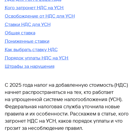
Кого затронет НДС на УСН
Освобождение от НДС для УСН
Ставки НДС для УСН
Общая ставка
Пониженные ставки
Как выбрать ставку НДС
Порядок уплаты НДС на УСН
Штрафы за нарушения
С 2025 года налог на добавленную стоимость (НДС)
начнет распространяться на тех, кто работает
на упрощенной системе налогообложения (УСН).
Федеральная налоговая служба уточнила новые
правила и их особенности. Расскажем в статье, кого
затронет НДС на УСН, каков порядок уплаты и что
грозит за несоблюдение правил.