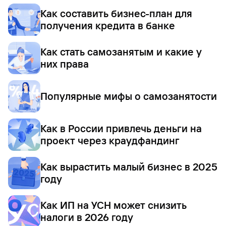
Как составить бизнес-план для
получения кредита в банке
Как стать самозанятым и какие у
них права
Популярные мифы о самозанятости
Как в России привлечь деньги на
проект через краудфандинг
Как вырастить малый бизнес в 2025
году
Как ИП на УСН может снизить
налоги в 2026 году