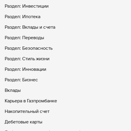
Раздел: Инвестиции
Раздел: Ипотека
Раздел: Вклады и счета
Раздел: Переводы
Раздел: Безопасность
Раздел: Стиль жизни
Раздел: Инновации
Раздел: Бизнес
Вклады
Карьера в Газпромбанке
Накопительный счет
Дебетовые карты