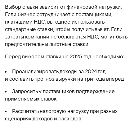
Выбор ставки зависит от финансовой нагрузки.
Если бизнес сотрудничает с поставщиками,
платящими НДС, выгоднее использовать
стандартные ставки, чтобы получить вычет. Если
затраты компании не облагаются НДС, могут быть
предпочтительны льготные ставки.
Перед выбором ставки на 2025 год необходимо:
Проанализировать доходы за 2024 год
и составить прогноз выручки на три года вперед
Запросить у поставщиков подтверждение
применяемых ставок
Рассчитать налоговую нагрузку при разных
сценариях доходов и расходов