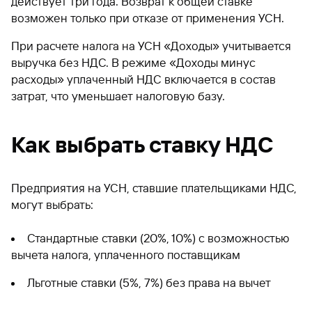
действует три года. Возврат к общей ставке
возможен только при отказе от применения УСН.
При расчете налога на УСН «Доходы» учитывается
выручка без НДС. В режиме «Доходы минус
расходы» уплаченный НДС включается в состав
затрат, что уменьшает налоговую базу.
Как выбрать ставку НДС
Предприятия на УСН, ставшие плательщиками НДС,
могут выбрать:
Стандартные ставки (20%, 10%) с возможностью
вычета налога, уплаченного поставщикам
Льготные ставки (5%, 7%) без права на вычет