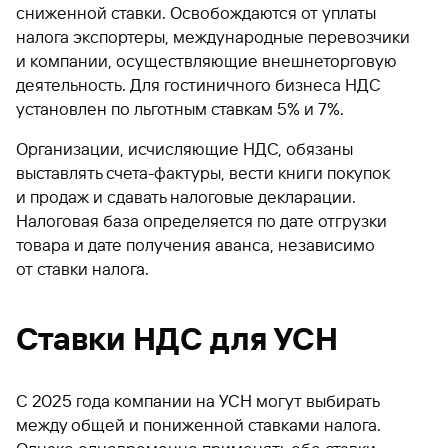
сниженной ставки. Освобождаются от уплаты
налога экспортеры, международные перевозчики
и компании, осуществляющие внешнеторговую
деятельность. Для гостиничного бизнеса НДС
установлен по льготным ставкам 5% и 7%.
Организации, исчисляющие НДС, обязаны
выставлять счета-фактуры, вести книги покупок
и продаж и сдавать налоговые декларации.
Налоговая база определяется по дате отгрузки
товара и дате получения аванса, независимо
от ставки налога.
Ставки НДС для УСН
С 2025 года компании на УСН могут выбирать
между общей и пониженной ставками налога.