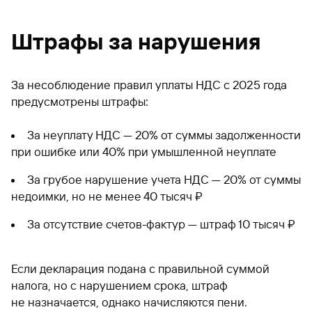
Штрафы за нарушения
За несоблюдение правил уплаты НДС с 2025 года
предусмотрены штрафы:
За неуплату НДС — 20% от суммы задолженности
при ошибке или 40% при умышленной неуплате
За грубое нарушение учета НДС — 20% от суммы
недоимки, но не менее 40 тысяч ₽
За отсутствие счетов-фактур — штраф 10 тысяч ₽
Если декларация подана с правильной суммой
налога, но с нарушением срока, штраф
не назначается, однако начисляются пени.