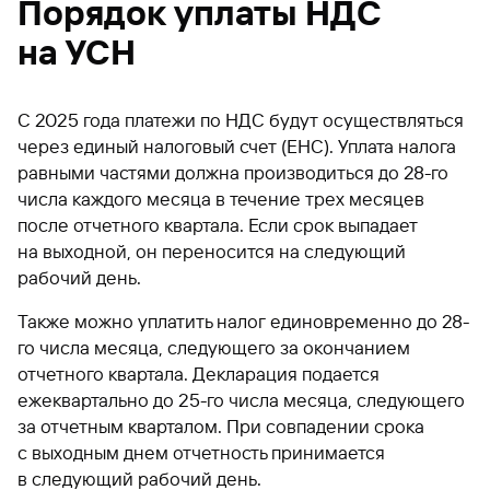
Порядок уплаты НДС
на УСН
С 2025 года платежи по НДС будут осуществляться
через единый налоговый счет (ЕНС). Уплата налога
равными частями должна производиться до 28-го
числа каждого месяца в течение трех месяцев
после отчетного квартала. Если срок выпадает
на выходной, он переносится на следующий
рабочий день.
Также можно уплатить налог единовременно до 28-
го числа месяца, следующего за окончанием
отчетного квартала. Декларация подается
ежеквартально до 25-го числа месяца, следующего
за отчетным кварталом. При совпадении срока
с выходным днем отчетность принимается
в следующий рабочий день.