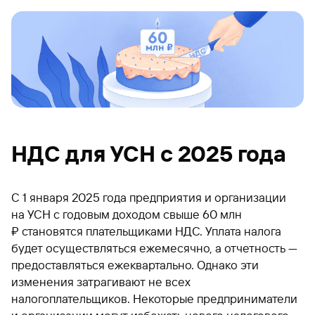
НДС для УСН с 2025 года
С 1 января 2025 года предприятия и организации
на УСН с годовым доходом свыше 60 млн
₽ становятся плательщиками НДС. Уплата налога
будет осуществляться ежемесячно, а отчетность —
предоставляться ежеквартально. Однако эти
изменения затрагивают не всех
налогоплательщиков. Некоторые предприниматели