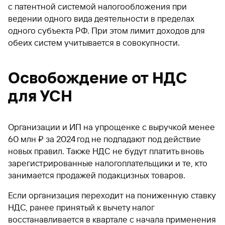
с патентной системой налогообложения при
ведении одного вида деятельности в пределах
одного субъекта РФ. При этом лимит доходов для
обеих систем учитывается в совокупности.
Освобождение от НДС
для УСН
Организации и ИП на упрощенке с выручкой менее
60 млн ₽ за 2024 год не подпадают под действие
новых правил. Также НДС не будут платить вновь
зарегистрированные налогоплательщики и те, кто
занимается продажей подакцизных товаров.
Если организация переходит на пониженную ставку
НДС, ранее принятый к вычету налог
восстанавливается в квартале с начала применения