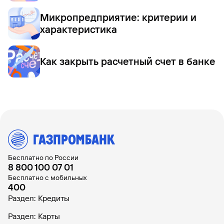
Микропредприятие: критерии и
характеристика
Как закрыть расчетный счет в банке
Бесплатно по России
8 800 100 07 01
Бесплатно с мобильных
400
Раздел: Кредиты
Раздел: Карты