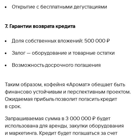
Открытие с бесплатными дегустациями
7. Гарантии возврата кредита
Доля собственных вложений: 500 000 ₽
Залог — оборудование и товарные остатки
Возможность досрочного погашения
Таким образом, кофейня «Аромат» обещает быть
финансово устойчивым и перспективным проектом.
Ожидаемая прибыль позволит погасить кредит
в срок.
Запрашиваемая сумма в 3 000 000 ₽ будет
использована для аренды, закупки оборудования
и маркетинга. Кредит будет погашаться за счет