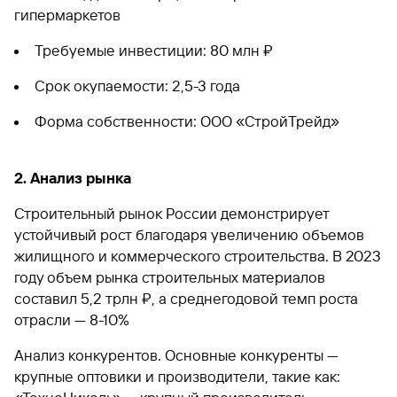
гипермаркетов
Требуемые инвестиции: 80 млн ₽
Срок окупаемости: 2,5-3 года
Форма собственности: ООО «СтройТрейд»
2. Анализ рынка
Строительный рынок России демонстрирует
устойчивый рост благодаря увеличению объемов
жилищного и коммерческого строительства. В 2023
году объем рынка строительных материалов
составил 5,2 трлн ₽, а среднегодовой темп роста
отрасли — 8-10%
Анализ конкурентов. Основные конкуренты —
крупные оптовики и производители, такие как: