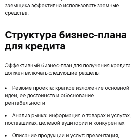
заемщика эффективно использовать заемные
средства.
Структура бизнес-плана
для кредита
Эффективный бизнес-план для получения кредита
должен включать следующие разделы:
Резюме проекта: краткое изложение основной
идеи, ее достоинств и обоснование
рентабельности
Анализ рынка: информация о товарах и услугах,
поставщиках, целевой аудитории и конкурентах
Описание продукции и услуг: презентация,