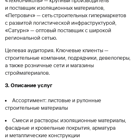
«ТехноНиколь» — крупный производитель
и поставщик изоляционных материалов,
«Петрович» — сеть строительных гипермаркетов
с развитой логистической инфраструктурой,
«Сатурн» — оптовый поставщик с широкой
региональной сетью.
Целевая аудитория. Ключевые клиенты —
строительные компании, подрядчики, девелоперы,
а также розничные сети и магазины
стройматериалов.
3. Описание услуг
Ассортимент: листовые и рулонные
строительные материалы
Смеси и растворы: изоляционные материалы,
фасадные и кровельные покрытия, арматура
и металлические конструкции