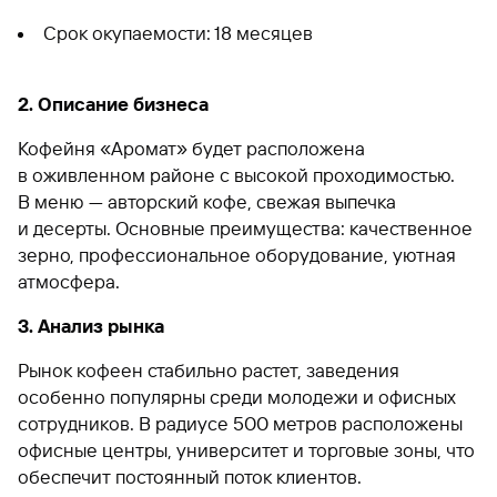
Срок окупаемости: 18 месяцев
2. Описание бизнеса
Кофейня «Аромат» будет расположена
в оживленном районе с высокой проходимостью.
В меню — авторский кофе, свежая выпечка
и десерты. Основные преимущества: качественное
зерно, профессиональное оборудование, уютная
атмосфера.
3. Анализ рынка
Рынок кофеен стабильно растет, заведения
особенно популярны среди молодежи и офисных
сотрудников. В радиусе 500 метров расположены
офисные центры, университет и торговые зоны, что
обеспечит постоянный поток клиентов.