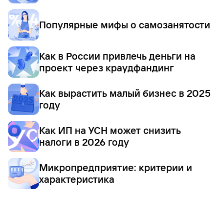
Популярные мифы о самозанятости
Как в России привлечь деньги на
проект через краудфандинг
Как вырастить малый бизнес в 2025
году
Как ИП на УСН может снизить
налоги в 2026 году
Микропредприятие: критерии и
характеристика