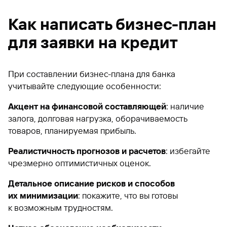
Как написать бизнес-план
для заявки на кредит
При составлении бизнес-плана для банка
учитывайте следующие особенности:
Акцент на финансовой составляющей
: наличие
залога, долговая нагрузка, оборачиваемость
товаров, планируемая прибыль.
Реалистичность прогнозов и расчетов
: избегайте
чрезмерно оптимистичных оценок.
Детальное описание рисков и способов
их минимизации
: покажите, что вы готовы
к возможным трудностям.