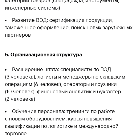
категорий товаров (спецодежда, инструменты,
инженерные системы)
Развитие ВЭД: сертификация продукции,
таможенное оформление, поиск новых зарубежных
партнеров
5. Организационная структура
Расширение штата: специалисты по ВЭД
(3 человека), логисты и менеджеры по складским
операциям (6 человек), операторы и грузчики
(10 человек), финансовый аналитик и бухгалтер
(2 человека)
Обучение персонала: тренинги по работе
с новым оборудованием, курсы повышения
квалификации по логистике и международной
торговле