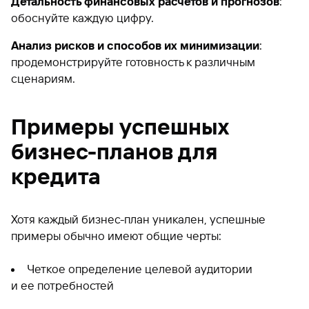
Детальность финансовых расчетов и прогнозов
:
обоснуйте каждую цифру.
Анализ рисков и способов их минимизации
:
продемонстрируйте готовность к различным
сценариям.
Примеры успешных
бизнес-планов для
кредита
Хотя каждый бизнес-план уникален, успешные
примеры обычно имеют общие черты:
Четкое определение целевой аудитории
и ее потребностей