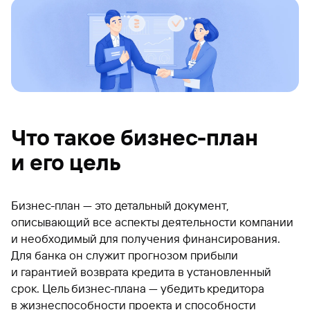
Что такое бизнес-план
и его цель
Бизнес-план — это детальный документ,
описывающий все аспекты деятельности компании
и необходимый для получения финансирования.
Для банка он служит прогнозом прибыли
и гарантией возврата кредита в установленный
срок. Цель бизнес-плана — убедить кредитора
в жизнеспособности проекта и способности