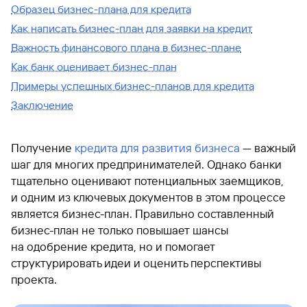
Образец бизнес-плана для кредита
Как написать бизнес-план для заявки на кредит
Важность финансового плана в бизнес-плане
Как банк оценивает бизнес-план
Примеры успешных бизнес-планов для кредита
Заключение
Получение
кредита для развития бизнеса
— важный
шаг для многих предпринимателей. Однако банки
тщательно оценивают потенциальных заемщиков,
и одним из ключевых документов в этом процессе
является бизнес-план. Правильно составленный
бизнес-план не только повышает шансы
на одобрение кредита, но и помогает
структурировать идеи и оценить перспективы
проекта.