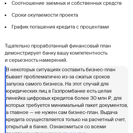
Соотношение заемных и собственных средств
Сроки окупаемости проекта
График погашения кредита с процентами
Тщательно проработанный финансовый план
демонстрирует банку вашу компетентность
и серьезность намерений.
В некоторых ситуациях составить бизнес-план
бывает проблематично из-за сжатых сроков
запуска самого бизнеса. На этот случай для
юридических лиц в Газпромбанке есть целая
линейка цифровых кредитов более 30 млн ₽, для
которых требуется минимальный пакет документов,
а главное — не нужен сам бизнес-план. Выдача
кредита осуществляется только на расчетный счет,
открытый в банке. Ознакомиться со всеми