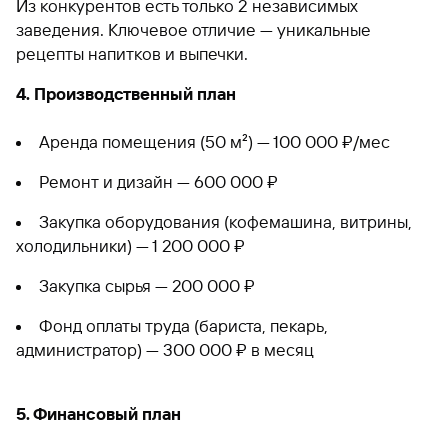
Из конкурентов есть только 2 независимых
заведения. Ключевое отличие — уникальные
рецепты напитков и выпечки.
4. Производственный план
Аренда помещения (50 м²) — 100 000 ₽/мес
Ремонт и дизайн — 600 000 ₽
Закупка оборудования (кофемашина, витрины,
холодильники) — 1 200 000 ₽
Закупка сырья — 200 000 ₽
Фонд оплаты труда (бариста, пекарь,
администратор) — 300 000 ₽ в месяц
5. Финансовый план