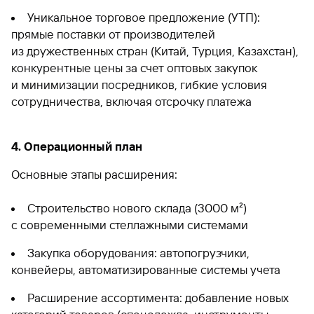
Уникальное торговое предложение (УТП):
прямые поставки от производителей
из дружественных стран (Китай, Турция, Казахстан),
конкурентные цены за счет оптовых закупок
и минимизации посредников, гибкие условия
сотрудничества, включая отсрочку платежа
4. Операционный план
Основные этапы расширения:
Строительство нового склада (3000 м²)
с современными стеллажными системами
Закупка оборудования: автопогрузчики,
конвейеры, автоматизированные системы учета
Расширение ассортимента: добавление новых