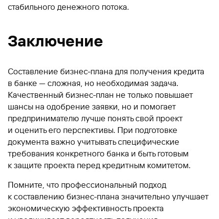
стабильного денежного потока.
Заключение
Составление бизнес-плана для получения кредита
в банке — сложная, но необходимая задача.
Качественный бизнес-план не только повышает
шансы на одобрение заявки, но и помогает
предпринимателю лучше понять свой проект
и оценить его перспективы. При подготовке
документа важно учитывать специфические
требования конкретного банка и быть готовым
к защите проекта перед кредитным комитетом.
Помните, что профессиональный подход
к составлению бизнес-плана значительно улучшает
экономическую эффективность проекта