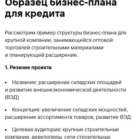
Образец бизнес-плана
для кредита
Рассмотрим пример структуры бизнес-плана для
крупной компании, занимающейся оптовой
торговлей строительными материалами
и планирующей расширение.
1. Резюме проекта
Название: расширение складских площадей
и развитие внешнеэкономической деятельности
(ВЭД)
Концепция: увеличение складских мощностей,
расширение ассортимента товаров, развитие ВЭД
Целевая аудитория: крупные строительные
компании, девелоперы, сети строительных