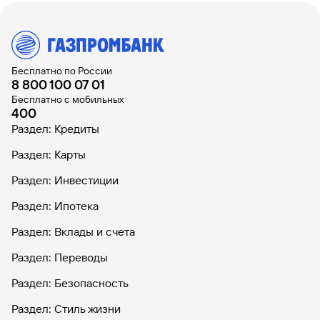
Бесплатно по России
8 800 100 07 01
Бесплатно с мобильных
400
Раздел: Кредиты
Раздел: Карты
Раздел: Инвестиции
Раздел: Ипотека
Раздел: Вклады и счета
Раздел: Переводы
Раздел: Безопасность
Раздел: Стиль жизни