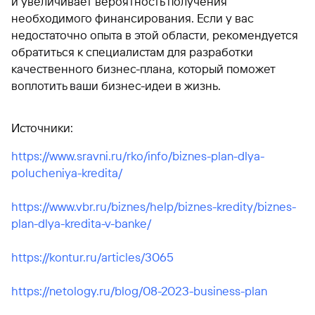
и увеличивает вероятность получения
необходимого финансирования. Если у вас
недостаточно опыта в этой области, рекомендуется
обратиться к специалистам для разработки
качественного бизнес-плана, который поможет
воплотить ваши бизнес-идеи в жизнь.
Источники:
https://www.sravni.ru/rko/info/biznes-plan-dlya-
polucheniya-kredita/
https://www.vbr.ru/biznes/help/biznes-kredity/biznes-
plan-dlya-kredita-v-banke/
https://kontur.ru/articles/3065
https://netology.ru/blog/08-2023-business-plan