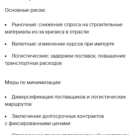
Основные риски:
Рыночные: снижение спроса на строительные
материалы из-за кризиса в отрасли
Валютные: изменение курсов при импорте
Логистические: задержки поставок, повышение
транспортных расходов
Меры по минимизации:
Диверсификация поставщиков и логистических
маршрутов
Заключение долгосрочных контрактов
с фиксированными ценами