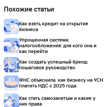
Похожие статьи
Как взять кредит на открытие
бизнеса
Упрощенная система
налогообложения: для кого она и
как перейти
Как создать успешный бренд:
пошаговое руководство
ФНС объяснила, как бизнесу на УСН
платить НДС с 2025 года
Как стать самозанятым и какие у
них права