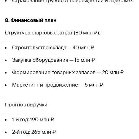
Страхование грузов от повреждений и задержек
8. Финансовый план
Структура стартовых затрат (80 млн ₽):
Строительство склада — 40 млн ₽
Закупка оборудования — 15 млн ₽
Формирование товарных запасов — 20 млн ₽
Маркетинг и продвижение — 5 млн ₽
Прогноз выручки:
1-й год: 190 млн ₽
2-й год: 265 млн ₽