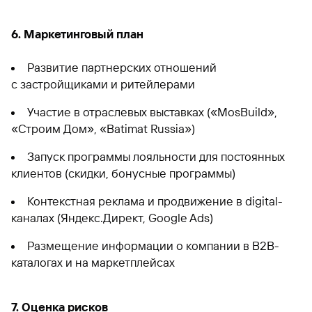
6. Маркетинговый план
Развитие партнерских отношений
с застройщиками и ритейлерами
Участие в отраслевых выставках («MosBuild»,
«Строим Дом», «Batimat Russia»)
Запуск программы лояльности для постоянных
клиентов (скидки, бонусные программы)
Контекстная реклама и продвижение в digital-
каналах (Яндекс.Директ, Google Ads)
Размещение информации о компании в B2B-
каталогах и на маркетплейсах
7. Оценка рисков