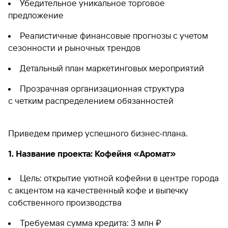
Убедительное уникальное торговое
предложение
Реалистичные финансовые прогнозы с учетом
сезонности и рыночных трендов
Детальный план маркетинговых мероприятий
Прозрачная организационная структура
с четким распределением обязанностей
Приведем пример успешного бизнес-плана.
1. Название проекта: Кофейня «Аромат»
Цель: открытие уютной кофейни в центре города
с акцентом на качественный кофе и выпечку
собственного производства
Требуемая сумма кредита: 3 млн ₽