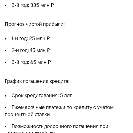
3-й год: 335 млн ₽
Прогноз чистой прибыли:
1-й год: 25 млн ₽
2-й год: 45 млн ₽
3-й год: 65 млн ₽
График погашения кредита:
Срок кредитования: 5 лет
Ежемесячные платежи по кредиту с учетом
процентной ставки
Возможность досрочного погашения при