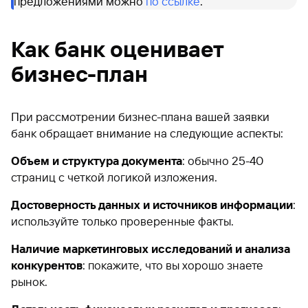
предложениями можно
по ссылке
.
Как банк оценивает
бизнес-план
При рассмотрении бизнес-плана вашей заявки
банк обращает внимание на следующие аспекты:
Объем и структура документа
: обычно 25-40
страниц с четкой логикой изложения.
Достоверность данных и источников информации
:
используйте только проверенные факты.
Наличие маркетинговых исследований и анализа
конкурентов
: покажите, что вы хорошо знаете
рынок.