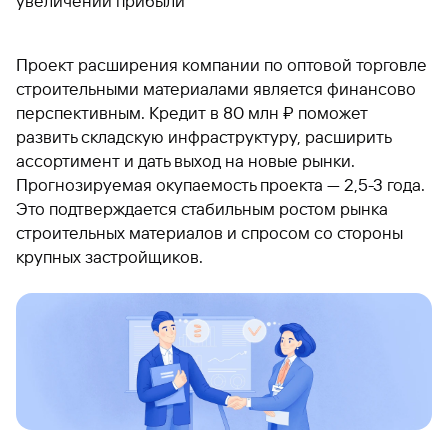
увеличении прибыли
Проект расширения компании по оптовой торговле
строительными материалами является финансово
перспективным. Кредит в 80 млн ₽ поможет
развить складскую инфраструктуру, расширить
ассортимент и дать выход на новые рынки.
Прогнозируемая окупаемость проекта — 2,5-3 года.
Это подтверждается стабильным ростом рынка
строительных материалов и спросом со стороны
крупных застройщиков.