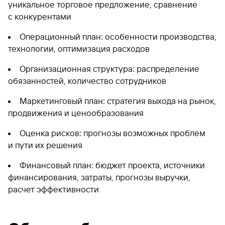
уникальное торговое предложение, сравнение
с конкурентами
Операционный план: особенности производства,
технологии, оптимизация расходов
Организационная структура: распределение
обязанностей, количество сотрудников
Маркетинговый план: стратегия выхода на рынок,
продвижения и ценообразования
Оценка рисков: прогнозы возможных проблем
и пути их решения
Финансовый план: бюджет проекта, источники
финансирования, затраты, прогнозы выручки,
расчет эффективности