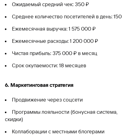
Ожидаемый средний чек: 350 ₽
Среднее количество посетителей в день: 150
Ежемесячная выручка: 1 575 000 ₽
Ежемесячные расходы: 1 200 000 ₽
Чистая прибыль: 375 000 ₽ в месяц
Срок окупаемости: 18 месяцев
6. Маркетинговая стратегия
Продвижение через соцсети
Программы лояльности (бонусная система,
скидки)
Коллаборации с местными блогерами