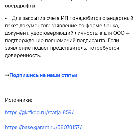
овердрафты
Для закрытия счета ИП понадобится стандартный
пакет документов: заявление по форме банка,
документ, удостоверяющий личность, а для ООО —
подтверждение полномочий подписанта. Если
заявление подает представитель, потребуется
доверенность.
⇒
Подпишись на наши статьи
Источники:
https://gkrfkod.ru/statja-859/
https://base.garant.ru/58078157/