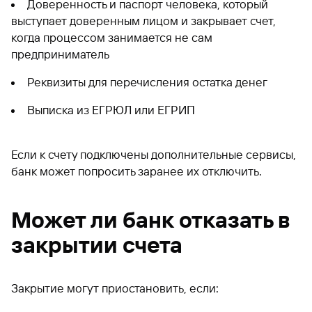
Доверенность и паспорт человека, который
выступает доверенным лицом и закрывает счет,
когда процессом занимается не сам
предприниматель
Реквизиты для перечисления остатка денег
Выписка из ЕГРЮЛ или ЕГРИП
Если к счету подключены дополнительные сервисы,
банк может попросить заранее их отключить.
Может ли банк отказать в
закрытии счета
Закрытие могут приостановить, если: