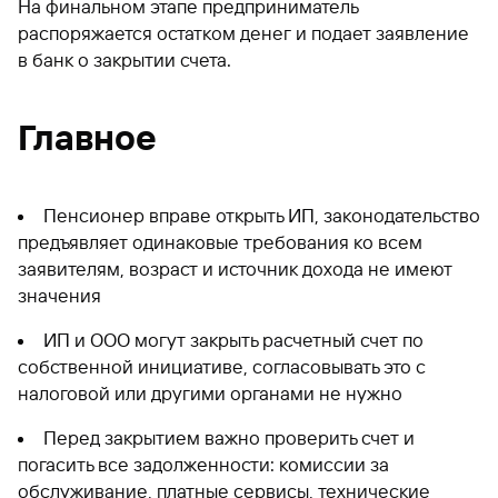
На финальном этапе предприниматель
распоряжается остатком денег и подает заявление
в банк о закрытии счета.
Главное
Пенсионер вправе открыть ИП, законодательство
предъявляет одинаковые требования ко всем
заявителям, возраст и источник дохода не имеют
значения
ИП и ООО могут закрыть расчетный счет по
собственной инициативе, согласовывать это с
налоговой или другими органами не нужно
Перед закрытием важно проверить счет и
погасить все задолженности: комиссии за
обслуживание, платные сервисы, технические