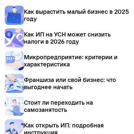
Как вырастить малый бизнес в 2025
году
Как ИП на УСН может снизить
налоги в 2026 году
Микропредприятие: критерии и
характеристика
Франшиза или свой бизнес: что
выгоднее начать
Стоит ли переходить на
самозанятость
Как открыть ИП: подробная
инструкция