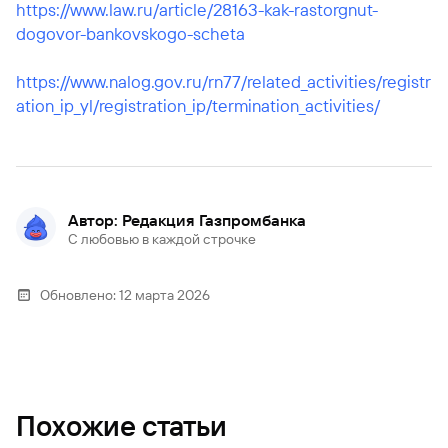
https://www.law.ru/article/28163-kak-rastorgnut-
dogovor-bankovskogo-scheta
https://www.nalog.gov.ru/rn77/related_activities/registr
ation_ip_yl/registration_ip/termination_activities/
Автор: Редакция Газпромбанка
С любовью в каждой строчке
Обновлено:
12 марта 2026
Похожие статьи