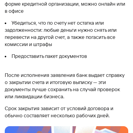
форме кредитной организации, можно онлайн или
в офисе
Убедиться, что по счету нет остатка или
задолженности: любые деньги нужно снять или
перевести на другой счет, а также погасить все
комиссии и штрафы
Предоставить пакет документов
После исполнения заявления банк выдает справку
о закрытии счета и итоговую выписку — эти
документы лучше сохранить на случай проверок
или ликвидации бизнеса.
Срок закрытия зависит от условий договора и
обычно составляет несколько рабочих дней.