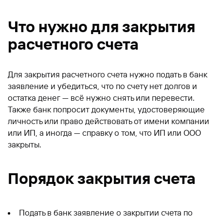
Что нужно для закрытия
расчетного счета
Для закрытия расчетного счета нужно подать в банк
заявление и убедиться, что по счету нет долгов и
остатка денег — всё нужно снять или перевести.
Также банк попросит документы, удостоверяющие
личность или право действовать от имени компании
или ИП, а иногда — справку о том, что ИП или ООО
закрыты.
Порядок закрытия счета
Подать в банк заявление о закрытии счета по