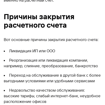
именно на расчетный счет.
Причины закрытия
расчетного счета
Вот основные причины закрытия расчетного счета:
Ликвидация ИП или ООО
Реорганизация или ликвидация компании,
например, слияние, преобразование, банкротство
Переход на обслуживание в другой банк с более
выгодными условиями или удобными сервисами
Недовольство качеством обслуживания:
высокие тарифы, слабый интернет‑банк, неудобное
расположение офисов