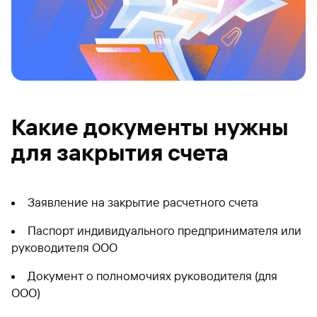
Какие документы нужны
для закрытия счета
Заявление на закрытие расчетного счета
Паспорт индивидуального предпринимателя или
руководителя ООО
Документ о полномочиях руководителя (для
ООО)