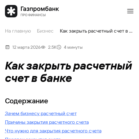
На главную
Бизнес
Как закрыть расчетный счет в банке
12 марта 2026
2.5К
4 минуты
Как закрыть расчетный
счет в банке
Содержание
Зачем бизнесу расчетный счет
Причины закрытия расчетного счета
Что нужно для закрытия расчетного счета