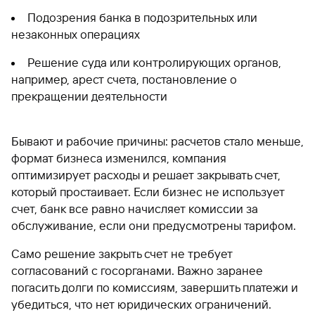
Подозрения банка в подозрительных или
незаконных операциях
Решение суда или контролирующих органов,
например, арест счета, постановление о
прекращении деятельности
Бывают и рабочие причины: расчетов стало меньше,
формат бизнеса изменился, компания
оптимизирует расходы и решает закрывать счет,
который простаивает. Если бизнес не использует
счет, банк все равно начисляет комиссии за
обслуживание, если они предусмотрены тарифом.
Само решение закрыть счет не требует
согласований с госорганами. Важно заранее
погасить долги по комиссиям, завершить платежи и
убедиться, что нет юридических ограничений.