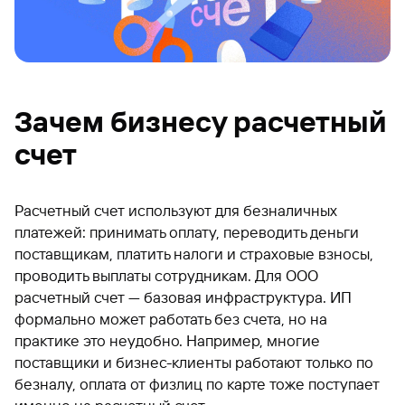
Зачем бизнесу расчетный
счет
Расчетный счет используют для безналичных
платежей: принимать оплату, переводить деньги
поставщикам, платить налоги и страховые взносы,
проводить выплаты сотрудникам. Для ООО
расчетный счет — базовая инфраструктура. ИП
формально может работать без счета, но на
практике это неудобно. Например, многие
поставщики и бизнес-клиенты работают только по
безналу, оплата от физлиц по карте тоже поступает