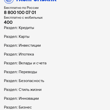
Бесплатно по России
8 800 100 07 01
Бесплатно с мобильных
400
Раздел: Кредиты
Раздел: Карты
Раздел: Инвестиции
Раздел: Ипотека
Раздел: Вклады и счета
Раздел: Переводы
Раздел: Безопасность
Раздел: Стиль жизни
Раздел: Инновации
Раздел: Бизнес