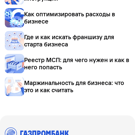
Как оптимизировать расходы в
бизнесе
Где и как искать франшизу для
старта бизнеса
Реестр МСП: для чего нужен и как в
него попасть
Маржинальность для бизнеса: что
это и как считать