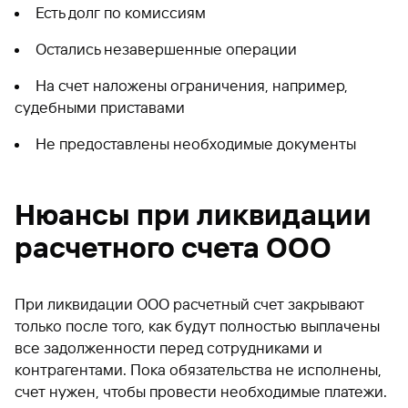
Есть долг по комиссиям
Остались незавершенные операции
На счет наложены ограничения, например,
судебными приставами
Не предоставлены необходимые документы
Нюансы при ликвидации
расчетного счета ООО
При ликвидации ООО расчетный счет закрывают
только после того, как будут полностью выплачены
все задолженности перед сотрудниками и
контрагентами. Пока обязательства не исполнены,
счет нужен, чтобы провести необходимые платежи.