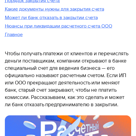
Порядок закрытия счета
Какие документы нужны для закрытия счета
Может ли банк отказать в закрытии счета
Нюансы при ликвидации расчетного счета ООО
Главное
Чтобы получать платежи от клиентов и перечислять
деньги поставщикам, компании открывают в банке
специальный счет для ведения бизнеса — его
официально называют расчетным счетом. Если ИП
или ООО прекращают деятельность или меняют
банк, старый счет закрывают, чтобы не платить
комиссии. Рассказываем, как это сделать и может
ли банк отказать предпринимателю в закрытии.