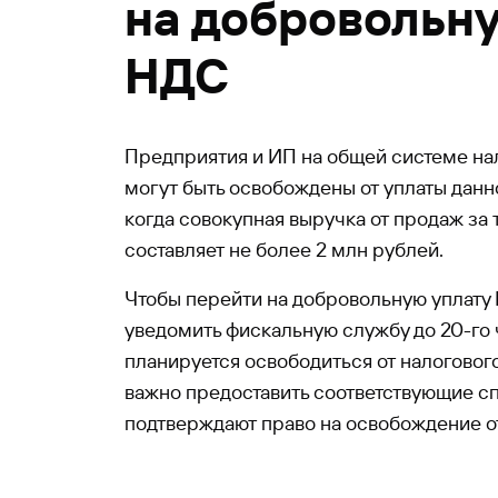
на добровольн
НДС
Предприятия и ИП на общей системе н
могут быть освобождены от уплаты данно
когда совокупная выручка от продаж за
составляет не более 2 млн рублей.
Чтобы перейти на добровольную уплату
уведомить фискальную службу до 20-го 
планируется освободиться от налоговог
важно предоставить соответствующие сп
подтверждают право на освобождение о