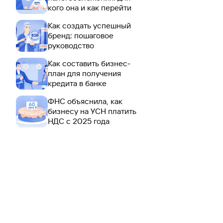
кого она и как перейти
Как создать успешный
бренд: пошаговое
руководство
Как составить бизнес-
план для получения
кредита в банке
ФНС объяснила, как
бизнесу на УСН платить
НДС с 2025 года