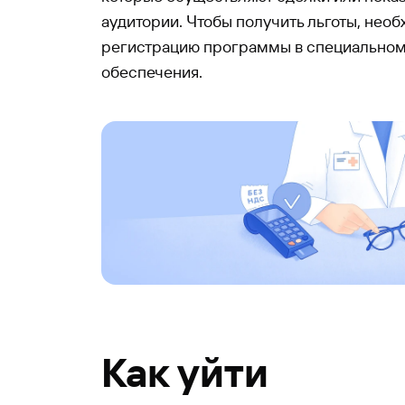
аудитории. Чтобы получить льготы, нео
регистрацию программы в специальном
обеспечения.
Как уйти