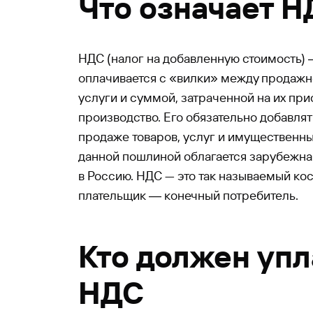
Что означает Н
НДС (налог на добавленную стоимость) 
оплачивается с «вилки» между продажн
услуги и суммой, затраченной на их пр
производство. Его обязательно добавлят
продаже товаров, услуг и имущественных
данной пошлиной облагается зарубежна
в Россию. НДС — это так называемый кос
плательщик ― конечный потребитель.
Кто должен упл
НДС