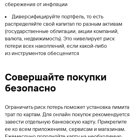
сбережения от инфляции
Диверсифицируйте портфель, то есть
распределяйте свой капитал по разным активам
(государственные облигации, акции компаний,
валюта, недвижимость). Это нивелирует риск
потери всех накоплений, если какой-либо
из инструментов обесценится
Совершайте покупки
безопасно
Ограничить риск потерь поможет установка лимита
трат по картам. Для онлайн покупок рекомендуется
завести отдельную банковскую карту. Прикрепите
ее ко всем приложениям, сервисам и магазинам.
Ежемесячно пополняйте карту на необходимую