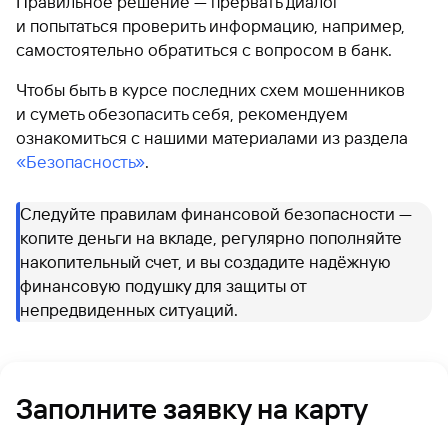
Правильное решение — прервать диалог
и попытаться проверить информацию, например,
самостоятельно обратиться с вопросом в банк.
Чтобы быть в курсе последних схем мошенников
и суметь обезопасить себя, рекомендуем
ознакомиться с нашими материалами из раздела
«Безопасность»
.
Следуйте правилам финансовой безопасности —
копите деньги на вкладе, регулярно пополняйте
накопительный счет, и вы создадите надёжную
финансовую подушку для защиты от
непредвиденных ситуаций.
Заполните заявку на карту