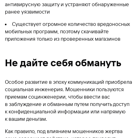
антивирусную защиту и устраняют обнаруженные
ранее уязвимости
Существует огромное количество вредоносных
мобильных программ, поэтому скачивайте
приложения только из проверенных магазинов
Не дайте себя обмануть
Особое развитие в эпоху коммуникаций приобрела
социальная инженерия. Мошенники пользуются
приемам социнженерии, чтобы ввести вас
в заблуждение и обманным путем получить доступ
к конфиденциальной информации или напрямую
к вашим деньгам.
Как правило, под влиянием мошенников жертва