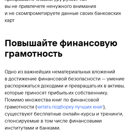
вы не привлечете ненужного внимания
и не скомпрометируете данные своих банковских
карт
Повышайте финансовую
грамотность
Одно из важнейших нематериальных вложений
в достижение финансовой безопасности — умение
распоряжаться доходами и превращать их в активы,
которые приносят прибыль их собственнику.
Помимо множества книг по финансовой
грамотности (
читать подборку лучших книг
),
существуют бесплатные онлайн-курсы и тренинги,
спонсируемые в том числе финансовыми
институтами и банками.