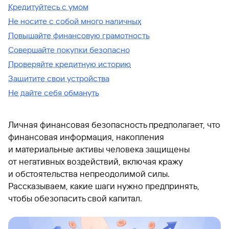
Кредитуйтесь с умом
Не носите с собой много наличных
Повышайте финансовую грамотность
Совершайте покупки безопасно
Проверяйте кредитную историю
Защитите свои устройства
Не дайте себя обмануть
Личная финансовая безопасность предполагает, что
финансовая информация, накопления
и материальные активы человека защищены
от негативных воздействий, включая кражу
и обстоятельства непреодолимой силы.
Рассказываем, какие шаги нужно предпринять,
чтобы обезопасить свой капитал.