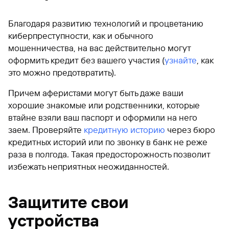
Благодаря развитию технологий и процветанию
киберпреступности, как и обычного
мошенничества, на вас действительно могут
оформить кредит без вашего участия (
узнайте
, как
это можно предотвратить).
Причем аферистами могут быть даже ваши
хорошие знакомые или родственники, которые
втайне взяли ваш паспорт и оформили на него
заем. Проверяйте
кредитную историю
через бюро
кредитных историй или по звонку в банк не реже
раза в полгода. Такая предосторожность позволит
избежать неприятных неожиданностей.
Защитите свои
устройства