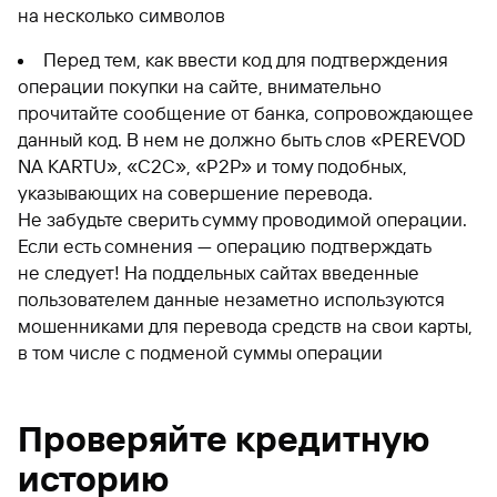
на несколько символов
Перед тем, как ввести код для подтверждения
операции покупки на сайте, внимательно
прочитайте сообщение от банка, сопровождающее
данный код. В нем не должно быть слов «PEREVOD
NA KARTU», «С2С», «Р2Р» и тому подобных,
указывающих на совершение перевода.
Не забудьте сверить сумму проводимой операции.
Если есть сомнения — операцию подтверждать
не следует! На поддельных сайтах введенные
пользователем данные незаметно используются
мошенниками для перевода средств на свои карты,
в том числе с подменой суммы операции
Проверяйте кредитную
историю