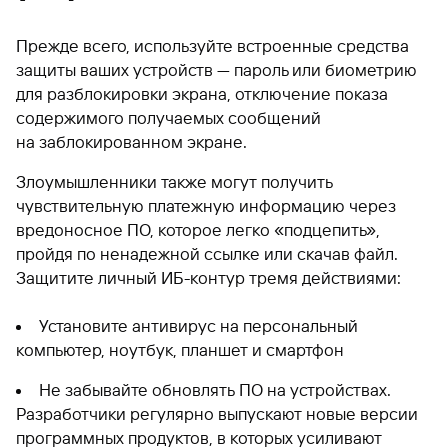
Прежде всего, используйте встроенные средства
защиты ваших устройств — пароль или биометрию
для разблокировки экрана, отключение показа
содержимого получаемых сообщений
на заблокированном экране.
Злоумышленники также могут получить
чувствительную платежную информацию через
вредоносное ПО, которое легко «подцепить»,
пройдя по ненадежной ссылке или скачав файл.
Защитите личный ИБ-контур тремя действиями:
Установите антивирус на персональный
компьютер, ноутбук, планшет и смартфон
Не забывайте обновлять ПО на устройствах.
Разработчики регулярно выпускают новые версии
программных продуктов, в которых усиливают