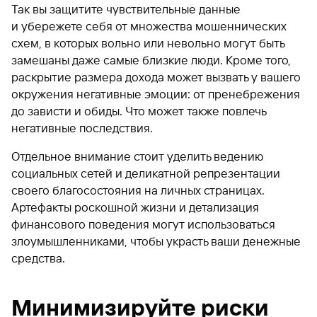
Так вы защитите чувствительные данные
и убережете себя от множества мошеннических
схем, в которых вольно или невольно могут быть
замешаны даже самые близкие люди. Кроме того,
раскрытие размера дохода может вызвать у вашего
окружения негативные эмоции: от пренебрежения
до зависти и обиды. Что может также повлечь
негативные последствия.
Отдельное внимание стоит уделить ведению
социальных сетей и деликатной репрезентации
своего благосостояния на личных страницах.
Артефакты роскошной жизни и детализация
финансового поведения могут использоваться
злоумышленниками, чтобы украсть ваши денежные
средства.
Минимизируйте риски