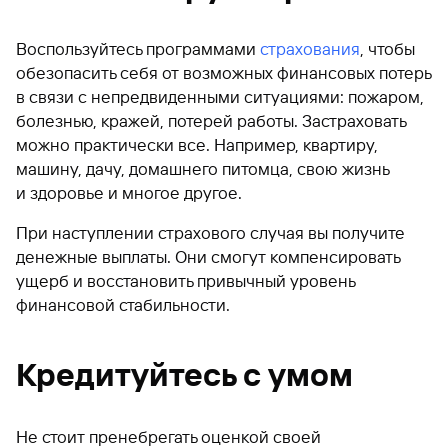
Воспользуйтесь программами
страхования
, чтобы
обезопасить себя от возможных финансовых потерь
в связи с непредвиденными ситуациями: пожаром,
болезнью, кражей, потерей работы. Застраховать
можно практически все. Например, квартиру,
машину, дачу, домашнего питомца, свою жизнь
и здоровье и многое другое.
При наступлении страхового случая вы получите
денежные выплаты. Они смогут компенсировать
ущерб и восстановить привычный уровень
финансовой стабильности.
Кредитуйтесь с умом
Не стоит пренебрегать оценкой своей