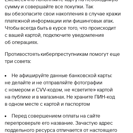
сумму и совершайте все покупки. Так
вы обезопасите свои накопления в случае кражи
платежной информации или фишинговых атак.
Чтобы всегда быть в курсе того, что происходит
с вашей картой, подключите уведомления
об операциях.
Противостоять киберпреступникам помогут еще
три совета:
Не афишируйте данные банковской карты:
не делайте и не отправляйте фотографии
с номером и CVV-кодом, не «светите» картой
на публике и в магазинах. Не храните ПИН-код
в одном месте с картой и паспортом
Перед совершением оплаты на сайте
перепроверьте его название. Зачастую адрес
поддельного ресурса отличается от настоящего