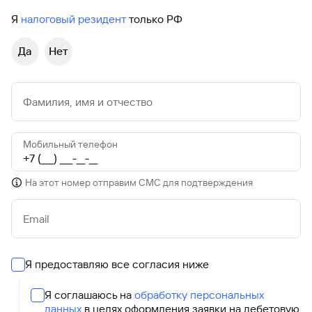
Я
налоговый резидент
только РФ
Да
Нет
Фамилия, имя и отчество
Мобильный телефон
На этот номер отправим СМС для подтверждения
Email
Я предоставляю все согласия ниже
Я соглашаюсь на
обработку персональных
данных
в целях оформления заявки на дебетовую