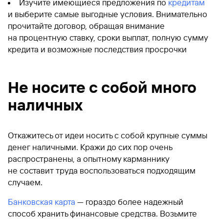
Изучите имеющиеся предложения по
кредитам
и выберите самые выгодные условия. Внимательно
прочитайте договор, обращая внимание
на процентную ставку, сроки выплат, полную сумму
кредита и возможные последствия просрочки
Не носите с собой много
наличных
Откажитесь от идеи носить с собой крупные суммы
денег наличными. Кражи до сих пор очень
распространены, а опытному карманнику
не составит труда воспользоваться подходящим
случаем.
Банковская карта
— гораздо более надежный
способ хранить финансовые средства. Возьмите