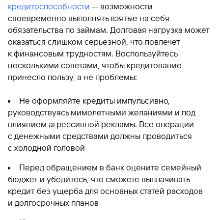
кредитоспособности
— возможности
своевременно выполнять взятые на себя
обязательства по займам. Долговая нагрузка может
оказаться слишком серьезной, что повлечет
к финансовым трудностям. Воспользуйтесь
несколькими советами, чтобы кредитование
принесло пользу, а не проблемы:
Не оформляйте кредиты импульсивно,
руководствуясь мимолетными желаниями и под
влиянием агрессивной рекламы. Все операции
с денежными средствами должны проводиться
с холодной головой
Перед обращением в банк оцените семейный
бюджет и убедитесь, что сможете выплачивать
кредит без ущерба для основных статей расходов
и долгосрочных планов