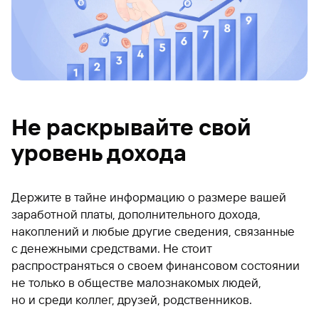
Не раскрывайте свой
уровень дохода
Держите в тайне информацию о размере вашей
заработной платы, дополнительного дохода,
накоплений и любые другие сведения, связанные
с денежными средствами. Не стоит
распространяться о своем финансовом состоянии
не только в обществе малознакомых людей,
но и среди коллег, друзей, родственников.