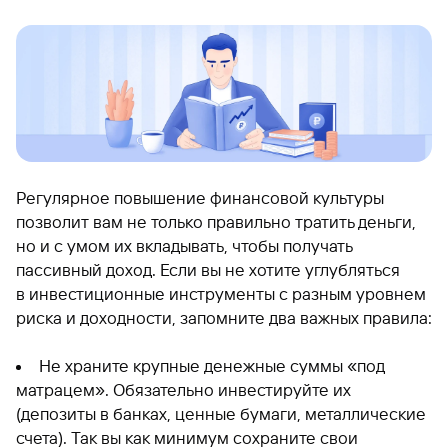
Регулярное повышение финансовой культуры
позволит вам не только правильно тратить деньги,
но и с умом их вкладывать, чтобы получать
пассивный доход. Если вы не хотите углубляться
в инвестиционные инструменты с разным уровнем
риска и доходности, запомните два важных правила:
Не храните крупные денежные суммы «под
матрацем». Обязательно инвестируйте их
(депозиты в банках, ценные бумаги, металлические
счета). Так вы как минимум сохраните свои