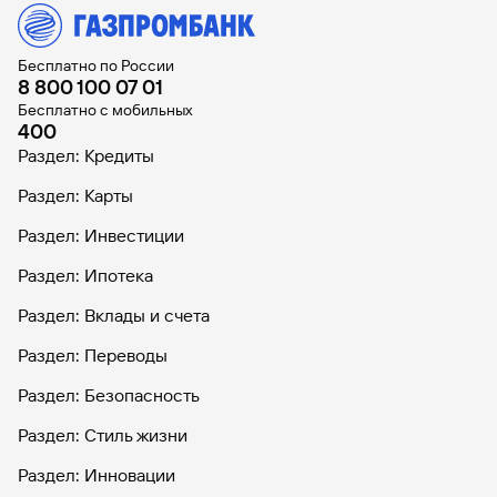
Бесплатно по России
8 800 100 07 01
Бесплатно с мобильных
400
Раздел: Кредиты
Раздел: Карты
Раздел: Инвестиции
Раздел: Ипотека
Раздел: Вклады и счета
Раздел: Переводы
Раздел: Безопасность
Раздел: Стиль жизни
Раздел: Инновации