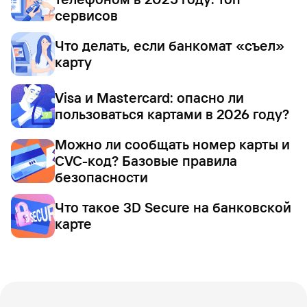
сервисов
Что делать, если банкомат «съел»
карту
Visa и Mastercard: опасно ли
пользоваться картами в 2026 году?
Можно ли сообщать номер карты и
CVC-код? Базовые правила
безопасности
Что такое 3D Secure на банковской
карте