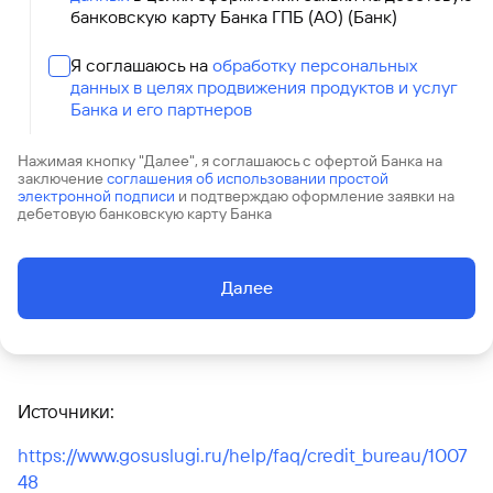
банковскую карту Банка ГПБ (АО) (Банк)
Я соглашаюсь на
обработку персональных
данных в целях продвижения продуктов и услуг
Банка и его партнеров
Нажимая кнопку "Далее", я соглашаюсь с офертой Банка на
заключение
соглашения об использовании простой
электронной подписи
и подтверждаю оформление заявки на
дебетовую банковскую карту Банка
Далее
Источники:
https://www.gosuslugi.ru/help/faq/credit_bureau/1007
48