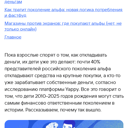
деньгам
Как тратит поколение альфа: новая логика потребления
и фастфуд
Магазины против экранов: где покупают альфы (нет, не
только онлайн)
Главное
Пока взрослые спорят о том, как откладывать
деньги, их дети уже это делают: почти 40%
представителей российского поколения альфа
откладывают средства на крупные покупки, а кто-то
уже зарабатывает собственные деньги, согласно
исследованию платформы Yappy. Все это говорит о
том, что дети 2010–2025 годов рождения могут стать
самым финансово ответственным поколением в
истории. Рассказываем, почему так вышло.