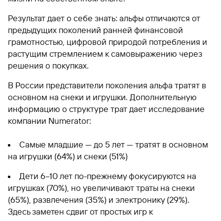
Результат дает о себе знать: альфы отличаются от
предыдущих поколений ранней финансовой
грамотностью, цифровой природой потребления и
растущим стремлением к самовыражению через
решения о покупках.
В России представители поколения альфа тратят в
основном на снеки и игрушки. Дополнительную
информацию о структуре трат дает исследование
компании Numerator:
Самые младшие — до 5 лет — тратят в основном
на игрушки (64%) и снеки (51%)
Дети 6–10 лет по-прежнему фокусируются на
игрушках (70%), но увеличивают траты на снеки
(65%), развлечения (35%) и электронику (29%).
Здесь заметен сдвиг от простых игр к