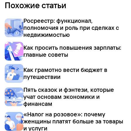
Похожие статьи
Росреестр: функционал,
полномочия и роль при сделках с
недвижимостью
Как просить повышения зарплаты:
главные советы
Как грамотно вести бюджет в
путешествии
Пять сказок и фэнтези, которые
учат основам экономики и
финансам
«Налог на розовое»: почему
женщины платят больше за товары
и услуги