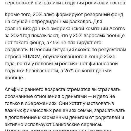
персонажей в играх или создания роликов и постов.
Кроме того, 20% альф формируют резервный фонд
на случай непредвиденных расходов. Для
сравнения: данные американской компании Acorns
за 2024 год показывают, что у 25% взрослых вообще
нет такого фонда, а 46% не планируют его
создавать. В России ситуация схожа: по результатам
опроса ВЦИОМ, опубликованного в конце 2025
года, почти у половины россиян нет финансовой
подушки безопасности, а 26% не копят деньги
вообще.
Альфы с раннего возраста стремятся выстраивать
осознанные отношения с деньгами — и дело не
только в сбережениях. Они хотят участвовать в
важных финансовых решениях семьи, зарабатывать
в дополнение к карманным деньгам от родителей и
активно используют банковские сервисы.