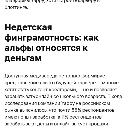
платформы Yappy, хотят строить карьеру в
блоггинге.
Недетская
финграмотность: как
альфы относятся к
деньгам
Доступная медиасреда не только формирует
представление альф о будущей карьере — многие
хотят стать контент-креаторами, — но и позволяет
зарабатывать онлайн со школьного возраста. В ходе
исследования компании Yappy на российском
рынке выяснилось, что почти 58% респондентов
имеют опыт заработка, а 11% респондентов
зарабатывают деньги онлайн за счет продажи