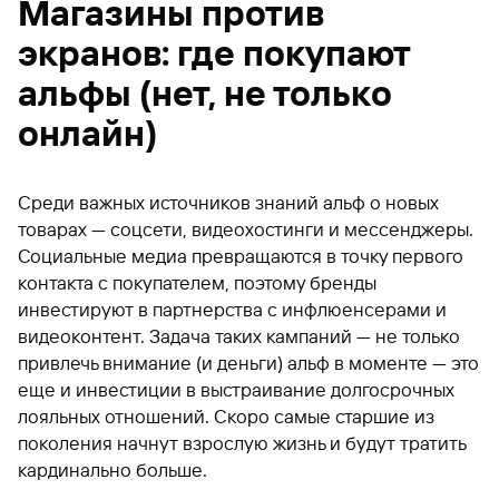
Магазины против
экранов: где покупают
альфы (нет, не только
онлайн)
Среди важных источников знаний альф о новых
товарах — соцсети, видеохостинги и мессенджеры.
Социальные медиа превращаются в точку первого
контакта с покупателем, поэтому бренды
инвестируют в партнерства с инфлюенсерами и
видеоконтент. Задача таких кампаний — не только
привлечь внимание (и деньги) альф в моменте — это
еще и инвестиции в выстраивание долгосрочных
лояльных отношений. Скоро самые старшие из
поколения начнут взрослую жизнь и будут тратить
кардинально больше.