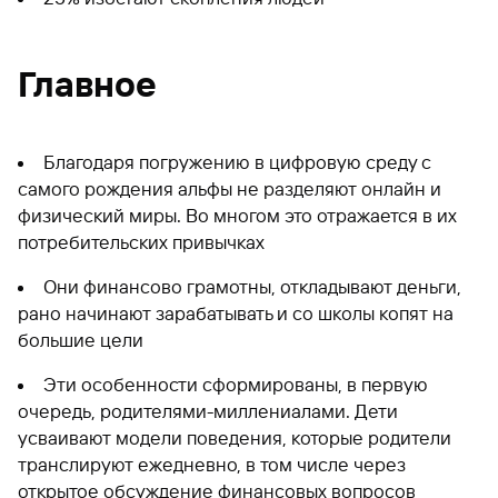
Главное
Благодаря погружению в цифровую среду с
самого рождения альфы не разделяют онлайн и
физический миры. Во многом это отражается в их
потребительских привычках
Они финансово грамотны, откладывают деньги,
рано начинают зарабатывать и со школы копят на
большие цели
Эти особенности сформированы, в первую
очередь, родителями-миллениалами. Дети
усваивают модели поведения, которые родители
транслируют ежедневно, в том числе через
открытое обсуждение финансовых вопросов