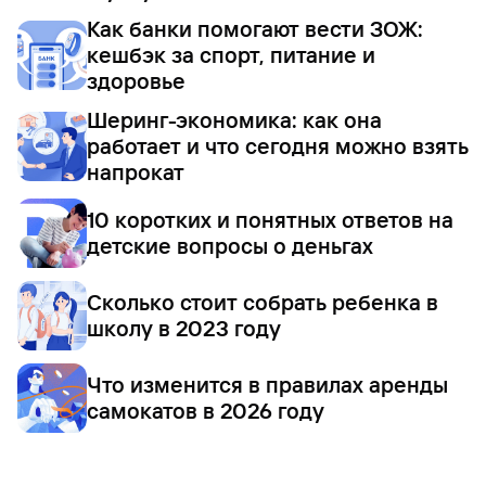
Как банки помогают вести ЗОЖ:
кешбэк за спорт, питание и
здоровье
Шеринг-экономика: как она
работает и что сегодня можно взять
напрокат
10 коротких и понятных ответов на
детские вопросы о деньгах
Сколько стоит собрать ребенка в
школу в 2023 году
Что изменится в правилах аренды
самокатов в 2026 году