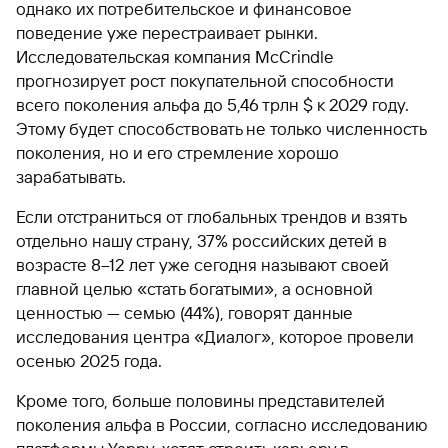
однако их потребительское и финансовое
поведение уже перестраивает рынки.
Исследовательская компания McCrindle
прогнозирует рост покупательной способности
всего поколения альфа до 5,46 трлн $ к 2029 году.
Этому будет способствовать не только численность
поколения, но и его стремление хорошо
зарабатывать.
Если отстраниться от глобальных трендов и взять
отдельно нашу страну, 37% российских детей в
возрасте 8–12 лет уже сегодня называют своей
главной целью «стать богатыми», а основной
ценностью — семью (44%), говорят данные
исследования центра «Диалог», которое провели
осенью 2025 года.
Кроме того, больше половины представителей
поколения альфа в России, согласно исследованию