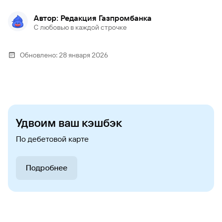
Автор: Редакция Газпромбанка
С любовью в каждой строчке
Обновлено:
28 января 2026
Удвоим ваш кэшбэк
По дебетовой карте
Подробнее