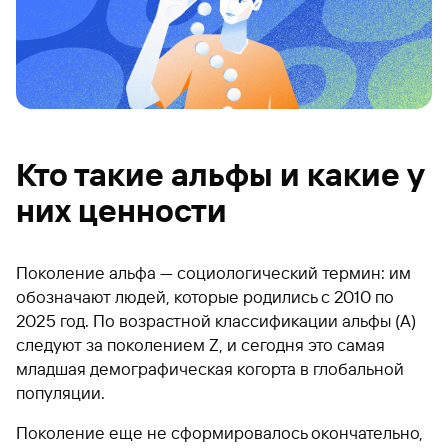
Кто такие альфы и какие у
них ценности
Поколение альфа — социологический термин: им
обозначают людей, которые родились с 2010 по
2025 год. По возрастной классификации альфы (A)
следуют за поколением Z, и сегодня это самая
младшая демографическая когорта в глобальной
популяции.
Поколение еще не сформировалось окончательно,