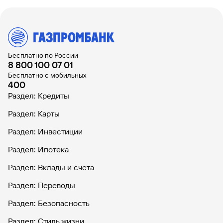
Бесплатно по России
8 800 100 07 01
Бесплатно с мобильных
400
Раздел: Кредиты
Раздел: Карты
Раздел: Инвестиции
Раздел: Ипотека
Раздел: Вклады и счета
Раздел: Переводы
Раздел: Безопасность
Раздел: Стиль жизни