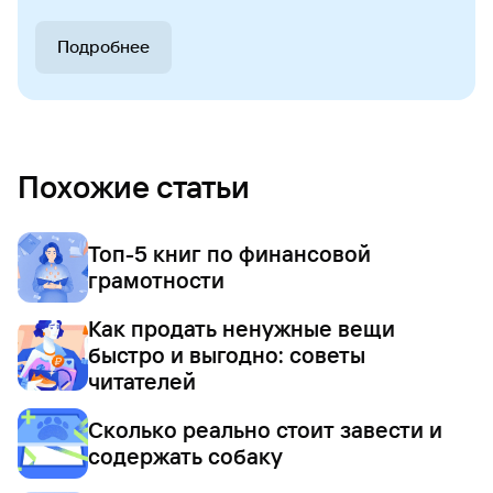
Подробнее
Похожие статьи
Топ-5 книг по финансовой
грамотности
Как продать ненужные вещи
быстро и выгодно: советы
читателей
Сколько реально стоит завести и
содержать собаку