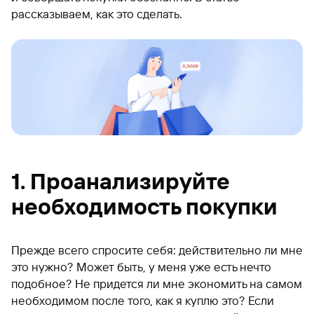
рассказываем, как это сделать.
1. Проанализируйте
необходимость покупки
Прежде всего спросите себя: действительно ли мне
это нужно? Может быть, у меня уже есть нечто
подобное? Не придется ли мне экономить на самом
необходимом после того, как я куплю это? Если