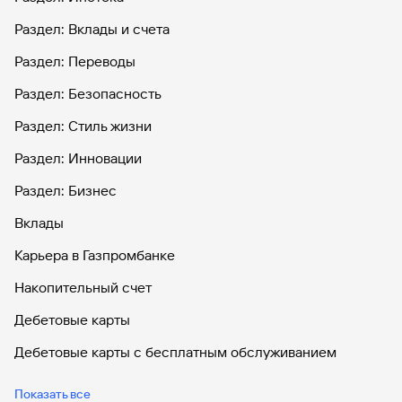
Раздел: Вклады и счета
Раздел: Переводы
Раздел: Безопасность
Раздел: Стиль жизни
Раздел: Инновации
Раздел: Бизнес
Вклады
Карьера в Газпромбанке
Накопительный счет
Дебетовые карты
Дебетовые карты с бесплатным обслуживанием
Все накопительные счета
Показать все