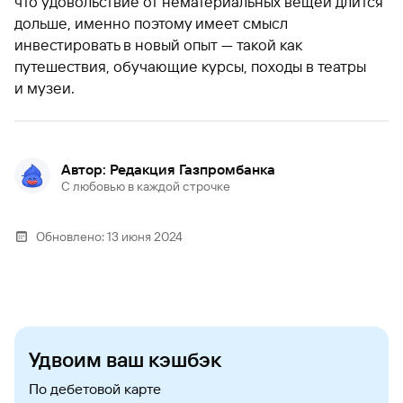
что удовольствие от нематериальных вещей длится
дольше, именно поэтому имеет смысл
инвестировать в новый опыт — такой как
путешествия, обучающие курсы, походы в театры
и музеи.
Автор: Редакция Газпромбанка
С любовью в каждой строчке
Обновлено:
13 июня 2024
Удвоим ваш кэшбэк
По дебетовой карте