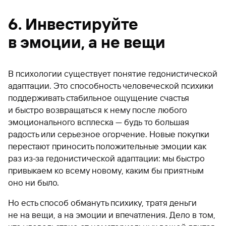
6. Инвестируйте
в эмоции, а не вещи
В психологии существует понятие гедонистической
адаптации. Это способность человеческой психики
поддерживать стабильное ощущение счастья
и быстро возвращаться к нему после любого
эмоционального всплеска — будь то большая
радость или серьезное огорчение. Новые покупки
перестают приносить положительные эмоции как
раз из-за гедонистической адаптации: мы быстро
привыкаем ко всему новому, каким бы приятным
оно ни было.
Но есть способ обмануть психику, тратя деньги
не на вещи, а на эмоции и впечатления. Дело в том,