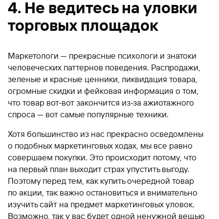
4. Не ведитесь на уловки
торговых площадок
Маркетологи — прекрасные психологи и знатоки
человеческих паттернов поведения. Распродажи,
зеленые и красные ценники, ликвидация товара,
огромные скидки и фейковая информация о том,
что товар вот-вот закончится из-за ажиотажного
спроса — вот самые популярные техники.
Хотя большинство из нас прекрасно осведомлены
о подобных маркетинговых ходах, мы все равно
совершаем покупки. Это происходит потому, что
на первый план выходит страх упустить выгоду.
Поэтому перед тем, как купить очередной товар
по акции, так важно остановиться и внимательно
изучить сайт на предмет маркетинговых уловок.
Возможно, так у вас будет одной ненужной вещью