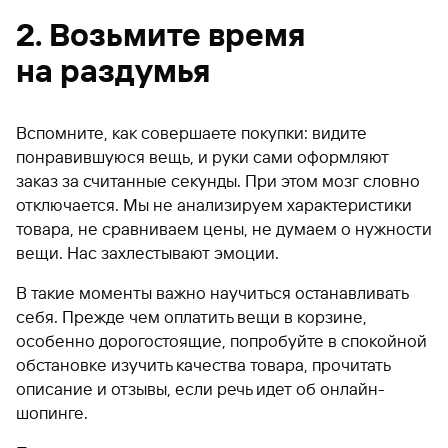
2. Возьмите время
на раздумья
Вспомните, как совершаете покупки: видите
понравившуюся вещь, и руки сами оформляют
заказ за считанные секунды. При этом мозг словно
отключается. Мы не анализируем характеристики
товара, не сравниваем цены, не думаем о нужности
вещи. Нас захлестывают эмоции.
В такие моменты важно научиться останавливать
себя. Прежде чем оплатить вещи в корзине,
особенно дорогостоящие, попробуйте в спокойной
обстановке изучить качества товара, прочитать
описание и отзывы, если речь идет об онлайн-
шопинге.