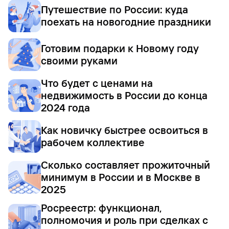
Путешествие по России: куда
поехать на новогодние праздники
Готовим подарки к Новому году
своими руками
Что будет с ценами на
недвижимость в России до конца
2024 года
Как новичку быстрее освоиться в
рабочем коллективе
Сколько составляет прожиточный
минимум в России и в Москве в
2025
Росреестр: функционал,
полномочия и роль при сделках с