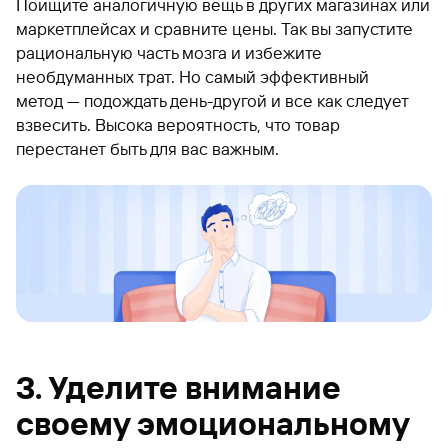
Поищите аналогичную вещь в других магазинах или
маркетплейсах и сравните цены. Так вы запустите
рациональную часть мозга и избежите
необдуманных трат. Но самый эффективный
метод — подождать день-другой и все как следует
взвесить. Высока вероятность, что товар
перестанет быть для вас важным.
3. Уделите внимание
своему эмоциональному