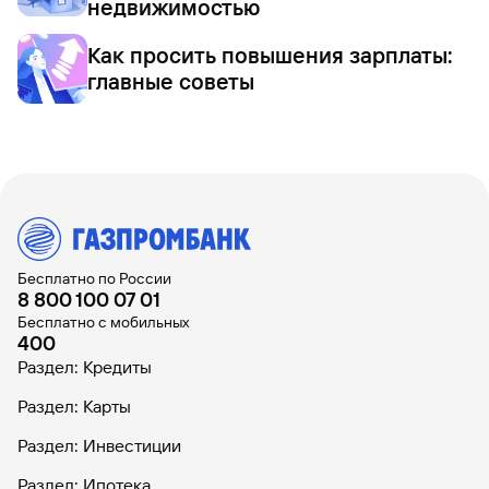
недвижимостью
Как просить повышения зарплаты:
главные советы
Бесплатно по России
8 800 100 07 01
Бесплатно с мобильных
400
Раздел: Кредиты
Раздел: Карты
Раздел: Инвестиции
Раздел: Ипотека