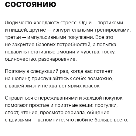
состоянию
Люди часто «заедают» стресс. Одни — тортиками
и пиццей, другие — изнурительными тренировками,
третьи — импульсивными покупками. Все это
не закрытие базовых потребностей, а попытка
подавить негативные эмоции и чувства: тоску,
одиночество, разочарование.
Поэтому в следующий раз, когда вас потянет
на шопинг, прислушайтесь к себе: возможно,
в вашей жизни не хватает ярких красок.
Справиться с переживаниями и жаждой покупок
помогают простые и приятные вещи: прогулки,
спорт, чтение, просмотр сериала, общение
с друзьями — вспомните, что любите больше всего.