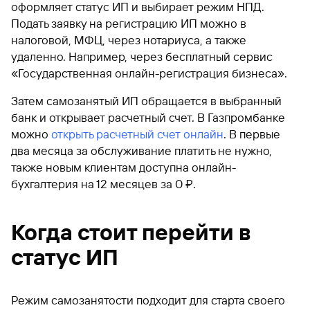
оформляет статус ИП и выбирает режим НПД.
Подать заявку на регистрацию ИП можно в
налоговой, МФЦ, через нотариуса, а также
удаленно. Например, через бесплатный сервис
«Государственная онлайн-регистрация бизнеса».
Затем самозанятый ИП обращается в выбранный
банк и открывает расчетный счет. В Газпромбанке
можно
открыть расчетный счет онлайн
. В первые
два месяца за обслуживание платить не нужно,
также новым клиентам доступна онлайн-
бухгалтерия на 12 месяцев за 0 ₽.
Когда стоит перейти в
статус ИП
Режим самозанятости подходит для старта своего