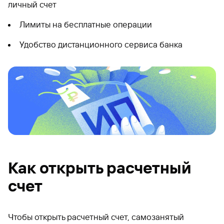
личный счет
Лимиты на бесплатные операции
Удобство дистанционного сервиса банка
Как открыть расчетный
счет
Чтобы открыть расчетный счет, самозанятый