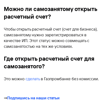
Можно ли самозанятому открыть
расчетный счет?
Чтобы открыть расчетный счет (счет для бизнеса),
самозанятому нужно зарегистрироваться в
качестве ИП. Этот статус можно совмещать с
самозанятостью на тех же условиях.
Где открыть расчетный счет для
самозанятого?
Это можно
сделать
в Газпромбанке без комиссии.
⇒
Подпишись на наши статьи