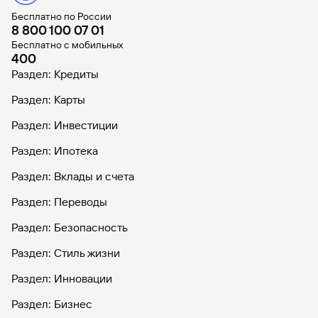
Бесплатно по России
8 800 100 07 01
Бесплатно с мобильных
400
Раздел: Кредиты
Раздел: Карты
Раздел: Инвестиции
Раздел: Ипотека
Раздел: Вклады и счета
Раздел: Переводы
Раздел: Безопасность
Раздел: Стиль жизни
Раздел: Инновации
Раздел: Бизнес