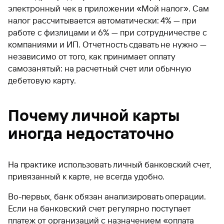
электронный чек в приложении «Мой налог». Сам
налог рассчитывается автоматически: 4% — при
работе с физлицами и 6% — при сотрудничестве с
компаниями и ИП. Отчетность сдавать не нужно —
независимо от того, как принимает оплату
самозанятый: на расчетный счет или обычную
дебетовую карту.
Почему личной карты
иногда недостаточно
На практике использовать личный банковский счет,
привязанный к карте, не всегда удобно.
Во-первых, банк обязан анализировать операции.
Если на банковский счет регулярно поступает
платеж от организаций с назначением «оплата