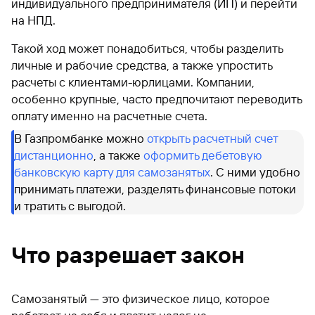
индивидуального предпринимателя (ИП) и перейти
на НПД.
Такой ход может понадобиться, чтобы разделить
личные и рабочие средства, а также упростить
расчеты с клиентами-юрлицами. Компании,
особенно крупные, часто предпочитают переводить
оплату именно на расчетные счета.
В Газпромбанке можно
открыть расчетный счет
дистанционно
, а также
оформить дебетовую
банковскую карту для самозанятых
. С ними удобно
принимать платежи, разделять финансовые потоки
и тратить с выгодой.
Что разрешает закон
Самозанятый — это физическое лицо, которое