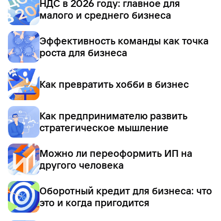
НДС в 2026 году: главное для
малого и среднего бизнеса
Эффективность команды как точка
роста для бизнеса
Как превратить хобби в бизнес
Как предпринимателю развить
стратегическое мышление
Можно ли переоформить ИП на
другого человека
Оборотный кредит для бизнеса: что
это и когда пригодится