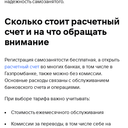
надежность самозанятого.
Сколько стоит расчетный
счет и на что обращать
внимание
Регистрация самозанятости бесплатная, а открыть
расчетный счет
во многих банках, в том числе в
Газпромбанке, также можно без комиссии.
Основные расходы связаны с обслуживанием
банковского счета и операциями.
При выборе тарифа важно учитывать:
Стоимость ежемесячного обслуживания
Комиссии за переводы, в том числе себе на