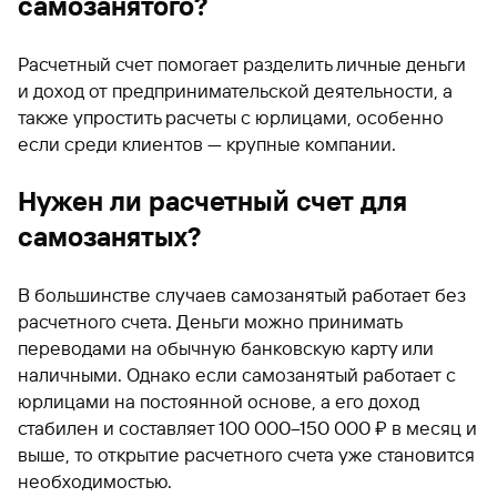
самозанятого?
Расчетный счет помогает разделить личные деньги
и доход от предпринимательской деятельности, а
также упростить расчеты с юрлицами, особенно
если среди клиентов — крупные компании.
Нужен ли расчетный счет для
самозанятых?
В большинстве случаев самозанятый работает без
расчетного счета. Деньги можно принимать
переводами на обычную банковскую карту или
наличными. Однако если самозанятый работает с
юрлицами на постоянной основе, а его доход
стабилен и составляет 100 000–150 000 ₽ в месяц и
выше, то открытие расчетного счета уже становится
необходимостью.