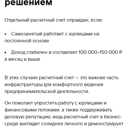
решением
Отдельный расчетный счет оправдан, если:
Самозанятый работает с юрлицами на
постоянной основе
Доход стабилен и составляет 100 000–150 000 ₽
в месяц и выше
В этих случаях расчетный счет — это важная часть
инфраструктуры для комфортного ведения
предпринимательской деятельности.
Он помогает упростить работу с юрлицами и
финансовыми потоками, а также поддерживать
деловую репутацию, ведь расчетный счет в бизнес-
среде выглядит солиднее личного и демонстрирует