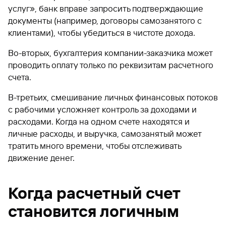
услуг», банк вправе запросить подтверждающие
документы (например, договоры самозанятого с
клиентами), чтобы убедиться в чистоте дохода.
Во-вторых, бухгалтерия компании-заказчика может
проводить оплату только по реквизитам расчетного
счета.
В-третьих, смешивание личных финансовых потоков
с рабочими усложняет контроль за доходами и
расходами. Когда на одном счете находятся и
личные расходы, и выручка, самозанятый может
тратить много времени, чтобы отслеживать
движение денег.
Когда расчетный счет
становится логичным