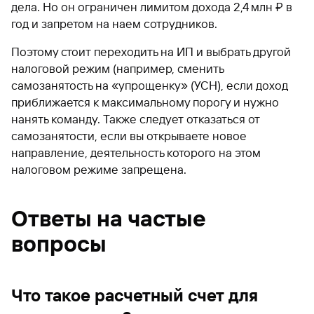
дела. Но он ограничен лимитом дохода 2,4 млн ₽ в
год и запретом на наем сотрудников.
Поэтому стоит переходить на ИП и выбрать другой
налоговой режим (например, сменить
самозанятость на «упрощенку» (УСН), если доход
приближается к максимальному порогу и нужно
нанять команду. Также следует отказаться от
самозанятости, если вы открываете новое
направление, деятельность которого на этом
налоговом режиме запрещена.
Ответы на частые
вопросы
Что такое расчетный счет для