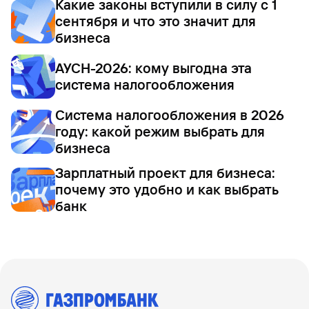
Какие законы вступили в силу с 1
сентября и что это значит для
бизнеса
АУСН-2026: кому выгодна эта
система налогообложения
Система налогообложения в 2026
году: какой режим выбрать для
бизнеса
Зарплатный проект для бизнеса:
почему это удобно и как выбрать
банк