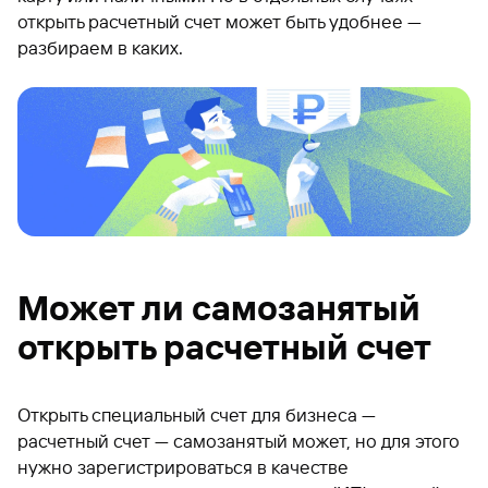
открыть расчетный счет может быть удобнее —
разбираем в каких.
Может ли самозанятый
открыть расчетный счет
Открыть специальный счет для бизнеса —
расчетный счет — самозанятый может, но для этого
нужно зарегистрироваться в качестве