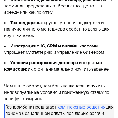
терминал предоставляют бесплатно, где-то — в
аренду или как покупку
Техподдержка:
круглосуточная поддержка и
наличие личного менеджера особенно важны для
крупных точек
Интеграция с 1С, CRM и онлайн-кассами
упрощает бухгалтерию и управление бизнесом
Условия расторжения договора и скрытые
комиссии:
их стоит внимательно изучить заранее
Чем выше оборот, тем больше шансов получить
индивидуальные условия и пониженную ставку по
тарифу эквайринга.
Газпромбанк предлагает
комплексные решения
для
приема безналичной оплаты под любые задачи