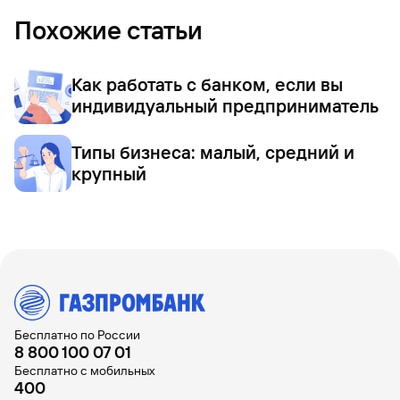
Похожие статьи
Как работать с банком, если вы
индивидуальный предприниматель
Типы бизнеса: малый, средний и
крупный
Бесплатно по России
8 800 100 07 01
Бесплатно с мобильных
400