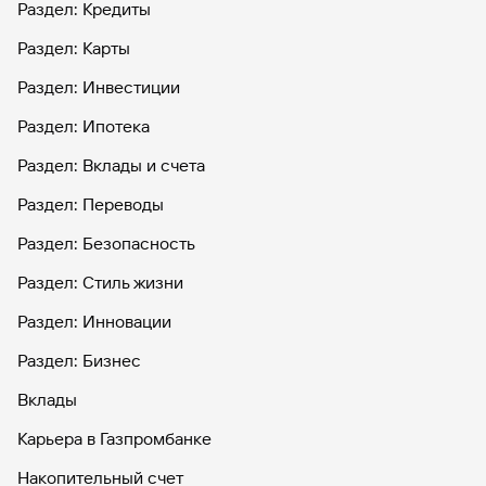
Раздел: Кредиты
Раздел: Карты
Раздел: Инвестиции
Раздел: Ипотека
Раздел: Вклады и счета
Раздел: Переводы
Раздел: Безопасность
Раздел: Стиль жизни
Раздел: Инновации
Раздел: Бизнес
Вклады
Карьера в Газпромбанке
Накопительный счет