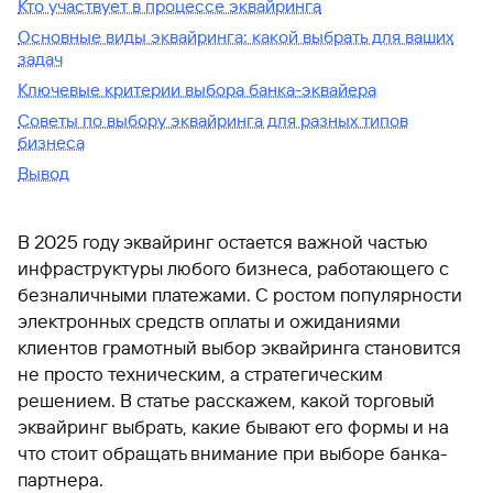
Кто участвует в процессе эквайринга
Основные виды эквайринга: какой выбрать для ваших
задач
Ключевые критерии выбора банка-эквайера
Советы по выбору эквайринга для разных типов
бизнеса
Вывод
В 2025 году эквайринг остается важной частью
инфраструктуры любого бизнеса, работающего с
безналичными платежами. С ростом популярности
электронных средств оплаты и ожиданиями
клиентов грамотный выбор эквайринга становится
не просто техническим, а стратегическим
решением. В статье расскажем, какой торговый
эквайринг выбрать, какие бывают его формы и на
что стоит обращать внимание при выборе банка-
партнера.