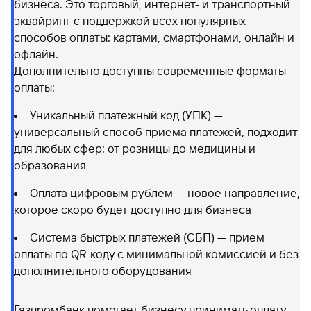
бизнеса. Это торговый, интернет- и транспортный
эквайринг с поддержкой всех популярных
способов оплаты: картами, смартфонами, онлайн и
офлайн.
Дополнительно доступны современные форматы
оплаты:
Уникальный платежный код (УПК) —
универсальный способ приема платежей, подходит
для любых сфер: от розницы до медицины и
образования
Оплата цифровым рублем — новое направление,
которое скоро будет доступно для бизнеса
Система быстрых платежей (СБП) — прием
оплаты по QR-коду с минимальной комиссией и без
дополнительного оборудования
Газпромбанк помогает бизнесу принимать оплату