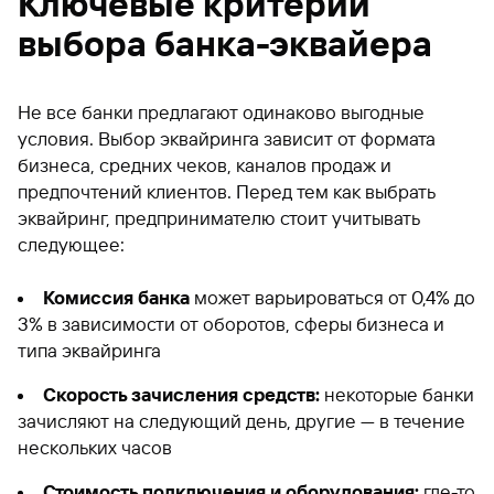
Ключевые критерии
выбора банка-эквайера
Не все банки предлагают одинаково выгодные
условия. Выбор эквайринга зависит от формата
бизнеса, средних чеков, каналов продаж и
предпочтений клиентов. Перед тем как выбрать
эквайринг, предпринимателю стоит учитывать
следующее:
Комиссия банка
может варьироваться от 0,4% до
3% в зависимости от оборотов, сферы бизнеса и
типа эквайринга
Скорость зачисления средств:
некоторые банки
зачисляют на следующий день, другие — в течение
нескольких часов
Стоимость подключения и оборудования:
где-то