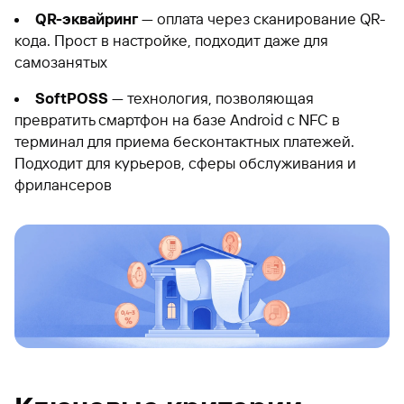
QR-эквайринг
— оплата через сканирование QR-
кода. Прост в настройке, подходит даже для
самозанятых
SoftPOSS
— технология, позволяющая
превратить смартфон на базе Android с NFC в
терминал для приема бесконтактных платежей.
Подходит для курьеров, сферы обслуживания и
фрилансеров