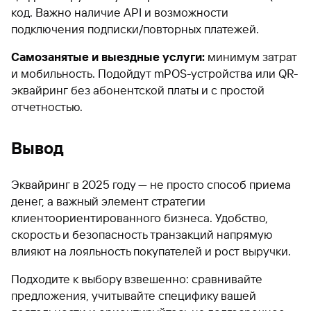
код. Важно наличие API и возможности
подключения подписки/повторных платежей.
Самозанятые и выездные услуги:
минимум затрат
и мобильность. Подойдут mPOS-устройства или QR-
эквайринг без абонентской платы и с простой
отчетностью.
Вывод
Эквайринг в 2025 году — не просто способ приема
денег, а важный элемент стратегии
клиентоориентированного бизнеса. Удобство,
скорость и безопасность транзакций напрямую
влияют на лояльность покупателей и рост выручки.
Подходите к выбору взвешенно: сравнивайте
предложения, учитывайте специфику вашей