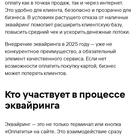
оплату как в точках продаж, так и через интернет.
Это удобно для клиента, безопасно и прозрачно для
бизнеса. В условиях растущего отказа от наличных
эквайринг помогает расширить клиентскую базу,
повысить средний чек и ускорить денежные потоки.
Внедрение эквайринга в 2025 году — уже не
конкурентное преимущество, а обязательный
элемент качественного сервиса. Если нет
возможности оплатить покупку картой, бизнес
может потерять клиентов.
Кто участвует в процессе
эквайринга
Эквайринг — это не только терминал или кнопка
«Оплатить» на сайте. Это взаимодействие сразу