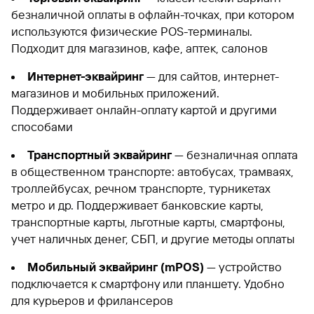
безналичной оплаты в офлайн-точках, при котором
используются физические POS-терминалы.
Подходит для магазинов, кафе, аптек, салонов
Интернет-эквайринг
— для сайтов, интернет-
магазинов и мобильных приложений.
Поддерживает онлайн-оплату картой и другими
способами
Транспортный эквайринг
— безналичная оплата
в общественном транспорте: автобусах, трамваях,
троллейбусах, речном транспорте, турникетах
метро и др. Поддерживает банковские карты,
транспортные карты, льготные карты, смартфоны,
учет наличных денег, СБП, и другие методы оплаты
Мобильный эквайринг (mPOS)
— устройство
подключается к смартфону или планшету. Удобно
для курьеров и фрилансеров