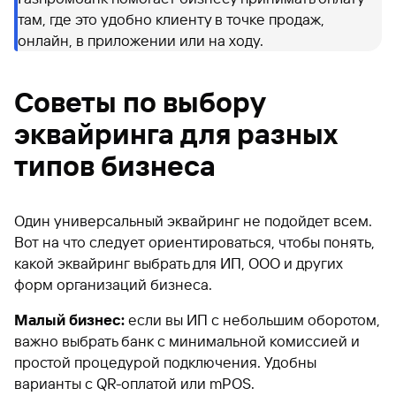
там, где это удобно клиенту в точке продаж,
онлайн, в приложении или на ходу.
Советы по выбору
эквайринга для разных
типов бизнеса
Один универсальный эквайринг не подойдет всем.
Вот на что следует ориентироваться, чтобы понять,
какой эквайринг выбрать для ИП, ООО и других
форм организаций бизнеса.
Малый бизнес:
если вы ИП с небольшим оборотом,
важно выбрать банк с минимальной комиссией и
простой процедурой подключения. Удобны
варианты с QR-оплатой или mPOS.