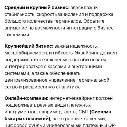
Средний и крупный бизнес:
здесь важны
стабильность, скорость зачисления и поддержка
большого количества терминалов. Обратите
внимание на возможности интеграции с бизнес-
системами.
Крупнейший бизнес:
важны надежность,
масштабируемость и гибкость. Эквайринг должен
поддерживать все ключевые способы оплаты,
интегрироваться с кассами и внутренними
системами, а также обеспечивать
централизованное управление терминальной
сетью и расширенную аналитику.
Онлайн-компании:
интернет-эквайринг должен
поддерживать разные виды платежных
инструментов, например, карты, СБП
(Система
быстрых платежей)
, электронные кошельки,
цифровой рубль и универсальный платежный QR-