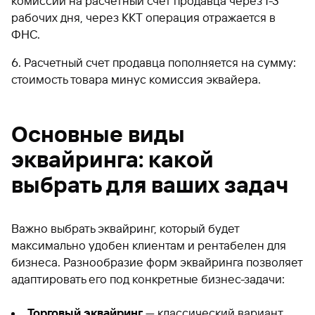
комиссии на расчетный счет продавца через 1-3
рабочих дня, через ККТ операция отражается в
ФНС.
Расчетный счет продавца пополняется на сумму:
стоимость товара минус комиссия эквайера.
Основные виды
эквайринга: какой
выбрать для ваших задач
Важно выбрать эквайринг, который будет
максимально удобен клиентам и рентабелен для
бизнеса. Разнообразие форм эквайринга позволяет
адаптировать его под конкретные бизнес-задачи:
Торговый эквайринг
— классический вариант