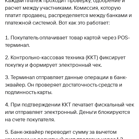
Каждый платеж проходит проверку, одобрение и
расчет между участниками. Комиссия, которую
платит продавец, распределяется между банками и
платежной системой. Вот как это работает:
Покупатель оплачивает товар картой через POS-
терминал.
Контрольно-кассовая техника (ККТ) фиксирует
покупку и формирует электронный чек.
Терминал отправляет данные операции в банк-
эквайер. Он проверяет достаточность средств и
подлинность карты.
При подтверждении ККТ печатает фискальный чек
или отправляет электронный. Деньги блокируются
на счете покупателя.
Банк-эквайер переводит сумму за вычетом