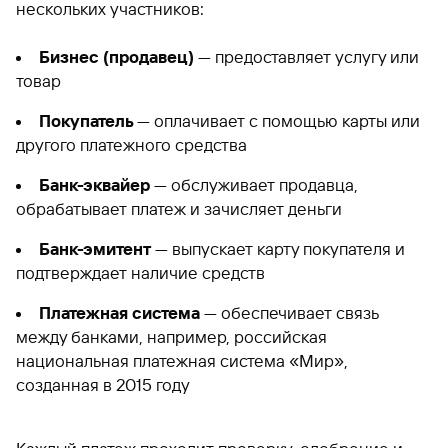
нескольких участников:
Бизнес (продавец)
— предоставляет услугу или
товар
Покупатель
— оплачивает с помощью карты или
другого платежного средства
Банк-эквайер
— обслуживает продавца,
обрабатывает платеж и зачисляет деньги
Банк-эмитент
— выпускает карту покупателя и
подтверждает наличие средств
Платежная система
— обеспечивает связь
между банками, например, российская
национальная платежная система «Мир»,
созданная в 2015 году