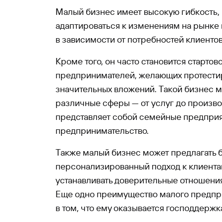
Малый бизнес имеет высокую гибкость, 
адаптироваться к изменениям на рынке 
в зависимости от потребностей клиентов
Кроме того, он часто становится старто
предпринимателей, желающих протестир
значительных вложений. Такой бизнес м
различные сферы — от услуг до производ
представляет собой семейные предприя
предпринимательство.
Также малый бизнес может предлагать 
персонализированный подход к клиентам
устанавливать доверительные отношения
Еще одно преимущество малого предпр
в том, что ему оказывается господдержк