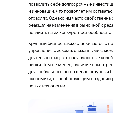
позволить себе долгосрочные инвестиц
и инновации, что позволяет им оставатьс
отраслях. Однако им часто свойственна
реакция на изменения в рыночной среде
повлиять на их конкурентоспособность.
Крупный бизнес также сталкивается с 
управления рисками, связанными с ме
деятельностью, включая валютные коле
риски. Тем не менее, наличие опыта, р
для глобального роста делает крупный
экономики, способствующим созданию 
новых технологий.