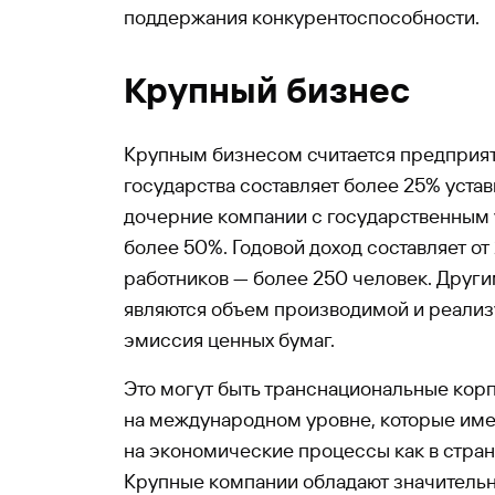
поддержания конкурентоспособности.
Крупный бизнес
Крупным бизнесом считается предприят
государства составляет более 25% уставн
дочерние компании с государственным 
более 50%. Годовой доход составляет от 
работников — более 250 человек. Друг
являются объем производимой и реализ
эмиссия ценных бумаг.
Это могут быть транснациональные кор
на международном уровне, которые име
на экономические процессы как в стране
Крупные компании обладают значитель