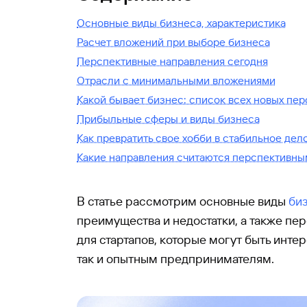
Основные виды бизнеса, характеристика
Расчет вложений при выборе бизнеса
Перспективные направления сегодня
Отрасли с минимальными вложениями
Какой бывает бизнес: список всех новых пе
Прибыльные сферы и виды бизнеса
Как превратить свое хобби в стабильное дел
Какие направления считаются перспективны
В статье рассмотрим основные виды
би
преимущества и недостатки, а также пе
для стартапов, которые могут быть инт
так и опытным предпринимателям.