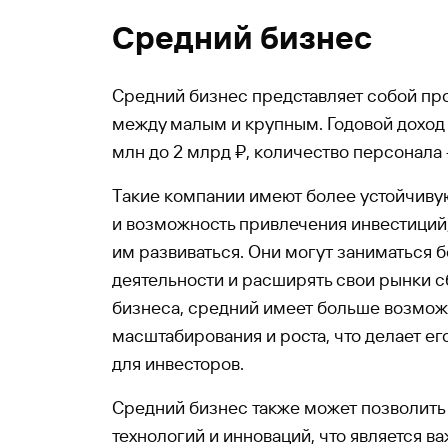
Средний бизнес
Средний бизнес представляет собой п
между малым и крупным. Годовой доход 
млн до 2 млрд ₽, количество персонала 
Такие компании имеют более устойчиву
и возможность привлечения инвестиций,
им развиваться. Они могут заниматься
деятельности и расширять свои рынки сб
бизнеса, средний имеет больше возмож
масштабирования и роста, что делает е
для инвесторов.
Средний бизнес также может позволить
технологий и инноваций, что является 