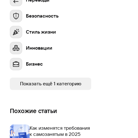
Безопасность
Стиль жизни
Инновации
Бизнес
Устойчивое развитие
Показать ещё 1 категорию
Похожие статьи
Как изменятся требования
к самозанятым в 2025