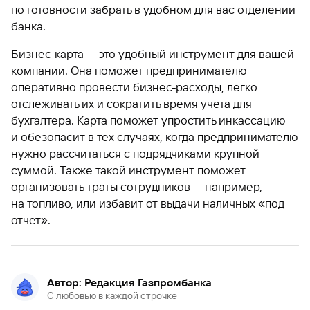
по готовности забрать в удобном для вас отделении
банка.
Бизнес-карта — это удобный инструмент для вашей
компании. Она поможет предпринимателю
оперативно провести бизнес-расходы, легко
отслеживать их и сократить время учета для
бухгалтера. Карта поможет упростить инкассацию
и обезопасит в тех случаях, когда предпринимателю
нужно рассчитаться с подрядчиками крупной
суммой. Также такой инструмент поможет
организовать траты сотрудников — например,
на топливо, или избавит от выдачи наличных «под
отчет».
Автор: Редакция Газпромбанка
С любовью в каждой строчке