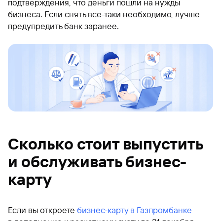
подтверждения, что деньги пошли на нужды
бизнеса. Если снять все-таки необходимо, лучше
предупредить банк заранее.
Сколько стоит выпустить
и обслуживать бизнес-
карту
Если вы откроете
бизнес-карту в Газпромбанке