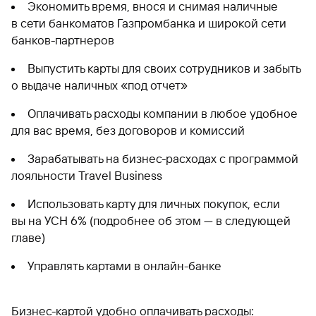
Экономить время, внося и снимая наличные
в сети банкоматов Газпромбанка и широкой сети
банков-партнеров
Выпустить карты для своих сотрудников и забыть
о выдаче наличных «под отчет»
Оплачивать расходы компании в любое удобное
для вас время, без договоров и комиссий
Зарабатывать на бизнес-расходах с программой
лояльности Travel Business
Использовать карту для личных покупок, если
вы на УСН 6% (подробнее об этом — в следующей
главе)
Управлять картами в онлайн-банке
Бизнес-картой удобно оплачивать расходы: