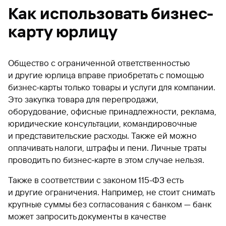
Как использовать бизнес-
карту юрлицу
Общество с ограниченной ответственностью
и другие юрлица вправе приобретать с помощью
бизнес-карты только товары и услуги для компании.
Это закупка товара для перепродажи,
оборудование, офисные принадлежности, реклама,
юридические консультации, командировочные
и представительские расходы. Также ей можно
оплачивать налоги, штрафы и пени. Личные траты
проводить по бизнес-карте в этом случае нельзя.
Также в соответствии с законом 115-ФЗ есть
и другие ограничения. Например, не стоит снимать
крупные суммы без согласования с банком — банк
может запросить документы в качестве