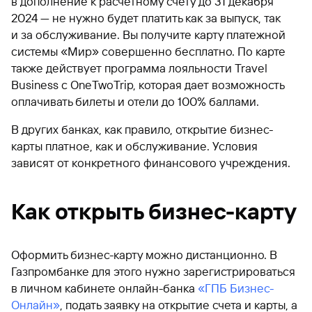
в дополнение к расчетному счету до 31 декабря
2024 — не нужно будет платить как за выпуск, так
и за обслуживание. Вы получите карту платежной
системы «Мир» совершенно бесплатно. По карте
также действует программа лояльности Travel
Business с OneTwoTrip, которая дает возможность
оплачивать билеты и отели до 100% баллами.
В других банках, как правило, открытие бизнес-
карты платное, как и обслуживание. Условия
зависят от конкретного финансового учреждения.
Как открыть бизнес-карту
Оформить бизнес-карту можно дистанционно. В
Газпромбанке для этого нужно зарегистрироваться
в личном кабинете онлайн-банка
«ГПБ Бизнес-
Онлайн»
, подать заявку на открытие счета и карты, а