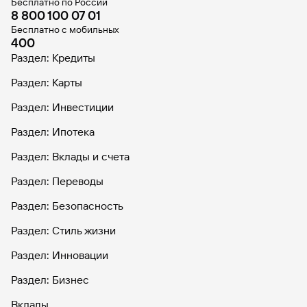
Бесплатно по России
8 800 100 07 01
Бесплатно с мобильных
400
Раздел: Кредиты
Раздел: Карты
Раздел: Инвестиции
Раздел: Ипотека
Раздел: Вклады и счета
Раздел: Переводы
Раздел: Безопасность
Раздел: Стиль жизни
Раздел: Инновации
Раздел: Бизнес
Вклады