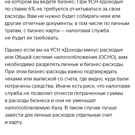
на котором вы ведете бизнес. При УСН «Доходы»
по ставке 6% не требуется отчитываться за свои
расходы. Вам не нужно будет собирать чеки или
другие отчетные документы, в том числе по личным
тратам, с бизнес-карты — налоговая служба
не будет их требовать.
Однако если вы на УСН «Доходы минус расходы»
или Общей системе налогообложения (ОСНО), вам
необходимо разделять личные и бизнес-расходы.
При этом бизнес-расходы важно подтверждать
чеками или выпиской со счета, где видно, куда были
потрачены средства. Иначе есть риск, что налоговая
служба не позволит отнести потраченные суммы
в расходы бизнеса и они не уменьшат
налогооблагаемую базу. В таком случае лучше
завести для личных расходов отдельные счет
и карту.