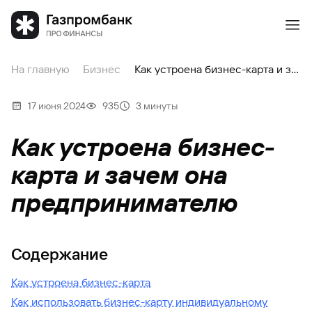
На главную
Бизнес
Как устроена бизнес-карта и зачем она предпринимателю
17 июня 2024
935
3 минуты
Как устроена бизнес-
карта и зачем она
предпринимателю
Содержание
Как устроена бизнес-карта
Как использовать бизнес-карту индивидуальному