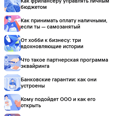
Как фрилансеру управлять личным
бюджетом
Как принимать оплату наличными,
если ты — самозанятый
От хобби к бизнесу: три
вдохновляющие истории
Что такое партнерская программа
эквайринга
Банковские гарантии: как они
устроены
Кому подойдет ООО и как его
открыть