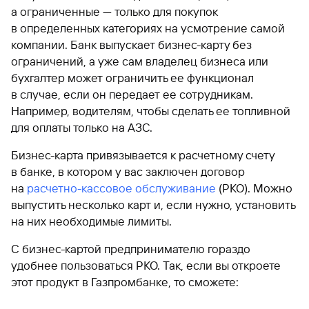
а ограниченные — только для покупок
в определенных категориях на усмотрение самой
компании. Банк выпускает бизнес-карту без
ограничений, а уже сам владелец бизнеса или
бухгалтер может ограничить ее функционал
в случае, если он передает ее сотрудникам.
Например, водителям, чтобы сделать ее топливной
для оплаты только на АЗС.
Бизнес-карта привязывается к расчетному счету
в банке, в котором у вас заключен договор
на
расчетно-кассовое обслуживание
(РКО). Можно
выпустить несколько карт и, если нужно, установить
на них необходимые лимиты.
С бизнес-картой предпринимателю гораздо
удобнее пользоваться РКО. Так, если вы откроете
этот продукт в Газпромбанке, то сможете: