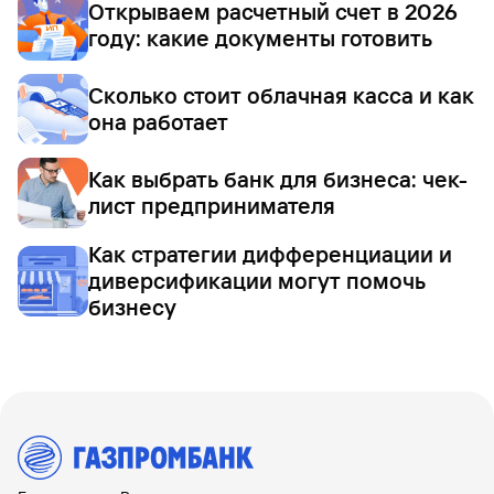
Открываем расчетный счет в 2026
году: какие документы готовить
Сколько стоит облачная касса и как
она работает
Как выбрать банк для бизнеса: чек-
лист предпринимателя
Как стратегии дифференциации и
диверсификации могут помочь
бизнесу