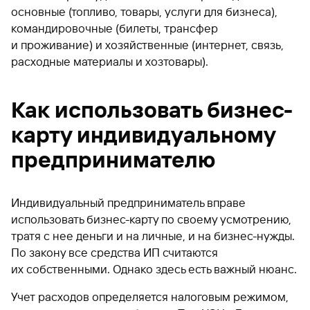
основные (топливо, товары, услуги для бизнеса),
командировочные (билеты, трансфер
и проживание) и хозяйственные (интернет, связь,
расходные материалы и хозтовары).
Как использовать бизнес-
карту индивидуальному
предпринимателю
Индивидуальный предприниматель вправе
использовать бизнес-карту по своему усмотрению,
тратя с нее деньги и на личные, и на бизнес-нужды.
По закону все средства ИП считаются
их собственными. Однако здесь есть важный нюанс.
Учет расходов определяется налоговым режимом,