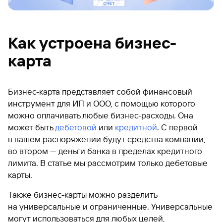
Как устроена бизнес-
карта
Бизнес-карта представляет собой финансовый
инструмент для ИП и ООО, с помощью которого
можно оплачивать любые бизнес-расходы. Она
может быть
дебетовой
или
кредитной
. С первой
в вашем распоряжении будут средства компании,
во втором — деньги банка в пределах кредитного
лимита. В статье мы рассмотрим только дебетовые
карты.
Также бизнес-карты можно разделить
на универсальные и ограниченные. Универсальные
могут использоваться для любых целей,