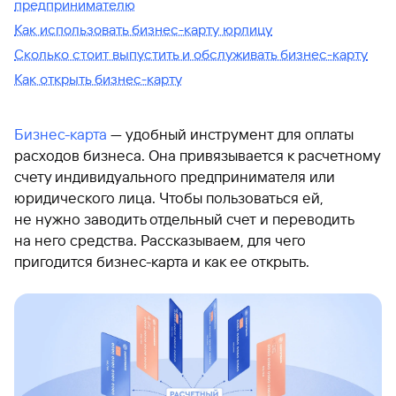
предпринимателю
Как использовать бизнес-карту юрлицу
Сколько стоит выпустить и обслуживать бизнес-карту
Как открыть бизнес-карту
Бизнес-карта
— удобный инструмент для оплаты
расходов бизнеса. Она привязывается к расчетному
счету индивидуального предпринимателя или
юридического лица. Чтобы пользоваться ей,
не нужно заводить отдельный счет и переводить
на него средства. Рассказываем, для чего
пригодится бизнес-карта и как ее открыть.