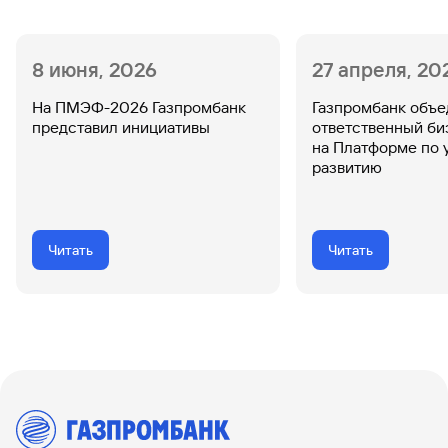
8 июня, 2026
27 апреля, 20
На ПМЭФ-2026 Газпромбанк
Газпромбанк объ
представил инициативы
ответственный б
на Платформе по 
развитию
Читать
Читать