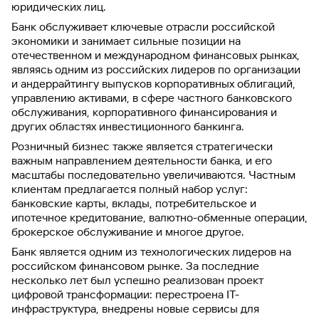
юридических лиц.
Банк обслуживает ключевые отрасли российской
экономики и занимает сильные позиции на
отечественном и международном финансовых рынках,
являясь одним из российских лидеров по организации
и андеррайтингу выпусков корпоративных облигаций,
управлению активами, в сфере частного банковского
обслуживания, корпоративного финансирования и
других областях инвестиционного банкинга.
Розничный бизнес также является стратегически
важным направлением деятельности банка, и его
масштабы последовательно увеличиваются. Частным
клиентам предлагается полный набор услуг:
банковские карты, вклады, потребительское и
ипотечное кредитование, валютно-обменные операции,
брокерское обслуживание и многое другое.
Банк является одним из технологических лидеров на
российском финансовом рынке. За последние
несколько лет был успешно реализован проект
цифровой трансформации: перестроена IT-
инфраструктура, внедрены новые сервисы для