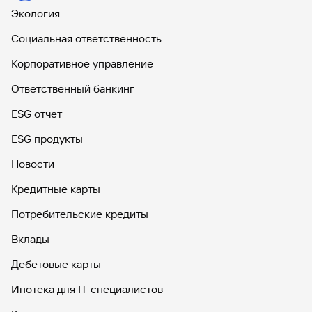
Экология
Социальная ответственность
Корпоративное управление
Ответственный банкинг
ESG отчет
ESG продукты
Новости
Кредитные карты
Потребительские кредиты
Вклады
Дебетовые карты
Ипотека для IT-специалистов