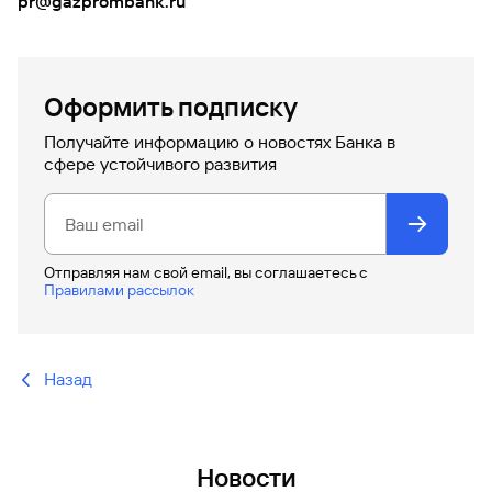
pr@gazprombank.ru
Оформить подписку
Получайте информацию о новостях Банка в
сфере устойчивого развития
Отправляя нам свой email, вы соглашаетесь c
Правилами рассылок
Назад
Новости