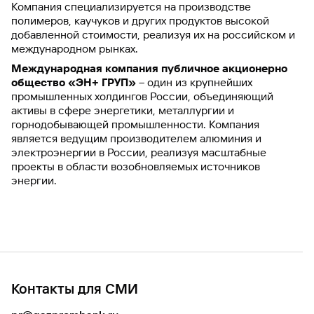
Компания специализируется на производстве
полимеров, каучуков и других продуктов высокой
добавленной стоимости, реализуя их на российском и
международном рынках.
Международная компания публичное акционерно
общество «ЭН+ ГРУП»
– один из крупнейших
промышленных холдингов России, объединяющий
активы в сфере энергетики, металлургии и
горнодобывающей промышленности. Компания
является ведущим производителем алюминия и
электроэнергии в России, реализуя масштабные
проекты в области возобновляемых источников
энергии.
Контакты для СМИ