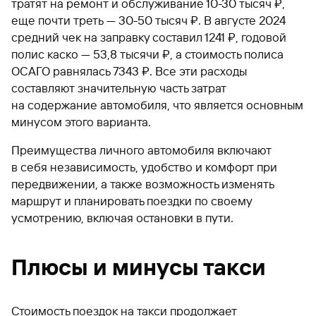
тратят на ремонт и обслуживание 10-30 тысяч ₽,
еще почти треть — 30-50 тысяч ₽. В августе 2024
средний чек на заправку составил 1241 ₽, годовой
полис каско — 53,8 тысячи ₽, а стоимость полиса
ОСАГО равнялась 7343 ₽. Все эти расходы
составляют значительную часть затрат
на содержание автомобиля, что является основным
минусом этого варианта.
Преимущества личного автомобиля включают
в себя независимость, удобство и комфорт при
передвижении, а также возможность изменять
маршрут и планировать поездки по своему
усмотрению, включая остановки в пути.
Плюсы и минусы такси
Стоимость поездок на такси продолжает