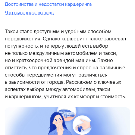
Достоинства и недостатки каршеринга
Что выгоднее: выводы
Такси стало доступным и удобным способом
передвижения. Однако каршеринг также завоевал
популярность, и теперь у людей есть выбор
не только между личным автомобилем и такси,
но и краткосрочной арендой машины. Важно
отметить, что предпочтения и спрос на различные
способы передвижения могут различаться
в зависимости от города. Расскажем о ключевых
аспектах выбора между автомобилем, такси
и каршерингом, учитывая их комфорт и стоимость.