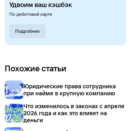
Удвоим ваш кэшбэк
По дебетовой карте
Подробнее
Похожие статьи
Юридические права сотрудника
при найме в крупную компанию
Что изменилось в законах с апреля
2026 года и как это влияет на
деньги