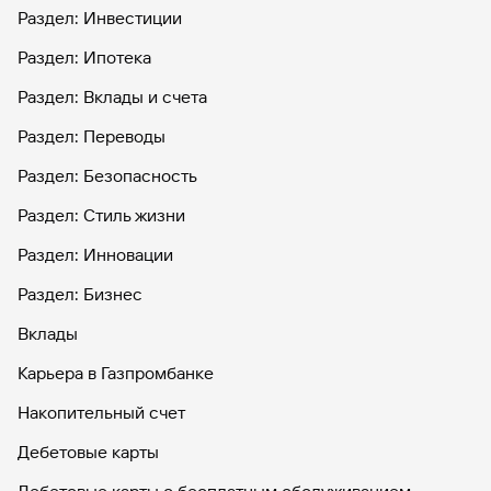
Раздел: Инвестиции
Раздел: Ипотека
Раздел: Вклады и счета
Раздел: Переводы
Раздел: Безопасность
Раздел: Стиль жизни
Раздел: Инновации
Раздел: Бизнес
Вклады
Карьера в Газпромбанке
Накопительный счет
Дебетовые карты