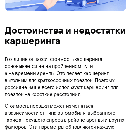
Достоинства и недостатки
каршеринга
В отличие от такси, стоимость каршеринга
основывается не на пройденном пути,
а на времени аренды. Это делает каршеринг
выгодным для краткосрочных поездок. Поэтому
россияне чаще всего используют каршеринг для
поездок на короткие расстояния.
Стоимость поездки может изменяться
в зависимости от типа автомобиля, выбранного
тарифа, текущего спроса в районе аренды и других
факторов. Эти параметры обновляются каждую