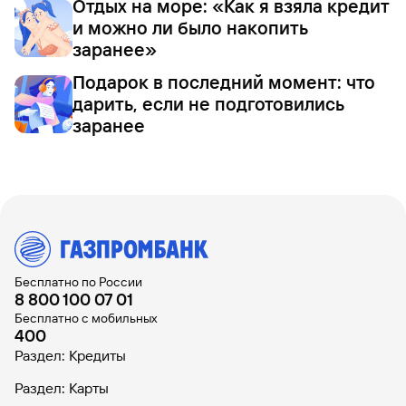
Отдых на море: «Как я взяла кредит
и можно ли было накопить
заранее»
Подарок в последний момент: что
дарить, если не подготовились
заранее
Бесплатно по России
8 800 100 07 01
Бесплатно с мобильных
400
Раздел: Кредиты
Раздел: Карты