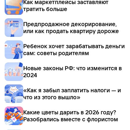
Как маркетплейсы заставляют
тратить больше
Предпродажное декорирование,
или как продать квартиру дороже
Ребенок хочет зарабатывать деньги
сам: советы родителям
Новые законы РФ: что изменится в
2024
«Как я забыл заплатить налоги — и
что из этого вышло»
Какие цветы дарить в 2026 году?
Разобрались вместе с флористом