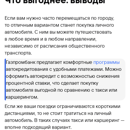
Если вам нужно часто перемещаться по городу,
то отличным вариантом станет покупка личного
автомобиля. С ним вы можете путешествовать
в любое время и в любом направлении,
независимо от расписания общественного
транспорта.
Газпромбанк предлагает комфортные
программы
автокредитования с удобными платежами. Можно
оформить автокредит с возможностью снижения
процентной ставки, что сделает покупку
автомобиля выгодной по сравнению с такси или
каршерингом.
Если же ваши поездки ограничиваются короткими
дистанциями, то не стоит тратиться на личный
автомобиль. В таких случаях такси или каршеринг —
вполне подходящий вариант.