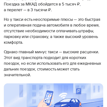
Поездка за МКАД обойдется в 5 тысяч ₽,
а перелет — в 3 тысячи ₽.
Но у такси есть неоспоримые плюсы — это быстрая
и оперативная подача автомобиля в любое время,
отсутствие необходимости оплачивать штрафы,
парковку или страховку, а также высокий уровень
комфорта.
Однако главный минус такси — высокие расценки.
Этот вид транспорта подходит для коротких
поездок, но если использовать его для ежедневных
дальних поездок, стоимость может стать
значительной.