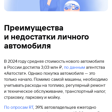
Преимущества
и недостатки личного
автомобиля
В 2024 году средняя стоимость нового автомобиля
в России достигла 3,03 млн ₽,
по данным
агентства
«Автостат». Однако покупка автомобиля — это
только начало. Помимо самой машины, необходимо
учитывать расходы на топливо, регулярный ремонт
и техническое обслуживание, транспортный налог,
страховку, парковку и мойку.
По опросам RT
, 39% автовладельцев ежегодно