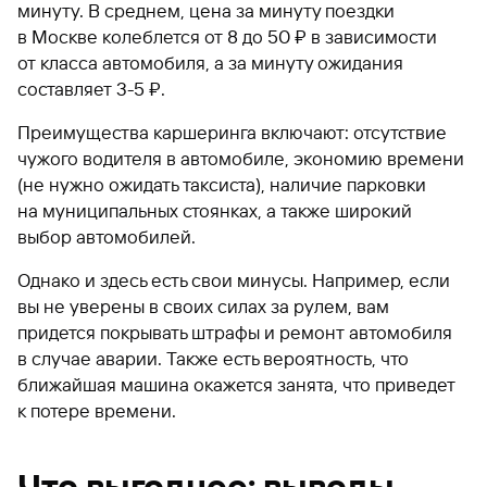
минуту. В среднем, цена за минуту поездки
в Москве колеблется от 8 до 50 ₽ в зависимости
от класса автомобиля, а за минуту ожидания
составляет 3-5 ₽.
Преимущества каршеринга включают: отсутствие
чужого водителя в автомобиле, экономию времени
(не нужно ожидать таксиста), наличие парковки
на муниципальных стоянках, а также широкий
выбор автомобилей.
Однако и здесь есть свои минусы. Например, если
вы не уверены в своих силах за рулем, вам
придется покрывать штрафы и ремонт автомобиля
в случае аварии. Также есть вероятность, что
ближайшая машина окажется занята, что приведет
к потере времени.
Что выгоднее: выводы