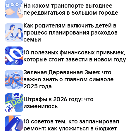
На каком транспорте выгоднее
передвигаться в большом городе
Как родителям включить детей в
процесс планирования расходов
семьи
10 полезных финансовых привычек,
которые стоит завести в новом году
Зеленая Деревянная Змея: что
важно знать о главном символе
2025 года
Штрафы в 2026 году: что
изменилось
10 советов тем, кто запланировал
ремонт: как уложиться в бюджет