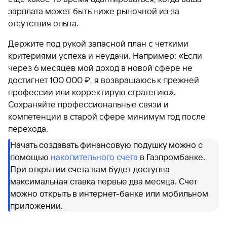
зарплата может быть ниже рыночной из-за
отсутствия опыта.
Держите под рукой запасной план с четкими
критериями успеха и неудачи. Например: «Если
через 6 месяцев мой доход в новой сфере не
достигнет 100 000 ₽, я возвращаюсь к прежней
профессии или корректирую стратегию».
Сохраняйте профессиональные связи и
компетенции в старой сфере минимум год после
перехода.
Начать создавать финансовую подушку можно с
помощью
накопительного счета
в Газпромбанке.
При открытии счета вам будет доступна
максимальная ставка первые два месяца. Счет
можно открыть в интернет-банке или мобильном
приложении.