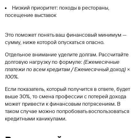
Низкий приоритет: походы в рестораны,
посещение выставок
Это поможет понять ваш финансовый минимум —
сумму, ниже которой опускаться опасно.
Отдельное внимание уделите долгам. Рассчитайте
долговую нагрузку по формуле:
(Ежемесячные
платежи по всем кредитам / Ежемесячный доход) ×
100%.
Если показатель, который получится в ответе, будет
выше 30%, то смена профессии с потерей дохода
может привести к финансовым потрясениям. В
таком случае можно попробовать воспользоваться
кредитными каникулами.