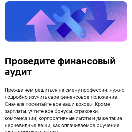
Проведите финансовый
аудит
Прежде чем решиться на смену профессии, нужно
подробно изучить свое финансовое положение.
Сначала посчитайте все ваши доходы. Кроме
зарплаты, учтите все бонусы, страховки,
компенсации, корпоративные льготы и даже такие
неочевидные вещи, как оплачиваемое обучение