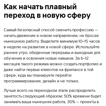
Как начать плавный
переход в новую сферу
Самый безопасный способ сменить профессию —
начать движение в новом направлении, не бросая
нынешнюю работу. Выделите минимум 10–15 часов
в неделю на развитие в новой сфере. Используйте
раннее утро, обеденные перерывы и выходные для
обучения и освоения новых навыков. За 6–12
месяцев такого режима можно создать портфолио и
даже найти первых клиентов на фрилансе в той
сфере, куда вы планируете перейти:
программирование, дизайн и не только.
Лучше всего на переходном этапе распределить
занятость следующий образом: 50% времени будет
занимать ваша нынешняя работа, 30% — проекты в