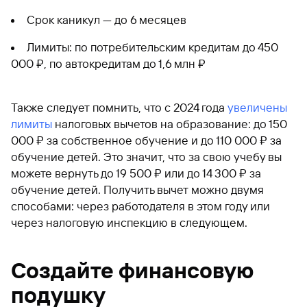
Срок каникул — до 6 месяцев
Лимиты: по потребительским кредитам до 450
000 ₽, по автокредитам до 1,6 млн ₽
Также следует помнить, что с 2024 года
увеличены
лимиты
налоговых вычетов на образование: до 150
000 ₽ за собственное обучение и до 110 000 ₽ за
обучение детей. Это значит, что за свою учебу вы
можете вернуть до 19 500 ₽ или до 14 300 ₽ за
обучение детей. Получить вычет можно двумя
способами: через работодателя в этом году или
через налоговую инспекцию в следующем.
Создайте финансовую
подушку