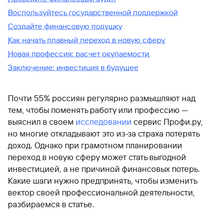
Воспользуйтесь государственной поддержкой
Создайте финансовую подушку
Как начать плавный переход в новую сферу
Новая профессия: расчет окупаемости
Заключение: инвестиция в будущее
Почти 55% россиян регулярно размышляют над
тем, чтобы поменять работу или профессию —
выяснил в своем
исследовании
сервис Профи.ру,
но многие откладывают это из-за страха потерять
доход. Однако при грамотном планировании
переход в новую сферу может стать выгодной
инвестицией, а не причиной финансовых потерь.
Какие шаги нужно предпринять, чтобы изменить
вектор своей профессиональной деятельности,
разбираемся в статье.