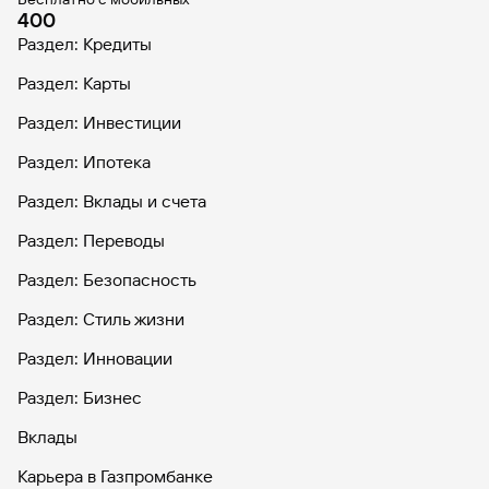
400
Раздел: Кредиты
Раздел: Карты
Раздел: Инвестиции
Раздел: Ипотека
Раздел: Вклады и счета
Раздел: Переводы
Раздел: Безопасность
Раздел: Стиль жизни
Раздел: Инновации
Раздел: Бизнес
Вклады
Карьера в Газпромбанке