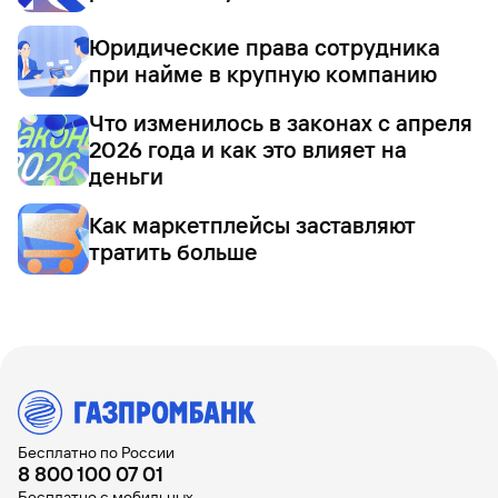
Юридические права сотрудника
при найме в крупную компанию
Что изменилось в законах с апреля
2026 года и как это влияет на
деньги
Как маркетплейсы заставляют
тратить больше
Бесплатно по России
8 800 100 07 01
Бесплатно с мобильных