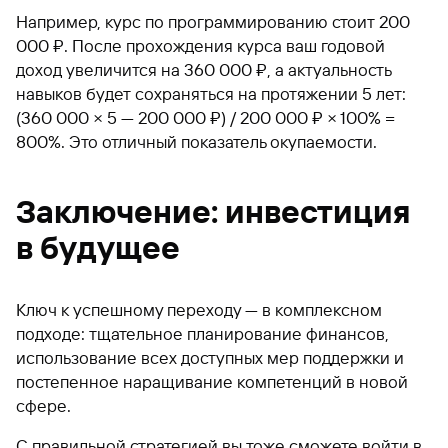
Например, курс по программированию стоит 200
000 ₽. После прохождения курса ваш годовой
доход увеличится на 360 000 ₽, а актуальность
навыков будет сохраняться на протяжении 5 лет:
(360 000 × 5 — 200 000 ₽) / 200 000 ₽ × 100% =
800%. Это отличный показатель окупаемости.
Заключение: инвестиция
в будущее
Ключ к успешному переходу — в комплексном
подходе: тщательное планирование финансов,
использование всех доступных мер поддержки и
постепенное наращивание компетенций в новой
сфере.
С правильной стратегией вы тоже сможете войти в