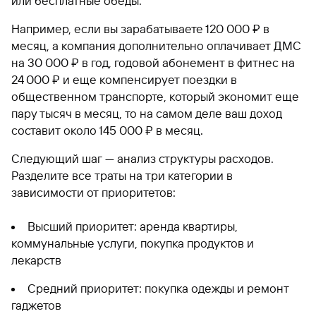
или бесплатные обеды.
Например, если вы зарабатываете 120 000 ₽ в
месяц, а компания дополнительно оплачивает ДМС
на 30 000 ₽ в год, годовой абонемент в фитнес на
24 000 ₽ и еще компенсирует поездки в
общественном транспорте, который экономит еще
пару тысяч в месяц, то на самом деле ваш доход
составит около 145 000 ₽ в месяц.
Следующий шаг — анализ структуры расходов.
Разделите все траты на три категории в
зависимости от приоритетов:
Высший приоритет: аренда квартиры,
коммунальные услуги, покупка продуктов и
лекарств
Средний приоритет: покупка одежды и ремонт
гаджетов