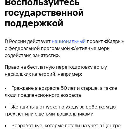
Воспользуйтесь
государственной
поддержкой
В России действует
национальный
проект «Кадры»
с федеральной программой «Активные меры
содействия занятости».
Право на бесплатную переподготовку есть у
нескольких категорий, например:
Граждане в возрасте 50 лет и старше, а также
люди предпенсионного возраста
Женщины в отпуске по уходу за ребенком до
трех лет или с детьми-дошкольниками
Безработные, которые встали на учет в Центре