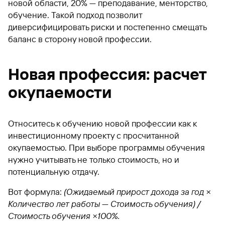
новой области, 20% — преподавание, менторство,
обучение. Такой подход позволит
диверсифицировать риски и постепенно смещать
баланс в сторону новой профессии.
Новая профессия: расчет
окупаемости
Относитесь к обучению новой профессии как к
инвестиционному проекту с просчитанной
окупаемостью. При выборе программы обучения
нужно учитывать не только стоимость, но и
потенциальную отдачу.
Вот формула:
(Ожидаемый прирост дохода за год ×
Количество лет работы — Стоимость обучения) /
Стоимость обучения ×100%.