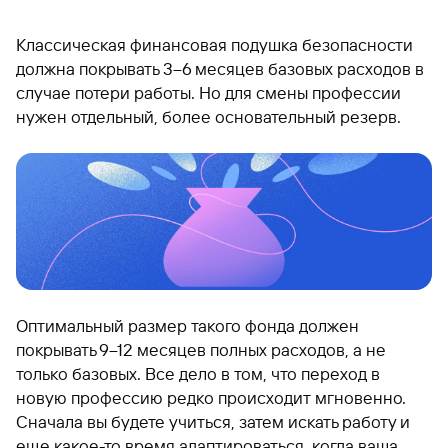
Классическая финансовая подушка безопасности
должна покрывать 3–6 месяцев базовых расходов в
случае потери работы. Но для смены профессии
нужен отдельный, более основательный резерв.
Оптимальный размер такого фонда должен
покрывать 9–12 месяцев полных расходов, а не
только базовых. Все дело в том, что переход в
новую профессию редко происходит мгновенно.
Сначала вы будете учиться, затем искать работу и
еще какое-то время адаптироваться, когда ваша