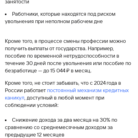
занятости
Работники, которые находятся под риском
увольнения при неполном рабочем дне
Кроме того, в процессе смены профессии можно
получить выплаты от государства. Например,
пособие по временной нетрудоспособности в
течение 30 дней после увольнения или пособие по
безработице — до 15 044 ₽ в месяц.
Кроме того, не стоит забывать, что с 2024 года в
России работает
постоянный механизм кредитных
каникул
, доступный в любой момент при
соблюдении условий:
Снижение дохода за два месяца на 30% по
сравнению со среднемесячным доходом за
предыдущие 12 месяцев