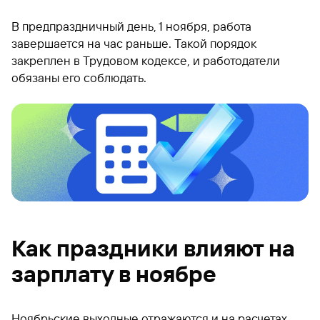
В предпраздничный день, 1 ноября, работа
завершается на час раньше. Такой порядок
закреплен в Трудовом кодексе, и работодатели
обязаны его соблюдать.
Как праздники влияют на
зарплату в ноябре
Ноябрьские выходные отражаются и на расчетах