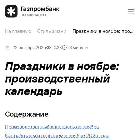
На главную
Стиль жизни
Праздники в ноябре: производственный календарь
22 октября 2025
4.2К
3 минуты
Праздники в ноябре:
производственный
календарь
Содержание
Производственный календарь на ноябрь
Как работаем и отдыхаем в ноябре 2025 года