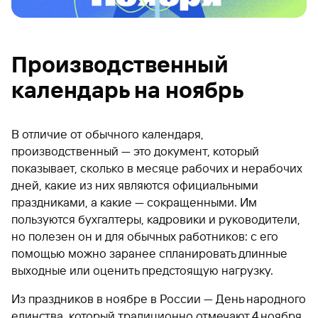
Производственный
календарь на ноябрь
В отличие от обычного календаря,
производственный — это документ, который
показывает, сколько в месяце рабочих и нерабочих
дней, какие из них являются официальными
праздниками, а какие — сокращенными. Им
пользуются бухгалтеры, кадровики и руководители,
но полезен он и для обычных работников: с его
помощью можно заранее спланировать длинные
выходные или оценить предстоящую нагрузку.
Из праздников в ноябре в России — День народного
единства, который традиционно отмечают 4 ноября.