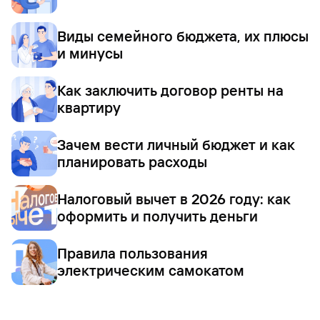
Виды семейного бюджета, их плюсы
и минусы
Как заключить договор ренты на
квартиру
Зачем вести личный бюджет и как
планировать расходы
Налоговый вычет в 2026 году: как
оформить и получить деньги
Правила пользования
электрическим самокатом