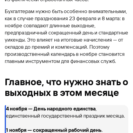
Бухгалтерам нужно быть особенно внимательными,
как в случае празднования 23 февраля и 8 марта: в
ноябре совпадают длинные выходные,
предпраздничный сокращенный день и стандартные
уикенды. Это влияет на итоговые начисления — от
окладов до премий и компенсаций. Поэтому
производственный календарь в ноябре становится
главным инструментом для финансовых служб.
Главное, что нужно знать о
выходных в этом месяце
4 ноября — День народного единства
,
единственный государственный праздник месяца.
1 ноября — сокращенный рабочий день
.