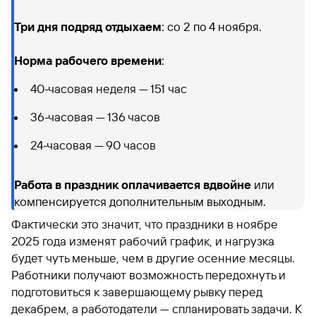
Три дня подряд отдыхаем
: со 2 по 4 ноября.
Норма рабочего времени
:
40-часовая неделя — 151 час
36-часовая — 136 часов
24-часовая — 90 часов
Работа в праздник оплачивается вдвойне
или
компенсируется дополнительным выходным.
Фактически это значит, что праздники в ноябре
2025 года изменят рабочий график, и нагрузка
будет чуть меньше, чем в другие осенние месяцы.
Работники получают возможность передохнуть и
подготовиться к завершающему рывку перед
декабрем, а работодатели — спланировать задачи. К