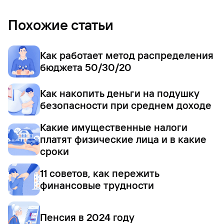
Похожие статьи
Как работает метод распределения
бюджета 50/30/20
Как накопить деньги на подушку
безопасности при среднем доходе
Какие имущественные налоги
платят физические лица и в какие
сроки
11 советов, как пережить
финансовые трудности
Пенсия в 2024 году