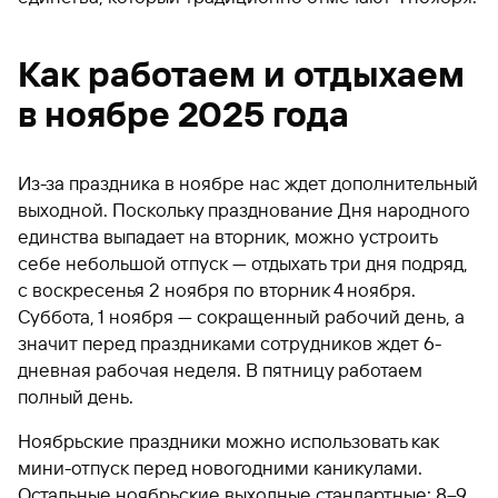
Как работаем и отдыхаем
в ноябре 2025 года
Из-за праздника в ноябре нас ждет дополнительный
выходной. Поскольку празднование Дня народного
единства выпадает на вторник, можно устроить
себе небольшой отпуск — отдыхать три дня подряд,
с воскресенья 2 ноября по вторник 4 ноября.
Суббота, 1 ноября — сокращенный рабочий день, а
значит перед праздниками сотрудников ждет 6-
дневная рабочая неделя. В пятницу работаем
полный день.
Ноябрьские праздники можно использовать как
мини-отпуск перед новогодними каникулами.
Остальные ноябрьские выходные стандартные: 8–9,