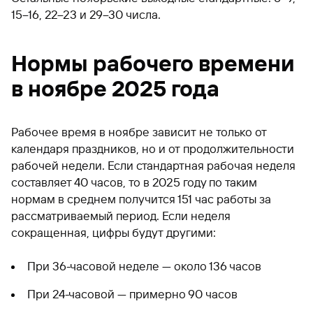
15–16, 22–23 и 29–30 числа.
Нормы рабочего времени
в ноябре 2025 года
Рабочее время в ноябре зависит не только от
календаря праздников, но и от продолжительности
рабочей недели. Если стандартная рабочая неделя
составляет 40 часов, то в 2025 году по таким
нормам в среднем получится 151 час работы за
рассматриваемый период. Если неделя
сокращенная, цифры будут другими:
При 36-часовой неделе — около 136 часов
При 24-часовой — примерно 90 часов