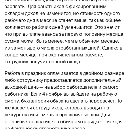
зарплаты. Для работников с фиксированным
окладом доход не изменится, но стоимость одного
рабочего дня в месяце станет выше, так как общее
количество рабочих дней уменьшится. Это значит,
что при выплате аванса за первую половину месяца
сумма может быть менее, чем в обычном месяце,
из-за меньшего числа отработанных дней. Однако в
конце месяца, при окончательном расчете,
сотрудник получит полный оклад.
Работа в праздник оплачивается в двойном размере
либо сотруднику предоставляется дополнительный
выходной день — на выбор работодателя и самого
работника. Если 4 ноября вы выйдете на рабочую
смену, бухгалтерия обязана сделать перерасчет. То
же касается сотрудников, которых выводят на
дежурства или смены в праздничные дни. Для
остальных оплата идет в обычном порядке — исходя
из фактически отработанных часов.