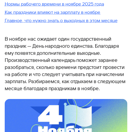
Нормы рабочего времени в ноябре 2025 года
Как праздники влияют на зарплату в ноябре
Главное, что нужно знать о выходных в этом месяце
В ноябре нас ожидает один государственный
праздник — День народного единства. Благодаря
ему появятся дополнительные выходные.
Производственный календарь поможет заранее
разобраться, сколько времени предстоит провести
на работе и что следует учитывать при начислении
зарплаты. Разбираемся, как отдыхаем в следующем
месяце благодаря праздникам в ноябре.