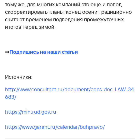
тому же, для многих компаний это еще и повод
скорректировать планы: конец осени традиционно
считают временем подведения промежуточных
итогов перед зимой.
⇒
Подпишись на наши статьи
Источники:
http://www.consultant.ru/document/cons_doc_LAW_34
683/
https://mintrud.gov.ru
https://www.garant.ru/calendar/buhpravo/