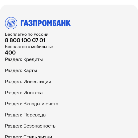
Бесплатно по России
8 800 100 07 01
Бесплатно с мобильных
400
Раздел: Кредиты
Раздел: Карты
Раздел: Инвестиции
Раздел: Ипотека
Раздел: Вклады и счета
Раздел: Переводы
Раздел: Безопасность
Раздел: Стиль жизни