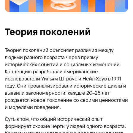
Теория поколений
Теория поколений объясняет различия между
людьми разного возраста через призму
исторических событий и социальных изменений.
Концепцию разработали американские
исследователи Уильям Штраус и Нейл Хоув в 1991
году. Они проанализировали исторические циклы и
выявили закономерности: каждые 20–25 лет
рождается новое поколение со своими ценностями
и моделями поведения.
Суть в том, что общий исторический опыт
формирует схожие черты у людей одного возраста.