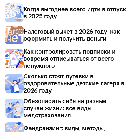
Когда выгоднее всего идти в отпуск
в 2025 году
Налоговый вычет в 2026 году: как
оформить и получить деньги
Как контролировать подписки и
вовремя отписываться от всего
ненужного
Сколько стоят путевки в
оздоровительные детские лагеря в
2026 году
Обезопасить себя на разные
случаи жизни: все виды
медстрахования
Фандрайзинг: виды, методы,