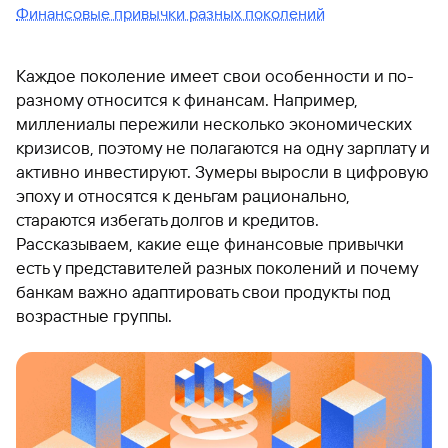
Финансовые привычки разных поколений
Каждое поколение имеет свои особенности и по-
разному относится к финансам. Например,
миллениалы пережили несколько экономических
кризисов, поэтому не полагаются на одну зарплату и
активно инвестируют. Зумеры выросли в цифровую
эпоху и относятся к деньгам рационально,
стараются избегать долгов и кредитов.
Рассказываем, какие еще финансовые привычки
есть у представителей разных поколений и почему
банкам важно адаптировать свои продукты под
возрастные группы.