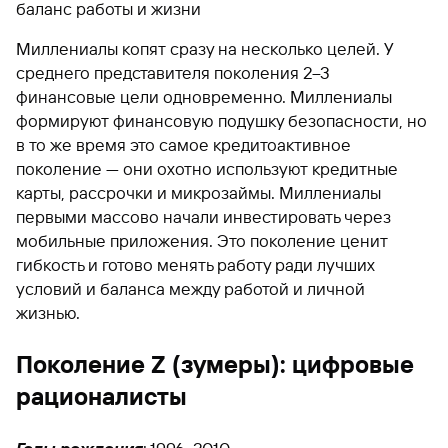
баланс работы и жизни
Миллениалы копят сразу на несколько целей. У
среднего представителя поколения 2–3
финансовые цели одновременно. Миллениалы
формируют финансовую подушку безопасности, но
в то же время это самое кредитоактивное
поколение — они охотно используют кредитные
карты, рассрочки и микрозаймы. Миллениалы
первыми массово начали инвестировать через
мобильные приложения. Это поколение ценит
гибкость и готово менять работу ради лучших
условий и баланса между работой и личной
жизнью.
Поколение Z (зумеры): цифровые
рационалисты