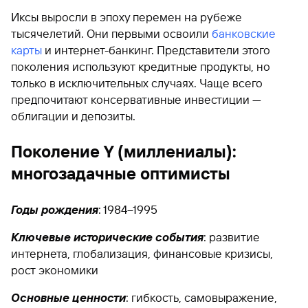
Иксы выросли в эпоху перемен на рубеже
тысячелетий. Они первыми освоили
банковские
карты
и интернет-банкинг. Представители этого
поколения используют кредитные продукты, но
только в исключительных случаях. Чаще всего
предпочитают консервативные инвестиции —
облигации и депозиты.
Поколение Y (миллениалы):
многозадачные оптимисты
Годы рождения
: 1984–1995
Ключевые исторические события
: развитие
интернета, глобализация, финансовые кризисы,
рост экономики
Основные ценности
: гибкость, самовыражение,