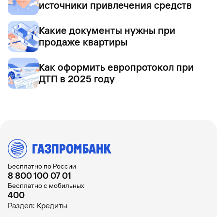
источники привлечения средств
Какие документы нужны при
продаже квартиры
Как оформить европротокол при
ДТП в 2025 году
Бесплатно по России
8 800 100 07 01
Бесплатно с мобильных
400
Раздел: Кредиты