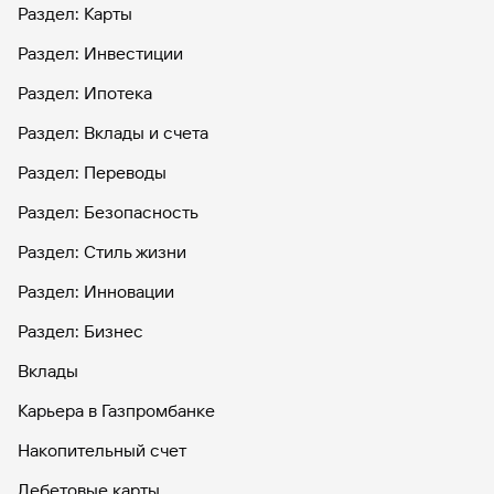
Раздел: Карты
Раздел: Инвестиции
Раздел: Ипотека
Раздел: Вклады и счета
Раздел: Переводы
Раздел: Безопасность
Раздел: Стиль жизни
Раздел: Инновации
Раздел: Бизнес
Вклады
Карьера в Газпромбанке
Накопительный счет
Дебетовые карты