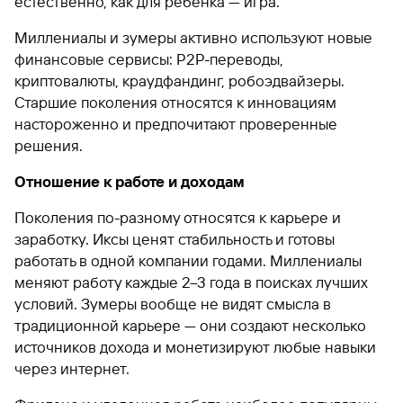
естественно, как для ребенка — игра.
Миллениалы и зумеры активно используют новые
финансовые сервисы: P2P-переводы,
криптовалюты, краудфандинг, робоэдвайзеры.
Старшие поколения относятся к инновациям
настороженно и предпочитают проверенные
решения.
Отношение к работе и доходам
Поколения по-разному относятся к карьере и
заработку. Иксы ценят стабильность и готовы
работать в одной компании годами. Миллениалы
меняют работу каждые 2–3 года в поисках лучших
условий. Зумеры вообще не видят смысла в
традиционной карьере — они создают несколько
источников дохода и монетизируют любые навыки
через интернет.