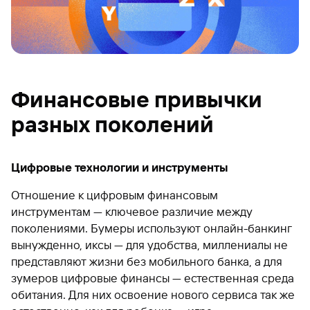
Финансовые привычки
разных поколений
Цифровые технологии и инструменты
Отношение к цифровым финансовым
инструментам — ключевое различие между
поколениями. Бумеры используют онлайн-банкинг
вынужденно, иксы — для удобства, миллениалы не
представляют жизни без мобильного банка, а для
зумеров цифровые финансы — естественная среда
обитания. Для них освоение нового сервиса так же