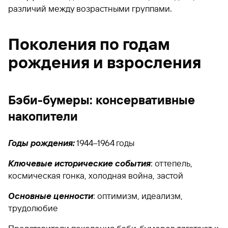
различий между возрастными группами.
Поколения по годам
рождения и взросления
Бэби-бумеры: консервативные
накопители
Годы рождения:
1944–1964 годы
Ключевые исторические события
: оттепель,
космическая гонка, холодная война, застой
Основные ценности
: оптимизм, идеализм,
трудолюбие