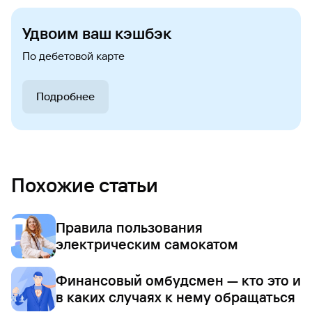
Удвоим ваш кэшбэк
По дебетовой карте
Подробнее
Похожие статьи
Правила пользования
электрическим самокатом
Финансовый омбудсмен — кто это и
в каких случаях к нему обращаться