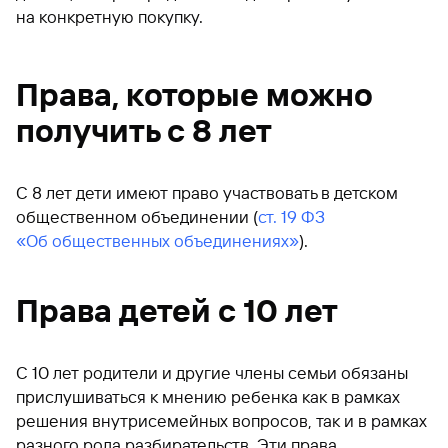
на конкретную покупку.
Права, которые можно
получить с 8 лет
С 8 лет дети имеют право участвовать в детском
общественном объединении (
ст. 19 ФЗ
«Об общественных объединениях»
).
Права детей с 10 лет
С 10 лет родители и другие члены семьи обязаны
прислушиваться к мнению ребенка как в рамках
решения внутрисемейных вопросов, так и в рамках
разного рода разбирательств. Эти права