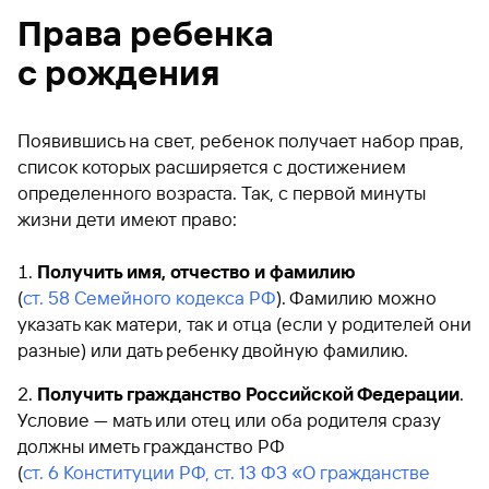
Права ребенка
с рождения
Появившись на свет, ребенок получает набор прав,
список которых расширяется с достижением
определенного возраста. Так, с первой минуты
жизни дети имеют право:
Получить имя, отчество и фамилию
(
ст. 58 Семейного кодекса РФ
). Фамилию можно
указать как матери, так и отца (если у родителей они
разные) или дать ребенку двойную фамилию.
Получить гражданство Российской Федерации
.
Условие — мать или отец или оба родителя сразу
должны иметь гражданство РФ
(
ст. 6 Конституции РФ, ст. 13 ФЗ «О гражданстве