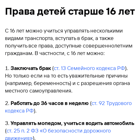
Права детей старше 16 лет
С 16 лет можно учиться управлять несколькими
видами транспорта, вступать в брак, а также
получить все права, доступные совершеннолетним
гражданам. В частности, с 16 лет можно:
Заключать брак
(
ст. 13 Семейного кодекса РФ
).
Но только если на то есть уважительные причины
(например, беременность) и с разрешения органа
местного самоуправления.
Работать до 36 часов в неделю
(
ст. 92 Трудового
кодекса РФ
).
Управлять мопедом, учиться водить автомобиль
(
ст. 25 п. 2 ФЗ «О безопасности дорожного
движения»
).