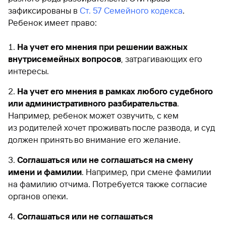
зафиксированы в
Ст. 57 Семейного кодекса
.
Ребенок имеет право:
На учет его мнения при решении важных
внутрисемейных вопросов
, затрагивающих его
интересы.
На учет его мнения в рамках любого судебного
или административного разбирательства
.
Например, ребенок может озвучить, с кем
из родителей хочет проживать после развода, и суд
должен принять во внимание его желание.
Соглашаться или не соглашаться на смену
имени и фамилии
. Например, при смене фамилии
на фамилию отчима. Потребуется также согласие
органов опеки.
Соглашаться или не соглашаться