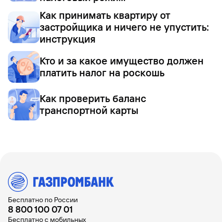
Как принимать квартиру от
застройщика и ничего не упустить:
инструкция
Кто и за какое имущество должен
платить налог на роскошь
Как проверить баланс
транспортной карты
Бесплатно по России
8 800 100 07 01
Бесплатно с мобильных