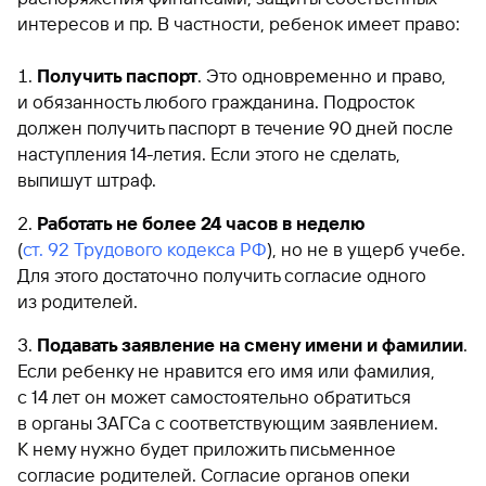
интересов и пр. В частности, ребенок имеет право:
Получить паспорт
. Это одновременно и право,
и обязанность любого гражданина. Подросток
должен получить паспорт в течение 90 дней после
наступления 14-летия. Если этого не сделать,
выпишут штраф.
Работать не более 24 часов в неделю
(
ст. 92 Трудового кодекса РФ
), но не в ущерб учебе.
Для этого достаточно получить согласие одного
из родителей.
Подавать заявление на смену имени и фамилии
.
Если ребенку не нравится его имя или фамилия,
с 14 лет он может самостоятельно обратиться
в органы ЗАГСа с соответствующим заявлением.
К нему нужно будет приложить письменное
согласие родителей. Согласие органов опеки