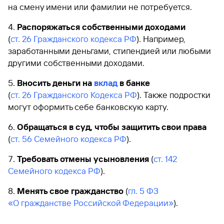
на смену имени или фамилии не потребуется.
Распоряжаться собственными доходами
(
ст. 26 Гражданского кодекса РФ
). Например,
заработанными деньгами, стипендией или любыми
другими собственными доходами.
Вносить деньги на
вклад
в банке
(
ст. 26 Гражданского Кодекса РФ
). Также подростки
могут оформить себе банковскую карту.
Обращаться в суд, чтобы защитить свои права
(
ст. 56 Семейного кодекса РФ
).
Требовать отмены усыновления
(
ст. 142
Семейного кодекса РФ
).
Менять свое гражданство
(
гл. 5 ФЗ
«О гражданстве Российской Федерации»
).