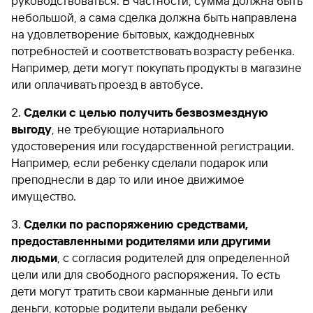
руководствоваться. В частности, сумма должна быть
небольшой, а сама сделка должна быть направлена
на удовлетворение бытовых, каждодневных
потребностей и соответствовать возрасту ребенка.
Например, дети могут покупать продукты в магазине
или оплачивать проезд в автобусе.
Сделки с целью получить безвозмездную
выгоду
, не требующие нотариального
удостоверения или государственной регистрации.
Например, если ребенку сделали подарок или
преподнесли в дар то или иное движимое
имущество.
Сделки по распоряжению средствами,
предоставленными родителями или другими
людьми
, с согласия родителей для определенной
цели или для свободного распоряжения. То есть
дети могут тратить свои карманные деньги или
деньги, которые родители выдали ребенку