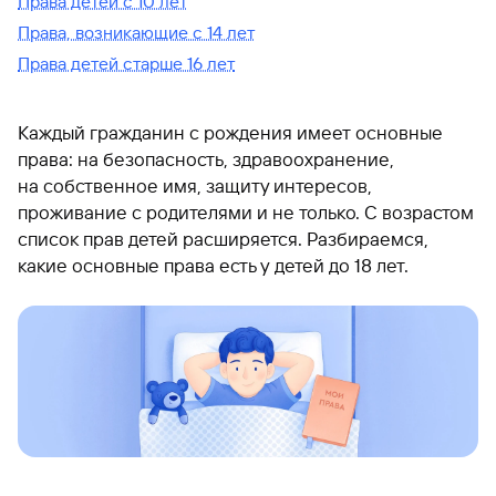
Права детей с 10 лет
Права, возникающие с 14 лет
Права детей старше 16 лет
Каждый гражданин с рождения имеет основные
права: на безопасность, здравоохранение,
на собственное имя, защиту интересов,
проживание с родителями и не только. С возрастом
список прав детей расширяется. Разбираемся,
какие основные права есть у детей до 18 лет.