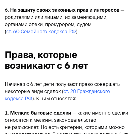
На защиту своих законных прав и интересов
—
родителями или лицами, их заменяющими,
органами опеки, прокурором, судом
(
ст. 60 Семейного кодекса РФ
).
Права, которые
возникают с 6 лет
Начиная с 6 лет дети получают право совершать
некоторые виды сделок (
ст. 28 Гражданского
кодекса РФ
). К ним относятся:
Мелкие бытовые сделки
— какие именно сделки
относятся к мелким, законодательство
не разъясняет. Но есть критерии, которыми можно