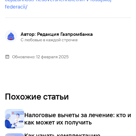
federacii/
Автор: Редакция Газпромбанка
С любовью в каждой строчке
Обновлено:
12 февраля 2025
Похожие статьи
Налоговые вычеты за лечение: кто и
как может их получить
Как узнать комплектацию