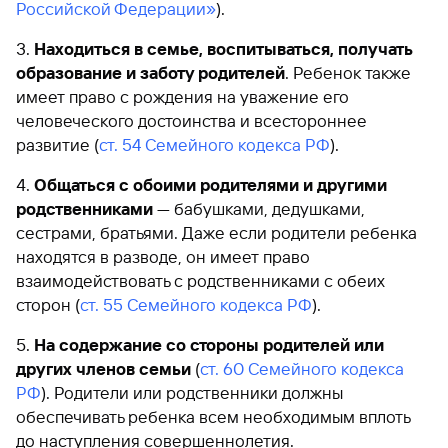
Российской Федерации»
).
Находиться в семье, воспитываться, получать
образование и заботу родителей
. Ребенок также
имеет право с рождения на уважение его
человеческого достоинства и всестороннее
развитие (
ст. 54 Семейного кодекса РФ
).
Общаться с обоими родителями и другими
родственниками
— бабушками, дедушками,
сестрами, братьями. Даже если родители ребенка
находятся в разводе, он имеет право
взаимодействовать с родственниками с обеих
сторон (
ст. 55 Семейного кодекса РФ
).
На содержание со стороны родителей или
других членов семьи
(
ст. 60 Семейного кодекса
РФ
). Родители или родственники должны
обеспечивать ребенка всем необходимым вплоть
до наступления совершеннолетия.