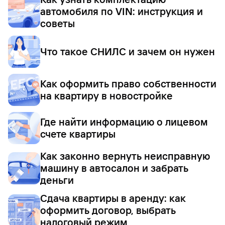
автомобиля по VIN: инструкция и
советы
Что такое СНИЛС и зачем он нужен
Как оформить право собственности
на квартиру в новостройке
Где найти информацию о лицевом
счете квартиры
Как законно вернуть неисправную
машину в автосалон и забрать
деньги
Сдача квартиры в аренду: как
оформить договор, выбрать
налоговый режим