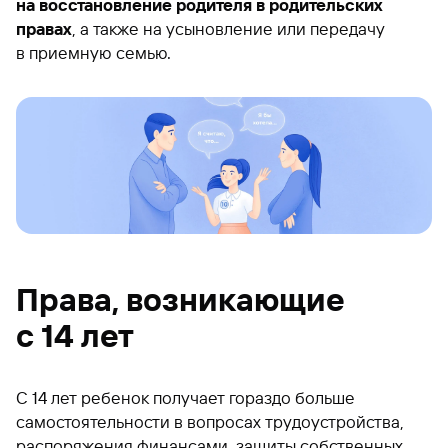
на восстановление родителя в родительских
правах
, а также на усыновление или передачу
в приемную семью.
Права, возникающие
с 14 лет
С 14 лет ребенок получает гораздо больше
самостоятельности в вопросах трудоустройства,
распоряжения финансами, защиты собственных