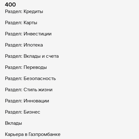
400
Раздел: Кредиты
Раздел: Карты
Раздел: Инвестиции
Раздел: Ипотека
Раздел: Вклады и счета
Раздел: Переводы
Раздел: Безопасность
Раздел: Стиль жизни
Раздел: Инновации
Раздел: Бизнес
Вклады
Карьера в Газпромбанке