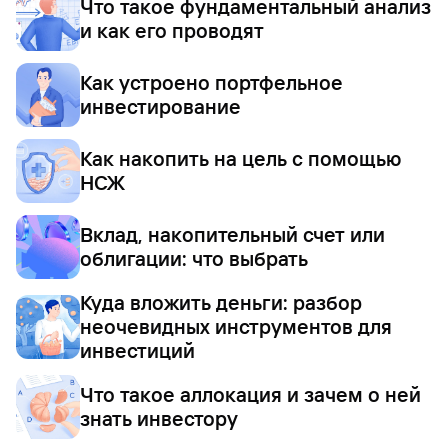
Что такое фундаментальный анализ
и как его проводят
Как устроено портфельное
инвестирование
Как накопить на цель с помощью
НСЖ
Вклад, накопительный счет или
облигации: что выбрать
Куда вложить деньги: разбор
неочевидных инструментов для
инвестиций
Что такое аллокация и зачем о ней
знать инвестору