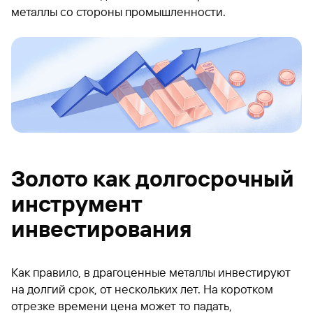
металлы со стороны промышленности.
Золото как долгосрочный
инструмент
инвестирования
Как правило, в драгоценные металлы инвестируют
на долгий срок, от нескольких лет. На коротком
отрезке времени цена может то падать,