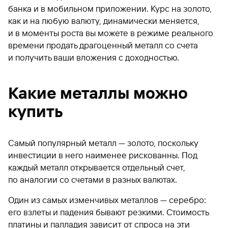
банка и в мобильном приложении. Курс на золото,
как и на любую валюту, динамически меняется,
и в моменты роста вы можете в режиме реального
времени продать драгоценный металл со счета
и получить ваши вложения с доходностью.
Какие металлы можно
купить
Самый популярный металл — золото, поскольку
инвестиции в него наименее рискованны. Под
каждый металл открывается отдельный счет,
по аналогии со счетами в разных валютах.
Один из самых изменчивых металлов — серебро:
его взлеты и падения бывают резкими. Стоимость
платины и палладия зависит от спроса на эти