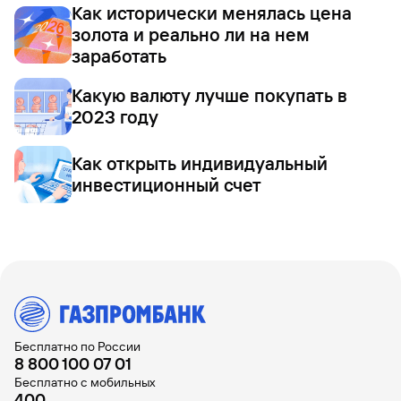
Как исторически менялась цена
золота и реально ли на нем
заработать
Какую валюту лучше покупать в
2023 году
Как открыть индивидуальный
инвестиционный счет
Бесплатно по России
8 800 100 07 01
Бесплатно с мобильных
400