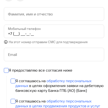
Фамилия, имя и отчество
Мобильный телефон
На этот номер отправим СМС для подтверждения
Email
Я предоставляю все согласия ниже
Я соглашаюсь на
обработку персональных
данных
в целях оформления заявки на дебетовую
банковскую карту Банка ГПБ (АО) (Банк)
Я соглашаюсь на
обработку персональных
данных в целях продвижения продуктов и услуг