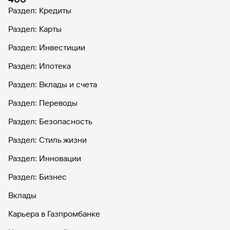
Раздел: Кредиты
Раздел: Карты
Раздел: Инвестиции
Раздел: Ипотека
Раздел: Вклады и счета
Раздел: Переводы
Раздел: Безопасность
Раздел: Стиль жизни
Раздел: Инновации
Раздел: Бизнес
Вклады
Карьера в Газпромбанке