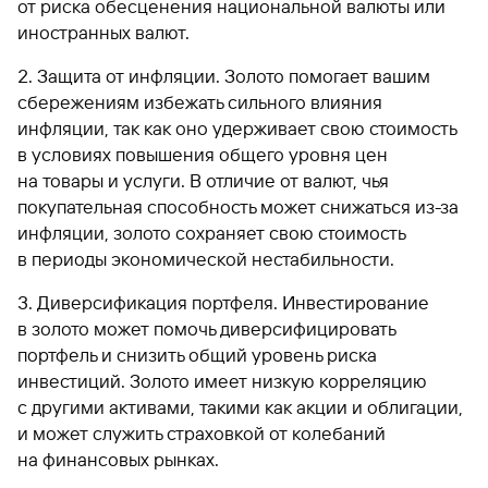
от риска обесценения национальной валюты или
иностранных валют.
Защита от инфляции. Золото помогает вашим
сбережениям избежать сильного влияния
инфляции, так как оно удерживает свою стоимость
в условиях повышения общего уровня цен
на товары и услуги. В отличие от валют, чья
покупательная способность может снижаться из-за
инфляции, золото сохраняет свою стоимость
в периоды экономической нестабильности.
Диверсификация портфеля. Инвестирование
в золото может помочь диверсифицировать
портфель и снизить общий уровень риска
инвестиций. Золото имеет низкую корреляцию
с другими активами, такими как акции и облигации,
и может служить страховкой от колебаний
на финансовых рынках.