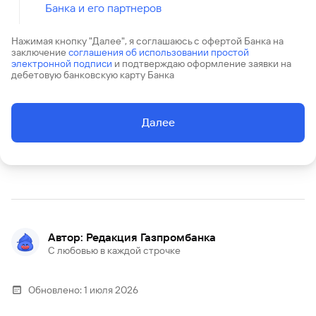
Банка и его партнеров
Нажимая кнопку "Далее", я соглашаюсь с офертой Банка на
заключение
соглашения об использовании простой
электронной подписи
и подтверждаю оформление заявки на
дебетовую банковскую карту Банка
Далее
Автор: Редакция Газпромбанка
С любовью в каждой строчке
Обновлено:
1 июля 2026