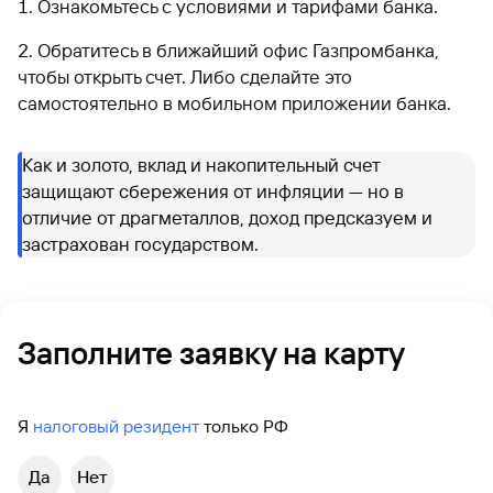
Ознакомьтесь с условиями и тарифами банка.
Обратитесь в ближайший офис Газпромбанка,
чтобы открыть счет. Либо сделайте это
самостоятельно в мобильном приложении банка.
Как и золото, вклад и накопительный счет
защищают сбережения от инфляции — но в
отличие от драгметаллов, доход предсказуем и
застрахован государством.
Заполните заявку на карту
Я
налоговый резидент
только РФ
Да
Нет