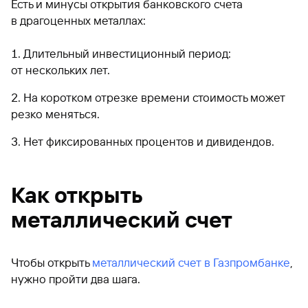
Есть и минусы открытия банковского счета
в драгоценных металлах:
Длительный инвестиционный период:
от нескольких лет.
На коротком отрезке времени стоимость может
резко меняться.
Нет фиксированных процентов и дивидендов.
Как открыть
металлический счет
Чтобы открыть
металлический счет в Газпромбанке
,
нужно пройти два шага.