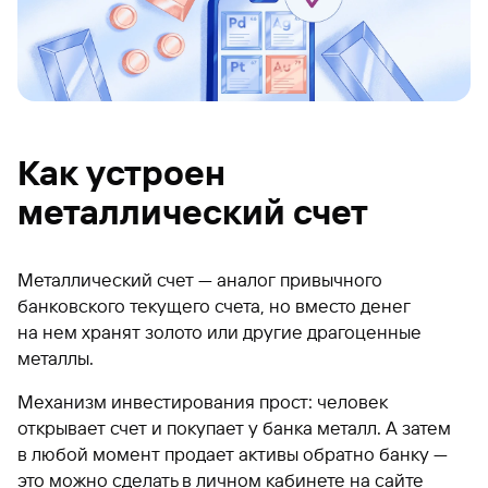
Как устроен
металлический счет
Металлический счет — аналог привычного
банковского текущего счета, но вместо денег
на нем хранят золото или другие драгоценные
металлы.
Механизм инвестирования прост: человек
открывает счет и покупает у банка металл. А затем
в любой момент продает активы обратно банку —
это можно сделать в личном кабинете на сайте