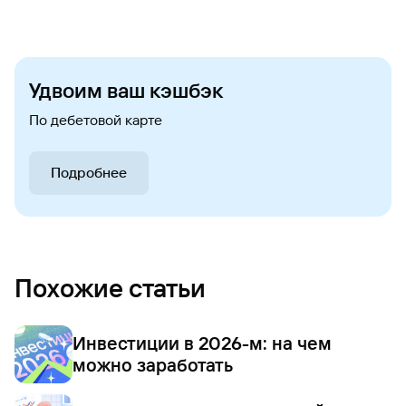
Удвоим ваш кэшбэк
По дебетовой карте
Подробнее
Похожие статьи
Инвестиции в 2026-м: на чем
можно заработать