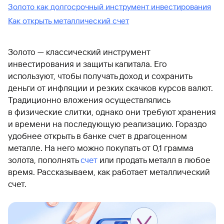
Золото как долгосрочный инструмент инвестирования
Как открыть металлический счет
Золото — классический инструмент
инвестирования и защиты капитала. Его
используют, чтобы получать доход и сохранить
деньги от инфляции и резких скачков курсов валют.
Традиционно вложения осуществлялись
в физические слитки, однако они требуют хранения
и времени на последующую реализацию. Гораздо
удобнее открыть в банке счет в драгоценном
металле. На него можно покупать от 0,1 грамма
золота, пополнять
счет
или продать металл в любое
время. Рассказываем, как работает металлический
счет.