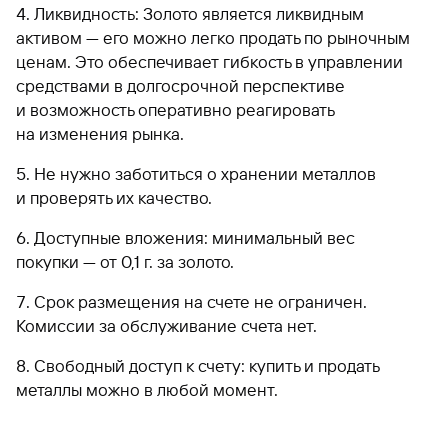
Ликвидность: Золото является ликвидным
активом — его можно легко продать по рыночным
ценам. Это обеспечивает гибкость в управлении
средствами в долгосрочной перспективе
и возможность оперативно реагировать
на изменения рынка.
Не нужно заботиться о хранении металлов
и проверять их качество.
Доступные вложения: минимальный вес
покупки — от 0,1 г. за золото.
Срок размещения на счете не ограничен.
Комиссии за обслуживание счета нет.
Свободный доступ к счету: купить и продать
металлы можно в любой момент.