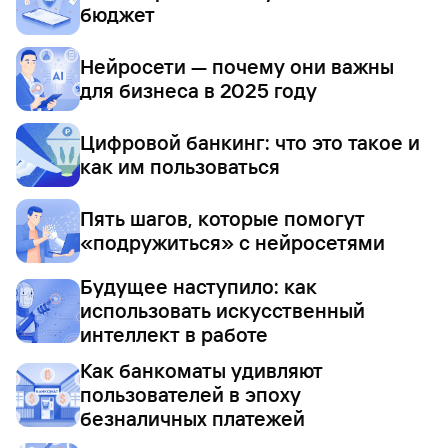
бюджет
Нейросети — почему они важны
для бизнеса в 2025 году
Цифровой банкинг: что это такое и
как им пользоваться
Пять шагов, которые помогут
«подружиться» с нейросетями
Будущее наступило: как
использовать искусственный
интеллект в работе
Как банкоматы удивляют
пользователей в эпоху
безналичных платежей