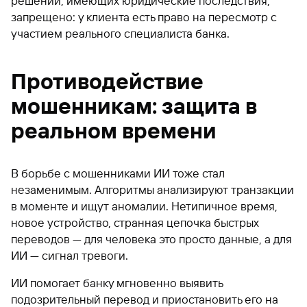
решений, имеющих юридические последствия,
запрещено: у клиента есть право на пересмотр с
участием реального специалиста банка.
Противодействие
мошенникам: защита в
реальном времени
В борьбе с мошенниками ИИ тоже стал
незаменимым. Алгоритмы анализируют транзакции
в моменте и ищут аномалии. Нетипичное время,
новое устройство, странная цепочка быстрых
переводов — для человека это просто данные, а для
ИИ — сигнал тревоги.
ИИ помогает банку мгновенно выявить
подозрительный перевод и приостановить его на