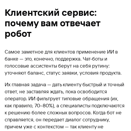
Клиентский сервис:
почему вам отвечает
робот
Самое заметное для клиентов применение ИИ в
банке — это, конечно, поддержка. Чат-боты и
голосовые ассистенты берут на себя рутину:
уточняют баланс, статус заявки, условия продукта.
Их главная задача — дать клиенту быстрый и точный
ответ, не заставляя ждать, пока освободится
оператор. ИИ фильтрует типовые обращения (их,
как правило, 70–80%), а специалисты подключаются
к решению более сложных вопросов. Когда бот не
справляется, он передает диалог сотруднику,
причем уже с контекстом — так клиенту не