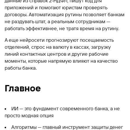
данные из справок 2-НДФЛ, пишут код для
приложений и помогают юристам проверять
договоры. Автоматизация рутины позволяет банкам
не раздувать штат, а реальным сотрудникам —
работать эффективнее, не тратя время на рутину.
А еще нейросети прогнозируют посещаемость
отделений, спрос на валюту в кассах, загрузку
линий контактных центров и другие рабочие
моменты, которые напрямую влияют на качество
работы банка.
Главное
ИИ — это фундамент современного банка, а не
просто модная опция
Алгоритмы — главный инструмент защиты денег