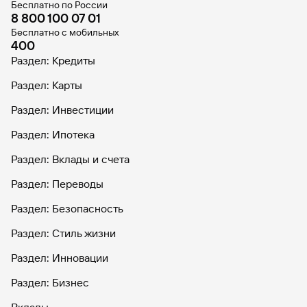
Бесплатно по России
8 800 100 07 01
Бесплатно с мобильных
400
Раздел: Кредиты
Раздел: Карты
Раздел: Инвестиции
Раздел: Ипотека
Раздел: Вклады и счета
Раздел: Переводы
Раздел: Безопасность
Раздел: Стиль жизни
Раздел: Инновации
Раздел: Бизнес