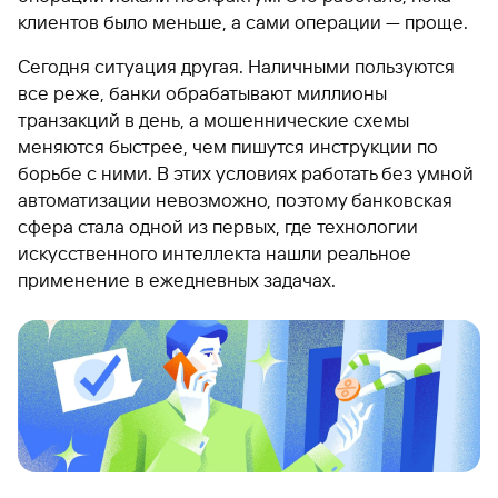
клиентов было меньше, а сами операции — проще.
Сегодня ситуация другая. Наличными пользуются
все реже, банки обрабатывают миллионы
транзакций в день, а мошеннические схемы
меняются быстрее, чем пишутся инструкции по
борьбе с ними. В этих условиях работать без умной
автоматизации невозможно, поэтому банковская
сфера стала одной из первых, где технологии
искусственного интеллекта нашли реальное
применение в ежедневных задачах.