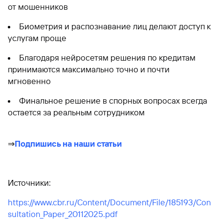
от мошенников
Биометрия и распознавание лиц делают доступ к
услугам проще
Благодаря нейросетям решения по кредитам
принимаются максимально точно и почти
мгновенно
Финальное решение в спорных вопросах всегда
остается за реальным сотрудником
⇒
Подпишись на наши статьи
Источники:
https://www.cbr.ru/Content/Document/File/185193/Con
sultation_Paper_20112025.pdf