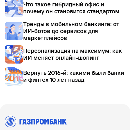
Что такое гибридный офис и
почему он становится стандартом
Тренды в мобильном банкинге: от
ИИ-ботов до сервисов для
маркетплейсов
Персонализация на максимум: как
ИИ меняет онлайн-шопинг
Вернуть 2016-й: какими были банки
и финтех 10 лет назад