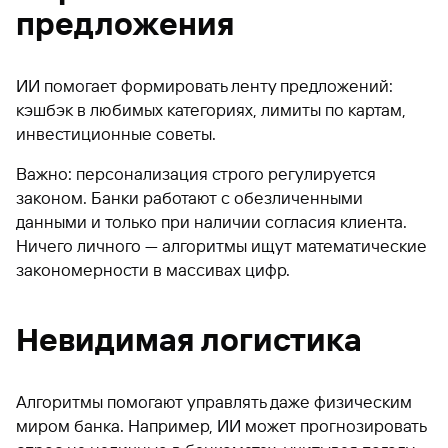
предложения
ИИ помогает формировать ленту предложений:
кэшбэк в любимых категориях, лимиты по картам,
инвестиционные советы.
Важно: персонализация строго регулируется
законом. Банки работают с обезличенными
данными и только при наличии согласия клиента.
Ничего личного — алгоритмы ищут математические
закономерности в массивах цифр.
Невидимая логистика
Алгоритмы помогают управлять даже физическим
миром банка. Например, ИИ может прогнозировать