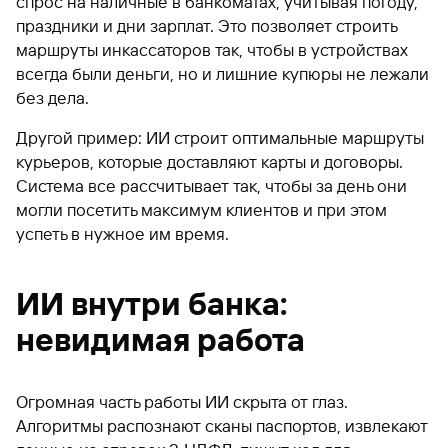
спрос на наличные в банкоматах, учитывая погоду,
праздники и дни зарплат. Это позволяет строить
маршруты инкассаторов так, чтобы в устройствах
всегда были деньги, но и лишние купюры не лежали
без дела.
Другой пример: ИИ строит оптимальные маршруты
курьеров, которые доставляют карты и договоры.
Система все рассчитывает так, чтобы за день они
могли посетить максимум клиентов и при этом
успеть в нужное им время.
ИИ внутри банка:
невидимая работа
Огромная часть работы ИИ скрыта от глаз.
Алгоритмы распознают сканы паспортов, извлекают