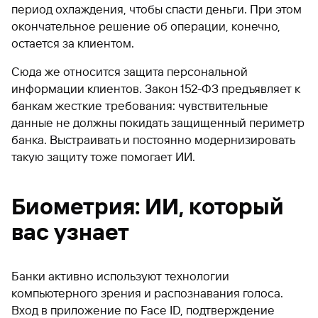
период охлаждения, чтобы спасти деньги. При этом
окончательное решение об операции, конечно,
остается за клиентом.
Сюда же относится защита персональной
информации клиентов. Закон 152-ФЗ предъявляет к
банкам жесткие требования: чувствительные
данные не должны покидать защищенный периметр
банка. Выстраивать и постоянно модернизировать
такую защиту тоже помогает ИИ.
Биометрия: ИИ, который
вас узнает
Банки активно используют технологии
компьютерного зрения и распознавания голоса.
Вход в приложение по Face ID, подтверждение