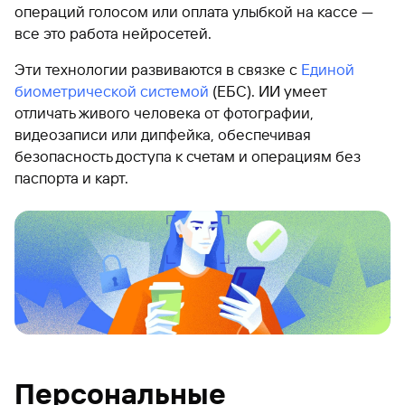
операций голосом или оплата улыбкой на кассе —
все это работа нейросетей.
Эти технологии развиваются в связке с
Единой
биометрической системой
(ЕБС). ИИ умеет
отличать живого человека от фотографии,
видеозаписи или дипфейка, обеспечивая
безопасность доступа к счетам и операциям без
паспорта и карт.
Персональные