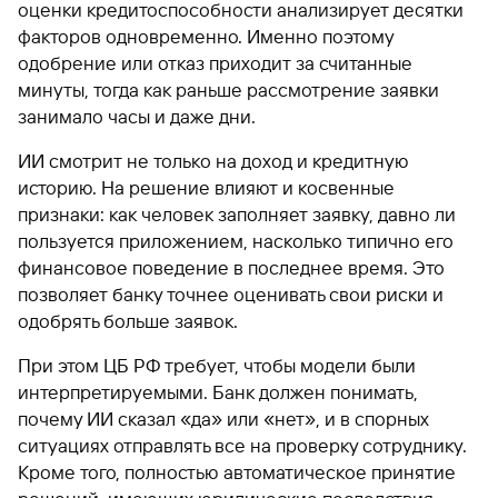
оценки кредитоспособности анализирует десятки
факторов одновременно. Именно поэтому
одобрение или отказ приходит за считанные
минуты, тогда как раньше рассмотрение заявки
занимало часы и даже дни.
ИИ смотрит не только на доход и кредитную
историю. На решение влияют и косвенные
признаки: как человек заполняет заявку, давно ли
пользуется приложением, насколько типично его
финансовое поведение в последнее время. Это
позволяет банку точнее оценивать свои риски и
одобрять больше заявок.
При этом ЦБ РФ требует, чтобы модели были
интерпретируемыми. Банк должен понимать,
почему ИИ сказал «да» или «нет», и в спорных
ситуациях отправлять все на проверку сотруднику.
Кроме того, полностью автоматическое принятие