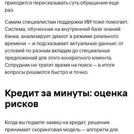
приходится пересказывать суть обращения еще
раз.
Самим специалистам поддержки ИИ тоже помогает.
Система, обученная на внутренней базе знаний
банка, анализирует диалог в режиме реального
времени — и подсказывает актуальные данные: от
условий по разным вкладам до специальных
предложений для этого конкретного клиента.
Сотрудник не тратит время на поиск — в итоге
вопросы решаются быстро и точно.
Кредит за минуты: оценка
рисков
Когда вы подаете заявку на кредит, решение
принимает скоринговая модель — алгоритм для