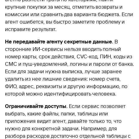
крупные покупки за месяц, отметить возвраты и
комиссии или сравнить два варианта бюджета. Если
агент ошибется, вы быстро заметите проблему и
исправите результат.
Не передавайте агенту секретные данные
. В
сторонние ИИ-сервисы нельзя вводить полный
номер карты, срок действия, CVC-код, ПИН, коды из
СМС и пуш-уведомлений, логины и пароли от банка.
Если для задачи нужна выписка, лучше заранее
удалить из нее лишние сведения: номер счета,
ФИО, адрес, реквизиты и другую информацию, по
которой можно идентифицировать человека.
Ограничивайте доступы
. Если сервис позволяет
выбрать, какие файлы, папки, таблицы или
приложения видит агент, давайте только то, что
нужно для конкретной задачи. Например, для
разбора расходов достаточно отдельной таблицы с