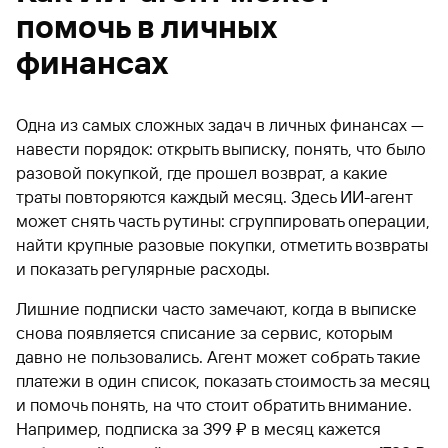
помочь в личных
финансах
Одна из самых сложных задач в личных финансах —
навести порядок: открыть выписку, понять, что было
разовой покупкой, где прошел возврат, а какие
траты повторяются каждый месяц. Здесь ИИ-агент
может снять часть рутины: сгруппировать операции,
найти крупные разовые покупки, отметить возвраты
и показать регулярные расходы.
Лишние подписки часто замечают, когда в выписке
снова появляется списание за сервис, которым
давно не пользовались. Агент может собрать такие
платежи в один список, показать стоимость за месяц
и помочь понять, на что стоит обратить внимание.
Например, подписка за 399 ₽ в месяц кажется