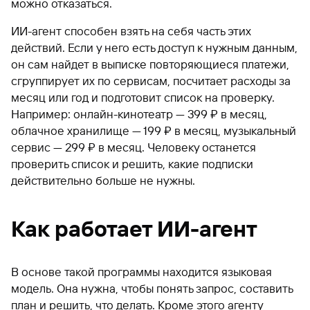
можно отказаться.
ИИ-агент способен взять на себя часть этих
действий. Если у него есть доступ к нужным данным,
он сам найдет в выписке повторяющиеся платежи,
сгруппирует их по сервисам, посчитает расходы за
месяц или год и подготовит список на проверку.
Например: онлайн-кинотеатр — 399 ₽ в месяц,
облачное хранилище — 199 ₽ в месяц, музыкальный
сервис — 299 ₽ в месяц. Человеку останется
проверить список и решить, какие подписки
действительно больше не нужны.
Как работает ИИ-агент
В основе такой программы находится языковая
модель. Она нужна, чтобы понять запрос, составить
план и решить, что делать. Кроме этого агенту