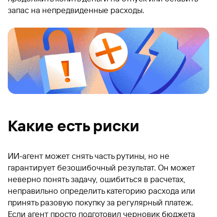
запас на непредвиденные расходы.
Какие есть риски
ИИ-агент может снять часть рутины, но не
гарантирует безошибочный результат. Он может
неверно понять задачу, ошибиться в расчетах,
неправильно определить категорию расхода или
принять разовую покупку за регулярный платеж.
Если агент просто подготовил черновик бюджета