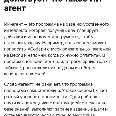
агент
ИИ-агент — это программа на базе искусственного
интеллекта, которая, получив цель, планирует
действия и использует инструменты, чтобы
выполнить задачу. Например, пользователь может
попросить: «Собери список обязательных платежей
на месяц и напомни, когда их нужно оплатить». В
простом сценарии агент найдет регулярные траты в
таблице, распределит их по датам и соберет
календарь платежей.
Слово «агент» не означает, что программа
полностью самостоятельна. У таких систем бывает
разный уровень автономности. Одни работают
почти как помощники с инструкцией: отвечают по
базе знаний, выполняют заранее заданные шаги и
останавливаются, если ситуация выходит за