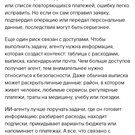
или список повторяющихся платежей, ошибку легко
исправить. Но если он сам отправил заявку,
подтвердил операцию или передал персональные
данные, последствия могут быть серьезнее.
Еще один риск связан с доступами. Чтобы
выполнить задачу, агенту нужна информация,
которая создаст контекст: таблица с расходами,
выписка, календарь или почта. Чем больше доступов
получает агент, тем внимательнее нужно
относиться к безопасности. Даже обычная выписка
может раскрыть личные данные: район, в котором
живет человек, любимые сервисы, регулярные
платежи, траты на медицину, учебу или поездки.
ИИ-агенту лучше поручать задачи, где он готовит
информацию: разбирает расходы, находит
подписки, прикидывает варианты бюджета или
напоминает о платежах. А все, что связано с