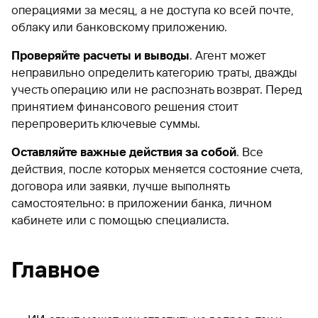
операциями за месяц, а не доступа ко всей почте,
облаку или банковскому приложению.
Проверяйте расчеты и выводы
. Агент может
неправильно определить категорию траты, дважды
учесть операцию или не распознать возврат. Перед
принятием финансового решения стоит
перепроверить ключевые суммы.
Оставляйте важные действия за собой
. Все
действия, после которых меняется состояние счета,
договора или заявки, лучше выполнять
самостоятельно: в приложении банка, личном
кабинете или с помощью специалиста.
Главное