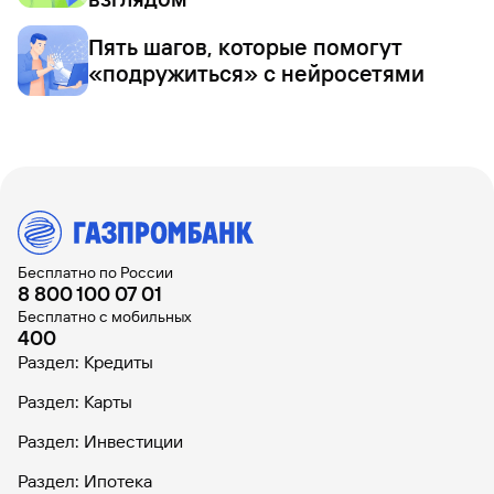
Пять шагов, которые помогут
«подружиться» с нейросетями
Бесплатно по России
8 800 100 07 01
Бесплатно с мобильных
400
Раздел: Кредиты
Раздел: Карты
Раздел: Инвестиции
Раздел: Ипотека