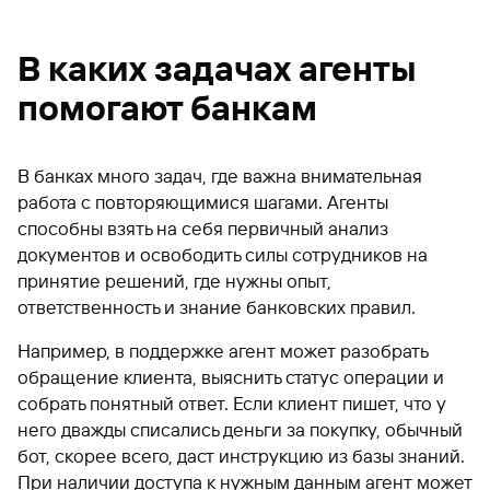
В каких задачах агенты
помогают банкам
В банках много задач, где важна внимательная
работа с повторяющимися шагами. Агенты
способны взять на себя первичный анализ
документов и освободить силы сотрудников на
принятие решений, где нужны опыт,
ответственность и знание банковских правил.
Например, в поддержке агент может разобрать
обращение клиента, выяснить статус операции и
собрать понятный ответ. Если клиент пишет, что у
него дважды списались деньги за покупку, обычный
бот, скорее всего, даст инструкцию из базы знаний.
При наличии доступа к нужным данным агент может