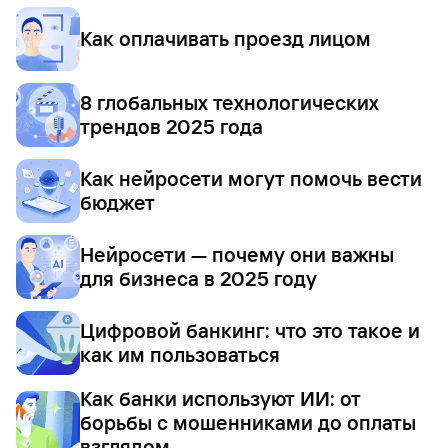
Как оплачивать проезд лицом
8 глобальных технологических
трендов 2025 года
Как нейросети могут помочь вести
бюджет
Нейросети — почему они важны
для бизнеса в 2025 году
Цифровой банкинг: что это такое и
как им пользоваться
Как банки используют ИИ: от
борьбы с мошенниками до оплаты
взглядом