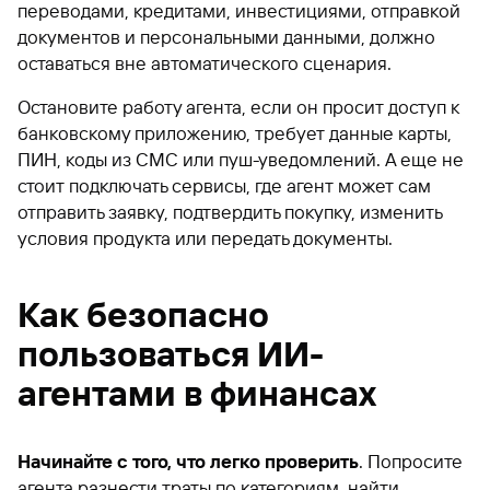
переводами, кредитами, инвестициями, отправкой
документов и персональными данными, должно
оставаться вне автоматического сценария.
Остановите работу агента, если он просит доступ к
банковскому приложению, требует данные карты,
ПИН, коды из СМС или пуш-уведомлений. А еще не
стоит подключать сервисы, где агент может сам
отправить заявку, подтвердить покупку, изменить
условия продукта или передать документы.
Как безопасно
пользоваться ИИ-
агентами в финансах
Начинайте с того, что легко проверить
. Попросите
агента разнести траты по категориям, найти