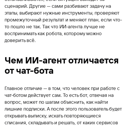
сценарий. Другие — сами разбивают задачу на
этапы, выбирают нужные инструменты, проверяют
промежуточный результат и меняют план, если что-
то пошло не так. Так что ИИ-агента лучше не
воспринимать как робота, которому можно
доверить всё.
Чем ИИ-агент отличается
от чат-бота
Главное отличие — в том, что человек при работе с
чат-ботом действует сам. То есть бот, отвечая на
вопрос, может по шагам объяснить, как найти
лишние подписки. А после этого пользователь будет
открывать выписку, искать повторяющиеся
списания, складывать и решать, от каких сервисов