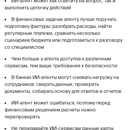
ИИ-агент может как ответить на вопрос, так и
выполнить цепочку действий
В финансовых задачах агенту лучше поручать
подготовку фактуры: разобрать расходы, найти
регулярные платежи, сравнить несколько
сценариев бюджета или подготовиться к разговору
со специалистом
Чем больше у агента доступов к различным
сервисам, тем выше требования к безопасности
В банках ИИ-агенты могут снижать нагрузку на
сотрудников: сверять данные, проверять
документы, собирать основу для ответов и отчетов
ИИ-агент может ошибаться, поэтому перед
финансовым решением расчеты нужно
перепроверять
Не передавайте ИИ-сервисам данные карты,