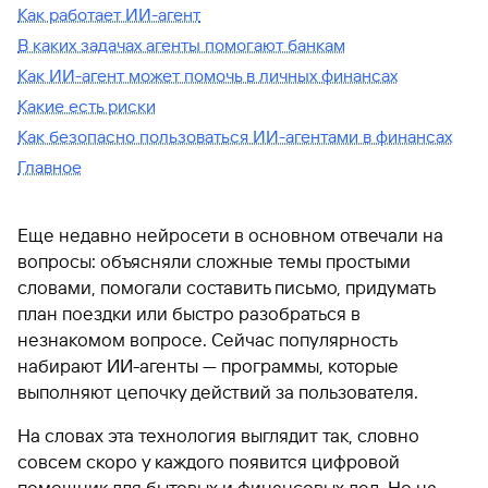
Как работает ИИ-агент
В каких задачах агенты помогают банкам
Как ИИ-агент может помочь в личных финансах
Какие есть риски
Как безопасно пользоваться ИИ-агентами в финансах
Главное
Еще недавно нейросети в основном отвечали на
вопросы: объясняли сложные темы простыми
словами, помогали составить письмо, придумать
план поездки или быстро разобраться в
незнакомом вопросе. Сейчас популярность
набирают ИИ-агенты — программы, которые
выполняют цепочку действий за пользователя.
На словах эта технология выглядит так, словно
совсем скоро у каждого появится цифровой