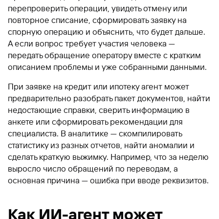
перепроверить операции, увидеть отмену или
повторное списание, сформировать заявку на
спорную операцию и объяснить, что будет дальше.
А если вопрос требует участия человека —
передать обращение оператору вместе с кратким
описанием проблемы и уже собранными данными.
При заявке на кредит или ипотеку агент может
предварительно разобрать пакет документов, найти
недостающие справки, сверить информацию в
анкете или сформировать рекомендации для
специалиста. В аналитике — скомпилировать
статистику из разных отчетов, найти аномалии и
сделать краткую выжимку. Например, что за неделю
выросло число обращений по переводам, а
основная причина — ошибка при вводе реквизитов.
Как ИИ-агент может