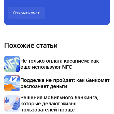
Открыть счет
Похожие статьи
Не только оплата касанием: как
еще используют NFC
Подделка не пройдет: как банкомат
распознает деньги
Решения мобильного банкинга,
которые делают жизнь
пользователей проще