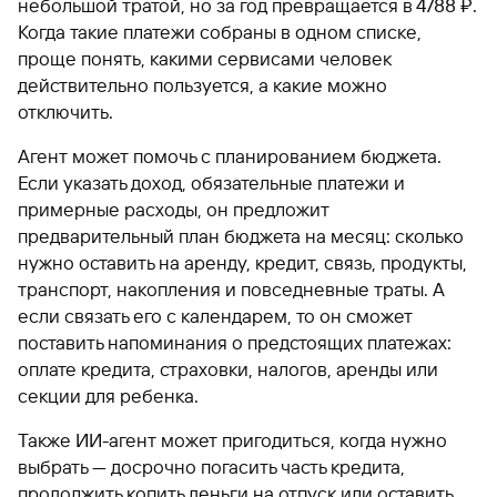
небольшой тратой, но за год превращается в 4788 ₽.
Когда такие платежи собраны в одном списке,
проще понять, какими сервисами человек
действительно пользуется, а какие можно
отключить.
Агент может помочь с планированием бюджета.
Если указать доход, обязательные платежи и
примерные расходы, он предложит
предварительный план бюджета на месяц: сколько
нужно оставить на аренду, кредит, связь, продукты,
транспорт, накопления и повседневные траты. А
если связать его с календарем, то он сможет
поставить напоминания о предстоящих платежах:
оплате кредита, страховки, налогов, аренды или
секции для ребенка.
Также ИИ-агент может пригодиться, когда нужно
выбрать — досрочно погасить часть кредита,
продолжить копить деньги на отпуск или оставить