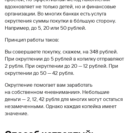
вдохновляет не только детей, но и финансовые
организации. Во многих банках есть услуга
округления суммы покупки в бóльшую сторону.
Например, до 5, 20 или 50 рублей.
Принцип работы таков:
Вы совершаете покупку, скажем, на 348 рублей.
При округлении до 5 рублей в копилку отправляют
2 рубля. При округлении до 20 — 12 рублей. При
округлении до 50 — 42 рубля.
Округление помогает вам заработать
на собственном «невнимании». Небольшие
деньги — 2, 12, 42 рубля для многих могут остаться
незамеченными. Однако каждая копейка имеет
значение.