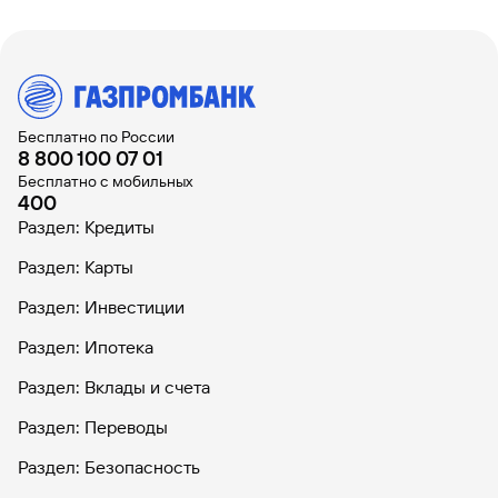
Бесплатно по России
8 800 100 07 01
Бесплатно с мобильных
400
Раздел: Кредиты
Раздел: Карты
Раздел: Инвестиции
Раздел: Ипотека
Раздел: Вклады и счета
Раздел: Переводы
Раздел: Безопасность