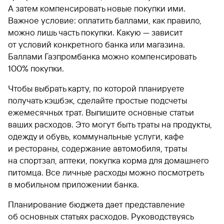
А затем компенсировать новые покупки ими.
Важное условие: оплатить баллами, как правило,
можно лишь часть покупки. Какую — зависит
от условий конкретного банка или магазина.
Баллами Газпромбанка можно компенсировать
100% покупки.
Чтобы выбрать карту, по которой планируете
получать кэшбэк, сделайте простые подсчеты
ежемесячных трат. Выпишите основные статьи
ваших расходов. Это могут быть траты на продукты,
одежду и обувь, коммунальные услуги, кафе
и рестораны, содержание автомобиля, траты
на спортзал, аптеки, покупка корма для домашнего
питомца. Все личные расходы можно посмотреть
в мобильном приложении банка.
Планирование бюджета дает представление
об основных статьях расходов. Руководствуясь