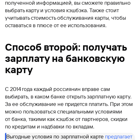
полученной информацией, вы сможете правильно
выбрать карту и условия кэшбэка. Также стоит
учитывать стоимость обслуживания карты, чтобы
оставаться в плюсе от ее использования.
Способ второй: получать
зарплату на банковскую
карту
С 2014 года каждый россиянин вправе сам
выбирать, в каком банке открыть зарплатную карту.
За ее обслуживание не придется платить. При этом
можно пользоваться специальными условиями
от банка, такими как кэшбэк от партнеров, скидки
по кредитам и надбавки по вкладам.
Выгодные условия по зарплатной карте
предлагает