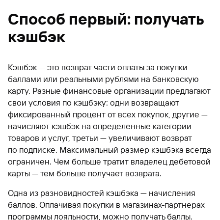
Способ первый: получать
кэшбэк
Кэшбэк — это возврат части оплаты за покупки
баллами или реальными рублями на банковскую
карту. Разные финансовые организации предлагают
свои условия по кэшбэку: одни возвращают
фиксированный процент от всех покупок, другие —
начисляют кэшбэк на определенные категории
товаров и услуг, третьи — увеличивают возврат
по подписке. Максимальный размер кэшбэка всегда
ограничен. Чем больше тратит владелец дебетовой
карты — тем больше получает возврата.
Одна из разновидностей кэшбэка — начисления
баллов. Оплачивая покупки в магазинах-партнерах
программы лояльности, можно получать баллы.