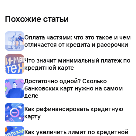
Похожие статьи
Оплата частями: что это такое и чем
отличается от кредита и рассрочки
Что значит минимальный платеж по
кредитной карте
Достаточно одной? Сколько
банковских карт нужно на самом
деле
Как рефинансировать кредитную
карту
Как увеличить лимит по кредитной