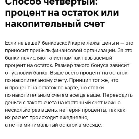
Способ четвертый:
процент на остаток или
накопительный счет
Если на вашей банковской карте лежат деньги — это
приносит прибыль финансовой организации. За это
банки начисляют клиентам так называемый
процент на остаток. Размер такого бонуса зависит
от условий банка. Выше всего процент на остаток
по накопительному счету. Принцип тот же, что
и процент на остаток по карте, но ставки
по накопительным счетам всегда выше. Переводить
деньги с такого счета на карточный счет можно
несколько раз в день, не теряя проценты, так как
их расчет происходит ежедневно,
а не на минимальный остаток в месяце.