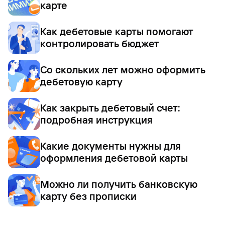
карте
Как дебетовые карты помогают
контролировать бюджет
Со скольких лет можно оформить
дебетовую карту
Как закрыть дебетовый счет:
подробная инструкция
Какие документы нужны для
оформления дебетовой карты
Можно ли получить банковскую
карту без прописки