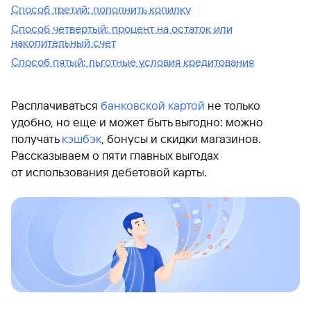
Способ третий: пополнить копилку
Способ четвертый: процент на остаток или
накопительный счет
Способ пятый: льготные условия кредитования
Расплачиваться
банковской картой
не только
удобно, но еще и может быть выгодно: можно
получать
кэшбэк
, бонусы и скидки магазинов.
Рассказываем о пяти главных выгодах
от использования дебетовой карты.