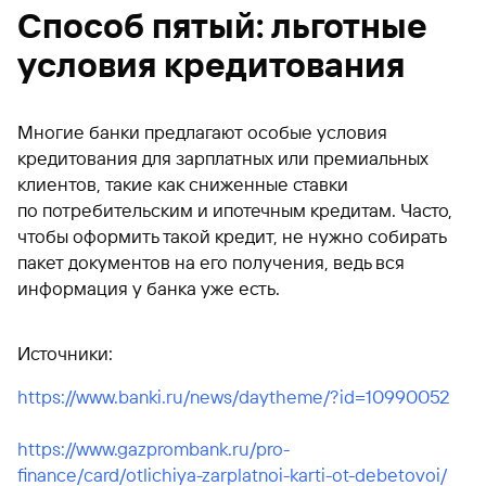
Способ пятый: льготные
условия кредитования
Многие банки предлагают особые условия
кредитования для зарплатных или премиальных
клиентов, такие как сниженные ставки
по потребительским и ипотечным кредитам. Часто,
чтобы оформить такой кредит, не нужно собирать
пакет документов на его получения, ведь вся
информация у банка уже есть.
Источники:
https://www.banki.ru/news/daytheme/?id=10990052
https://www.gazprombank.ru/pro-
finance/card/otlichiya-zarplatnoi-karti-ot-debetovoi/