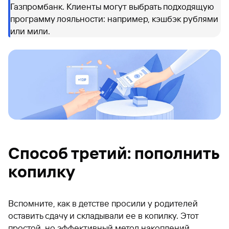
Газпромбанк. Клиенты могут выбрать подходящую
программу лояльности: например, кэшбэк рублями
или мили.
Способ третий: пополнить
копилку
Вспомните, как в детстве просили у родителей
оставить сдачу и складывали ее в копилку. Этот
простой, но эффективный метод накоплений