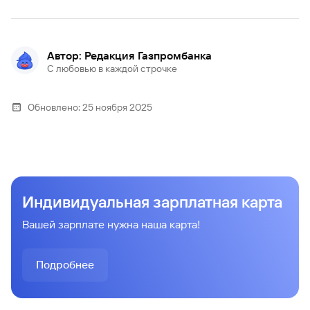
Автор: Редакция Газпромбанка
С любовью в каждой строчке
Обновлено:
25 ноября 2025
Индивидуальная зарплатная карта
Вашей зарплате нужна наша карта!
Подробнее