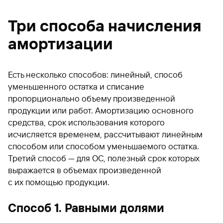
Три способа начисления
амортизации
Есть несколько способов: линейный, способ
уменьшенного остатка и списание
пропорционально объему произведенной
продукции или работ. Амортизацию основного
средства, срок использования которого
исчисляется временем, рассчитывают линейным
способом или способом уменьшаемого остатка.
Третий способ — для ОС, полезный срок которых
выражается в объемах произведенной
с их помощью продукции.
Способ 1. Равными долями