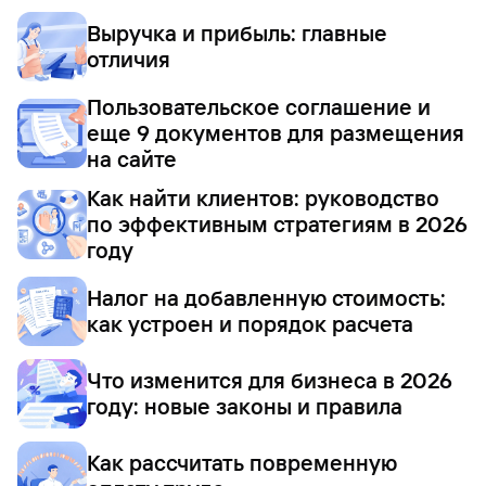
Выручка и прибыль: главные
отличия
Пользовательское соглашение и
еще 9 документов для размещения
на сайте
Как найти клиентов: руководство
по эффективным стратегиям в 2026
году
Налог на добавленную стоимость:
как устроен и порядок расчета
Что изменится для бизнеса в 2026
году: новые законы и правила
Как рассчитать повременную