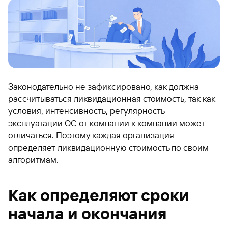
Законодательно не зафиксировано, как должна
рассчитываться ликвидационная стоимость, так как
условия, интенсивность, регулярность
эксплуатации ОС от компании к компании может
отличаться. Поэтому каждая организация
определяет ликвидационную стоимость по своим
алгоритмам.
Как определяют сроки
начала и окончания