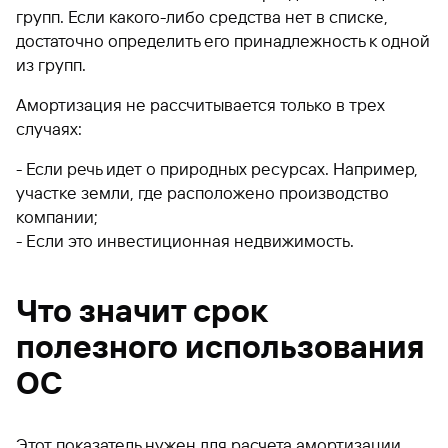
групп. Если какого-либо средства нет в списке,
достаточно определить его принадлежность к одной
из групп.
Амортизация не рассчитывается только в трех
случаях:
- Если речь идет о природных ресурсах. Например,
участке земли, где расположено производство
компании;
- Eсли это инвестиционная недвижимость.
Что значит срок
полезного использования
ОС
Этот показатель нужен для расчета амортизации.