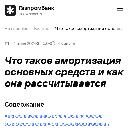
На главную
Бизнес
Что такое амортизация основных средств и как она рассчитывается
24 июля 2024
5.0К
4 минуты
Что такое амортизация
основных средств и как
она рассчитывается
Содержание
Амортизация основных средств: определение
Какие основные средства нужно амортизировать