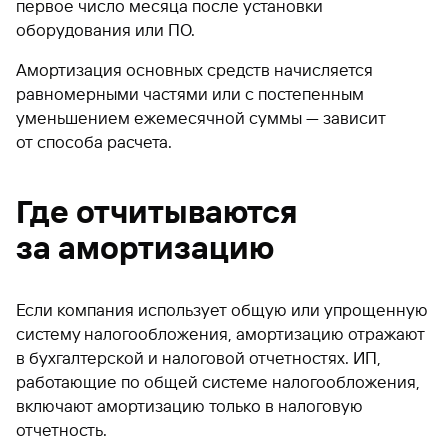
первое число месяца после установки
оборудования или ПО.
Амортизация основных средств начисляется
равномерными частями или с постепенным
уменьшением ежемесячной суммы — зависит
от способа расчета.
Где отчитываются
за амортизацию
Если компания использует общую или упрощенную
систему налогообложения, амортизацию отражают
в бухгалтерской и налоговой отчетностях. ИП,
работающие по общей системе налогообложения,
включают амортизацию только в налоговую
отчетность.