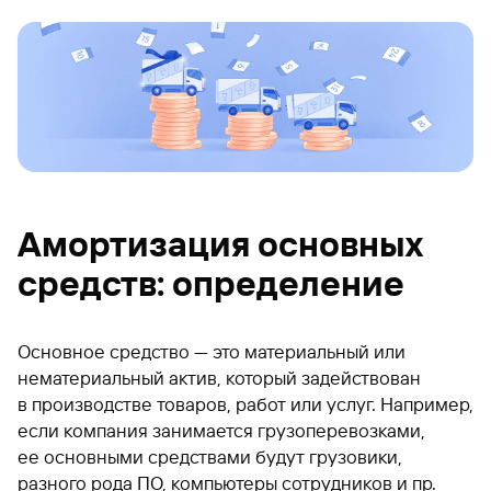
Амортизация основных
средств: определение
Основное средство — это материальный или
нематериальный актив, который задействован
в производстве товаров, работ или услуг. Например,
если компания занимается грузоперевозками,
ее основными средствами будут грузовики,
разного рода ПО, компьютеры сотрудников и пр.