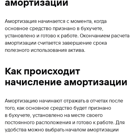
амортизации
Амортизация начинается с момента, когда
основное средство признано в бухучете,
установлено и готово к работе. Окончанием расчета
амортизации считается завершение срока
полезного использования актива.
Как происходит
начисление амортизации
Амортизацию начинают отражать в отчетах после
того, как основное средство будет признано
в бухучете, установлено на месте своего
постоянного расположения и готово к работе. Для
удобства можно выбрать началом амортизации