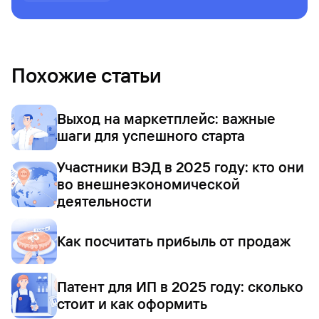
Похожие статьи
Выход на маркетплейс: важные
шаги для успешного старта
Участники ВЭД в 2025 году: кто они
во внешнеэкономической
деятельности
Как посчитать прибыль от продаж
Патент для ИП в 2025 году: сколько
стоит и как оформить