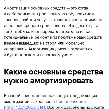
Амортизация основных средств — это когда
в себестоимость производимых предприятием
товаров, работ и услуг включается часть стоимости
основных средств производства. Это делают для
того, чтобы компенсировать затраты на износ,
потенциальный ремонт или покупку новых средств
взамен вышедших из строя или морально
устаревших. Амортизация должна отражаться
в бухгалтерском и налоговом учете.
Какие основные средства
нужно амортизировать
Базовый список основных средств, подлежащих
амортизации, закреплен в
Постановлении
РФ от 10.01.2002 г. N 1
. Все они разделены на десять