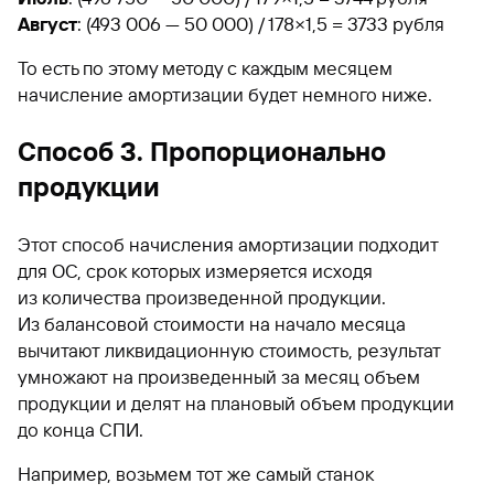
Август
: (493 006 — 50 000) / 178×1,5 = 3733 рубля
То есть по этому методу с каждым месяцем
начисление амортизации будет немного ниже.
Способ 3. Пропорционально
продукции
Этот способ начисления амортизации подходит
для ОС, срок которых измеряется исходя
из количества произведенной продукции.
Из балансовой стоимости на начало месяца
вычитают ликвидационную стоимость, результат
умножают на произведенный за месяц объем
продукции и делят на плановый объем продукции
до конца СПИ.
Например, возьмем тот же самый станок