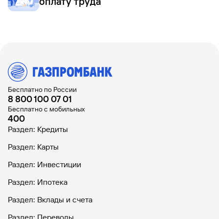
оплату труда
Бесплатно по России
8 800 100 07 01
Бесплатно с мобильных
400
Раздел: Кредиты
Раздел: Карты
Раздел: Инвестиции
Раздел: Ипотека
Раздел: Вклады и счета
Раздел: Переводы