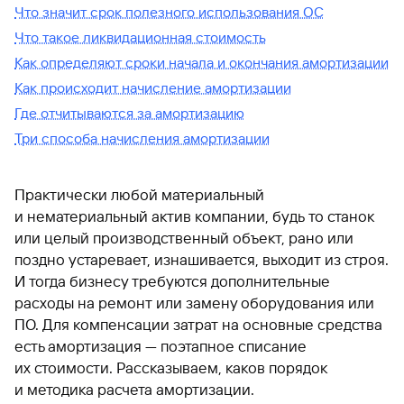
Что значит срок полезного использования ОС
Что такое ликвидационная стоимость
Как определяют сроки начала и окончания амортизации
Как происходит начисление амортизации
Где отчитываются за амортизацию
Три способа начисления амортизации
Практически любой материальный
и нематериальный актив компании, будь то станок
или целый производственный объект, рано или
поздно устаревает, изнашивается, выходит из строя.
И тогда бизнесу требуются дополнительные
расходы на ремонт или замену оборудования или
ПО. Для компенсации затрат на основные средства
есть амортизация — поэтапное списание
их стоимости. Рассказываем, каков порядок
и методика расчета амортизации.