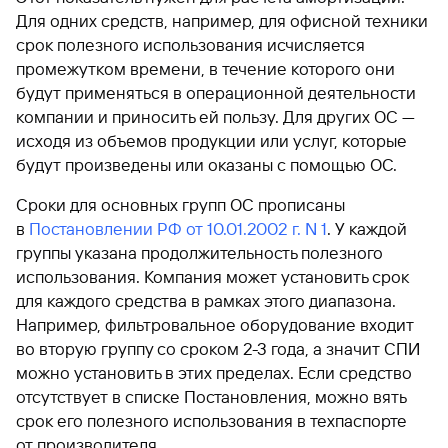
Для одних средств, например, для офисной техники
срок полезного использования исчисляется
промежутком времени, в течение которого они
будут применяться в операционной деятельности
компании и приносить ей пользу. Для других ОС —
исходя из объемов продукции или услуг, которые
будут произведены или оказаны с помощью ОС.
Сроки для основных групп ОС прописаны
в
Постановлении РФ от 10.01.2002 г. N 1
. У каждой
группы указана продолжительность полезного
использования. Компания может установить срок
для каждого средства в рамках этого диапазона.
Например, фильтровальное оборудование входит
во вторую группу со сроком 2-3 года, а значит СПИ
можно установить в этих пределах. Если средство
отсутствует в списке Постановления, можно вять
срок его полезного использования в техпаспорте
от производителя.