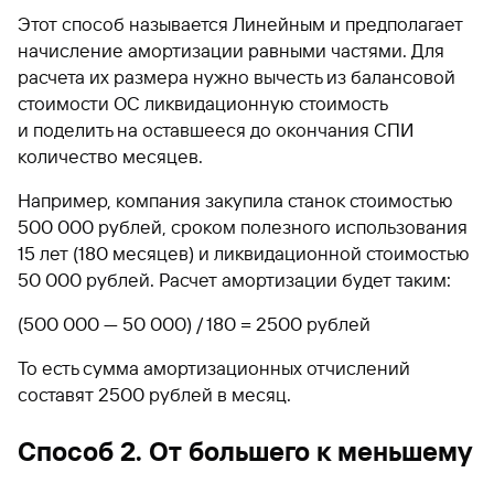
Этот способ называется Линейным и предполагает
начисление амортизации равными частями. Для
расчета их размера нужно вычесть из балансовой
стоимости ОС ликвидационную стоимость
и поделить на оставшееся до окончания СПИ
количество месяцев.
Например, компания закупила станок стоимостью
500 000 рублей, сроком полезного использования
15 лет (180 месяцев) и ликвидационной стоимостью
50 000 рублей. Расчет амортизации будет таким:
(500 000 — 50 000) / 180 = 2500 рублей
То есть сумма амортизационных отчислений
составят 2500 рублей в месяц.
Способ 2. От большего к меньшему