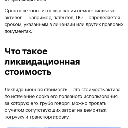
Срок полезного использования нематериальных
активов — например, патентов, ПО — определяется
сроком, указанным в лицензии или других правовых
документах.
Что такое
ликвидационная
стоимость
Ликвидационная стоимость — это стоимость актива
по истечение срока его полезного использования,
за которую его, грубо говоря, можно продать
с учетом сопутствующих затрат на демонтаж,
погрузку и транспортировку.