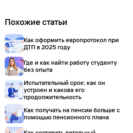
Похожие статьи
Как оформить европротокол при
ДТП в 2025 году
Где и как найти работу студенту
без опыта
Испытательный срок: как он
устроен и какова его
продолжительность
Как получать на пенсии больше с
помощью пенсионного плана
Как составить детальный