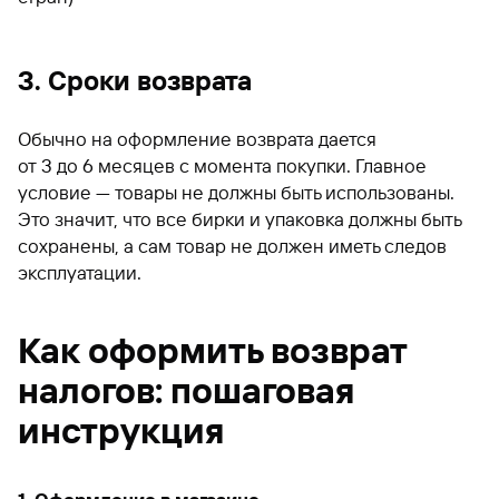
3. Сроки возврата
Обычно на оформление возврата дается
от 3 до 6 месяцев с момента покупки. Главное
условие — товары не должны быть использованы.
Это значит, что все бирки и упаковка должны быть
сохранены, а сам товар не должен иметь следов
эксплуатации.
Как оформить возврат
налогов: пошаговая
инструкция