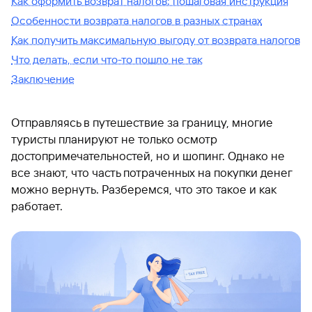
Как оформить возврат налогов: пошаговая инструкция
Особенности возврата налогов в разных странах
Как получить максимальную выгоду от возврата налогов
Что делать, если что-то пошло не так
Заключение
Отправляясь в путешествие за границу, многие
туристы планируют не только осмотр
достопримечательностей, но и шопинг. Однако не
все знают, что часть потраченных на покупки денег
можно вернуть. Разберемся, что это такое и как
работает.