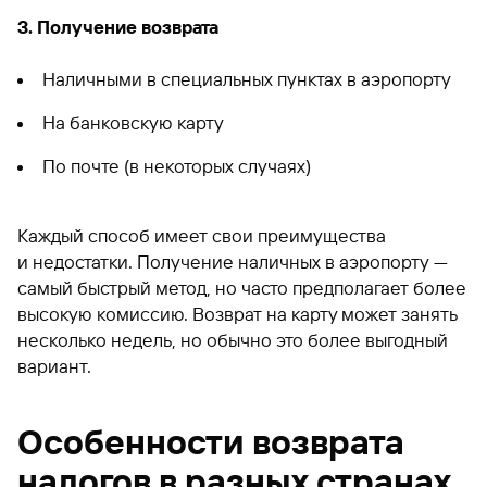
3. Получение возврата
Наличными в специальных пунктах в аэропорту
На банковскую карту
По почте (в некоторых случаях)
Каждый способ имеет свои преимущества
и недостатки. Получение наличных в аэропорту —
самый быстрый метод, но часто предполагает более
высокую комиссию. Возврат на карту может занять
несколько недель, но обычно это более выгодный
вариант.
Особенности возврата
налогов в разных странах