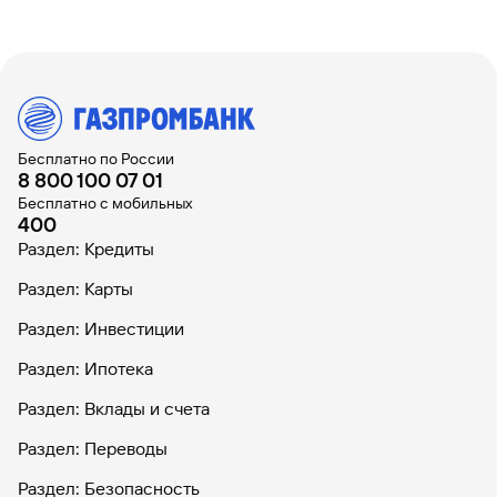
Бесплатно по России
8 800 100 07 01
Бесплатно с мобильных
400
Раздел: Кредиты
Раздел: Карты
Раздел: Инвестиции
Раздел: Ипотека
Раздел: Вклады и счета
Раздел: Переводы
Раздел: Безопасность