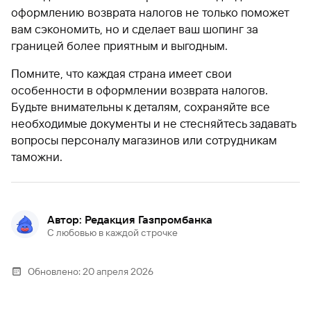
оформлению возврата налогов не только поможет
вам сэкономить, но и сделает ваш шопинг за
границей более приятным и выгодным.
Помните, что каждая страна имеет свои
особенности в оформлении возврата налогов.
Будьте внимательны к деталям, сохраняйте все
необходимые документы и не стесняйтесь задавать
вопросы персоналу магазинов или сотрудникам
таможни.
Автор: Редакция Газпромбанка
С любовью в каждой строчке
Обновлено:
20 апреля 2026