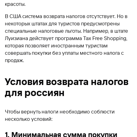
красоты.
В США система возврата налогов отсутствует. Но в
некоторых штатах для туристов предусмотрены
специальные налоговые льготы. Например, в штате
Луизиана действует программа Tax Free Shopping,
которая позволяет иностранным туристам
совершать покупки без уплаты местного налога с
продаж.
Условия возврата налогов
для россиян
Чтобы вернуть налоги необходимо соблюсти
несколько условий:
1. Минимальная сумма покупки