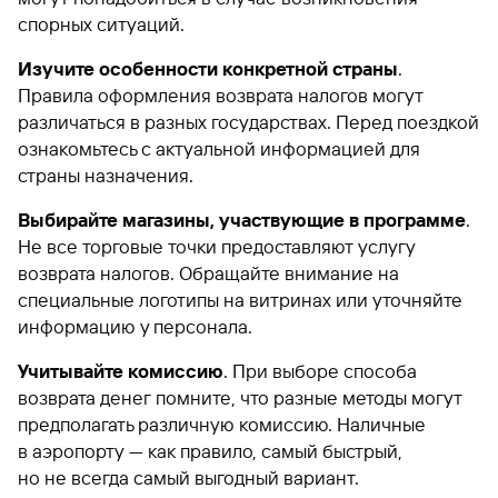
спорных ситуаций.
Изучите особенности конкретной страны
.
Правила оформления возврата налогов могут
различаться в разных государствах. Перед поездкой
ознакомьтесь с актуальной информацией для
страны назначения.
Выбирайте магазины, участвующие в программе
.
Не все торговые точки предоставляют услугу
возврата налогов. Обращайте внимание на
специальные логотипы на витринах или уточняйте
информацию у персонала.
Учитывайте комиссию
. При выборе способа
возврата денег помните, что разные методы могут
предполагать различную комиссию. Наличные
в аэропорту — как правило, самый быстрый,
но не всегда самый выгодный вариант.