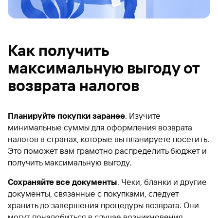
Как получить
максимальную выгоду от
возврата налогов
Планируйте покупки заранее
. Изучите
минимальные суммы для оформления возврата
налогов в странах, которые вы планируете посетить.
Это поможет вам грамотно распределить бюджет и
получить максимальную выгоду.
Сохраняйте все документы
. Чеки, бланки и другие
документы, связанные с покупками, следует
хранить до завершения процедуры возврата. Они
могут понадобиться в случае возникновения