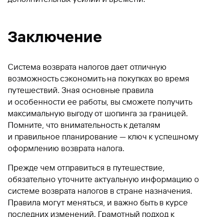
Заключение
Система возврата налогов дает отличную
возможность сэкономить на покупках во время
путешествий. Зная основные правила
и особенности ее работы, вы сможете получить
максимальную выгоду от шопинга за границей.
Помните, что внимательность к деталям
и правильное планирование — ключ к успешному
оформлению возврата налога.
Прежде чем отправиться в путешествие,
обязательно уточните актуальную информацию о
системе возврата налогов в стране назначения.
Правила могут меняться, и важно быть в курсе
последних изменений. Грамотный подход к