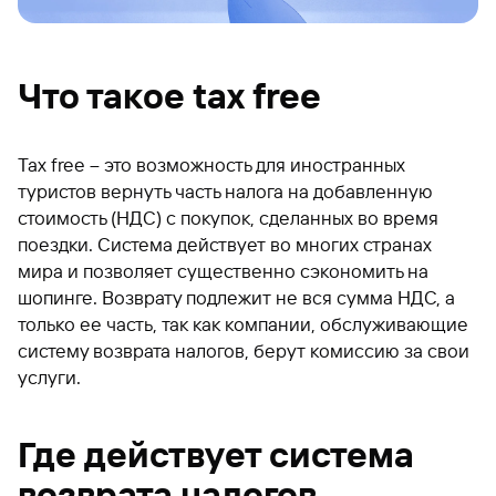
Что такое tax free
Tax free – это возможность для иностранных
туристов вернуть часть налога на добавленную
стоимость (НДС) с покупок, сделанных во время
поездки. Система действует во многих странах
мира и позволяет существенно сэкономить на
шопинге. Возврату подлежит не вся сумма НДС, а
только ее часть, так как компании, обслуживающие
систему возврата налогов, берут комиссию за свои
услуги.
Где действует система
возврата налогов