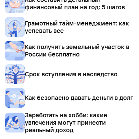
финансовый план на год: 5 шагов
Грамотный тайм-менеджмент: как
успевать все
Как получить земельный участок в
России бесплатно
Срок вступления в наследство
Как безопасно давать деньги в долг
Заработать на хобби: какие
увлечения могут принести
реальный доход