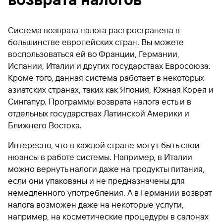
Система возврата налога распространена в
большинстве европейских стран. Вы можете
воспользоваться ей во Франции, Германии,
Испании, Италии и других государствах Евросоюза.
Кроме того, данная система работает в некоторых
азиатских странах, таких как Япония, Южная Корея и
Сингапур. Программы возврата налога есть и в
отдельных государствах Латинской Америки и
Ближнего Востока.
Интересно, что в каждой стране могут быть свои
нюансы в работе системы. Например, в Италии
можно вернуть налоги даже на продукты питания,
если они упакованы и не предназначены для
немедленного употребления. А в Германии возврат
налога возможен даже на некоторые услуги,
например, на косметические процедуры в салонах