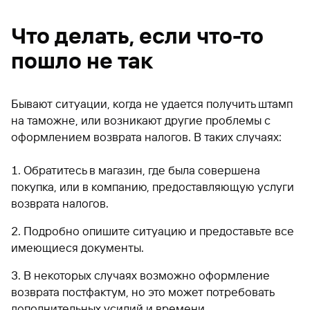
Что делать, если что-то
пошло не так
Бывают ситуации, когда не удается получить штамп
на таможне, или возникают другие проблемы с
оформлением возврата налогов. В таких случаях:
Обратитесь в магазин, где была совершена
покупка, или в компанию, предоставляющую услуги
возврата налогов.
Подробно опишите ситуацию и предоставьте все
имеющиеся документы.
В некоторых случаях возможно оформление
возврата постфактум, но это может потребовать
дополнительных усилий и времени.