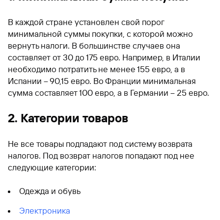
В каждой стране установлен свой порог
минимальной суммы покупки, с которой можно
вернуть налоги. В большинстве случаев она
составляет от 30 до 175 евро. Например, в Италии
необходимо потратить не менее 155 евро, а в
Испании – 90,15 евро. Во Франции минимальная
сумма составляет 100 евро, а в Германии – 25 евро.
2. Категории товаров
Не все товары подпадают под систему возврата
налогов. Под возврат налогов попадают под нее
следующие категории:
Одежда и обувь
Электроника