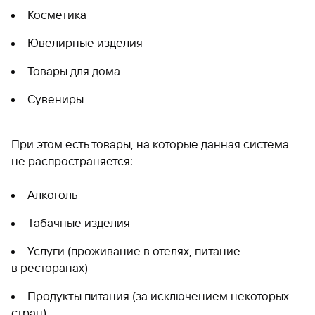
Косметика
Ювелирные изделия
Товары для дома
Сувениры
При этом есть товары, на которые данная система
не распространяется:
Алкоголь
Табачные изделия
Услуги (проживание в отелях, питание
в ресторанах)
Продукты питания (за исключением некоторых
стран)