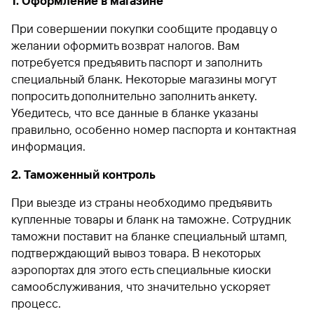
1. Оформление в магазине
При совершении покупки сообщите продавцу о
желании оформить возврат налогов. Вам
потребуется предъявить паспорт и заполнить
специальный бланк. Некоторые магазины могут
попросить дополнительно заполнить анкету.
Убедитесь, что все данные в бланке указаны
правильно, особенно номер паспорта и контактная
информация.
2. Таможенный контроль
При выезде из страны необходимо предъявить
купленные товары и бланк на таможне. Сотрудник
таможни поставит на бланке специальный штамп,
подтверждающий вывоз товара. В некоторых
аэропортах для этого есть специальные киоски
самообслуживания, что значительно ускоряет
процесс.