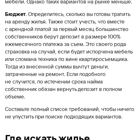
мебели. Однако таких вариантов на рынке меньше.
Бюджет
. Определитесь, сколько вы готовы тратить
на аренду жилья. Также стоит учесть, что вместе
с арендной платой за первый месяц большинство
собственников берут депозит в размере 100%
ежемесячного платежа за съем. Это своего рода
страховка на случай, если будет испорчена мебель
или сломана техника по вине квартиросъемщика.
Тогда из внесенной суммы вычтут деньги,
затраченные на ремонт. Если подобного
не случится, по истечении срока найма
собственник обязан вернуть депозит в полном
объеме.
Составьте полный список требований, чтобы ничего
не упустить при поиске подходящих вариантов.
Где искать жилье