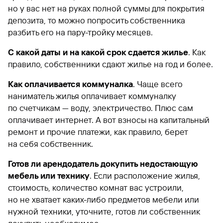
но у вас нет на руках полной суммы для покрытия
депозита, то можно попросить собственника
разбить его на пару-тройку месяцев.
С какой даты и на какой срок сдается жилье
. Как
правило, собственники сдают жилье на год и более.
Как оплачивается коммуналка
. Чаще всего
наниматель жилья оплачивает коммуналку
по счетчикам — воду, электричество. Плюс сам
оплачивает интернет. А вот взносы на капитальный
ремонт и прочие платежи, как правило, берет
на себя собственник.
Готов ли арендодатель докупить недостающую
мебель или технику
. Если расположение жилья,
стоимость, количество комнат вас устроили,
но не хватает каких-либо предметов мебели или
нужной техники, уточните, готов ли собственник