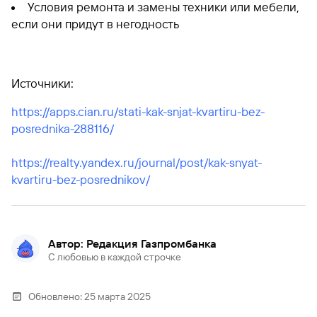
Условия ремонта и замены техники или мебели,
если они придут в негодность
Источники:
https://apps.cian.ru/stati-kak-snjat-kvartiru-bez-
posrednika-288116/
https://realty.yandex.ru/journal/post/kak-snyat-
kvartiru-bez-posrednikov/
Автор: Редакция Газпромбанка
С любовью в каждой строчке
Обновлено:
25 марта 2025