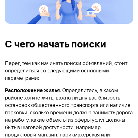
С чего начать поиски
Перед тем как начинать поиски объявлений, стоит
определиться со следующими основными
параметрами:
Расположение жилья
. Определитесь, в каком
районе хотите жить, важна ли для вас близость
остановок общественного транспорта или наличие
парковки, сколько времени должна занимать дорога
на работу, какие объекты из сферы услуг должны
быть в шаговой доступности, например
продуктовый магазин, парикмахерская или