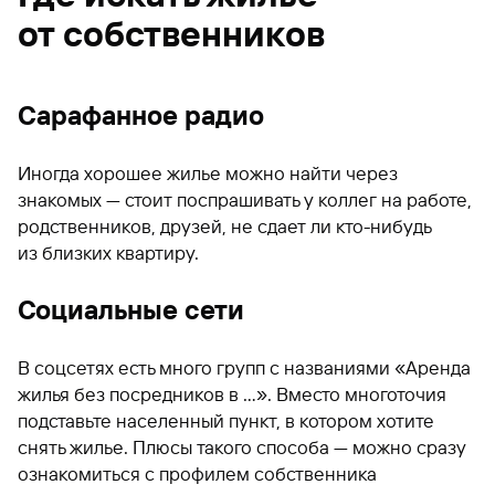
от собственников
Сарафанное радио
Иногда хорошее жилье можно найти через
знакомых — стоит поспрашивать у коллег на работе,
родственников, друзей, не сдает ли кто-нибудь
из близких квартиру.
Социальные сети
В соцсетях есть много групп с названиями «Аренда
жилья без посредников в ...». Вместо многоточия
подставьте населенный пункт, в котором хотите
снять жилье. Плюсы такого способа — можно сразу
ознакомиться с профилем собственника