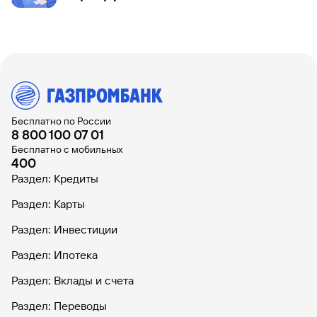
Бесплатно по России
8 800 100 07 01
Бесплатно с мобильных
400
Раздел: Кредиты
Раздел: Карты
Раздел: Инвестиции
Раздел: Ипотека
Раздел: Вклады и счета
Раздел: Переводы