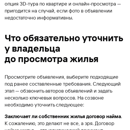
опция 3D-тура по квартире и онлайн-просмотра —
пригодится на случай, если фото в объявлении
недостаточно информативны.
Что обязательно уточнить
у владельца
до просмотра жилья
Просмотрите объявления, выберите подходящие
под ранее составленные требования. Следующий
этап — обзвонить авторов объявлений и задать
несколько ключевых вопросов. На созвоне
необходимо уточнить следующее:
Заключает ли собственник жилья договор найма
.
К сожалению, это делают не все, а зря. Договор