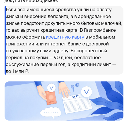
докупить необходимое.
Если все имеющиеся средства ушли на оплату
жилья и внесение депозита, а в арендованное
жилье предстоит докупить много бытовых мелочей,
то вас выручит кредитная карта. В Газпромбанке
можно оформить
кредитную карту
в мобильном
приложении или интернет-банке с доставкой
по указанному вами адресу. Беспроцентный
период на покупки — 90 дней, бесплатное
обслуживание первый год, а кредитный лимит —
до 1 млн ₽.