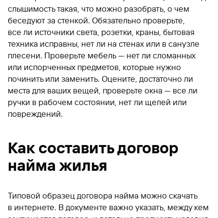
слышимость такая, что можно разобрать, о чем
беседуют за стенкой. Обязательно проверьте,
все ли источники света, розетки, краны, бытовая
техника исправны, нет ли на стенах или в санузле
плесени. Проверьте мебель — нет ли сломанных
или испорченных предметов, которые нужно
починить или заменить. Оцените, достаточно ли
места для ваших вещей, проверьте окна — все ли
ручки в рабочем состоянии, нет ли щелей или
повреждений.
Как составить договор
найма жилья
Типовой образец договора найма можно скачать
в интернете. В документе важно указать, между кем