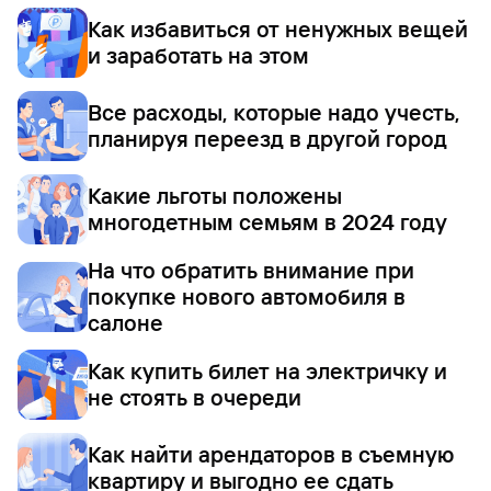
Как избавиться от ненужных вещей
и заработать на этом
Все расходы, которые надо учесть,
планируя переезд в другой город
Какие льготы положены
многодетным семьям в 2024 году
На что обратить внимание при
покупке нового автомобиля в
салоне
Как купить билет на электричку и
не стоять в очереди
Как найти арендаторов в съемную
квартиру и выгодно ее сдать