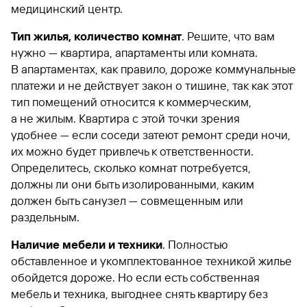
медицинский центр.
Тип жилья, количество комнат
. Решите, что вам
нужно — квартира, апартаменты или комната.
В апартаментах, как правило, дороже коммунальные
платежи и не действует закон о тишине, так как этот
тип помещений относится к коммерческим,
а не жилым. Квартира с этой точки зрения
удобнее — если соседи затеют ремонт среди ночи,
их можно будет привлечь к ответственности.
Определитесь, сколько комнат потребуется,
должны ли они быть изолированными, каким
должен быть санузел — совмещенным или
раздельным.
Наличие мебели и техники
. Полностью
обставленное и укомплектованное техникой жилье
обойдется дороже. Но если есть собственная
мебель и техника, выгоднее снять квартиру без