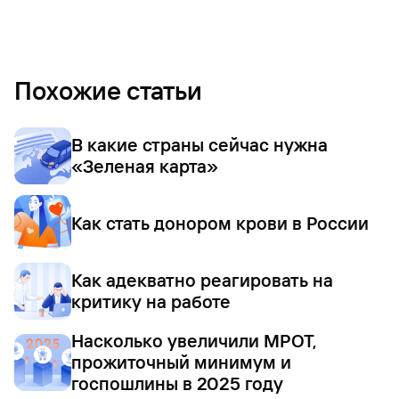
Похожие статьи
В какие страны сейчас нужна
«Зеленая карта»
Как стать донором крови в России
Как адекватно реагировать на
критику на работе
Насколько увеличили МРОТ,
прожиточный минимум и
госпошлины в 2025 году