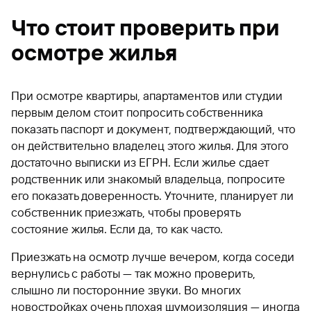
Что стоит проверить при
осмотре жилья
При осмотре квартиры, апартаментов или студии
первым делом стоит попросить собственника
показать паспорт и документ, подтверждающий, что
он действительно владелец этого жилья. Для этого
достаточно выписки из ЕГРН. Если жилье сдает
родственник или знакомый владельца, попросите
его показать доверенность. Уточните, планирует ли
собственник приезжать, чтобы проверять
состояние жилья. Если да, то как часто.
Приезжать на осмотр лучше вечером, когда соседи
вернулись с работы — так можно проверить,
слышно ли посторонние звуки. Во многих
новостройках очень плохая шумоизоляция — иногда