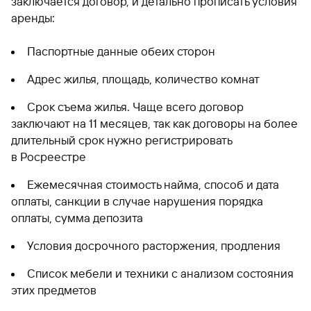
заключается договор, и детально прописать условия
аренды:
Паспортные данные обеих сторон
Адрес жилья, площадь, количество комнат
Срок съема жилья. Чаще всего договор
заключают на 11 месяцев, так как договоры на более
длительный срок нужно регистрировать
в Росреестре
Ежемесячная стоимость найма, способ и дата
оплаты, санкции в случае нарушения порядка
оплаты, сумма депозита
Условия досрочного расторжения, продления
Список мебели и техники с анализом состояния
этих предметов