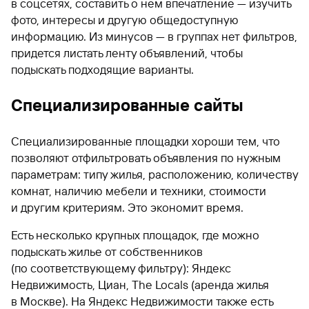
в соцсетях, составить о нем впечатление — изучить
фото, интересы и другую общедоступную
информацию. Из минусов — в группах нет фильтров,
придется листать ленту объявлений, чтобы
подыскать подходящие варианты.
Специализированные сайты
Специализированные площадки хороши тем, что
позволяют отфильтровать объявления по нужным
параметрам: типу жилья, расположению, количеству
комнат, наличию мебели и техники, стоимости
и другим критериям. Это экономит время.
Есть несколько крупных площадок, где можно
подыскать жилье от собственников
(по соответствующему фильтру): Яндекс
Недвижимость, Циан, The Locals (аренда жилья
в Москве). На Яндекс Недвижимости также есть