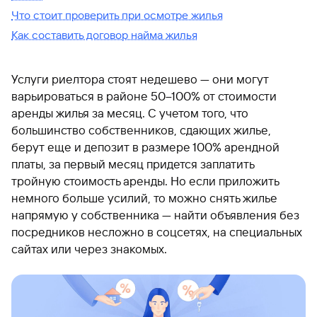
Что стоит проверить при осмотре жилья
Как составить договор найма жилья
Услуги риелтора стоят недешево — они могут
варьироваться в районе 50–100% от стоимости
аренды жилья за месяц. С учетом того, что
большинство собственников, сдающих жилье,
берут еще и депозит в размере 100% арендной
платы, за первый месяц придется заплатить
тройную стоимость аренды. Но если приложить
немного больше усилий, то можно снять жилье
напрямую у собственника — найти объявления без
посредников несложно в соцсетях, на специальных
сайтах или через знакомых.