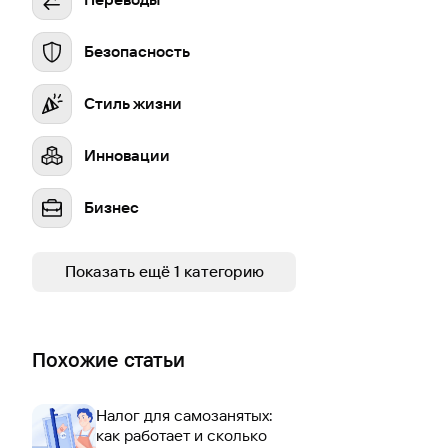
Безопасность
Стиль жизни
Инновации
Бизнес
Устойчивое развитие
Показать ещё 1 категорию
Похожие статьи
Налог для самозанятых:
как работает и сколько