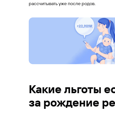
рассчитывать уже после родов.
Какие льготы е
за рождение р