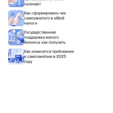
означает
Как сформировать чек
самозанятого в «Мой
налог»
Государственная
поддержка малого
бизнеса: как получить
Как изменятся требования
к самозанятым в 2025
году