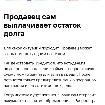
Продавец сам
выплачивает остаток
долга
Для какой ситуации подходит. Продавец может
закрыть ипотеку одним платежом.
Как действовать. Убедиться, что есть деньги
на досрочное погашение займа — недостающую
сумму можно занять или взять в кредит. После
останется только предупредить банк о досрочном
погашении и выплатить остаток долга.
Когда ипотека будет погашена, банк сам отправит
документы на снятие обременения в Росреестр.