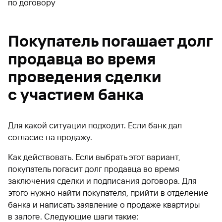
по договору
Покупатель погашает долг
продавца во время
проведения сделки
с участием банка
Для какой ситуации подходит. Если банк дал
согласие на продажу.
Как действовать. Если выбрать этот вариант,
покупатель погасит долг продавца во время
заключения сделки и подписания договора. Для
этого нужно найти покупателя, прийти в отделение
банка и написать заявление о продаже квартиры
в залоге. Следующие шаги такие: