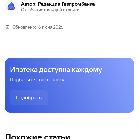
Автор: Редакция Газпромбанка
С любовью в каждой строчке
Обновлено:
16 июня 2026
Ипотека доступна каждому
Подберите свою ставку
Подобрать
Похожие статьи