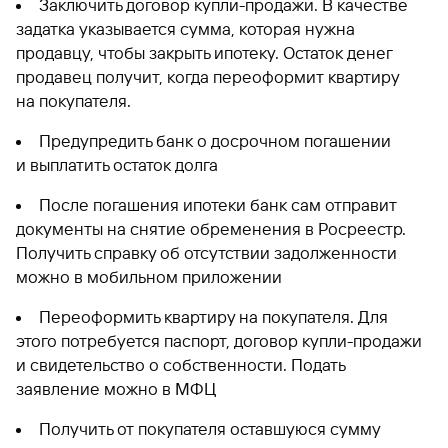
Заключить договор купли-продажи. В качестве
задатка указывается сумма, которая нужна
продавцу, чтобы закрыть ипотеку. Остаток денег
продавец получит, когда переоформит квартиру
на покупателя.
Предупредить банк о досрочном погашении
и выплатить остаток долга
После погашения ипотеки банк сам отправит
документы на снятие обременения в Росреестр.
Получить справку об отсутствии задолженности
можно в мобильном приложении
Переоформить квартиру на покупателя. Для
этого потребуется паспорт, договор купли-продажи
и свидетельство о собственности. Подать
заявление можно в МФЦ
Получить от покупателя оставшуюся сумму