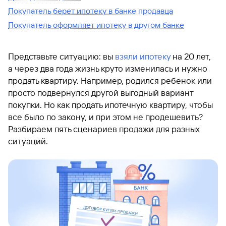
Покупатель берет ипотеку в банке продавца
Покупатель оформляет ипотеку в другом банке
Представьте ситуацию: вы
взяли ипотеку
на 20 лет,
а через два года жизнь круто изменилась и нужно
продать квартиру. Например, родился ребенок или
просто подвернулся другой выгодный вариант
покупки. Но как продать ипотечную квартиру, чтобы
все было по закону, и при этом не продешевить?
Разбираем пять сценариев продажи для разных
ситуаций.