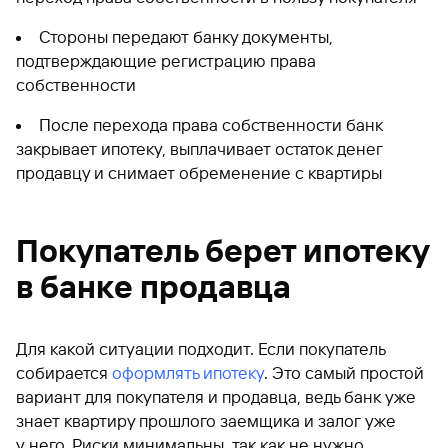
Стороны передают банку документы,
подтверждающие регистрацию права
собственности
После перехода права собственности банк
закрывает ипотеку, выплачивает остаток денег
продавцу и снимает обременение с квартиры
Покупатель берет ипотеку
в банке продавца
Для какой ситуации подходит. Если покупатель
собирается
оформлять ипотеку
. Это самый простой
вариант для покупателя и продавца, ведь банк уже
знает квартиру прошлого заемщика и залог уже
у него. Риски минимальны, так как не нужно