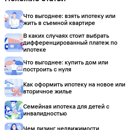
Что выгоднее: взять ипотеку или
жить в съемной квартире
В каких случаях стоит выбрать
дифференцированный платеж по
ипотеке
Что выгоднее: купить дом или
построить с нуля
Как оформить ипотеку на новое или
вторичное жилье
Семейная ипотека для детей с
инвалидностью
Чем лизинг недвижимости