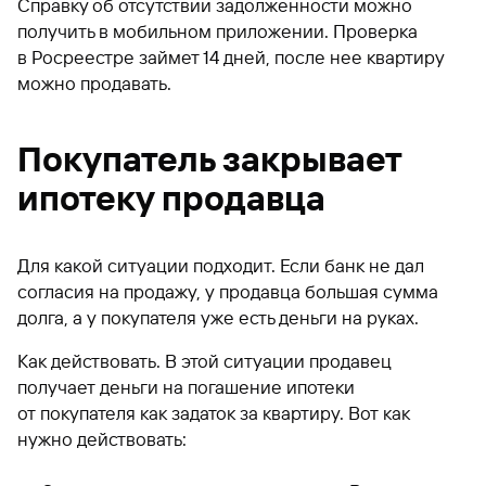
Справку об отсутствии задолженности можно
получить в мобильном приложении. Проверка
в Росреестре займет 14 дней, после нее квартиру
можно продавать.
Покупатель закрывает
ипотеку продавца
Для какой ситуации подходит. Если банк не дал
согласия на продажу, у продавца большая сумма
долга, а у покупателя уже есть деньги на руках.
Как действовать. В этой ситуации продавец
получает деньги на погашение ипотеки
от покупателя как задаток за квартиру. Вот как
нужно действовать: