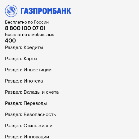
Бесплатно по России
8 800 100 07 01
Бесплатно с мобильных
400
Раздел: Кредиты
Раздел: Карты
Раздел: Инвестиции
Раздел: Ипотека
Раздел: Вклады и счета
Раздел: Переводы
Раздел: Безопасность
Раздел: Стиль жизни
Раздел: Инновации