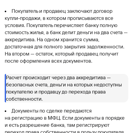
Покупатель и продавец заключают договор
купли-продажи, в котором прописываются все
условия. Покупатель перечисляет банку полную
стоимость жилья, а банк делит деньги на два счета —
аккредитива. На одном хранится сумма,
достаточная для полного закрытия задолженности.
На втором — остаток, который продавец получит
после оформления всех документов.
Расчет происходит через два аккредитива —
безопасных счета, деньги на которых недоступны
покупателю и продавцу до перехода права
собственности.
Документы по сделке передаются
на регистрацию в МФЦ. Если документы в порядке
и есть разрешение банка, там регистрируют
переход права собственности в пользу покупателя