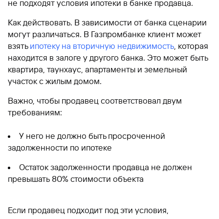
не подходят условия ипотеки в банке продавца.
Как действовать. В зависимости от банка сценарии
могут различаться. В Газпромбанке клиент может
взять
ипотеку на вторичную недвижимость
, которая
находится в залоге у другого банка. Это может быть
квартира, таунхаус, апартаменты и земельный
участок с жилым домом.
Важно, чтобы продавец соответствовал двум
требованиям:
У него не должно быть просроченной
задолженности по ипотеке
Остаток задолженности продавца не должен
превышать 80% стоимости объекта
Если продавец подходит под эти условия,