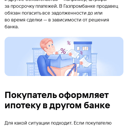
за просрочку платежей. В Газпромбанке продавец
обязан погасить все задолженности до или
во время сделки — в зависимости от решения
банка.
Покупатель оформляет
ипотеку в другом банке
Для какой ситуации подходит. Если покупателю