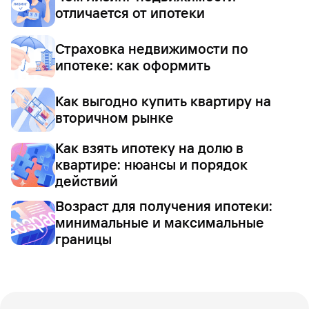
отличается от ипотеки
Страховка недвижимости по
ипотеке: как оформить
Как выгодно купить квартиру на
вторичном рынке
Как взять ипотеку на долю в
квартире: нюансы и порядок
действий
Возраст для получения ипотеки:
минимальные и максимальные
границы