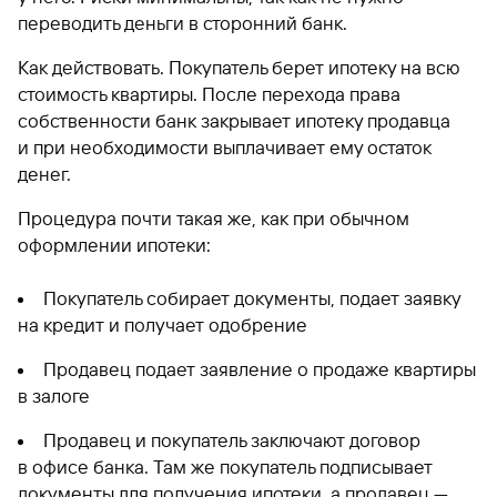
переводить деньги в сторонний банк.
Как действовать. Покупатель берет ипотеку на всю
стоимость квартиры. После перехода права
собственности банк закрывает ипотеку продавца
и при необходимости выплачивает ему остаток
денег.
Процедура почти такая же, как при обычном
оформлении ипотеки:
Покупатель собирает документы, подает заявку
на кредит и получает одобрение
Продавец подает заявление о продаже квартиры
в залоге
Продавец и покупатель заключают договор
в офисе банка. Там же покупатель подписывает
документы для получения ипотеки, а продавец —