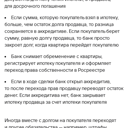
для досрочного погашения
Если сумма, которую покупатель взял в ипотеку,
больше, чем остаток долга продавца, то разница
сохраняется в аккредитиве. Если покупатель берет
сумму, равную долгу продавца, то банк просто
закроет долг, когда квартира перейдет покупателю
Банк снимает обременение с квартиры,
регистрирует ипотеку покупателя и оформляет
переход права собственности в Росреестре
Если в ходе сделки банк открыл аккредитив,
то после перехода прав продавцу переводят остаток
денег. Если аккредитива нет, банк закрывает
ипотеку продавца за счет ипотеки покупателя
Иногда вместе с долгом на покупателя переходят
и другие обязательства — например, штрафы