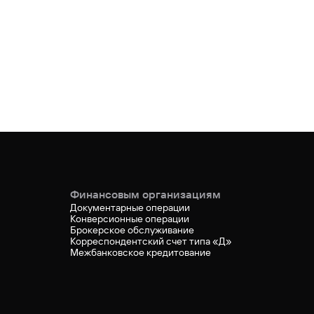
Финансовым организациям
Документарные операции
Конверсионные операции
Брокерское обслуживание
Корреспондентский счет типа «Д»
Межбанковское кредитование