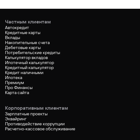
Частным клиентам
Автокредит
Кредитные карты
Вклады
Накопительные счета
Дебетовые карты
Потребительские кредиты
Калькулятор вкладов
Ипотечный калькулятор
Кредитный калькулятор
Кредит наличными
Ипотека
Премиум
Про Финансы
Карта сайта
Корпоративным клиентам
Зарплатные проекты
Эквайринг
Противодействие коррупции
Расчетно-кассовое обслуживание