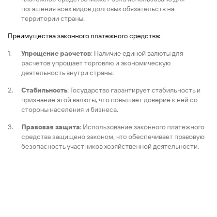
погашения всех видов долговых обязательств на
территории страны.
Преимущества законного платежного средства:
Упрощение расчетов
: Наличие единой валюты для
расчетов упрощает торговлю и экономическую
деятельность внутри страны.
Стабильность
: Государство гарантирует стабильность и
признание этой валюты, что повышает доверие к ней со
стороны населения и бизнеса.
Правовая защита
: Использование законного платежного
средства защищено законом, что обеспечивает правовую
безопасность участников хозяйственной деятельности.