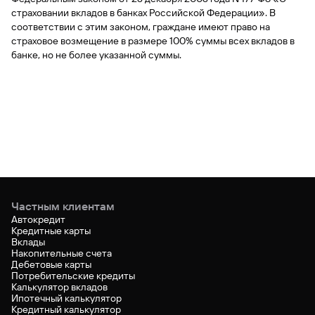
страховании вкладов в банках Российской Федерации». В
соответствии с этим законом, граждане имеют право на
страховое возмещение в размере 100% суммы всех вкладов в
банке, но не более указанной суммы.
Частным клиентам
Автокредит
Кредитные карты
Вклады
Накопительные счета
Дебетовые карты
Потребительские кредиты
Калькулятор вкладов
Ипотечный калькулятор
Кредитный калькулятор