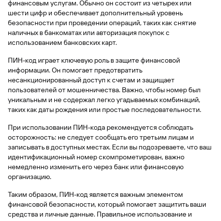
финансовым услугам. Обычно он состоит из четырех или
шести цифр и обеспечивает дополнительный уровень
безопасности при проведении операций, таких как снятие
наличных в банкоматах или авторизация покупок с
использованием банковских карт.
ПИН-код играет ключевую роль в защите финансовой
информации. Он помогает предотвратить
несанкционированный доступ к счетам и защищает
пользователей от мошенничества. Важно, чтобы номер был
уникальным и не содержал легко угадываемых комбинаций,
таких как даты рождения или простые последовательности.
При использовании ПИН-кода рекомендуется соблюдать
осторожность: не следует сообщать его третьим лицам и
записывать в доступных местах. Если вы подозреваете, что ваш
идентификационный номер скомпрометирован, важно
немедленно изменить его через банк или финансовую
организацию.
Таким образом, ПИН-код является важным элементом
финансовой безопасности, который помогает защитить ваши
средства и личные данные. Правильное использование и