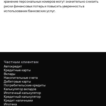
хранение персональных номеров могут значительно снизить
риски финансовых потерь и повысить уверенность в
использовании банковских услуг.
Частным клиентам
Автокредит
Кредитные карты
Вклады
Накопительные счета
Дебетовые карты
Потребительские кредиты
Калькулятор вкладов
Ипотечный калькулятор
Кредитный калькулятор
Кредит наличными
Ипотека