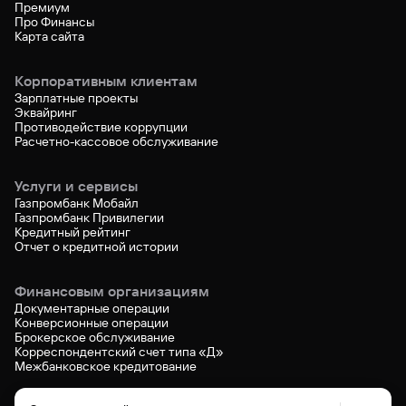
Премиум
Про Финансы
Карта сайта
Корпоративным клиентам
Зарплатные проекты
Эквайринг
Противодействие коррупции
Расчетно-кассовое обслуживание
Услуги и сервисы
Газпромбанк Мобайл
Газпромбанк Привилегии
Кредитный рейтинг
Отчет о кредитной истории
Финансовым организациям
Документарные операции
Конверсионные операции
Брокерское обслуживание
Корреспондентский счет типа «Д»
Межбанковское кредитование