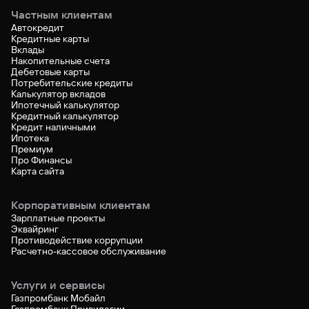
Частным клиентам
Автокредит
Кредитные карты
Вклады
Накопительные счета
Дебетовые карты
Потребительские кредиты
Калькулятор вкладов
Ипотечный калькулятор
Кредитный калькулятор
Кредит наличными
Ипотека
Премиум
Про Финансы
Карта сайта
Корпоративным клиентам
Зарплатные проекты
Эквайринг
Противодействие коррупции
Расчетно-кассовое обслуживание
Услуги и сервисы
Газпромбанк Мобайл