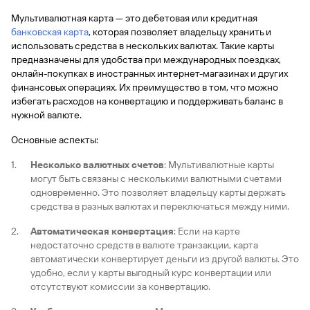
Мультивалютная карта — это дебетовая или кредитная
банковская карта
, которая позволяет владельцу хранить и
использовать средства в нескольких валютах. Такие карты
предназначены для удобства при международных поездках,
онлайн-покупках в иностранных интернет-магазинах и других
финансовых операциях. Их преимущество в том, что можно
избегать расходов на конвертацию и поддерживать баланс в
нужной валюте.
Основные аспекты:
Несколько валютных счетов
: Мультивалютные карты
могут быть связаны с несколькими валютными счетами
одновременно. Это позволяет владельцу карты держать
средства в разных валютах и переключаться между ними.
Автоматическая конвертация
: Если на карте
недостаточно средств в валюте транзакции, карта
автоматически конвертирует деньги из другой валюты. Это
удобно, если у карты выгодный курс конвертации или
отсутствуют комиссии за конвертацию.