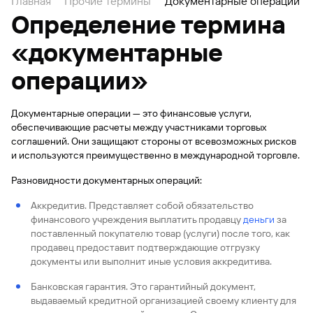
Главная
Прочие термины
Документарные операции
Определение термина
«документарные
операции»
Документарные операции — это финансовые услуги,
обеспечивающие расчеты между участниками торговых
соглашений. Они защищают стороны от всевозможных рисков
и используются преимущественно в международной торговле.
Разновидности документарных операций:
Аккредитив. Представляет собой обязательство
финансового учреждения выплатить продавцу
деньги
за
поставленный покупателю товар (услуги) после того, как
продавец предоставит подтверждающие отгрузку
документы или выполнит иные условия аккредитива.
Банковская гарантия. Это гарантийный документ,
выдаваемый кредитной организацией своему клиенту для